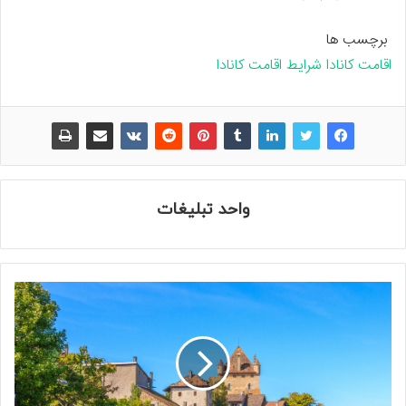
برچسب ها
اقامت کانادا
شرایط اقامت کانادا
واحد تبلیغات