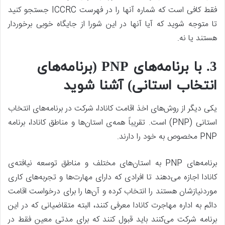
فقط کافی است که شماره آنها را در فهرست ICCRC جستجو کنید
تا متوجه شوید که آیا آنها در این شورا از جایگاه خوبی برخوردار
هستند یا نه.
3. با برنامه‌های PNP (برنامه‌های
انتخاب استانی) آشنا شوید
یکی دیگر از روش‌های اخذ اقامت کانادا، شرکت در برنامه‌های انتخاب
استانی (PNP) است. تقریباً همه‌ی استان‌ها و مناطق کانادا، برنامه
PNP مخصوص به خود را دارند.
برنامه‌های PNP به استان‌های مختلف و مناطق توسعه نیافته‌ی
کانادا اجازه می‌دهند تا افرادی که دارای مهارت‌ها و تجربه‌های کاری
مورد‌نیازشان هستند را انتخاب کرده و آن‌‌ها را برای درخواست اقامت
دائم به اداره مهاجرت کانادا معرفی کنند، البته متقاضیانی که در این
برنامه شرکت می‌کنند باید قبول کنند که برای مدتی معین فقط در