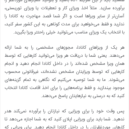
هستید باید از این شرایط آگاه باشید و بتوانید معیارهای موردنظر را
برآورده سازید. مثلاً اخذ ویزای کار و تعطیلات یا ویزای توریستی،
آسان‌تر از سایر ویزاها است و اگر شما قصد مهاجرت به کانادا را
ندارید و فقط می‌خواهید برای مدت کوتاهی به این کشور سفر کنید،
با انتخاب یک ویزای مناسب می‌توانید خیلی راحتتر ویزا بگیرید.
هر یک از ویزاهای کانادا، مجوزهای مشخصی را به شما ارائه
می‌دهند. یعنی شما با دریافت هر ویزا می‌توانید کارهایی که توسط
همان ویزا مشخص شده‌اند را در داخل کانادا انجام دهید و انجام
کارهایی که توسط ویزایتان مشخص نشده‌اند، غیرقانونی محسوب
می‌شوند. ما به شما توصیه می‌کنیم که نگاهی به تمام گزینه‌های
موجود بیندازید و فقط برنامه‌هایی را برای اخذ اقامت کانادا انتخاب
کنید که به درستی به نیازهایتان پاسخ می‌دهند.
پس وقت خود را برای ویزایی که نیازتان را برآورده نمی‌کند هدر
ندهید. شما باید برای ویزایی اپلای کنید که به شما اجازه می‌دهد تا
کارهای موردنظرتان را در داخل کانادا انجام دهید. برای ویزایی که