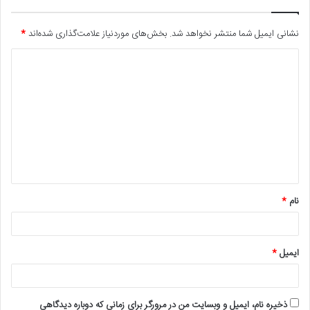
نشانی ایمیل شما منتشر نخواهد شد.
بخش‌های موردنیاز علامت‌گذاری شده‌اند
*
د
ی
د
گ
ا
ه
*
نام
*
ایمیل
*
ذخیره نام، ایمیل و وبسایت من در مرورگر برای زمانی که دوباره دیدگاهی