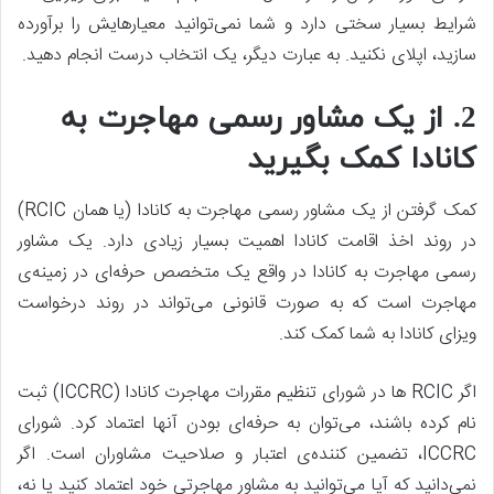
شرایط بسیار سختی دارد و شما نمی‌توانید معیارهایش را برآورده
سازید، اپلای نکنید. به عبارت دیگر، یک انتخاب درست انجام دهید.
2. از یک مشاور رسمی مهاجرت به
کانادا کمک بگیرید
کمک گرفتن از یک مشاور رسمی مهاجرت به کانادا (یا همان RCIC)
در روند اخذ اقامت کانادا اهمیت بسیار زیادی دارد. یک مشاور
رسمی مهاجرت به کانادا در واقع یک متخصص حرفه‌ای در زمینه‌ی
مهاجرت است که به صورت قانونی می‌تواند در روند درخواست
ویزای کانادا به شما کمک کند.
اگر RCIC ها در شورای تنظیم مقررات مهاجرت کانادا (ICCRC) ثبت
نام کرده باشند، می‌توان به حرفه‌ای بودن آنها اعتماد کرد. شورای
ICCRC، تضمین کننده‌ی اعتبار و صلاحیت مشاوران است. اگر
نمی‌دانید که آیا می‌توانید به مشاور مهاجرتی خود اعتماد کنید یا نه،