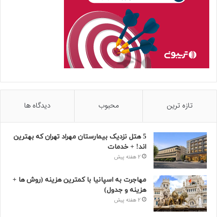
تازه ترین
محبوب
دیدگاه ها
5 هتل نزدیک بیمارستان مهراد تهران که بهترین‌
اند! + خدمات
2 هفته پیش
مهاجرت به اسپانیا با کمترین هزینه (روش ها +
هزینه و جدول)
2 هفته پیش