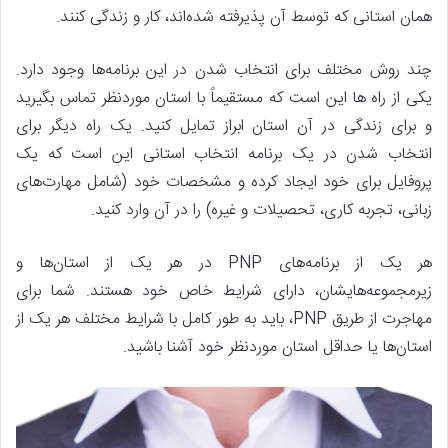
همان استانی که توسط آن پذیرفته شده‌اند، کار و زندگی کنند.
چند روش مختلف برای انتخاب شدن در این برنامه‌ها وجود دارد.
یکی از راه ها این است که مستقیماً با استان موردنظر تماس بگیرید
و برای زندگی در آن استان ابراز تمایل کنید. یک راه دیگر برای
انتخاب شدن در یک برنامه انتخاب استانی این است که یک
پروفایل برای خود ایجاد کرده و مشخصات خود (شامل مهارت‌های
زبانی، تجربه کاری، تحصیلات و غیره) را در آن وارد کنید.
هر یک از برنامه‌های PNP در هر یک از استان‌ها و
زیرمجموعه‌هایشان، دارای شرایط خاص خود هستند. شما برای
مهاجرت از طریق PNP، باید به طور کامل با شرایط مختلف هر یک از
استان‌ها یا حداقل استان موردنظر خود آشنا باشید.