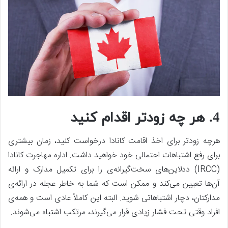
4. هر چه زودتر اقدام کنید
هرچه زودتر برای اخذ اقامت کانادا درخواست کنید، زمان بیشتری
برای رفع اشتباهات احتمالی خود خواهید داشت. اداره مهاجرت کانادا
(IRCC) ددلاین‌های سخت‌گیرانه‌ی را برای تکمیل مدارک و ارائه
آن‌ها تعیین می‌کند و ممکن است که شما به خاطر عجله در ارائه‌ی
مدارکتان، دچار اشتباهاتی شوید. البته این کاملاً عادی است و همه‌ی
افراد وقتی تحت فشار زیادی قرار می‌گیرند، مرتکب اشتباه می‌شوند.