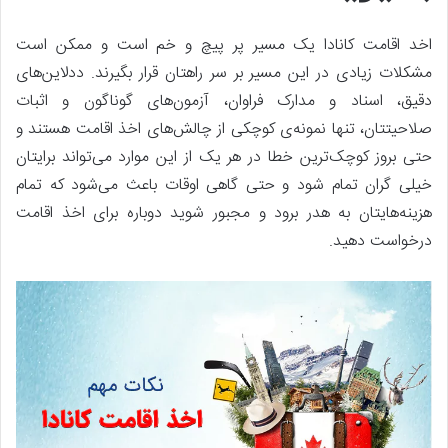
اخد اقامت کانادا یک مسیر پر پیچ و خم است و ممکن است
مشکلات زیادی در این مسیر بر سر راهتان قرار بگیرند
.
ددلاین‌های
دقیق، اسناد و مدارک فراوان، آزمون‌های گوناگون و اثبات
صلاحیتتان، تنها نمونه‌ی کوچکی از چالش‌های اخذ اقامت هستند و
حتی بروز کوچک‌ترین خطا در هر یک از این موارد می‌تواند برایتان
خیلی گران تمام شود و حتی گاهی اوقات باعث می‌شود که تمام
هزینه‌هایتان به هدر برود و مجبور شوید دوباره برای اخذ اقامت
درخواست دهید
.