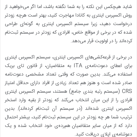
شاید هیچکس این نکته را به شما نگفته باشد، اما اگر می‌خواهید از
روش اکسپرس اینتری به کانادا مهاجرت کنید، بهتر است هرچه زودتر
درخواست دهید، زیرا سیستم اکسپرس اینتری به گونه‌ای طراحی
شده که در برخی از مواقع خاص، افرادی که زودتر در سیستم ثبت‌نام
کرده‌اند را در اولویت قرار می‌دهد.
در برخی از قرعه‌کشی‌های اکسپرس اینتری، سیستم اکسپرس اینتری
برای اعطای دعوت‌‌نامه‌ی ITA به متقاضیان، از قانون تای بریک
استفاده می‌کند. بدین صورت که وقتی تعداد مشخصی دعوت‌نامه
صادر شده است و هنوز هم تعداد زیادی از افراد دارای حداقل امتیاز
CRS (سیستم رتبه بندی جامع) هستند، سیستم اکسپرس اینتری
افرادی را از این میان انتخاب می‌کند که زودتر از بقیه وارد استخر
اکسپرس اینتری شده‌اند (در سیستم آن ثبت‌نام کرده‌اند). بدین
ترتیب شما هر چه زودتر در این سیستم ثبت‌نام کنید، بیشتر احتمال
دارد که از میان سایر متقاضیان هم‌رده‌ی خود انتخاب شده و یک
دعوتنامه‌ی اپلای دریافت کنید.