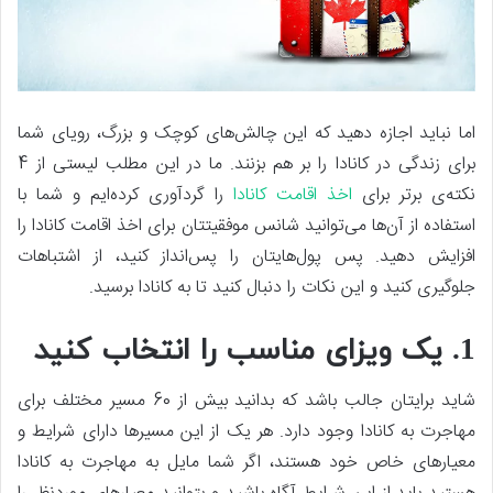
اما نباید اجازه دهید که این چالش‌های کوچک و بزرگ، رویای شما
برای زندگی در کانادا را بر هم بزنند. ما در این مطلب لیستی از 4
نکته‌ی برتر برای
اخذ اقامت کانادا
را گردآوری کرده‌ایم و شما با
استفاده از آن‌ها می‌توانید شانس موفقیتتان برای اخذ اقامت کانادا را
افزایش دهید. پس پول‌هایتان را پس‌انداز کنید، از اشتباهات
جلوگیری کنید و این نکات را دنبال کنید تا به کانادا برسید.
1. یک ویزای مناسب را انتخاب کنید
شاید برایتان جالب باشد که بدانید بیش از 60 مسیر مختلف برای
مهاجرت به کانادا وجود دارد. هر یک از این مسیرها دارای شرایط و
معیارهای خاص خود هستند، اگر شما مایل به مهاجرت به کانادا