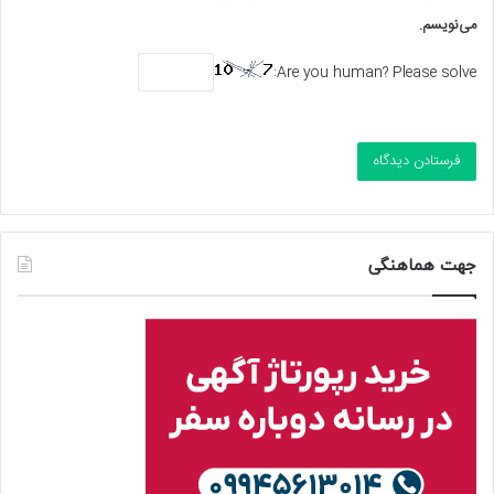
می‌نویسم.
Are you human? Please solve:
جهت هماهنگی