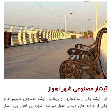
آبشار مصنوعی شهر اهواز
این آبشار یکی از مرتفع‌ترین و زیباترین آبشار مصنوعی خاورمیانه و
یکی از جاذبه های دیدنی اهواز میباشد. شهرداری اهواز این آبشار