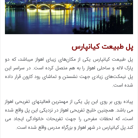
پل طبیعت کیانپارس
پل طبیعت کیانپارس یکی از مکان‌های زیبای اهواز میباشد، که دو
پارک لاله و ساحلی اهواز را به هم متصل کرده است. در سراسر این
پل نیمکت‌های زیادی جهت نشستن و تماشای رود کارون قرار داده
شده است.
پیاده روی بر روی این پل یکی از مهمترین فعالیتهای تفریحی اهواز
می باشد. همچنین خلیج تفریحی اهواز در نزدیکی این پل واقع شده
است، که لحظات مفرحی را جهت تفریحات خانوادگی ایجاد می
کند.پل کیانپارس در شهر اهواز و بزرگراه مدرس واقع شده است.