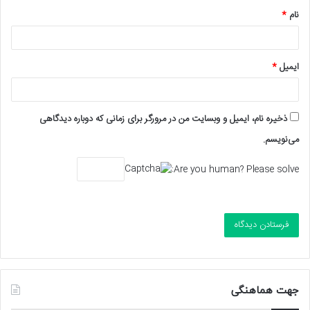
نام
*
ایمیل
*
ذخیره نام، ایمیل و وبسایت من در مرورگر برای زمانی که دوباره دیدگاهی
می‌نویسم.
Are you human? Please solve:
جهت هماهنگی