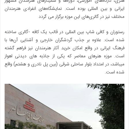
هنری، کارگاه‌های آموزشی، دوره‌ها و سمینارهای هنرمندان مشهور
ایرانی و بین المللی بوده است. نمایشگاه‌های انفرادی هنرمندان
مختلف نیز در گالری‌های این موزه برگزار می گردد
رستوران و کافی شاپ بین المللی در قالب یک کافه -گالری ساخته
شده است. علاوه بر جذب گردشگران خارجی و آشنایی آن‌ها با
فرهنگ ایرانی در واقع امکان خرید آثار هنرمندان نیز فراهم گشته
است. موزه هنرهای معاصر که یکی از جاذبه های دیدنی اهواز
میباشد، در امتداد بلوار ساحلی شرقی (بین پل نادری و هشتم) واقع
شده است.