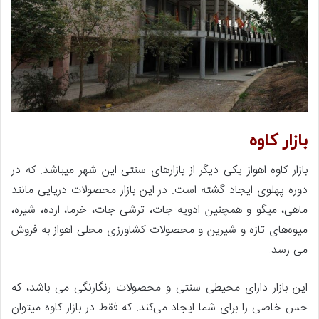
بازار کاوه
بازار کاوه اهواز یکی دیگر از بازارهای سنتی این شهر میباشد. که در
دوره پهلوی ایجاد گشته است. در این بازار محصولات دریایی مانند
ماهی، میگو و همچنین ادویه جات، ترشی جات، خرما، ارده، شیره،
میوه‌های تازه و شیرین و محصولات کشاورزی محلی اهواز به فروش
می رسد.
این بازار دارای محیطی سنتی و محصولات رنگارنگی می باشد، که
حس خاصی را برای شما ایجاد می‌کند. که فقط در بازار کاوه میتوان