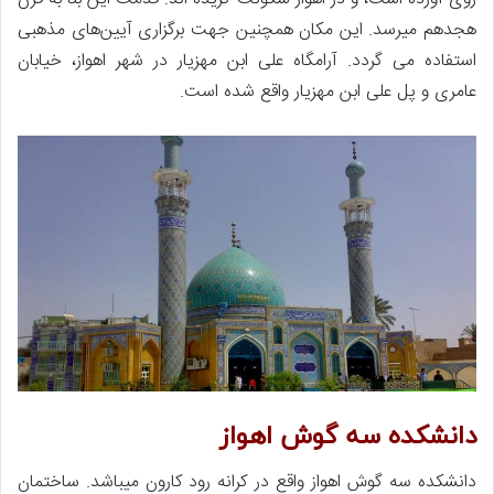
هجدهم میرسد. این مکان همچنین جهت برگزاری آیین‌های مذهبی
استفاده می گردد. آرامگاه علی ابن مهزیار در شهر اهواز، خیابان
عامری و پل علی ابن مهزیار واقع شده است.
دانشکده سه گوش اهواز
دانشکده سه گوش اهواز واقع در کرانه رود کارون میباشد. ساختمان