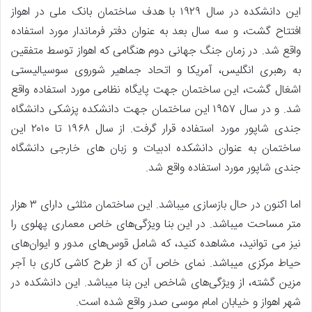
این دانشکده در سال ۱۹۲۹ با هدف ساختمان بانک ملی در اهواز
افتتاح گشت، و سه سال بعد به عنوان دفتر فرماندار مورد استفاده
واقع شد. در زمان جنگ جهانی دوم هنگامی که اهواز توسط متفقین
به رهبری انگلیس، آمریکا و اتحاد جماهیر شوروی سوسیالیستی
اشغال گشت، این ساختمان جهت پایگاه نظامی مورد استفاده واقع
شد. و در سال ۱۹۵۷ این ساختمان جهت دانشکده پزشکی دانشگاه
جندی شاپور مورد استفاده قرار گرفت. از سال ۱۹۶۸ تا ۲۰۱۰ این
ساختمان به عنوان دانشکده ادبیات و زبان های خارجی دانشگاه
جندی شاپور مورد استفاده واقع شد.
اما اکنون در حال بازسازی میباشد. این ساختمان مثلثی دارای ۳ هزار
متر مساحت میباشد. در این بنا ویژگی‌های خاص معماری پهلوی را
نیز می توانید، مشاهده کنید، که شامل قوس‌های مدور و ایوان‌های
حیاط مرکزی میباشد. نمای خاص آن که از طرح کاشی کاری با آجر
مزین گشته، از ویژگی‌های شاخص این بنا میباشد. این دانشکده در
شهر اهواز و خیابان امام موسی صدر واقع شده است.