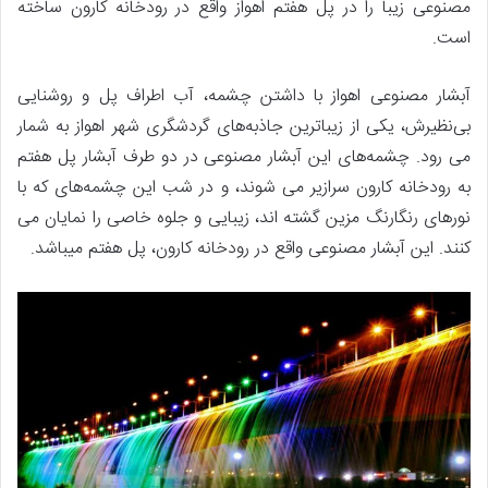
مصنوعی زیبا را در پل هفتم اهواز واقع در رودخانه کارون ساخته
است.
آبشار مصنوعی اهواز با داشتن چشمه، آب اطراف پل و روشنایی
بی‌نظیرش، یکی از زیباترین جاذبه‌های گردشگری شهر اهواز به شمار
می رود. چشمه‌های این آبشار مصنوعی در دو طرف آبشار پل هفتم
به رودخانه کارون سرازیر می شوند، و در شب این چشمه‌های که با
نور‌های رنگارنگ مزین گشته اند، زیبایی و جلوه خاصی را نمایان می
کنند. این آبشار مصنوعی واقع در رودخانه کارون، پل هفتم میباشد.