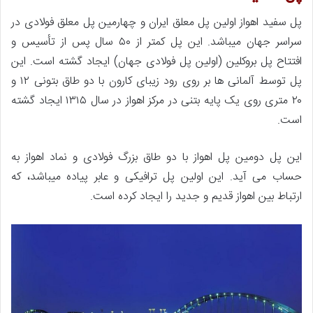
پل سفید اهواز اولین پل معلق ایران و چهارمین پل معلق فولادی در
سراسر جهان میباشد. این پل کمتر از ۵۰ سال پس از تأسیس و
افتتاح پل بروکلین (اولین پل فولادی جهان) ایجاد گشته است. این
پل توسط آلمانی ها بر روی رود زیبای کارون با دو طاق بتونی ۱۲ و
۲۰ متری روی یک پایه بتنی در مرکز اهواز در سال ۱۳۱۵ ایجاد گشته
است.
این پل دومین پل اهواز با دو طاق بزرگ فولادی و نماد اهواز به
حساب می آید. این اولین پل ترافیکی و عابر پیاده میباشد، که
ارتباط بین اهواز قدیم و جدید را ایجاد کرده است.