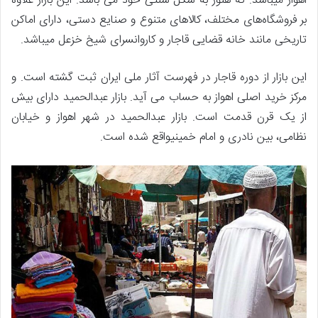
اهواز میباشد. که هنوز به شکل سنتی خود می باشد. این بازار علاوه
بر فروشگاه‌های مختلف، کالاهای متنوع و صنایع دستی، دارای اماکن
تاریخی مانند خانه قضایی قاجار و کاروانسرای شیخ خزعل میباشد.
این بازار از دوره قاجار در فهرست آثار ملی ایران ثبت گشته است. و
مرکز خرید اصلی اهواز به حساب می آید. بازار عبدالحمید دارای بیش
از یک قرن قدمت است. بازار عبدالحمید در شهر اهواز و خیابان
نظامی، بین نادری و امام خمینیواقع شده است.