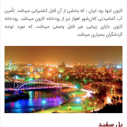
کارون تنها رود ایران ، که بخشی از آن قابل کشتیرانی میباشد. تأمین
آب آشامیدنی کلان‌شهر اهواز نیز از رودخانه کارون میباشد. رودخانه
کارون دارای زیبایی غیر قابل وصفی میباشد، که مورد توجه
گردشگران بسیاری میباشد.
پل سفید