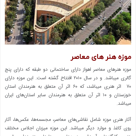
موزه هنر های معاصر
موزه هنرهای معاصر اهواز دارای ساختمانی دو طبقه که دارای پنج
گالری میباشد. و در سال ۲۰۱۰ افتتاح گشته است. این موزه دارای
۷۰ اثر هنری میباشد، که ۶۰ اثر آن متعلق به هنرمندان استان
خوزستان و ۱۰ اثر آن متعلق به هنرمندان سایر استان‌های ایران
میباشد.
آثار هنری موزه شامل نقاشی‌های معاصر، مجسمه‌ها، عکس‌ها، آثار
روی کاغذ و موارد دیگر میباشد. این موزه میزبان اجلاس‌ مختلف