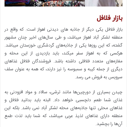
بازار فلافل
بازار فلافل یکی دیگر از جاذبه های دیدنی اهواز است. که واقع در
منطقه لشکر آباد اهواز میباشد، و طی سال‌های اخیر چنان مشهور
گشته، که این روزها یکی از جاذبه‌های گردشگری خوزستان میباشد.
هرکسی که به اهواز سفر میکند، باید بازدیدی از این محله و
مغازه‌های متعدد فلافلی داشته باشد. فروشندگان فلافل غذاهای
دیگری از جمله کیبه و سمبوسه را نیز دارند، که همه به عنوان سلف
سرویس به فروش می رسد.
چیدن بسیاری از دورچین‌ها مانند ترشی، سالاد و مواد افزودنی به
غذای شما طعم دلچسبی خواهد داد. البته باید بدانید فلافل و
غذاهای محلی تنها جاذبه‌های محله لشکر آباد نمی باشد. بلکه این
منطقه دارای غذاهای لذیذ عربی میباشد، که شما باید لذت طمع
آن‌ها را بچشید.