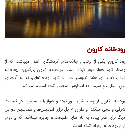
رودخانه کارون
رود کارون یکی از برترین جاذبه‌های گردشگری اهواز میباشد، که از
وسط شهر اهواز عبور کرده است. رودخانه کارون بزرگترین رودخانه
ایران، که دارای ۹۵۰ کیلومتر طول و تنها رودخانه‌ای، که به آب‌های
بین المللی، و سپس به اقیانوس متصل شده است، میباشد.
رودخانه کارون از وسط شهر عبور کرده و اهواز را تقسیم به دو قسمت
شرقی و غربی میکند. و دارای ۸ پل برای اتومبیل‌ها و همچنین دو پل
دیگر برای عابر پیاده به نام های طبیعت و جزیره میباشد. که بر روی
این رودخانه ایجاد شده است.