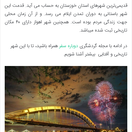
قدیمی‌ترین شهرهای استان خوزستان به حساب می آید. قدمت این
شهر باستانی به دوران تمدن ایلام می رسد. و از آن زمان محلی
جهت زندگی مردم بوده است. همچنین شهر اهواز دارای ۴۰ مکان
تاریخی ثبت شده میباشد.
در ادامه با مجله گردشگری
دوباره سفر
همراه باشید، تا با این شهر
تاریخی و آفتابی بیشتر آشنا شویم.