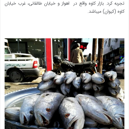
تجربه کرد. بازار کاوه واقع در اهواز و خیابان طالقانی، غرب خیابان
کاوه (کیوان) میباشد.