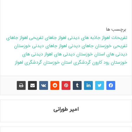
برچسب ها
تفریحات اهواز
جاذبه های دیدنی اهواز
جاهای تفریحی اهواز
جاهای
تفریحی خوزستان
جاهای دیدنی اهواز
جاهای دیدنی خوزستان
دیدنی های استان خوزستان
دیدنی های اهواز
دیدنی های
خوزستان
رود کارون
گردشگری استان خوزستان
گردشگری اهواز
امیر طورانی