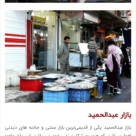
بازار عبدالحمید
بازار عبدالحمید یکی از قدیمی‌ترین بازار سنتی و جاذبه های دیدنی