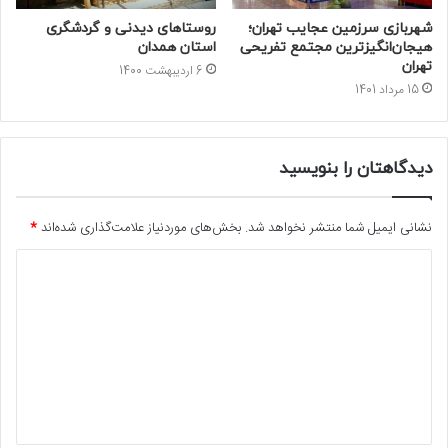
شهربازی سرزمین عجایب تهران؛
روستاهای دیدنی و گردشگری
هیجان‌انگیزترین مجتمع تفریحی
استان همدان
تهران
6 اردیبهشت 1400
15 مرداد 1401
دیدگاهتان را بنویسید
نشانی ایمیل شما منتشر نخواهد شد.
بخش‌های موردنیاز علامت‌گذاری شده‌اند
*
د
ی
د
گ
ا
ه
*