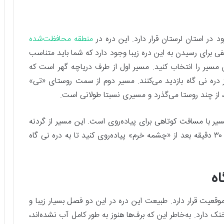
د در استان لرستان قرار دارد. این دره در
منطقه محافظت‌شده
 برای رسیدن به این دره زیبا وجود دارد که شما باید متناسب
 مسیر را انتخاب کنید. مسیر اول از طرف دریاچه گهر است که
از دره نی گاه بازدید می‌کنند. مسیر دوم از سمت روستای «تی»
از چند روستا می‌گذرد و مسیری نسبتا طولانی است.
ر با مسافت کوتاهی برای پیاده‌روی است. این مسیر از گردنه
«گله چیر» می‌گذرد. برای عبور از این مسیر باید حدود ۳۰ دقیقه بعد از «چشمه خرم» پیاده‌روی کنید تا به دره نی گاه
اه
وقعیت قرار دارد. طبیعت این دره در این دو فصل بسیار زیبا و
ک دارد. به‌خاطر این که برف‌ها هنوز به طور کامل آب نشده‌اند،