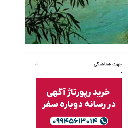
جهت هماهنگی