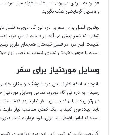
هوا رو به سردی می‌رود. شب‌ها نیز هوا بسیار سرد است
و وسایل گرمایشی کمک بگیرید.
بهترین فصل برای سفر به دره نی گاه دورود، فصل تا
شکلی که کمتر پیش می‌آید در بازدید از این دره، 
طبیعت این دره در فصل تابستان همچنان دارای زیبای
است، با جوش‌وخروش کمتری نسبت به فصل بهار حرکت
وسایل موردنیاز برای سفر
باتوجه‌به اینکه اطراف این دره فروشگاه و مکان خاصی
رسیدن به دره نی گاه دورود، تمامی وسایل موردنیاز خو
مهم‌ترین وسایلی که در این سفر نیاز دارید کفش مناسب
باید پیاده‌روی کنید به یک کفش مناسب نیاز دارید 
است که لباس اضافی نیز برای خود بردارید تا در صور
اگر قصد دارید که شب را در این دره زیبا سپری کنید،