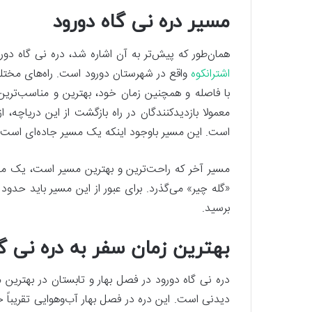
مسیر دره نی گاه دورود
همان‌طور که پیش‌تر به آن اشاره شد، دره نی گاه دورو
اشترانکوه
واقع در شهرستان دورود است. راه‌های مختلفی
با فاصله و همچنین زمان خود، بهترین و مناسب‌ترین
معمولا بازدیدکنندگان در راه بازگشت از این دریاچه، 
است. این مسیر باوجود اینکه یک مسیر جاده‌ای است، 
مسیر آخر که راحت‌ترین و بهترین مسیر است، یک مسی
برسید.
بهترین زمان سفر به دره نی گ
دره نی گاه دورود در فصل بهار و تابستان در بهترین م
دیدنی است. این دره در فصل بهار آب‌وهوایی تقریباً خن