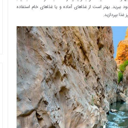
 ببرید. بهتر است از غذاهای آماده و یا غذاهای خام استفاده
غذا بپردازید.