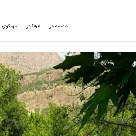
صفحه اصلی
ایرانگردی
جهانگردی