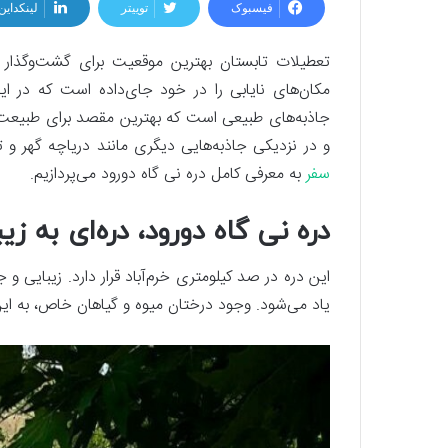
فیسبوک
توییتر
لینکداین
تعطیلات تابستان بهترین موقعیت برای گشت‌وگذار
مکان‌های نایابی را در خود جای‌داده است که در ا
جاذبه‌های طبیعی است که بهترین مقصد برای طبیعت‌گرد
و در نزدیکی جاذبه‌هایی دیگری مانند دریاچه گهر و
سفر
به معرفی کامل دره نی گاه دورود می‌پردازیم.
دره نی گاه دورود، دره‌ای به 
این دره در صد کیلومتری خرم‌آباد قرار دارد. زیبایی 
یاد می‌شود. وجود درختان میوه و گیاهان خاص، به 