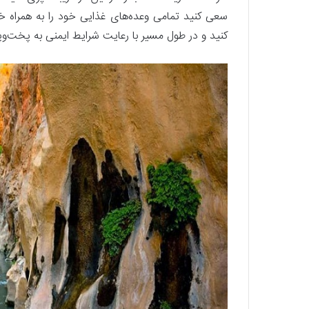
سعی کنید تمامی وعده‌های غذایی خود را به همراه خود
کنید و در طول مسیر با رعایت شرایط ایمنی به پخت‌وپز 