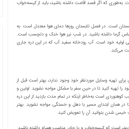
. به‌طوری که اگر قصد اقامت داشته باشید، باید از کیسه‌خواب
بستان است. در فصل تابستان روزها دمای هوا معتدل است. به
احساس گرما داشته باشید. در شب نیز هوا خنک و دلچسب است.
ی اولیه خود است. آب رودخانه سفید آب که در این دره جاری
 می‌کند.
 برای تهیه وسایل موردنظر خود وجود ندارد، بهتر است قبل از
د را تهیه کنید تا در حین سفر با مشکل مواجه نشوید. اولین و
 کوهنوردی است به‌خاطر اینکه در تمام مدت بازدید از این دره
تا در همان ابتدای مسیر با دهل و خستگی مواجه نشوید. بهتر
ت خیس شدن بتوانید آن را تعویض کنید.
 بهتر است که کیسه‌خواب و یا چادر مناسب همراه داشته باشید.