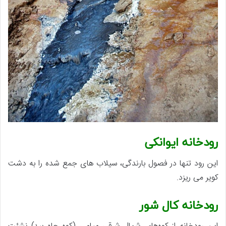
رودخانه ایوانکی
این رود تنها در فصول بارندگی، سیلاب های جمع شده را به دشت
کویر می ریزد.
رودخانه کال شور