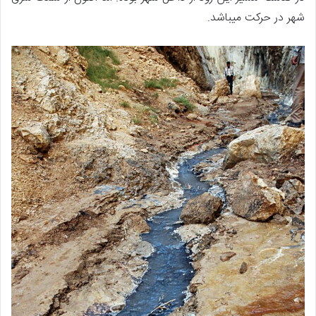
شهر در حرکت میباشد.