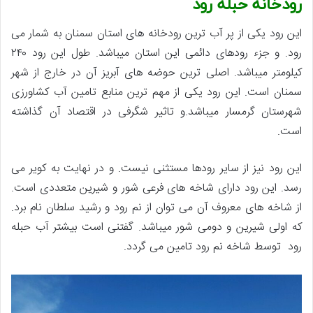
رودخانه حبله رود
این رود یکی از پر آب ترین رودخانه های استان سمنان به شمار می
رود. و جزء رودهای دائمی این استان میباشد. طول این رود ۲۴۰
کیلومتر میباشد. اصلی ترین حوضه های آبریز آن در خارج از شهر
سمنان است. این رود یکی از مهم ترین منابع تامین آب کشاورزی
شهرستان گرمسار میباشد.و تاثیر شگرفی در اقتصاد آن گذاشته
است.
این رود نیز از سایر رودها مستثنی نیست. و در نهایت به کویر می
رسد. این رود دارای شاخه های فرعی شور و شیرین متعددی است.
از شاخه های معروف آن می توان از نم رود و رشید سلطان نام برد.
که اولی شیرین و دومی شور میباشد. گفتنی است بیشتر آب حبله
رود توسط شاخه نم رود تامین می گردد.