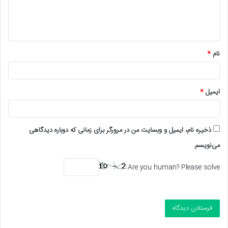
ا
ه
*
نام
*
ایمیل
*
ذخیره نام، ایمیل و وبسایت من در مرورگر برای زمانی که دوباره دیدگاهی
می‌نویسم.
Are you human? Please solve: