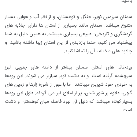
باشید.
سمنان سرزمین کویر، جنگل و کوهستان، و از نظر آب و هوایی بسیار
متنوع میباشد. سمنان مانند بسیاری از استان ها دارای جاذبه های
گردشگری و تاریخی- طبیعی بسیاری میباشد. به همین دلیل به شما
پیشنهاد می کنیم، حتما بازدیدی از این استان زیبا داشته باشید. و
جاذبه های مختلف آن را تماشا کنید.
رودخانه های استان سمنان بیشتر از دامنه های جنوبی البرز
سرچشمه گرفته است. و به دشت کویر سرازیر می شوند. این رودها
به خودی خود شیرین میباشند. اما با عبور از شوره زارها و زمین های
گچی، علاوه بر شور شدن، پر از املاح نیز می گردند. طول این رودها
بسیار کوتاه میباشد. که دلیل آن نبود فاصله میان کوهستان و دشت
است.