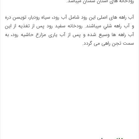
رودخانه های استان سمنان میباشد.
آب راهه های اصلی این رود شامل آب رود، سياه رودبار، تويسن دره
و آب راهه شلي میباشند. رودخانه سفید رود پس از تغذیه از این
آب راهه ها وسیع شده و پس از آب یاری مزارع حاشیه رود، به
سمت تجن راهی می گردد.