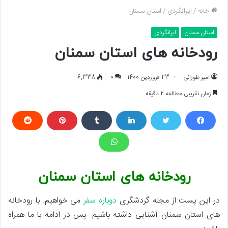
خانه
/
ایرانگردی
/
استان سمنان
استان سمنان
ایرانگردی
رودخانه های استان سمنان
امیر طورانی
23 فروردین 1400
0
6,338
زمان تقریبی مطالعه 2 دقیقه
رودخانه های استان سمنان
در این پست از مجله گردشگری
دوباره سفر
می خواهیم. با رودخانه
های استان سمنان آشنایی داشته باشیم. پس در ادامه با ما همراه