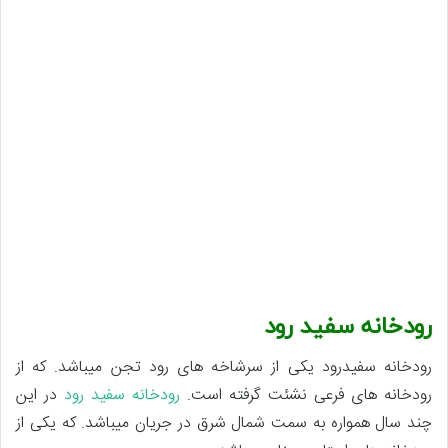
رودخانه سفید رود
رودخانه سفیدرود یکی از سرشاخه های رود تجن میباشد. که از
رودخانه های فرعی نشئت گرفته است.
رودخانه سفید رود
در این
چند سال همواره به سمت شمال شرق در جریان میباشد. که یکی از