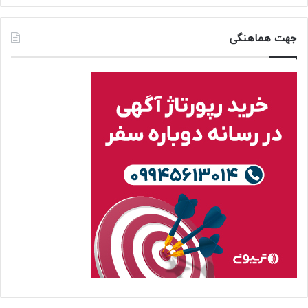
جهت هماهنگی