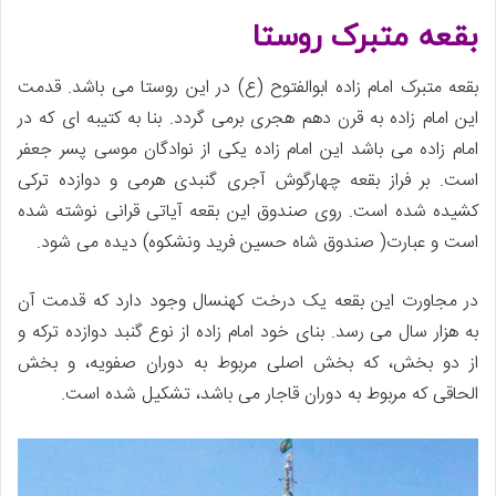
بقعه متبرک روستا
بقعه متبرک امام زاده ابوالفتوح (ع) در این روستا می باشد. قدمت
این امام زاده به قرن دهم هجری برمی گردد. بنا به کتیبه ای که در
امام زاده می باشد این امام زاده یکی از نوادگان موسی پسر جعفر
است. بر فراز بقعه چهارگوش آجری گنبدی هرمی و دوازده ترکی
کشیده شده است. روی صندوق این بقعه آیاتی قرانی نوشته شده
است و عبارت( صندوق شاه حسین فرید ونشکوه) دیده می شود.
در مجاورت این بقعه یک درخت کهنسال وجود دارد که قدمت آن
به هزار سال می رسد. بنای خود امام زاده از نوع گنبد دوازده ترکه و
از دو بخش، که بخش اصلی مربوط به دوران صفویه، و بخش
الحاقی که مربوط به دوران قاجار می باشد، تشکیل شده است.