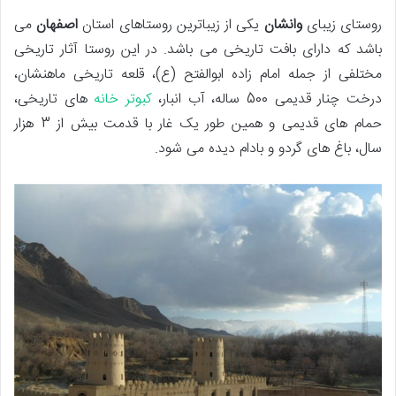
روستای زیبای
وانشان
یکی از زیباترین روستاهای استان
اصفهان
می
باشد که دارای بافت تاریخی می باشد. در این روستا آثار تاریخی
مختلفی از جمله امام زاده ابوالفتح (ع)، قلعه تاریخی ماهنشان،
درخت چنار قدیمی 500 ساله، آب انبار،
کبوتر خانه
های تاریخی،
حمام های قدیمی و همین طور یک غار با قدمت بیش از 3 هزار
سال، باغ های گردو و بادام دیده می شود.