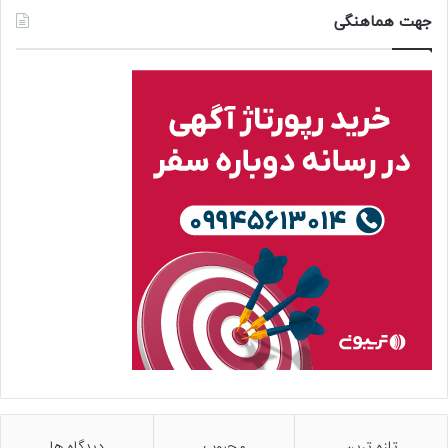
جهت هماهنگی
تازه ترین
محبوب
دیدگاه ها