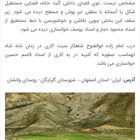
مشخص نیست. توی فضای داخلی گنبد خانه، فضایی مستطیل
شکل یا آسمانه با سقفی تیر پوش و مسطح دیده می شود. زیر
سقف این بخش چوبی نقاشی و خوشنویسی با خط نستعلیق از
استاد محمود نجار و استاد یوسف خوانساری دیده می شود.
درب امام زاده ابوالفتوح شاهکار منبت کاری در زمان شاه شاه
تهماسب صفویه که کتیبه در به کاری از استاد قاسم حسین
خوانساری می باشد.
آدرس:
ایران- استان اصفهان – شهرستان گلپایگان- روستای وانشان