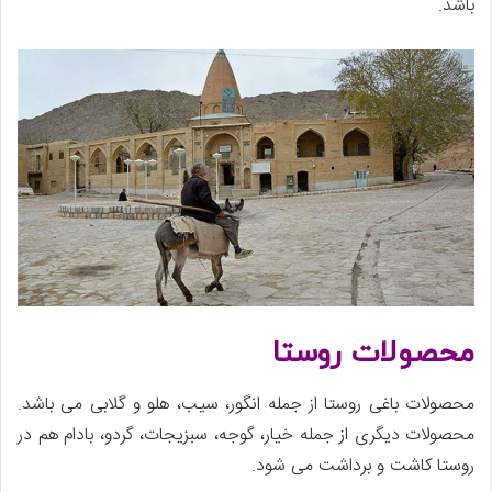
باشد.
محصولات روستا
محصولات باغی روستا از جمله انگور، سیب، هلو و گلابی می باشد.
محصولات دیگری از جمله خیار، گوجه، سبزیجات، گردو، بادام هم در
روستا کاشت و برداشت می شود.