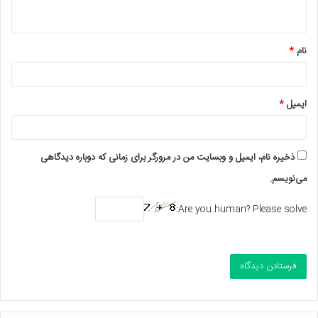
ه
*
نام
*
ایمیل
*
ذخیره نام، ایمیل و وبسایت من در مرورگر برای زمانی که دوباره دیدگاهی
می‌نویسم.
Are you human? Please solve: