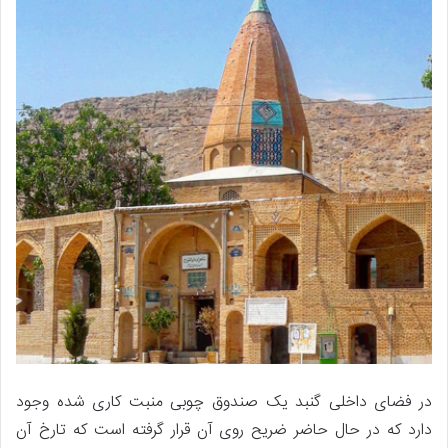
در فضای داخلی گنبد یک صندوق چوبی منبت کاری شده وجود
دارد که در حال حاضر ضریح روی آن قرار گرفته است که تارخ آن