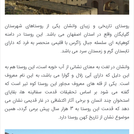
روستای تاریخی و زیبای وانشان یکی از روستاهای شهرستان
گلپایگان واقع در استان اصفهان می باشد. این روستا در دامنه
کوهپایه ای سلسله جبال زاگرس با اقلیمی منحصر به فرد که دارای
تابستان گرم و زمستان سرد می باشد.
وانشان در لغت به معنای نشانی از آب خوبه است، این روستا هم به
این دلیل که دارای آبی زلال و گوارا می باشد، به این نام معروف
است. یکی از قله های معروف مجاور این روستا کوه تیر است که
گفته می شود بر اساس تحقیقات قدمت سفالینه ها، بقایای
استخوان چند انسان و برخی آثار اکتشافی در غار قدیمی نشان می
دهد که قدمت این روستا به 3 هزار سال پیش برمی گردد، همین
موضوع نشان از تاریخ کهن روستا دارد.