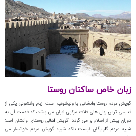
زبان خاص ساکنان روستا
گویش مردم روستا وانشانی یا ونیشونیه است. زبام وانشونی یکی از
قدیمی ترین زبان های فلات مرکزی ایران می باشد، که قدمت آن به
دوران پیش از اسلام بر می گردد. گویش اهالی روستای وانشان اصلا
شبیه مردم گلپایگان نیست بلکه شبیه گویش مردم خوانسار می