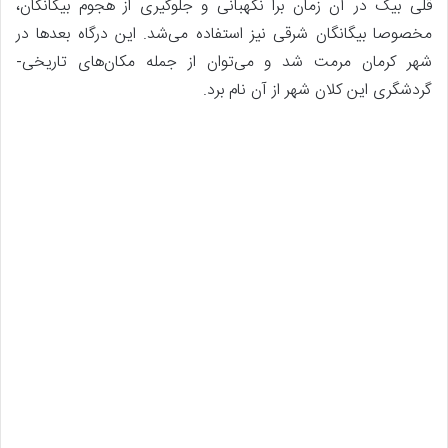
قلی بیگ در آن زمان برا نگهبانی و جلوگیری از هجوم بیگانگان،
مخصوصا بیگانگان شرقی نیز استفاده می‌شد. این درگاه بعدها در
شهر کرمان مرمت شد و می‌توان از جمله مکان‌های تاریخی-
گردشگری این کلان شهر از آن نام برد.