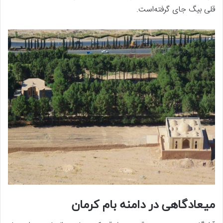
قلی بیگ جای گرفته‌است.
میعادگاهی در دامنه بام کرمان