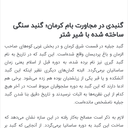
گنبدی در مجاورت بام کرمان؛ گنبد سنگی
ساخته شده با شیر شتر
گنبد جبلیه در قسمت شرق کرمان و در بخش غربی کوه‌های صاحب
الزمان و باغ پردیسان واقع شده‌است. این گنبد که در تاریخ به نام
گنبد گبری نیز نام برده شده، به دوره قبل از اسلام یعنی زمان
ساسانیان برمی‌گردد. البته گمان‌های دیگری نظیر اینکه این گنبد
آتشکده و یا قبر یکی از زرتشتیان بوده هم زده می‌شود. برخی هم
ادعا دارند که این گنبد به دوره سلجوقیان مربوط است؛ در آخر هیچ
کدام از این نظریه‌ها به اثبات نرسیدند و تاریخ دقیق بنا شدن گنبد
جبلیه نامشخص مانده‌است.
لازم به ذکر است مصالح به‌کار رفته در این سازه نشان می‌دهد که
ساخت این گنبد به دوره ساسانیا برمی‌گردد. از آنجایی که گنبد بر