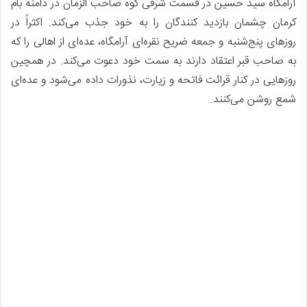
آرامگاه سید حسین در قسمت شرقی کوه صاحب الزمان در دامنه بام
کرمان چشمان بازدید کنندگان را به خود جذب می‌کند. اکثراً در
روزهای پنج‌شنبه و جمعه ضریح نقره‌ای آرامگاه، عده‌ای از اهالی را که
به صاحب قبر اعتقاد دارند به سمت خود دعوت می‌کند. در همچین
روزهایی در کنار قرائت فاتحه و زیارت، نذورات داده می‌شود و عده‌ای
شمع روشن می‌کنند.