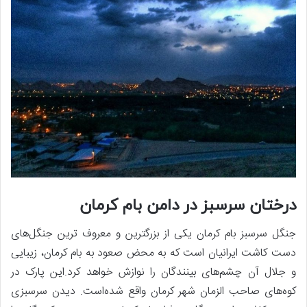
درختان سرسبز در دامن بام کرمان
جنگل سرسبز بام کرمان یکی از بزرگترین و معروف ترین جنگل‌های
دست کاشت ایرانیان است که به محض صعود به بام کرمان، زیبایی
و جلال آن چشم‌های بینندگان را نوازش خواهد کرد.این پارک در
کوه‌های صاحب الزمان شهر کرمان واقع شده‌است. دیدن سرسبزی