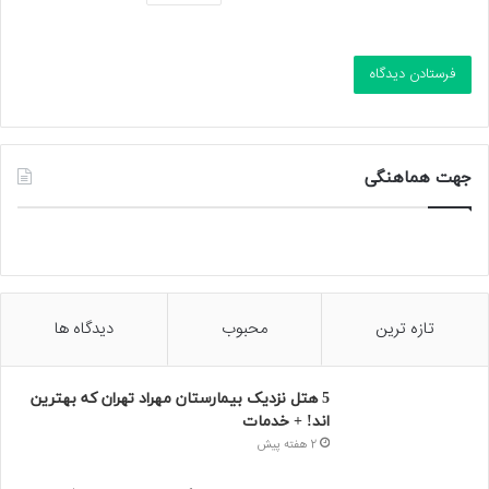
جهت هماهنگی