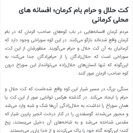
کت حلال و حرام بام کرمان؛ افسانه های
محلی کرمانی
مردم کرمان افسانه‌هایی در باب کوه‌های صاحب الزمان که در بام
کرمان واقع شده‌اند بازگو می‌کنند. در این کوه سوراخی وجود دارد که
کرمانیان به آن کت حلال و حرام می‌گویند. منظورشان از این کت،
سوراخی است که حلال‌زادگان را از حرام‌زادگان جدا می‌کند؛ به
این‌گونه که تنها انسان‌های حلال‌زاده می‌تواننداز این سوراخ درون
کوه صاحب الزمان عبور کنند.
سنگی بزرگ در مسیر شیار این کوه واقع شده‌است که کت حلال و
حرام را ایجاد می‌کند. در گذشته هرکس توانایی عبور از این کت یا
همان سوراخ را نداشت، به حلال‌زادگی آن‌ها شک و شبه وارد می‌شد
و مجبور می‌شدند گوسفندی را در کنار درخت انجیر پایین شیار که
مقدس شناخته می‌شد و به شاخه‌های آن دخیل می‌بستند، زبح
کنند؛ این‌گونه گناه خود را پاک می‌کردند و از خدا یاری می‌جستند.