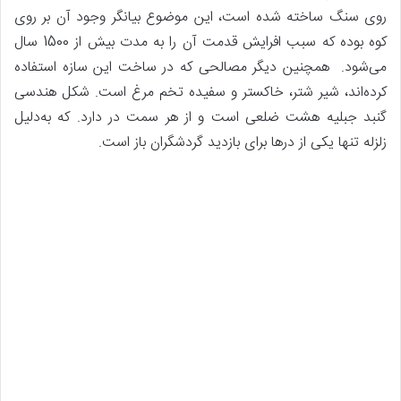
روی سنگ ساخته شده‌ است، این موضوع بیانگر وجود آن بر روی
کوه بوده که سبب افرایش قدمت آن را به مدت بیش از 1500 سال
می‌شود. همچنین دیگر مصالحی که در ساخت این سازه استفاده
کرده‌اند، شیر شتر، خاکستر و سفیده تخم مرغ است. شکل هندسی
گنبد جبلیه هشت ضلعی است و از هر سمت در دارد. که به‌دلیل
زلزله تنها یکی از درها برای بازدید گردشگران باز است.