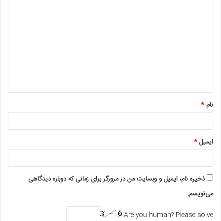
د
ی
د
گ
ا
ه
*
نام
*
ایمیل
*
ذخیره نام، ایمیل و وبسایت من در مرورگر برای زمانی که دوباره دیدگاهی
می‌نویسم.
Are you human? Please solve: