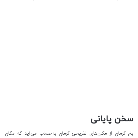
سخن پایانی
بام کرمان از مکان‌های تفریحی کرمان به‌حساب می‌آید که مکان