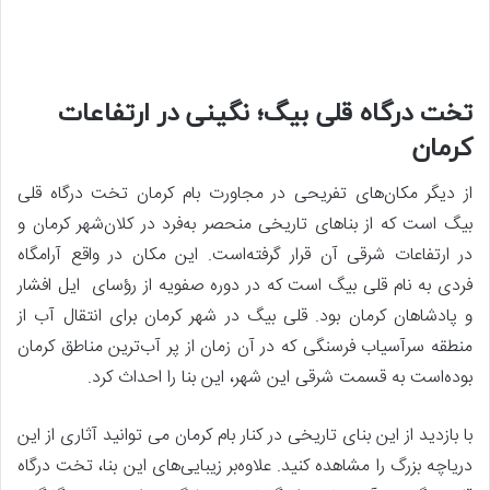
تخت درگاه قلی بیگ؛ نگینی در ارتفاعات
کرمان
از دیگر مکان‌های تفریحی در مجاورت بام کرمان تخت درگاه قلی
بیگ است که از بناهای تاریخی منحصر به‌فرد در کلان‌شهر کرمان و
در ارتفاعات شرقی آن قرار گرفته‌است. این مکان در واقع آرامگاه
فردی به نام قلی بیگ است که در دوره صفویه از رؤسای ایل افشار
و پادشاهان کرمان بود. قلی بیگ در شهر کرمان برای انتقال آب از
منطقه سرآسیاب فرسنگی که در آن زمان از پر آب‌ترین مناطق کرمان
بوده‌است به قسمت شرقی این شهر، این بنا را احداث کرد.
با بازدید از این بنای تاریخی در کنار بام کرمان می توانید آثاری از این
دریاچه بزرگ را مشاهده کنید. علاوه‌بر زیبایی‌های این بنا، تخت درگاه