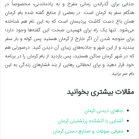
جذابی برای گذراندن زمانی مفرح و به یادماندنی، مخصوصاً در
هنگام سفر به کرمان است. در بعضی از منابع گفته شده بام کرمان
همان باغ دست کاشت پردیسان است که به این نام هم شناخته
می‌شود. تنها یک ‌راه برای فهمیدن صحت این گفته‌ها وجود دارد؛
برای متوجه شدن آن اگر خارج از کرمان هستید پس کوله و بار سفر
ببندید و از این شهر و جاذبه‌های زیبای آن دیدن کنید. درصورتی هم
که در شهر کرمان ساکن هستید، پس بازدید از بام کرمان را در برنامه
خود قرار دهید و برای لحظاتی رهایی از بند فشارهای زندگی به این
بام سر بزنید.
مقالات بیشتری بخوانید
جاهای دیدنی کرمان
آشنایی با آتشکده زرتشتیان کرمان
معرفی سوغات و صنایع دستی کرمان