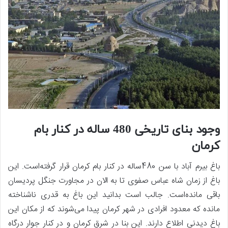
وجود بنای تاریخی 480 ساله در کنار بام
کرمان
باغ بیرم آباد با سن 480ساله در کنار بام کرمان قرار گرفته‌است. این
باغ از زمان شاه عباس صفوی تا به الان در مجاورت جنگل پردیسان
باقی مانده‌است. جالب است بدانید این باغ به قدری ناشناخته
مانده که معدود افرادی در شهر کرمان پیدا می‌شوند که از مکان این
باغ دیدنی اطلاع دارند. این بنا در شرق کرمان و در کنار جوار درگاه