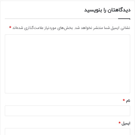
دیدگاهتان را بنویسید
نشانی ایمیل شما منتشر نخواهد شد.
بخش‌های موردنیاز علامت‌گذاری شده‌اند
*
د
ی
د
گ
ا
ه
*
نام
*
ایمیل
*