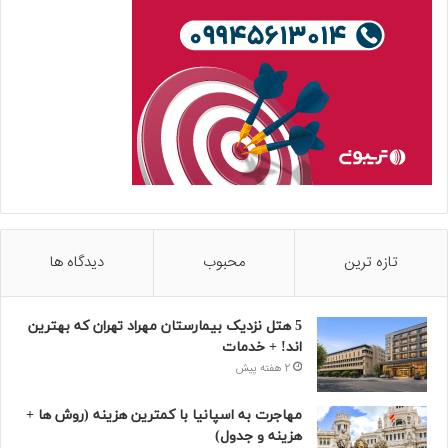
تازه ترین
محبوب
دیدگاه ها
5 هتل نزدیک بیمارستان مهراد تهران که بهترین‌
اند! + خدمات
2 هفته پیش
مهاجرت به اسپانیا با کمترین هزینه (روش ها +
هزینه و جدول)