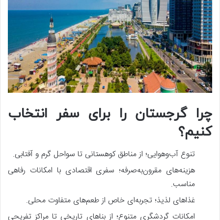
چرا گرجستان را برای سفر انتخاب
کنیم؟
تنوع آب‌وهوایی؛ از مناطق کوهستانی تا سواحل گرم و آفتابی.
هزینه‌های مقرون‌به‌صرفه؛ سفری اقتصادی با امکانات رفاهی
مناسب.
غذاهای لذیذ؛ تجربه‌ای خاص از طعم‌های متفاوت محلی.
امکانات گردشگری متنوع؛ از بناهای تاریخی تا مراکز تفریحی