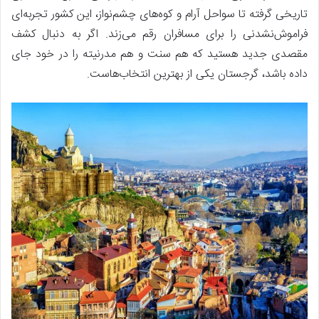
تاریخی گرفته تا سواحل آرام و کوه‌های چشم‌نواز، این کشور تجربه‌ای
فراموش‌نشدنی را برای مسافران رقم می‌زند. اگر به دنبال کشف
مقصدی جدید هستید که هم سنت و هم مدرنیته را در خود جای
داده باشد، گرجستان یکی از بهترین انتخاب‌هاست.