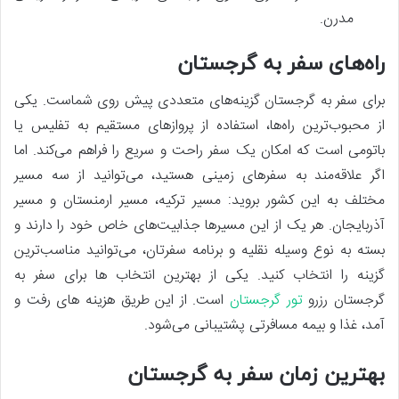
مدرن.
راه‌های سفر به گرجستان
برای سفر به گرجستان گزینه‌های متعددی پیش روی شماست. یکی
از محبوب‌ترین راه‌ها، استفاده از پروازهای مستقیم به تفلیس یا
باتومی است که امکان یک سفر راحت و سریع را فراهم می‌کند. اما
اگر علاقه‌مند به سفرهای زمینی هستید، می‌توانید از سه مسیر
مختلف به این کشور بروید: مسیر ترکیه، مسیر ارمنستان و مسیر
آذربایجان. هر یک از این مسیرها جذابیت‌های خاص خود را دارند و
بسته به نوع وسیله نقلیه و برنامه سفرتان، می‌توانید مناسب‌ترین
گزینه را انتخاب کنید. یکی از بهترین انتخاب ها برای سفر به
گرجستان رزرو
تور گرجستان
است. از این طریق هزینه های رفت و
آمد، غذا و بیمه مسافرتی پشتیبانی می‌شود.
بهترین زمان سفر به گرجستان