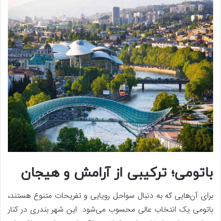
باتومی؛ ترکیبی از آرامش و هیجان
برای آن‌هایی که به دنبال سواحل رویایی و تفریحات متنوع هستند،
باتومی یک انتخاب عالی محسوب می‌شود. این شهر بندری در کنار