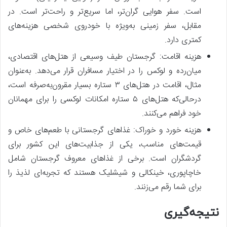
است. سفر هوایی گران‌تر، اما سریع‌تر و راحت‌تر است. در
مقابل، سفر زمینی به‌ویژه با خودروی شخصی هزینه‌های
کمتری دارد.
هزینه اقامت: گرجستان طیف وسیعی از هتل‌های اقتصادی،
میان‌رده و لوکس را در اختیار مسافران قرار می‌دهد. به‌عنوان
مثال، اقامت در هتل‌های ۳ ستاره بسیار مقرون‌به‌صرفه است،
درحالی‌که هتل‌های ۵ ستاره امکانات لوکسی را برای مهمانان
خود فراهم می‌کنند.
هزینه خورد و خوراک: غذاهای گرجستانی با طعم‌های خاص و
قیمت‌های مناسب، یکی از جذابیت‌های این کشور برای
گردشگران است. برخی از غذاهای معروف گرجستان شامل
خاچاپوری، خینکالی و شیشلیک هستند که تجربه‌ای لذیذ را
برای شما رقم می‌زنند.
نتیجه‌گیری