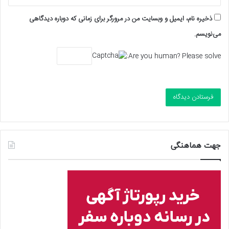
ذخیره نام، ایمیل و وبسایت من در مرورگر برای زمانی که دوباره دیدگاهی
می‌نویسم.
Are you human? Please solve:
جهت هماهنگی