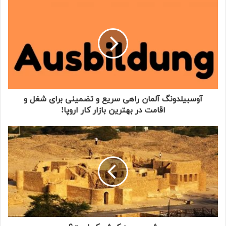
آوسبیلدونگ آلمان راهی سریع و تضمینی برای شغل و
اقامت در بهترین بازار کار اروپا!