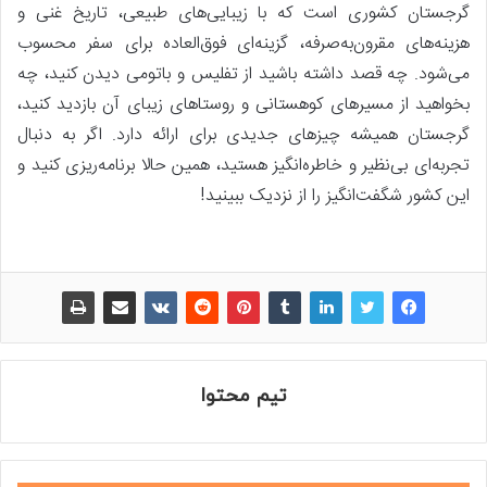
گرجستان کشوری است که با زیبایی‌های طبیعی، تاریخ غنی و
هزینه‌های مقرون‌به‌صرفه، گزینه‌ای فوق‌العاده برای سفر محسوب
می‌شود. چه قصد داشته باشید از تفلیس و باتومی دیدن کنید، چه
بخواهید از مسیرهای کوهستانی و روستاهای زیبای آن بازدید کنید،
گرجستان همیشه چیزهای جدیدی برای ارائه دارد. اگر به دنبال
تجربه‌ای بی‌نظیر و خاطره‌انگیز هستید، همین حالا برنامه‌ریزی کنید و
این کشور شگفت‌انگیز را از نزدیک ببینید!
تیم محتوا