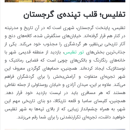
تفلیس؛ قلب تپنده‌ی گرجستان
تفلیس، پایتخت گرجستان، شهری است که در آن تاریخ و مدرنیته
در کنار هم قرار گرفته‌اند. خیابان‌های سنگفرش شده، کافه‌های دنج و
آثار تاریخی بی‌نظیر، هر گردشگری را مجذوب خود می‌کند. یکی از
جذاب‌ترین بخش‌های
تور تفلیس
، بازدید از منطقه قدیمی شهر با
خانه‌های رنگارنگ و بالکن‌های چوبی است که فضایی رمانتیک و
نوستالژیک ایجاد کرده‌اند. همچنین، حمام‌های گوگردی معروف این
شهر تجربه‌ای متفاوت و آرامش‌بخش را برای گردشگران فراهم
می‌کند. علاوه بر این، میدان آزادی و خیابان روستاولی از جمله نقاطی
هستند که هر مسافری باید در لیست بازدید خود قرار دهد.
همچنین، کلیسای سامبا و قلعه ناریکالا، دو بنای تاریخی مهم این
شهر، به همراه چشم‌انداز زیبایی که از بالای تپه‌ها به شهر تفلیس
خواهید داشت، تجربه‌ای تکرارنشدنی را برای شما رقم می‌زنند.