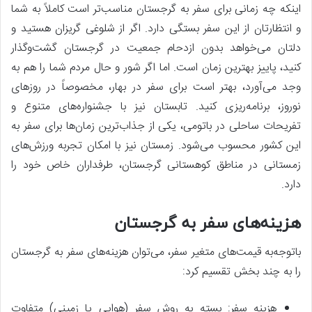
اینکه چه زمانی برای سفر به گرجستان مناسب‌تر است کاملاً به شما
و انتظارتان از این سفر بستگی دارد. اگر از شلوغی گریزان هستید و
دلتان می‌خواهد بدون ازدحام جمعیت در گرجستان گشت‌وگذار
کنید، پاییز بهترین زمان است. اما اگر شور و حال مردم شما را هم به
وجد می‌آورد، بهتر است برای سفر در بهار، مخصوصاً در روزهای
نوروز، برنامه‌ریزی کنید. تابستان نیز با جشنواره‌های متنوع و
تفریحات ساحلی در باتومی، یکی از جذاب‌ترین زمان‌ها برای سفر به
این کشور محسوب می‌شود. زمستان نیز با امکان تجربه ورزش‌های
زمستانی در مناطق کوهستانی گرجستان، طرفداران خاص خود را
دارد.
هزینه‌های سفر به گرجستان
باتوجه‌به قیمت‌های متغیر سفر، می‌توان هزینه‌های سفر به گرجستان
را به چند بخش تقسیم کرد:
هزینه سفر: بسته به روش سفر (هوایی یا زمینی) متفاوت