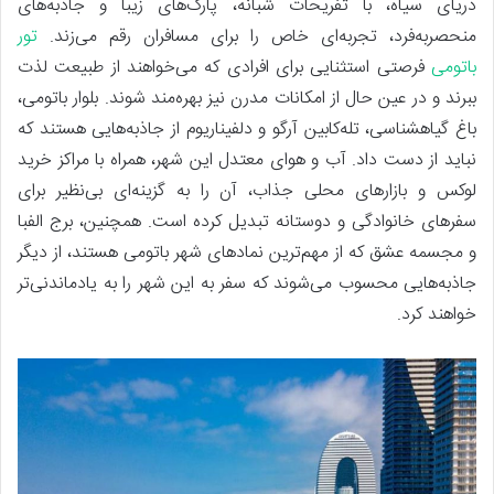
دریای سیاه، با تفریحات شبانه، پارک‌های زیبا و جاذبه‌های
منحصر‌به‌فرد، تجربه‌ای خاص را برای مسافران رقم می‌زند.
تور
باتومی
فرصتی استثنایی برای افرادی که می‌خواهند از طبیعت لذت
ببرند و در عین حال از امکانات مدرن نیز بهره‌مند شوند. بلوار باتومی،
باغ گیاهشناسی، تله‌کابین آرگو و دلفیناریوم از جاذبه‌هایی هستند که
نباید از دست داد. آب و هوای معتدل این شهر، همراه با مراکز خرید
لوکس و بازارهای محلی جذاب، آن را به گزینه‌ای بی‌نظیر برای
سفرهای خانوادگی و دوستانه تبدیل کرده است. همچنین، برج الفبا
و مجسمه عشق که از مهم‌ترین نمادهای شهر باتومی هستند، از دیگر
جاذبه‌هایی محسوب می‌شوند که سفر به این شهر را به یادماندنی‌تر
خواهند کرد.