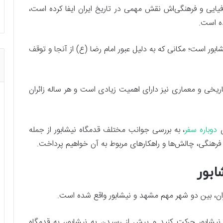
یایی و فرهنگی‌اش نقش مهمی در تاریخ ایران ایفا کرده است،
ه است.
ابور است؛ مکانی که به دلیل عبور امام رضا (ع) از آنجا و توقف
 تاریخی و معماری نیز دارای اهمیت زیادی است و هر ساله زائران
ی
دوباره سفر
، به بررسی جوانب مختلف قدمگاه نیشابور از جمله
فرهنگی، چالش‌ها و راهکارهای مربوط به آن خواهیم پرداخت.
ابور
ران، بین دو شهر مهم مشهد و نیشابور واقع شده است.
یشابور حرکت کنید و پیش از رسیدن به نیشابور، به قدمگاه