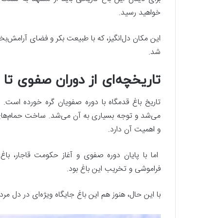
خواهید رسید.
این مکان دل‌انگیز، که با طبیعت بکر و فضای آرامش‌
شد.
تاریخچه‌ای از دوران صفوی تا 
تاریخ باغ قدمگاه با دوره صفویان گره خورده است. 
می‌شد و توجه بسیاری به آن می‌شد. ساخت حمام‌های
و اهمیت آن دارد.
اما با پایان دوره صفوی و آغاز حکومت قاجار، باغ ق
فراموشی و تخریب این باغ بود.
با این حال، هنوز هم این باغ جایگاه ویژه‌ای در دل م