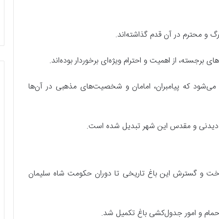
گ و محترم در آن قدم گذاشته‌اند.
ی برجسته، از اهمیت و احترام ویژه‌ای برخوردار بوده‌اند.
ه می‌شود که پیامبران، امامان و شخصیت‌های مذهبی در آن‌ها
ای دیدنی و مقدس این شهر تبدیل شده است.
اخت و گسترش این باغ تاریخی تا دوران حکومت شاه سلیمان