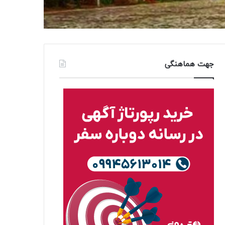
جهت هماهنگی