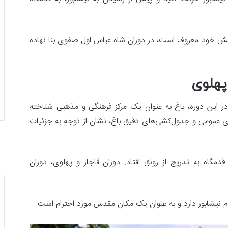
بخش خود معروف است، در دوران شاه عباس اول صفوی بنا نهاده
پهلوی
در این دوره، باغ به عنوان یک مرکز فرهنگی و مذهبی شناخته
 عمومی و جدول‌کشی‌های دقیق باغ، نشان از توجه به جزئیات
دمگاه به تدریج از رونق افتاد. دوران قاجار و پهلوی، دوران
ردم نیشابور دارد و به عنوان یک مکان مقدس مورد احترام است.