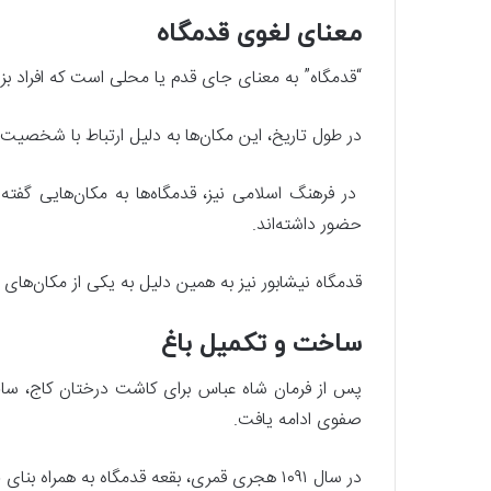
معنای لغوی قدمگاه
“قدمگاه” به معنای جای قدم یا محلی است که افراد بزر
در طول تاریخ، این مکان‌ها به دلیل ارتباط با شخصیت‌ها
در فرهنگ اسلامی نیز، قدمگاه‌ها به مکان‌هایی گفت
حضور داشته‌اند.
قدمگاه نیشابور نیز به همین دلیل به یکی از مکان‌ه
ساخت و تکمیل باغ
پس از فرمان شاه عباس برای کاشت درختان کاج، س
صفوی ادامه یافت.
در سال ۱۰۹۱ هجری قمری، بقعه قدمگاه به همراه بنای حمام و امور جدول‌کشی باغ تکمیل شد.