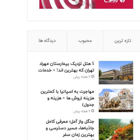
تازه ترین
محبوب
دیدگاه ها
5 هتل نزدیک بیمارستان مهراد
تهران که بهترین‌ اند! + خدمات
2 هفته پیش
مهاجرت به اسپانیا با کمترین
هزینه (روش ها + هزینه و
جدول)
2 هفته پیش
جنگل واز آمل؛ معرفی کامل
جاذبه‌ها، مسیر دسترسی و
بهترین زمان سفر