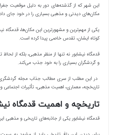
این شهر که از گذشته‌های دور به دلیل موقعیت جغراف
مکان‌های دیدنی و مذهبی بسیاری را در خود جای داد
یکی از مهم‌ترین و مشهورترین این مکان‌ها، قدمگاه نیش
کوتاه ایشان، تقدس خاصی پیدا کرده است.
قدمگاه نیشابور نه تنها از منظر مذهبی، بلکه از لحاظ
و گردشگران بسیاری را به خود جذب می‌کند.
در این مطلب از سری مطالب جذاب مجله گردشگر
تاریخچه، معماری، اهمیت مذهبی، تأثیرات اجتماعی و 
تاریخچه و اهمیت قدمگاه نیش
قدمگاه نیشابور یکی از جاذبه‌های تاریخی و مذهبی ای
برای دیدن این باغ تاریخی باید از مشهد به سمت ن