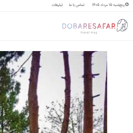
تماس با ما
تبلیغات
پنج‌شنبه 15 مرداد 1405