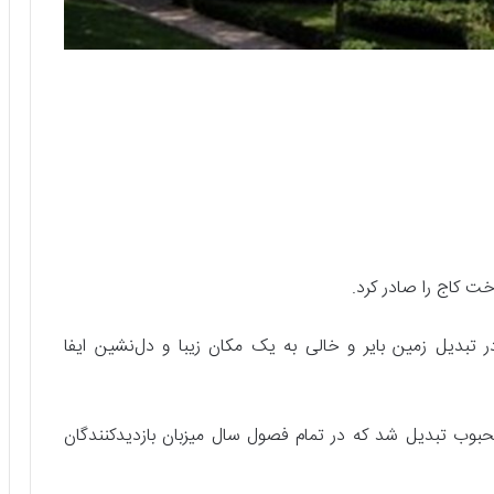
تبدیل زمین بایر و خالی به یک مکان زیبا و دل‌نشین ایفا
محبوب تبدیل شد که در تمام فصول سال میزبان بازدیدکنندگان