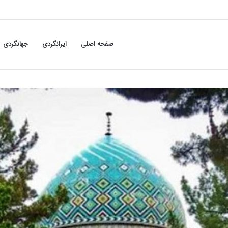
صفحه اصلی
ایرانگردی
جهانگردی