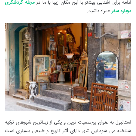
ادامه برای آشنایی بیشتر با این مکان زیبا با ما در
مجله گردشگری
دوباره سفر
همراه باشید.
استانبول به عنوان پرجمعیت ترین و یکی از زیباترین شهرهای ترکیه
شناخته می شود.این شهر دارای آثار تاریخ و طبیعی بسیاری است