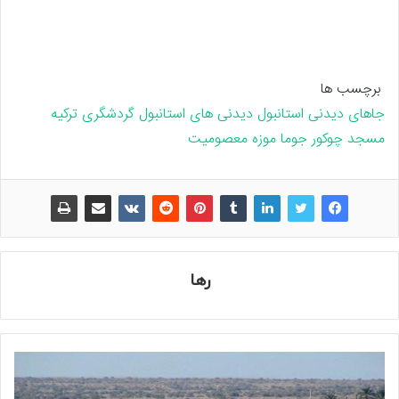
برچسب ها
جاهای دیدنی استانبول
دیدنی های استانبول
گردشگری ترکیه
مسجد چوکور جوما
موزه معصومیت
رها