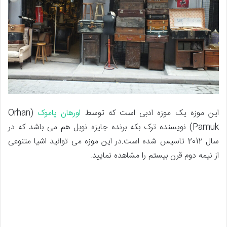
این موزه یک موزه ادبی است که توسط
اورهان پاموک
(Orhan
Pamuk) نویسنده ترک بکه برنده جایزه نوبل هم می باشد که در
سال 2012 تاسیس شده است.در این موزه می توانید اشیا متنوعی
از نیمه دوم قرن بیستم را مشاهده نمایید.