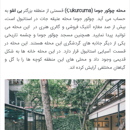
محله چوکور جوما (Çukurcuma)
قسمتی از منطقه بزرگتر
بی اغلو
به
حساب می آید. چوکور جوما محله عتیقه جات در استانبول است،
بیش از صد مغازه آنتیک فروشی و گالری هنری در این محله می
توانید پیدا نمایید. همچنین مسجد چوکور جوما و چشمه تاریخی
یکی از دیگر جاذبه های گردشگری این محله هستند. این محله در
قسمت آسیایی استانبول قرار دارد. در این محله خانه ها به شکل
قدیمی وجود داد و محلی های این منطقه کوچه ها را با گل و
گیاهان مختلفی آرایش کرده اند.