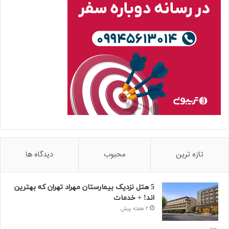
تازه ترین
محبوب
دیدگاه ها
5 هتل نزدیک بیمارستان مهراد تهران که بهترین‌
اند! + خدمات
2 هفته پیش