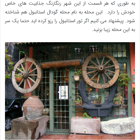
به طوری که هر قسمت از این شهر رنگارنگ جذابیت های خاص
خودش را دارد. این محله به نام محله گودال استانبول هم شناخته
شود. پیشنهاد می کنیم اگر تور استانبول را رزو کرده اید حتما یک سر
به این محله زیبا بزنید.