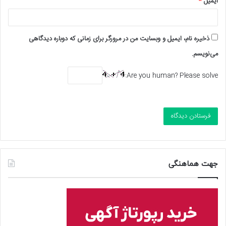
ایمیل
*
ذخیره نام، ایمیل و وبسایت من در مرورگر برای زمانی که دوباره دیدگاهی
می‌نویسم.
Are you human? Please solve:
جهت هماهنگی