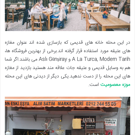
در این محله خانه های قدیمی که بازسازی شده اند عنوان مغازه
های عتیقه مورد استفاده قرار گرفته اند.برخی از بهترین فروشگاه ها،
A La Turca, Modern Tarih و Aslı Günşiray می باشند.اگر شما
هم به وسایل قدیمی و عتیقه جات علاقه مند هستید بازدید از مغازه
های این محله را از دست ندهید.یکی دیگر از دیدنی های این محله
موزه معصومیت
است.