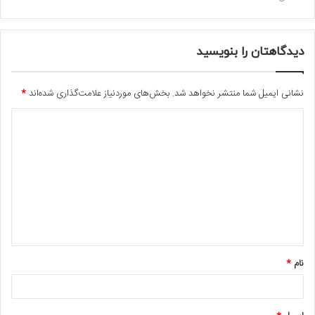
دیدگاهتان را بنویسید
نشانی ایمیل شما منتشر نخواهد شد.
بخش‌های موردنیاز علامت‌گذاری شده‌اند
*
د
ی
د
گ
ا
ه
*
نام
*