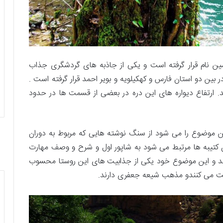
مین نام قرار گرفته است و یکی از جاذبه های گردشگری جذاب
ر بین دو استان فارس و کهکیلویه و بویر احمد قرار گرفته است .
ح دریا 1940 کیلومتر می باشد. ارتفاع دیواره های این دره در بعضی از قسمت ها در حدود
ین موضوع را می شود از سنگ نوشته هایی که مربوط به دوران
کتیبه ها مرتبط می شود به شاپور اول و شرح و وصف مهارت
اشد و این موضوع خود یکی از جذابیت های این روستا محسوب
بت می کنندو مذهب شیعه جعفری دارند.