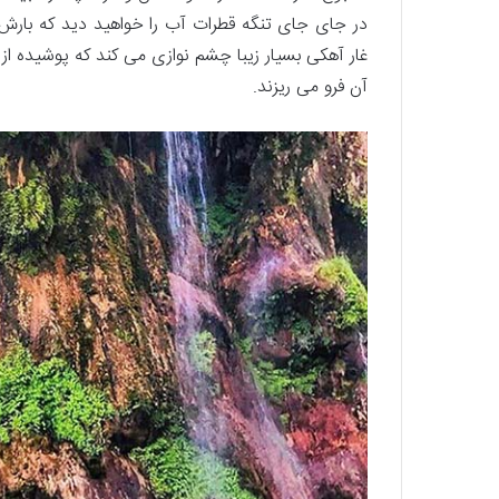
در جای جای تنگه قطرات آب را خواهید دید که بارش ب
غار آهکی بسیار زیبا چشم نوازی می کند که پوشیده از
آن فرو می ریزند.