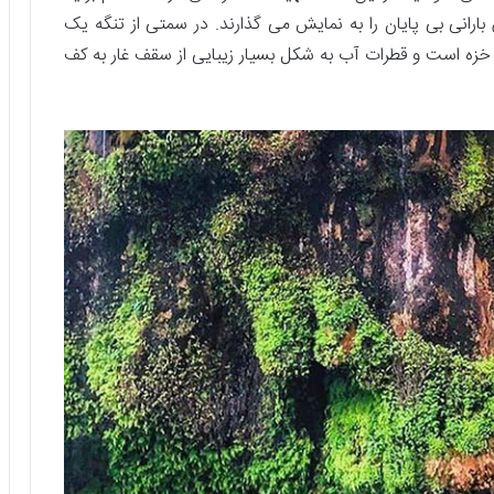
ارانی بی پایان را به نمایش می گذارند. در سمتی از تنگه یک
 خزه است و قطرات آب به شکل بسیار زیبایی از سقف غار به کف