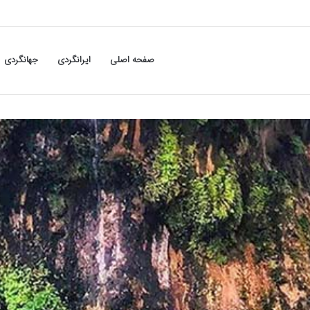
صفحه اصلی
ایرانگردی
جهانگردی