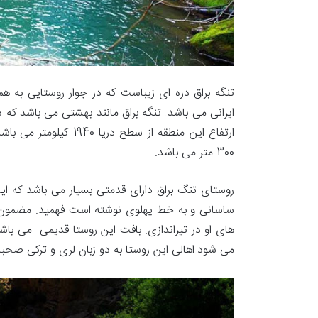
تنگه براق دره ای زیباست که در جوار روستایی به ه
ایرانی می باشد. تنگه براق مانند بهشتی می باشد که د
ارتفاع این منطقه از سط
300 متر می باشد.
روستای تنگ براق دارای قدمتی بسیار می باشد که ا
ساسانی و به خط پهلوی نوشته است فهمید. مضمون 
های او در تیراندازی. بافت این روستا قدیمی می ب
می شود.اهالی این روستا به دو زبان لری و ترکی صح