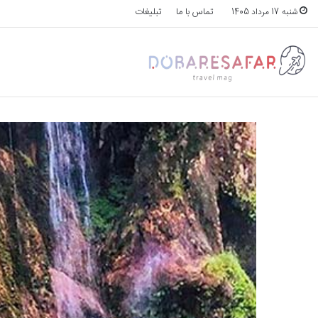
تماس با ما
تبلیغات
شنبه 17 مرداد 1405