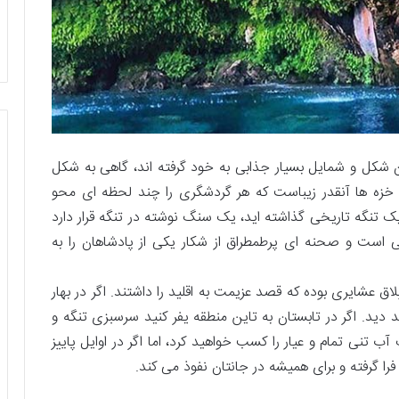
ان شکل و شمایل بسیار جذابی به خود گرفته اند، گاهی به شکل
خزه ها آنقدر زیباست که هر گردشگری را چند لحظه ای محو
یک تنگه تاریخی گذاشته اید، یک سنگ نوشته در تنگه قرار دارد
ی است و صحنه ای پرطمطراق از شکار یکی از پادشاهان را به
شایری بوده که قصد عزیمت به اقلید را داشتند. اگر در بهار
د دید. اگر در تابستان به تاین منطقه یفر کنید سرسبزی تنگه و
 تنی تمام و عیار را کسب خواهید کرد، اما اگر در اوایل پاییز
 فرا گرفته و برای همیشه در جانتان نفوذ می کند.