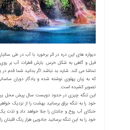
دیواره های این دره در اثر برخورد با آب در طی سالی
فیل و گاهی به شکل خرس. بارش قطرات آب بر روی 
تماشا می کند. شاید بد نباشد اگر بدانید شما قدم در 
که به زبان پهلوی نوشته شده و یادگار دوران ساسان
تصویر کشیده است.
این تنگه چیزی در حدود دویست سال پیش محل ییلاق ع
خود را به تنگه براق برسانید بهشت را از نزدیک خواهی
خنکای آب روح و جانتان را جلا خواهد داد و لذت یک آب
خود را به این تنگه برسانید جادویی هزار رنگ قلبتان را