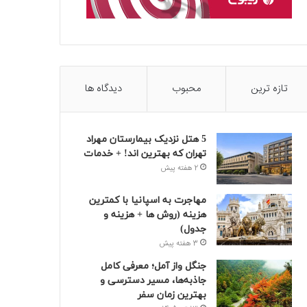
تازه ترین
محبوب
دیدگاه ها
5 هتل نزدیک بیمارستان مهراد
تهران که بهترین‌ اند! + خدمات
2 هفته پیش
مهاجرت به اسپانیا با کمترین
هزینه (روش ها + هزینه و
جدول)
3 هفته پیش
جنگل واز آمل؛ معرفی کامل
جاذبه‌ها، مسیر دسترسی و
بهترین زمان سفر