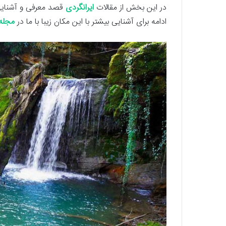
در این بخش از مقالات
ایرانگردی
قصد معرفی و آشنایی
ادامه برای آشنایی بیشتر با این مکان زیبا با ما در
مجله 