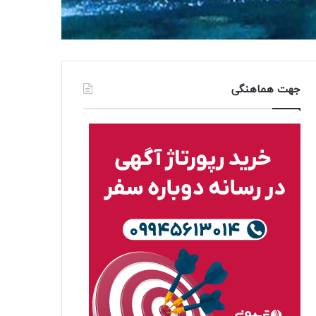
جهت هماهنگی