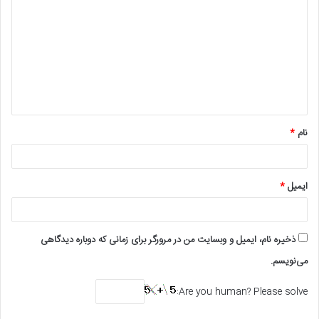
ی
د
گ
ا
ه
*
نام
*
ایمیل
*
ذخیره نام، ایمیل و وبسایت من در مرورگر برای زمانی که دوباره دیدگاهی
می‌نویسم.
Are you human? Please solve: