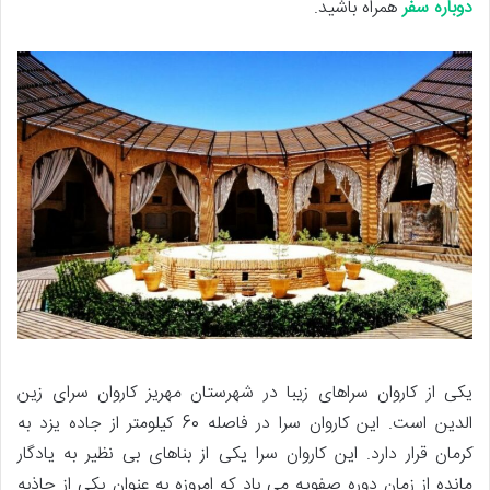
دوباره سفر
همراه باشید.
یکی از کاروان سراهای زیبا در شهرستان مهریز کاروان سرای زین
الدین است. این کاروان سرا در فاصله 60 کیلومتر از جاده یزد به
کرمان قرار دارد. این کاروان سرا یکی از بناهای بی نظیر به یادگار
مانده از زمان دوره صفویه می باد که امروزه به عنوان یکی از جاذبه