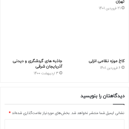
تهران
21 فروردین 1401
کاخ موزه نظامی انزلی
جاذبه های گردشگری و دیدنی
آذربایجان شرقی
6 فروردین 1401
3 اردیبهشت 1400
دیدگاهتان را بنویسید
نشانی ایمیل شما منتشر نخواهد شد.
بخش‌های موردنیاز علامت‌گذاری شده‌اند
*
د