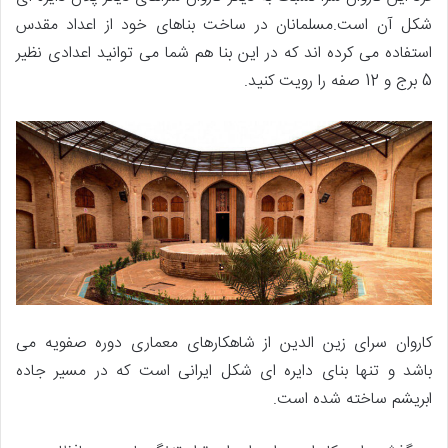
شکل آن است.مسلمانان در ساخت بناهای خود از اعداد مقدس
استفاده می کرده اند که در این بنا هم شما می توانید اعدادی نظیر
5 برج و 12 صفه را رویت کنید.
کاروان سرای زین الدین از شاهکارهای معماری دوره صفویه می
باشد و تنها بنای دایره ای شکل ایرانی است که در مسیر جاده
ابریشم ساخته شده است.