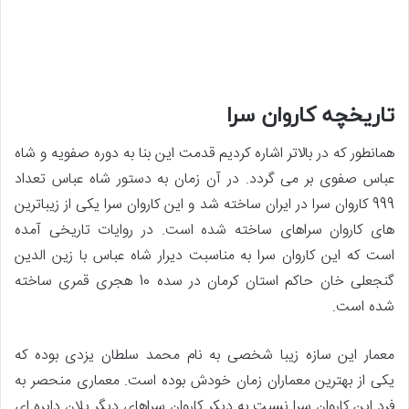
تاریخچه کاروان سرا
همانطور که در بالاتر اشاره کردیم قدمت این بنا به دوره صفویه و شاه
عباس صفوی بر می گردد. در آن زمان به دستور شاه عباس تعداد
999 کاروان سرا در ایران ساخته شد و این کاروان سرا یکی از زیباترین
های کاروان سراهای ساخته شده است. در روایات تاریخی آمده
است که این کاروان سرا به مناسبت دیرار شاه عباس با زین الدین
گنجعلی خان حاکم استان کرمان در سده 10 هجری قمری ساخته
شده است.
معمار این سازه زیبا شخصی به نام محمد سلطان یزدی بوده که
یکی از بهترین معماران زمان خودش بوده است. معماری منحصر به
فرد این کاروان سرا نسبت به دیکر کاروان سراهای دیگر پلان دایره ای