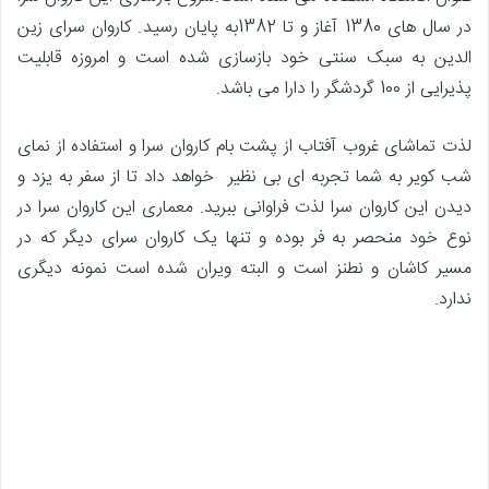
در سال های 1380 آغاز و تا 1382به پایان رسید. کاروان سرای زین
الدین به سبک سنتی خود بازسازی شده است و امروزه قابلیت
پذیرایی از 100 گردشگر را دارا می باشد.
لذت تماشای غروب آفتاب از پشت بام کاروان سرا و استفاده از نمای
شب کویر به شما تجربه ای بی نظیر خواهد داد تا از سفر به یزد و
دیدن این کاروان سرا لذت فراوانی ببرید. معماری این کاروان سرا در
نوع خود منحصر به فر بوده و تنها یک کاروان سرای دیگر که در
مسیر کاشان و نطنز است و البته ویران شده است نمونه دیگری
ندارد.