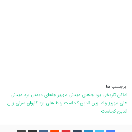
برچسب ها
اماکن تاریخی یزد
جاهای دیدنی مهریز
جاهای دیدنی یزد
دیدنی
های مهریز
رباط زین الدین کجاست
رباط های یزد
کاروان سرای زین
الدین کجاست