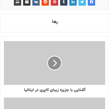
رها
آشنایی با جزیره زیبای کاپری در ایتالیا