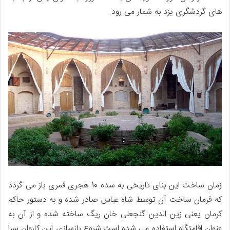
های گردشگری یزد به شمار می رود.
زمان ساخت این بنای تاریخی به سده 10 هجری قمری باز می گردد
که فرمان ساخت آن توسط شاه عباس صادر شده و به دستور حاکم
کرمان یعنی زین الدین گنجعلی خان ریگ ساخته شده و از آن به
عنوان اقامتگاه استفاده می شده است.شروع بازسازی این کاروان سرا