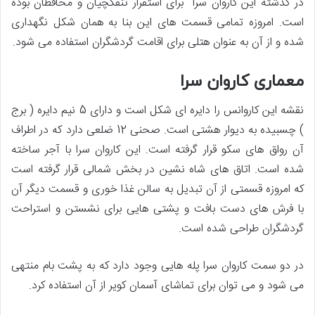
در گذشته این کاروان سرا برای استقرار تنفگچیان و محافظان بوده
است. امروزه تمامی قسمت های این بنا به همان شکل نگهداری
شده و از آن به عنوان هتلی برای اقامت گردشگران استفاده می شود.
معماری کاروان سرا
نقشه این کاروانس را دایره ای شکل است و دارای 5 نیم دایره ( برج
) چسبیده به دیوار هشتی است. صحنی 12 ضلعی دارد که در اطراف
آن رواق های سکو قرار گرفته است. این کاروان سرا با آجر ساخته
شده است. اتاق های شاه نشین در بخش شمالی قرار گرفته است
که امروزه قسمتی از آن تبدیل به سالن غذا خوری و قسمت دیگر آن
با فرش های دست بافت و پشتی هایی برای نشستن و استراحت
گردشگران طراحی شده است.
در دو سمت کاروان سرا پله هایی وجود دارد که به پشت بام منتهی
می شود و می توان برای تماشای آسمان کویر از آن استفاده کرد.