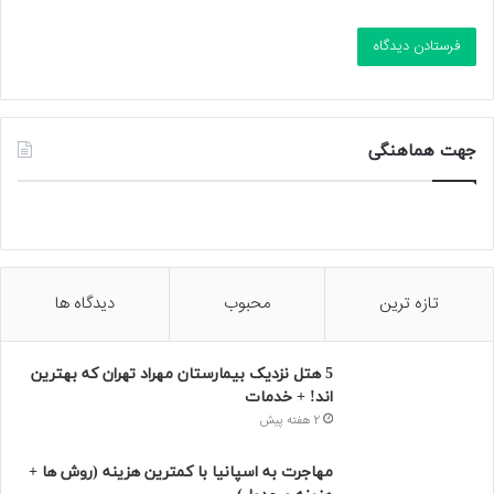
جهت هماهنگی
تازه ترین
محبوب
دیدگاه ها
5 هتل نزدیک بیمارستان مهراد تهران که بهترین‌
اند! + خدمات
2 هفته پیش
مهاجرت به اسپانیا با کمترین هزینه (روش ها +