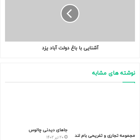
آشنایی با باغ دولت آباد یزد
نوشته های مشابه
جاهای دیدنی چالوس
مجموعه تجاری و تفریحی بام لند
20 تیر 1402