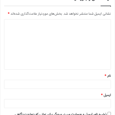
نشانی ایمیل شما منتشر نخواهد شد.
بخش‌های موردنیاز علامت‌گذاری شده‌اند
*
د
ی
د
گ
ا
ه
*
نام
*
ایمیل
*
ذخیره نام، ایمیل و وبسایت من در مرورگر برای زمانی که دوباره دیدگاهی