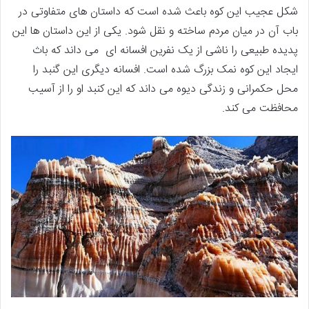
شکل عجیب این کوه باعث شده است که داستان های متفاوتی در
باب آن در میان مردم ساخته و نقل شود. یکی از این داستان ها این
پدیده طبیعی را ناشی از یک نفرین افسانه ای می داند که باث
ایجاد این کوه نمک بزرگ شده است. افسانه دیگری این گنبد را
محل حکمرانی و زندگی دیوه می داند که این کنبد او را از آسیب
محافظت می کند.