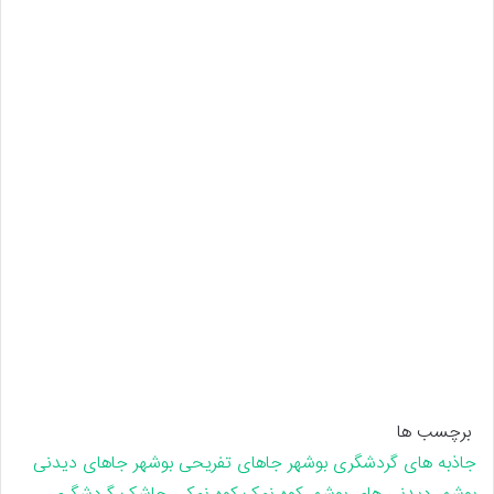
برچسب ها
جاذبه های گردشگری بوشهر
جاهای تفریحی بوشهر
جاهای دیدنی