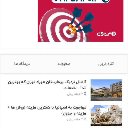
تازه ترین
محبوب
دیدگاه ها
5 هتل نزدیک بیمارستان مهراد تهران که بهترین‌
اند! + خدمات
2 هفته پیش
مهاجرت به اسپانیا با کمترین هزینه (روش ها +
هزینه و جدول)
2 هفته پیش