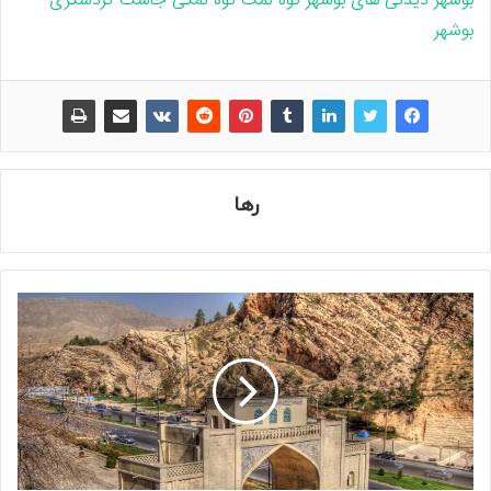
بوشهر
دیدنی های بوشهر
کوه نمک
کوه نمکی جاشک
گردشگری
بوشهر
رها