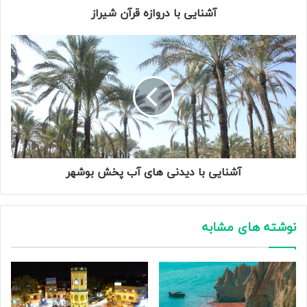
آشنایی با دروازه قرآن شیراز
آشنایی با دیدنی های آب پخش بوشهر
نوشته های مشابه