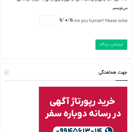
می‌نویسم.
Are you human? Please solve:
جهت هماهنگی