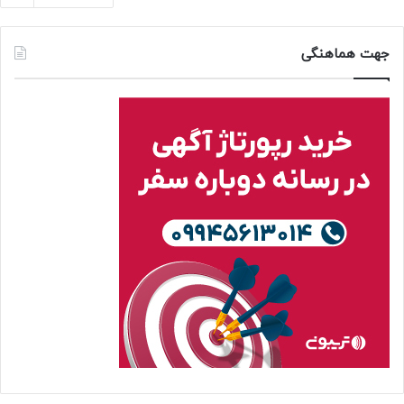
جهت هماهنگی