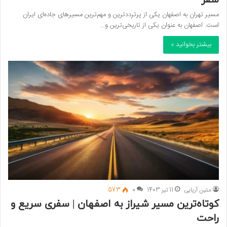
مسیر تهران به اصفهان یکی از پرترددترین و مهم‌ترین مسیرهای جاده‌ای ایران
است. اصفهان به عنوان یکی از تاریخی‌ترین و…
بیشتر بخوانید »
متین آریایی
11 تیر 1403
0
573
کوتاه‌ترین مسیر شیراز به اصفهان | سفری سریع و
راحت