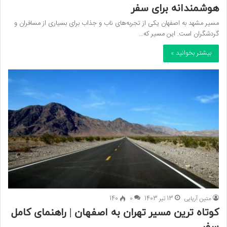
هوشمندانه برای سفر
مسیر مشهد به اصفهان یکی از تجربه‌های ناب و جذاب برای بسیاری از مسافران و
گردشگران است. این مسیر که…
بیشتر بخوانید »
متین آریایی
13 تیر 1403
0
140
کوتاه ترین مسیر تهران به اصفهان | راهنمای کامل
سفر