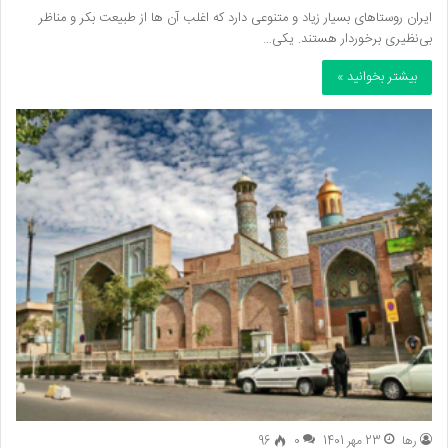
ایران روستاهای بسیار زیاد و متنوعی دارد که اغلب آن ها از طبیعت بکر و مناظر
بی‌نظیری برخوردار هستند. یکی…
بیشتر بخوانید »
رها
23 مهر 1401
0
96