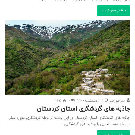
بیشتر بخوانید »
امیر طورانی
14 اردیبهشت 1400
0
275
جاذبه های گردشگری استان کردستان
جاذبه های گردشگری استان کردستان در این پست از مجله گردشگری دوباره سفر
می خواهیم. آشنایی با جاذبه های گردشگری…