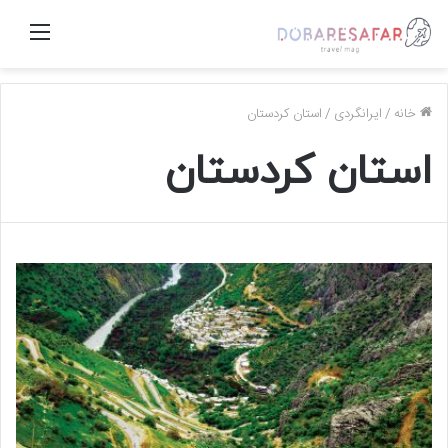
منو
خانه
/
ایرانگردی
/
استان کردستان
استان کردستان