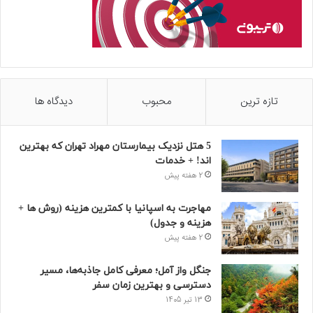
تازه ترین
محبوب
دیدگاه ها
5 هتل نزدیک بیمارستان مهراد تهران که بهترین‌
اند! + خدمات
2 هفته پیش
مهاجرت به اسپانیا با کمترین هزینه (روش ها +
هزینه و جدول)
2 هفته پیش
جنگل واز آمل؛ معرفی کامل جاذبه‌ها، مسیر
دسترسی و بهترین زمان سفر
13 تیر 1405