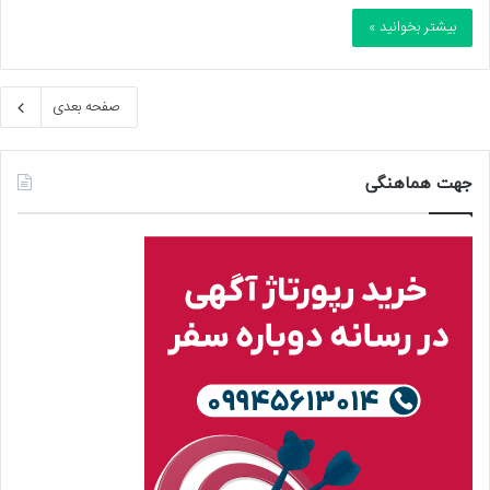
بیشتر بخوانید »
صفحه بعدی
جهت هماهنگی