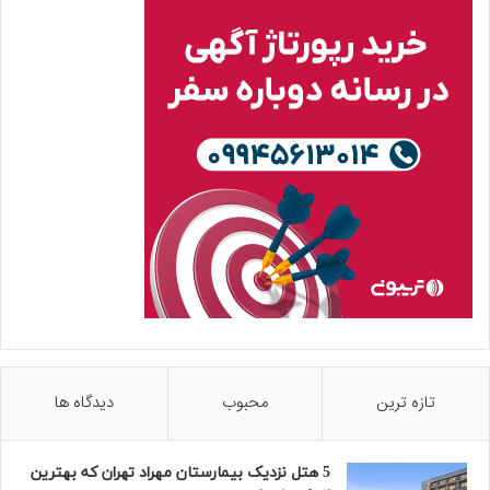
تازه ترین
محبوب
دیدگاه ها
5 هتل نزدیک بیمارستان مهراد تهران که بهترین‌