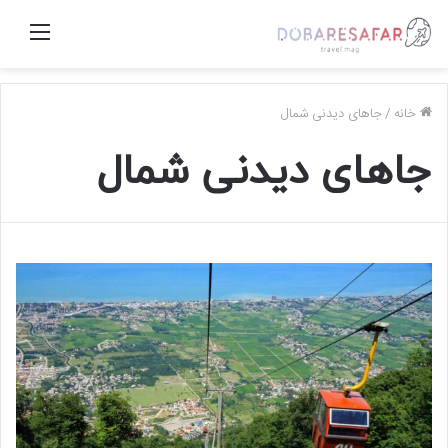
منو
خانه
/
جاهای دیدنی شمال
جاهای دیدنی شمال