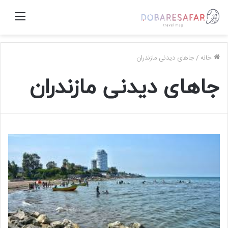
منو
خانه
/
جاهای دیدنی مازندران
جاهای دیدنی مازندران