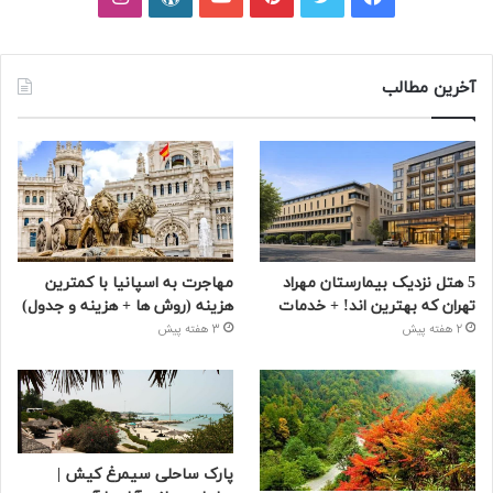
آخرین مطالب
5 هتل نزدیک بیمارستان مهراد
مهاجرت به اسپانیا با کمترین
تهران که بهترین‌ اند! + خدمات
هزینه (روش ها + هزینه و جدول)
2 هفته پیش
3 هفته پیش
پارک ساحلی سیمرغ کیش |