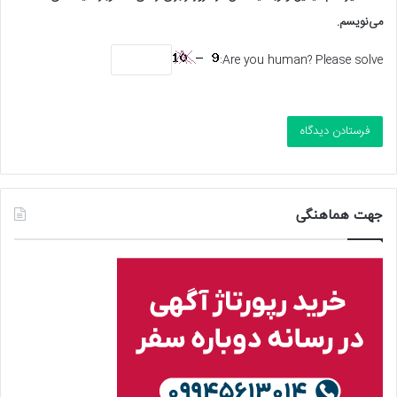
می‌نویسم.
Are you human? Please solve:
جهت هماهنگی