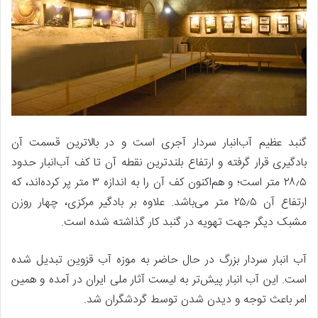
گنبد عظیم آب‌انبار سردار آجری است و در بالاترین قسمت آن
بادگیری قرار گرفته و ارتفاع بلندترین نقطه آن تا کف آب‌انبار حدود
۲۸٫۵ متر است؛ و هم‌اکنون کف آن را به اندازه ۳ متر پر کرده‌اند، که
ارتفاع آن ۲۵٫۵ متر می‌باشد. علاوه بر بادگیر مرکزی، چهار روزن
مشبک دیگر جهت تهویه در گنبد کار گذاشته شده‌ است.
آب انبار سردار بزرگ در حال حاضر به موزه آب قزوین تبدیل شده
است. این آب انبار پیش‌تر به لیست آثار ملی ایران در آمده و همین
امر باعث توجه و دیدن شدن توسط گردشگران شد.