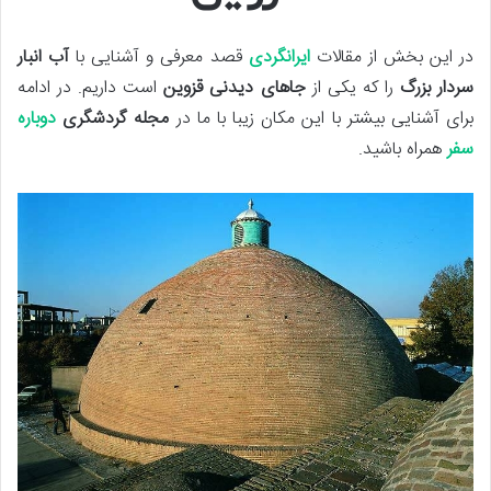
در این بخش از مقالات
ایرانگردی
قصد معرفی و آشنایی با
آب انبار
سردار بزرگ
را که یکی از
جاهای دیدنی قزوین
است داریم. در ادامه
برای آشنایی بیشتر با این مکان زیبا با ما در
مجله گردشگری
دوباره
سفر
همراه باشید.