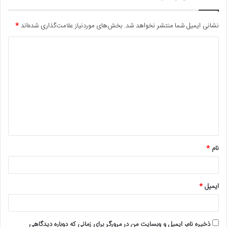
نشانی ایمیل شما منتشر نخواهد شد.
بخش‌های موردنیاز علامت‌گذاری شده‌اند
*
د
ی
د
گ
ا
ه
*
نام
*
ایمیل
*
ذخیره نام، ایمیل و وبسایت من در مرورگر برای زمانی که دوباره دیدگاهی