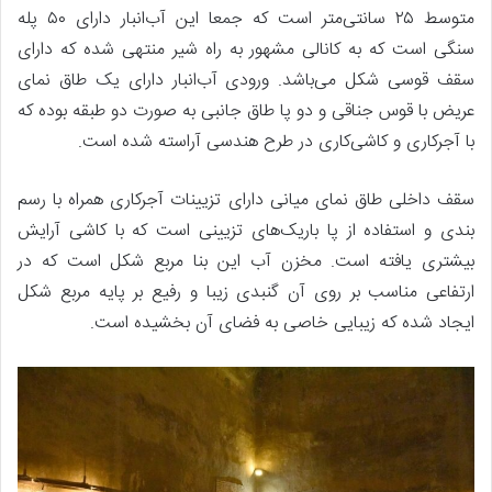
متوسط ۲۵ سانتی‌متر است که جمعا این آب‌انبار دارای ۵۰ پله
سنگی است که به کانالی مشهور به راه شیر منتهی شده که دارای
سقف قوسی شکل می‌باشد. ورودی آب‌انبار دارای یک طاق نمای
عریض با قوس جناقی و دو پا طاق جانبی به صورت دو طبقه بوده که
با آجرکاری و کاشی‌کاری در طرح هندسی آراسته شده‌ است.
سقف داخلی طاق نمای میانی دارای تزیینات آجرکاری همراه با رسم
بندی و استفاده از پا باریک‌های تزیینی است که با کاشی آرایش
بیشتری یافته‌ است. مخزن آب این بنا مربع شکل است که در
ارتفاعی مناسب بر روی آن گنبدی زیبا و رفیع بر پایه مربع شکل
ایجاد شده که زیبایی خاصی به‌ فضای آن بخشیده‌ است.