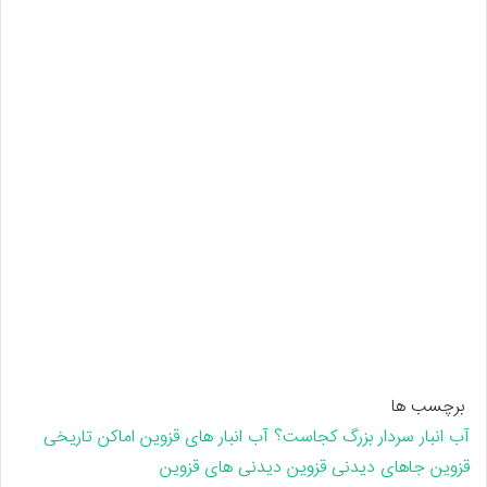
برچسب ها
آب انبار سردار بزرگ کجاست؟
آب انبار های قزوین
اماکن تاریخی
قزوین
جاهای دیدنی قزوین
دیدنی های قزوین