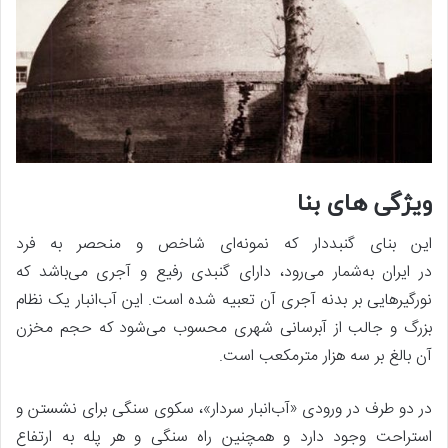
ویژگی های بنا
این بنای گنبددار که نمونه‌ای شاخص و منحصر به فرد
در ایران به‌شمار می‌رود، دارای گنبدی رفیع و آجری می‌باشد که
نورگیرهایی بر بدنه آجری آن تعبیه شده‌ است. این آب‌انبار یک نظام
بزرگ و جالب از آبرسانی شهری محسوب می‌شود که حجم مخزن
آن بالغ بر سه هزار مترمکعب است.
در دو طرف در ورودی «آب‌انبار سردار»، سکوی سنگی برای نشستن و
استراحت وجود دارد و همچنین راه سنگی و هر پله به ارتفاع