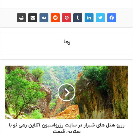
رها
رزرو هتل های شیراز در سایت رزرواسیون آنلاین رهی نو با
بهترین قیمت