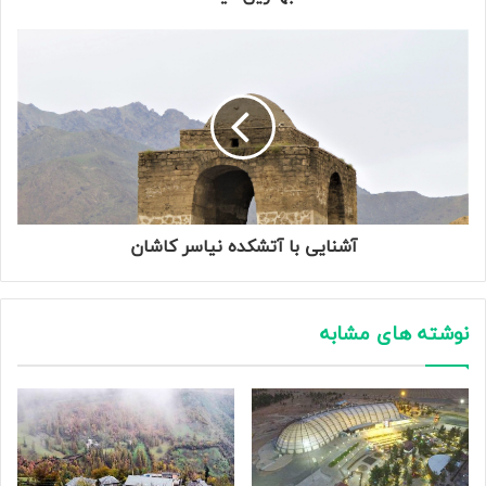
آشنایی با آتشکده نیاسر کاشان
نوشته های مشابه