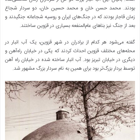
بودند. محمد حسن خان و محمد حسین خان، دو سردار شجاع
زمان قاجار بودند که در جنگ‌های ایران و روسیه شجاعانه جنگیدند و
بعد از جنگ نیز بناهای عام‌المنفعه بسیاری در قزوین ساختند.
گفته می‌شود هر کدام از برادران در شهر قزوین، یک آب انبار در
محله‌های مختلف قزوین احداث کردند که یکی در خیابان راه‌آهن و
دیگری در خیابان تبریز بود. آب انبار ساخته شده در خیابان راه آهن
توسط بردار بزرگ‌تر بود برای همین به نام سردار بزرگ مشهور شد.