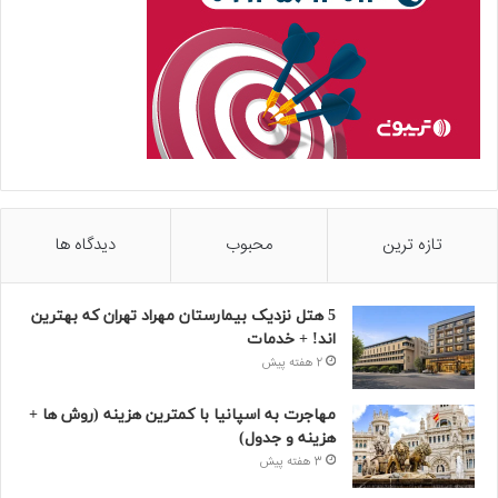
تازه ترین
محبوب
دیدگاه ها
5 هتل نزدیک بیمارستان مهراد تهران که بهترین‌
اند! + خدمات
2 هفته پیش
مهاجرت به اسپانیا با کمترین هزینه (روش ها +
هزینه و جدول)
3 هفته پیش