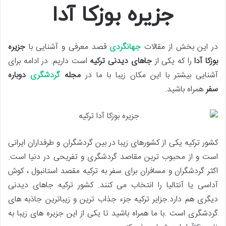
جزیره بوزکا آدا
در این بخش از مقالات
جهانگردی
قصد معرفی و آشنایی با
جزیره
بوزکا آدا
را که یکی از
جاهای دیدنی ترکیه
است داریم. در ادامه برای
آشنایی بیشتر با این مکان زیبا با ما در
مجله
گردشگری
دوباره
سفر
همراه باشید.
کشور ترکیه یکی از کشورهای زیبا در بین گردشگران و طرفداران ایرانی
است و از محبوب ترین مقاصد گردشگری و تفریحی در دنیا است.
اکثر گردشگران و مسافران برای سفر به ترکیه مقصد استانبول ، کوش
آداسی یا آنتالیا را انتخاب می کنند. کشور ترکیه جاهای دیدنی
دیگری هم دارد.جزایر ترکیه جزء جذاب ترین و زیباترین جاذبه های
گردشگری است .با ما همراه باشید تا یکی از این جزیره های زیبا به