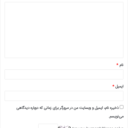
نام
*
ایمیل
*
ذخیره نام، ایمیل و وبسایت من در مرورگر برای زمانی که دوباره دیدگاهی
می‌نویسم.
Are you human? Please solve:
جهت هماهنگی