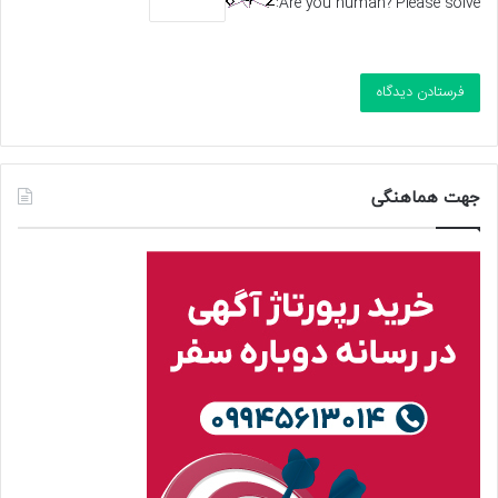
تازه ترین
محبوب
دیدگاه ها