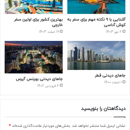
جاهای دیدنی قطر
جاهای دیدنی بوینس آیرس
1 اسفند 1400
6 فروردین 1402
دیدگاهتان را بنویسید
نشانی ایمیل شما منتشر نخواهد شد.
بخش‌های موردنیاز علامت‌گذاری شده‌اند
*
د
ی
د
گ
ا
ه
*