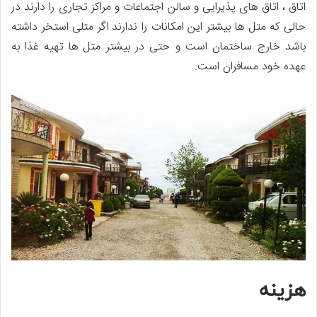
اتاق ، اتاق های پذیرایی و سالن اجتماعات و مراکز تجاری را دارند در
حالی که متل ها بیشتر این امکانات را ندارند.اگر متلی استخر داشته
باشد خارج ساختمان است و حتی در بیشتر متل ها تهیه غذا به
عهده خود مسافران است.
هزینه