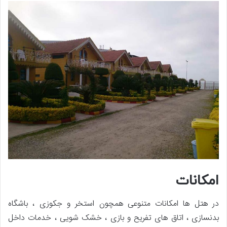
امکانات
در هتل ها امکانات متنوعی همچون استخر و جکوزی ، باشگاه
بدنسازی ، اتاق های تفریح و بازی ، خشک شویی ، خدمات داخل