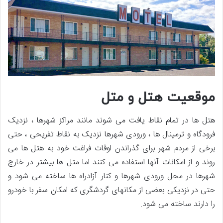
موقعیت هتل و متل
هتل ها در تمام نقاط یافت می شوند مانند مراکز شهرها ، نزدیک
فرودگاه و ترمینال ها ، ورودی شهرها نزدیک به نقاط تفریحی ، حتی
برخی از مردم شهر برای گذراندن اوقات فراغت خود به هتل ها می
روند و از امکانات آنها استفاده می کنند اما متل ها بیشتر در خارج
شهرها در محل ورودی شهرها و کنار آزادراه ها ساخته می شود و
حتی در نزدیکی بعضی از مکانهای گردشگری که امکان سفر با خودرو
را دارند ساخته می شود.