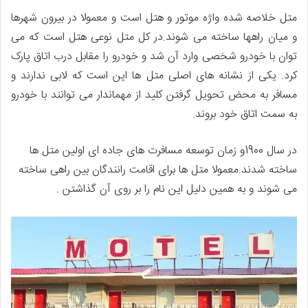
متل خلاصه شده واژه موتور و هتل است و معمولا در بیرون شهرها
و میان راهها ساخته می شوند.در کل متل نوعی هتل است که می
توان با خودرو شخصی وارد آن شد و خودرو را مقابل درب اتاق پارک
کرد. یکی از نشانه های اصلی متل ها این است که لابی ندارند و
مسافر به محض تحویل گرفتن کلید از مهماندار می توانند با خودرو
به سمت اتاق خود بروند.
در سال 1900و زمان توسعه مسافرت های جاده ای اولین متل ها
ساخته شدند.معمولا متل ها برای اقامت رانندگان بین راهی ساخته
می شوند و به همین دلیل این نام را بر روی آن گذاشتن .