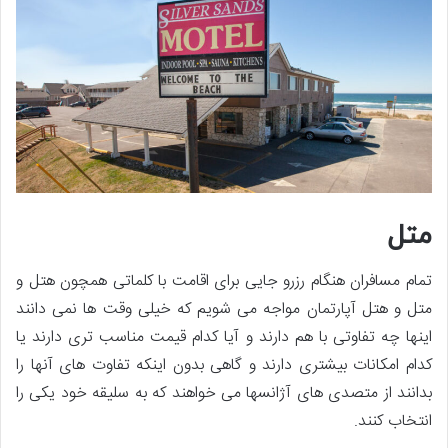
متل
تمام مسافران هنگام رزرو جایی برای اقامت با کلماتی همچون هتل و
متل و هتل آپارتمان مواجه می شویم که خیلی وقت ها نمی دانند
اینها چه تفاوتی با هم دارند و آیا کدام قیمت مناسب تری دارند یا
کدام امکانات بیشتری دارند و گاهی بدون اینکه تفاوت های آنها را
بدانند از متصدی های آژانسها می خواهند که به سلیقه خود یکی را
انتخاب کنند.