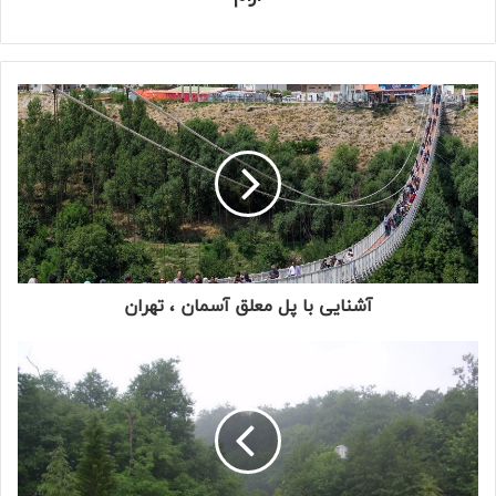
آشنایی با پل معلق آسمان ، تهران