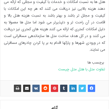
هتل ها به نسبت امکانات و خدمات با کیفیت و مجللی که ارائه می
دهند هزینه بالایی نیز دریافت می کنند که هر چه این امکانات با
کیفیت و مجلل تر باشد و بهتر باشد به نسبت هزینه هتل بالا و
اقامت در آن راحت تر و دلپذیرتر می شود اما متل ها معمولا به
دلیل امکانات کمتری که ارائه می کنند هزینه های کمتری نیز دریافت
می کنند و در کل هدف ساخت متل ها سازماندهی مسافرانی است
که در ورودی شهرها و پارکها اقدام به بر پا کردن چادرهای مسافرتی
می نمایند.
برچسب ها
تفاوت متل با هتل
متل چیست
آرام