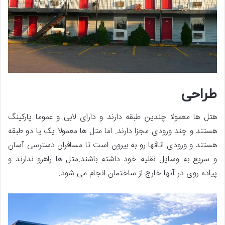
طراحی
هتل ها معمولا چندین طبقه دارند و دارای لابی و عموما پارکینگ
هستند و چند ورودی مجزا دارند. اما متل ها معمولا یک یا دو طبقه
هستند و ورودی اتاقها رو به بیرون است تا مسافران دسترسی آسان
و سریع به وسایل نقلیه خود داشته باشند.متل ها راهرو ندارند و
پیاده روی در آنها خارج از ساختمان انجام می شود.