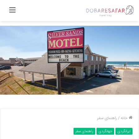
منو
خانه
/
راهنمای سفر
ایرانگردی
جهانگردی
راهنمای سفر