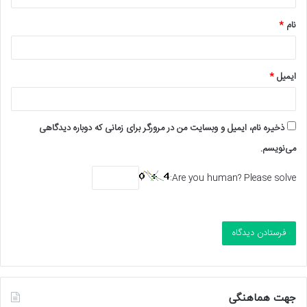
*
نام
*
ایمیل
*
ذخیره نام، ایمیل و وبسایت من در مرورگر برای زمانی که دوباره دیدگاهی
می‌نویسم.
Are you human? Please solve:
جهت هماهنگی