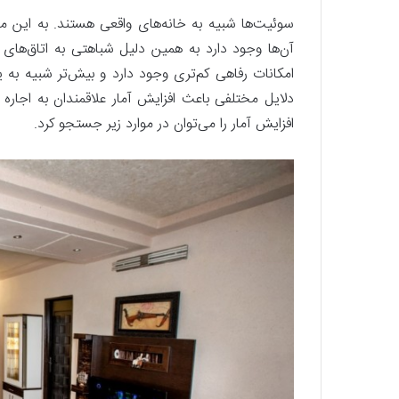
سوئیت‌ها شبیه به خانه‌های واقعی هستند. به این مع
آن‌ها وجود دارد به همین دلیل شباهتی به اتاق‌های 
امکانات رفاهی کم‌تری وجود دارد و بیش‌تر شبیه به ی
دلایل مختلفی باعث افزایش آمار علاقمندان به اجا
افزایش آمار را می‌توان در موارد زیر جستجو کرد.