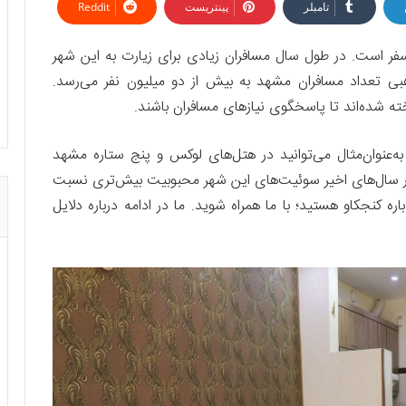
تامبلر
پینتریست
Reddit
فر است. در طول سال مسافران زیادی برای زیارت به این شهر
هبی تعداد مسافران مشهد به بیش از دو میلیون نفر می‌رسد.
ته شده‌اند تا پاسخگوی نیازهای مسافران باشند.
ه‌عنوان‌مثال می‌توانید در هتل‌های لوکس و پنج ستاره مشهد
 در سال‌های اخیر سوئیت‌های این شهر محبوبیت بیش‌تری نسبت
باره کنجکاو هستید؛ با ما همراه شوید. ما در ادامه درباره دلایل