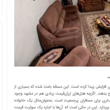
.
 افزایش پیدا کرده است. این مسئله باعث شده که بسیاری از
ح بدهند. اگرچه هتل‌های ارزان‌قیمت زیادی هم در مشهد وجود
‌تری برای مسافران پرجمعیت است. به‌عنوان‌مثال یک خانواده
ا بپردازد. این در حالی است که آن‌ها با اجاره یک سوئيت قیمت