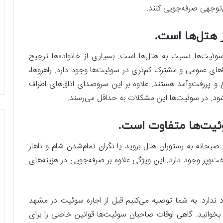
ل‌توجهی صرفه‌جویی کنند.
 هتل‌ها است.
یت‌ها نسبت به هتل‌ها است. بسیاری از خانواده‌ها ترجیح
های عمومی و مشترک کم‌تری در سوئیت‌ها وجود دارد. راهروها،
 و پررفت‌وآمد هستند. علاوه بر این سروصدای اتاق‌های اطراف
ود. در سوئیت‌ها این مشکلات به حداقل می‌رسند.
وئیت‌ها متفاوت است.
نه به رستوران هتل بروید یا نگران تمام‌شدن شام و ناهار
خت‌وپز وجود دارد. این ویژگی علاوه بر صرفه‌جویی در هزینه‌های
د ندارد. به شما توصیه می‌کنیم قبل از اجاره سوئيت در مشهد
بخوانید. گاهی اوقات صاحبان سوئیت‌ها قوانین خاصی را برای