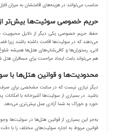
مناسب می‌توانند در هزینه‌های اقامتشان به میزان قاب
حریم خصوصی سوئیت‌ها بیش‌تر از
حفظ حریم خصوصی یکی دیگر از دلایل محبوبیت سوئ
می‌دهند که در سوئیت‌ها اقامت داشته باشند زیرا فضا
لابی، رستوران‌ها و کافی‌شاپ‌های هتل‌ها همیشه شلوغ
هم می‌تواند باعث ایجاد مزاحمت برای مسافران هتل ش
محدودیت‌ها و قوانین هتل‌ها با س
دیگر نیازی نیست که در ساعت مشخصی برای صرف صبحا
باشید. در بسیاری از سوئیت‌ها آشپزخانه با امکانات پ
خورد و خوراک به شما آزادی عمل بیش‌تری می‌دهد.
به‌جز این بسیاری از قوانین هتل‌ها در سوئیت‌ها وجو
قوانین مربوط به اجاره سوئیت‌های مختلف را با دقت 