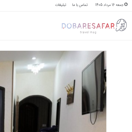
تماس با ما
تبلیغات
جمعه 16 مرداد 1405