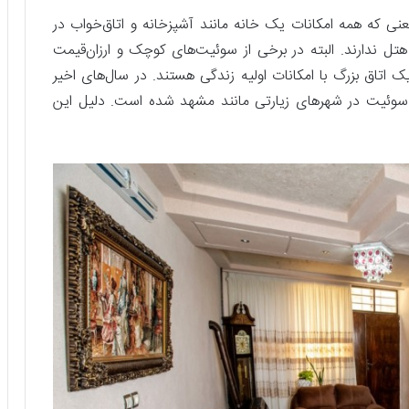
نی که همه امکانات یک خانه مانند آشپزخانه و اتاق‌خواب در
هتل ندارند. البته در برخی از سوئیت‌های کوچک و ارزان‌قیمت
ک اتاق بزرگ با امکانات اولیه زندگی هستند. در سال‌های اخیر
ره سوئیت در شهرهای زیارتی مانند مشهد شده است. دلیل این