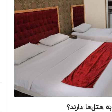
 هتل‌ها دارند؟