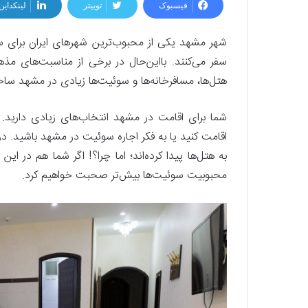
فیسبوک
توییتر
لینکداین
شهر مشهد یکی از محبوب‌ترین شهرهای ایران برای س
سفر می‌کنند. بااین‌حال در برخی از مناسبت‌های مذ
هتل‌ها، مسافرخانه‌ها و سوئیت‌ها زیادی در مشهد ساخ
شما برای اقامت در مشهد انتخاب‌های زیادی دارید. ب
اقامت کنید یا به فکر اجاره سوئيت در مشهد باشید.
به هتل‌ها پیدا کرده‌اند؛ اما چرا؟! اگر شما هم در این 
محبوبیت سوئیت‌ها بیش‌تر صحبت خواهیم کرد.