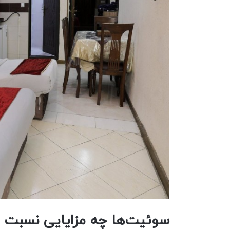
سوئیت‌ها چه مزایایی نسبت به