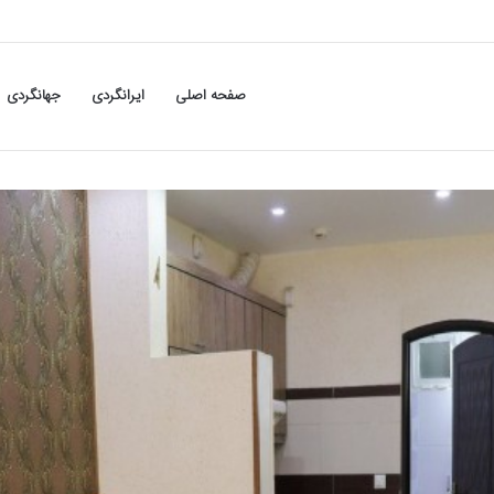
صفحه اصلی
ایرانگردی
جهانگردی