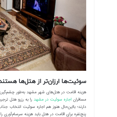
سوئیت‌ها ارزان‌تر از هتل‌ها هستند
هزینه اقامت در هتل‌های شهر مشهد به‌طور چشم‌گیری
مسافران
اجاره سوئیت در مشهد
را به رزرو هتل ترجی
دارند؛ بااین‌حال هنوز هم اجاره سوئيت انتخاب جذاب
پنج‌نفره برای اقامت در هتل باید هزینه سرسام‌آوری ر