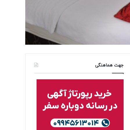
جهت هماهنگی