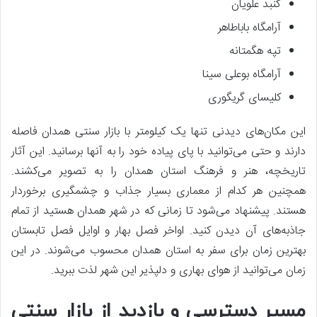
گنبد علویان
آرامگاه باباطاهر
تپه هگمتانه
آرامگاه بوعلی سینا
کلیسای گریگوری
این مکان‌های دیدنی تنها یک کیلومتر با بازار سنتی همدان فاصله
دارند و حتی می‌توانید با پای پیاده خود را به آنها برسانید. این آثار
تاریخچه، هنر و فرهنگ استان همدان را به تصویر می‌کشند.
همچنین هر کدام از معماری بسیار جذاب و چشمگیری برخوردار
هستند. پیشنهاد می‌شود تا زمانی که در شهر همدان هستید از تمام
جاذبه‌های آن دیدن کنید. اواخر فصل بهار و اوایل فصل تابستان
بهترین زمان برای سفر به استان همدان محسوب می‌شوند. در این
زمان می‌توانید از هوای بهاری و دلپذیر این شهر لذت ببرید.
مسیر دسترسی و بازدید از بازار سنتی