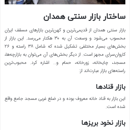
ساختار بازار سنتی همدان
بازار سنتی همدان از قدیمی‌ترین و کهن‌ترین بازارهای مسقف ایران
محسوب می‌شود و وسعت آن به ۳۰ هکتار می‌رسد. این بازار از
بخش‌های بسیار مختلفی تشکیل شده که شامل ۳۸ راسته و ۲۶
کاروان‌سرای مجهز است. از دیگر بخش‌های آن می‌توان به بازارچه‌ها،
مسجد، چایخانه، زورخانه، حمام و… اشاره کرد. محبوب‌ترین
راسته‌های بازار عبارت‌اند از:
بازار قنادها
این بازار به قناد خانه معروف بوده و در ضلع غربی مسجد جامع واقع
شده است.
بازار نخود بریزها