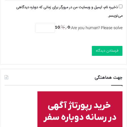
ذخیره نام، ایمیل و وبسایت من در مرورگر برای زمانی که دوباره دیدگاهی
می‌نویسم.
Are you human? Please solve:
جهت هماهنگی