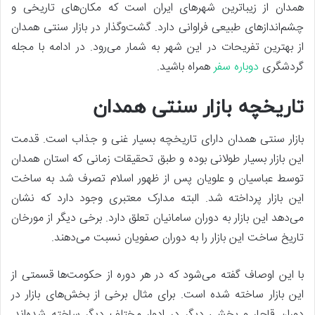
همدان از زیباترین شهرهای ایران است که مکان‌های تاریخی و
چشم‌اندازهای طبیعی فراوانی دارد. گشت‌وگذار در بازار سنتی همدان
از بهترین تفریحات در این شهر به شمار می‌رود. در ادامه با مجله
گردشگری
دوباره سفر
همراه باشید.
تاریخچه بازار سنتی همدان
بازار سنتی همدان دارای تاریخچه بسیار غنی و جذاب است. قدمت
این بازار بسیار طولانی بوده و طبق تحقیقات زمانی که استان همدان
توسط عباسیان و علویان پس از ظهور اسلام تصرف شد به ساخت
این بازار پرداخته شد. البته مدارک معتبری وجود دارد که نشان
می‌دهد این بازار به دوران سامانیان تعلق دارد. برخی دیگر از مورخان
تاریخ ساخت این بازار را به دوران صفویان نسبت می‌دهند.
با این اوصاف گفته می‌شود که در هر دوره از حکومت‌ها قسمتی از
این بازار ساخته شده است. برای مثال برخی از بخش‌های بازار در
دوران قاجار و بخشی دیگر در ادوار مختلف دیگر ساخته شده‌اند.