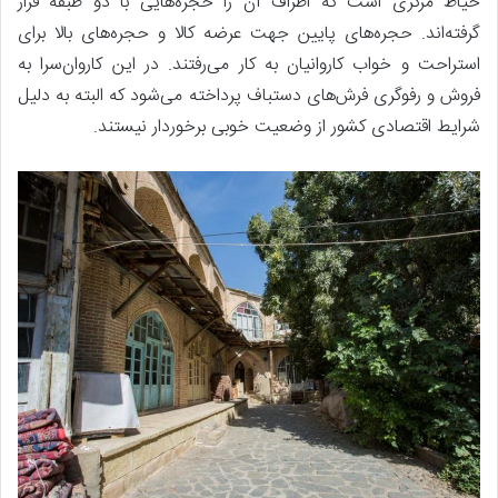
حیاط مرکزی است که اطراف آن را حجره‌هایی با دو طبقه قرار
گرفته‌اند. حجره‌های پایین جهت عرضه کالا و حجره‌های بالا برای
استراحت و خواب کاروانیان به کار می‌رفتند. در این کاروان‌سرا به
فروش و رفوگری فرش‌های دستباف پرداخته می‌شود که البته به دلیل
شرایط اقتصادی کشور از وضعیت خوبی برخوردار نیستند.