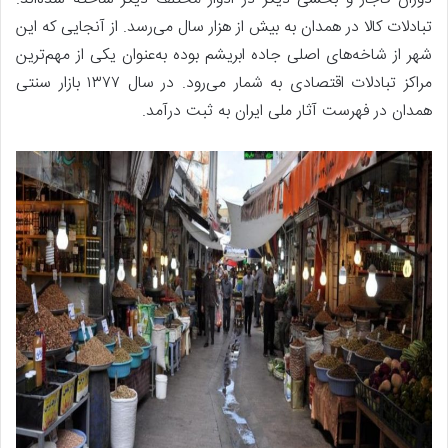
تبادلات کالا در همدان به بیش از هزار سال می‌رسد. از آنجایی که این
شهر از شاخه‌های اصلی جاده ابریشم بوده به‌عنوان یکی از مهم‌ترین
مراکز تبادلات اقتصادی به شمار می‌رود. در سال ۱۳۷۷ بازار سنتی
همدان در فهرست آثار ملی ایران به ثبت درآمد.