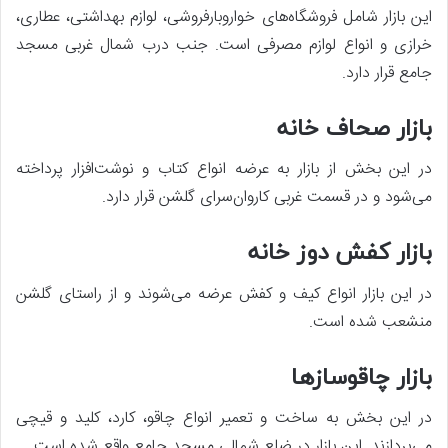
این بازار شامل فروشگاه‌های خواروبارفروشی، لوازم بهداشتی، عطاری،
خرازی و انواع لوازم مصرفی است. جنب درب شمال غربی مسجد
جامع قرار دارد.
بازار صحاف خانه
در این بخش از بازار به عرضه انواع کتاب و نوشت‌افزار پرداخته
می‌شود و در قسمت غربی کاروان‌سرای گلشن قرار دارد.
بازار کفش دوز خانه
در این بازار انواع کیف و کفش عرضه می‌شوند و از راستای گلشن
منشعب شده است.
بازار چاقوسازها
در این بخش به ساخت و تعمیر انواع چاقو، کارد، کلید و قیچی
می‌پردازند. این بازار در ضلع شمالی مسجد جامع واقع شده است.