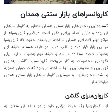
کاروانسراهای بازار سنتی همدان
گسترده‌ترین بخش‌های بازار سنتی همدان متعلق به کاروان‌سراهای
آن بوده و دارای تعداد زیادی دکان است. در قدیم کاروان‌سراها از
مراکز مهم اقتصادی همدان شناخته می‌شدند. حدود ۱۲۰ کاروان‌سرا
در این بازار قرار دارد و اغلب دارای دو طبقه هستند. طبقه اول
به‌عنوان حجره استفاده می‌شد و طبقه دوم به‌عنوان انباری برای
نگهداری محصولات به کار می‌رفت. کاروان‌سرای گلشن به‌عنوان
کهن‌ترین و محبوب‌ترین آنها شناخته می‌شود که در دوران صفویه
بنا شد. محبوب‌ترین و مهم‌ترین کاروان‌سراهای بازار سنتی همدان
عبارت‌اند از:
کاروان‌سرای گلشن
این کاروان‌سرا یک حیاط مرکزی دارد و دو طبقه آن متعلق به