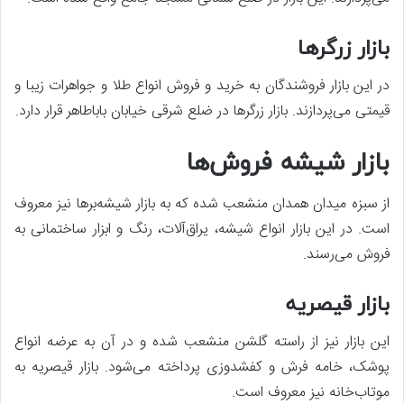
بازار زرگرها
در این بازار فروشندگان به خرید و فروش انواع طلا و جواهرات زیبا و
قیمتی می‌پردازند. بازار زرگرها در ضلع شرقی خیابان باباطاهر قرار دارد.
بازار شیشه فروش‌ها
از سبزه میدان همدان منشعب شده که به بازار شیشه‌برها نیز معروف
است. در این بازار انواع شیشه، یراق‌آلات، رنگ و ابزار ساختمانی به
فروش می‌رسند.
بازار قیصریه
این بازار نیز از راسته گلشن منشعب شده و در آن به عرضه انواع
پوشک، خامه فرش و کفشدوزی پرداخته می‌شود. بازار قیصریه به
موتاب‌خانه نیز معروف است.