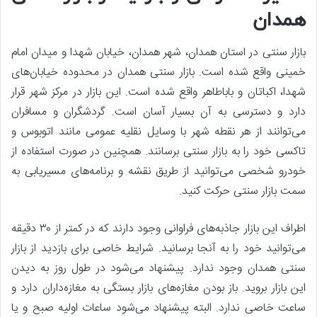
همدان
بازار سنتی در استان همدان، شهر همدان، خیابان شهدا و میدان امام
خمینی واقع شده است. بازار سنتی همدان در محدوده خیابان‌های
شهدا، اکباتان و باباطاهر واقع شده است. این بازار در مرکز شهر قرار
دارد و دسترسی به آن بسیار آسان است. گردشگران و مسافران
می‌توانند از هر نقطه شهر با وسایل نقلیه عمومی مانند اتوبوس و
تاکسی خود را به بازار سنتی برسانند. همچنین در صورت استفاده از
خودرو شخصی می‌توانید از طریق نقشه و برنامه‌های مسیریابی به
سمت بازار سنتی حرکت کنید.
اطراف این بازار جاذبه‌های فراوانی وجود دارند که در کمتر از ۳۰ دقیقه
می‌توانید خود را به آنجا برسانید. شرایط خاصی برای بازدید از بازار
سنتی همدان وجود ندارد. پیشنهاد می‌شود در طول روز به دیدن
این بازار بروید. باز بودن مغازه‌های بازار بستگی به مغازه‌داران دارد و
ساعت خاصی ندارد. البته پیشنهاد می‌شود ساعات اولیه صبح و یا