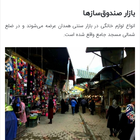
بازار صندوق‌سازها
انواع لوازم خانگی در بازار سنتی همدان عرضه می‌شوند و در ضلع
شمالی مسجد جامع واقع شده است.