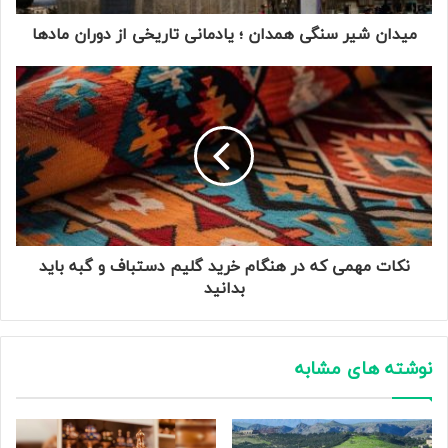
میدان شیر سنگی همدان ؛ یادمانی تاریخی از دوران مادها
نکات مهمی که در هنگام خرید گلیم دستباف و گبه باید
بدانید
نوشته های مشابه