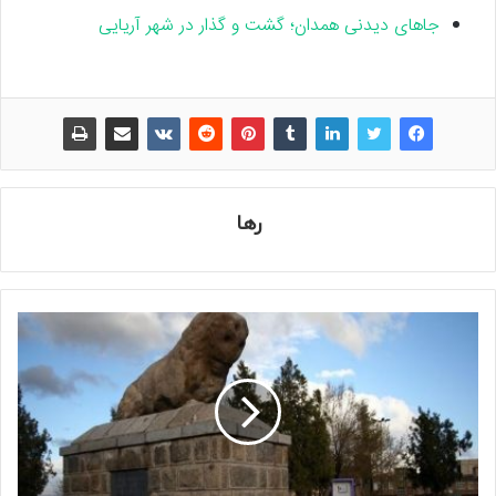
جاهای دیدنی همدان؛ گشت و گذار در شهر آریایی
رها