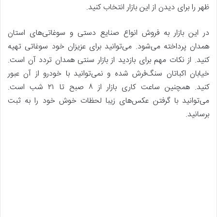
ظهر را برای دیدن از این بازار انتخاب کنید.
در این بازار به فروش انواع صنایع دستی و سوغاتی‌های استان
همدان پرداخته می‌شود. می‌توانید برای عزیزان خود سوغاتی تهیه
کنید. از نکات مهم برای بازدید از بازار سنتی همدان تردد آن است.
خیابان اکباتان سنگ‌فرش شده و نمی‌توانید با خودرو از آن عبور
کنید. همچنین ساعت کاری بازار از ۸ صبح تا ۲۱ شب است.
می‌توانید با گرفتن عکس‌های زیبا لحظات خوش خود را به ثبت
برسانید.