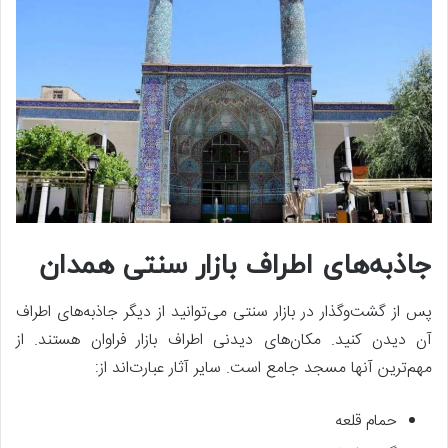
جاذبه‌های اطراف بازار سنتی همدان
پس از گشت‌وگذار در بازار سنتی می‌توانید از دیگر جاذبه‌های اطراف
آن دیدن کنید. مکان‌های دیدنی اطراف بازار فراوان هستند. از
مهم‌ترین آنها مسجد جامع است. سایر آثار عبارت‌اند از:
حمام قلعه