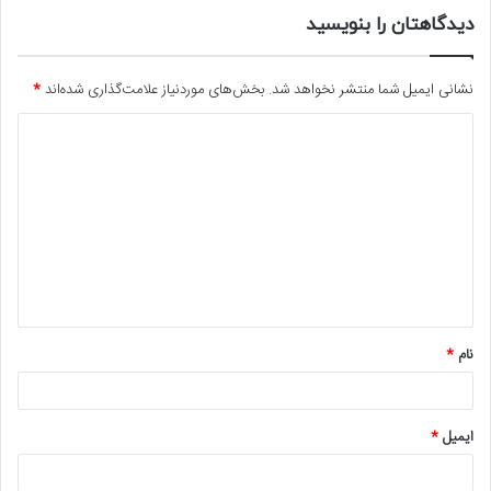
دیدگاهتان را بنویسید
نشانی ایمیل شما منتشر نخواهد شد.
بخش‌های موردنیاز علامت‌گذاری شده‌اند
*
د
ی
د
گ
ا
ه
*
نام
*
ایمیل
*