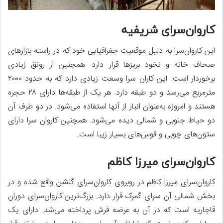
کاروان‌سرای شریفیه
این کاروان‌سرا به دلیل موقعیت جغرافیایی خود که در راسته بازارهای
صحاف خانه و نخود بریزها قرار دارد. همچنین از رونق زیادی
برخوردار است. این کاران سرا وسعت زیادی دارد که به حدود ۲۰۰۰
مترمربع می‌رسد و دو طبقه دارد. هر یک از طبقه‌ها دارای ۲۸ حجره
هستند و امروزه به‌عنوان انبار از آنها استفاده می‌شود. در دو طرف آن
دو حیاط جنوبی و شمالی دیده می‌شود. همچنین کاروان سرا دارای
ستون‌های چوبی و قوس‌های بسیار زیبا است.
کاروان‌سرای میرزا کاظم
کاروان‌سرای میرزا کاظم در روبروی کاروان‌سرای گلشن واقع شده و در
بخش شمالی آن سرای گمرک قرار دارد. بزرگ‌ترین کاروان‌سرای دوران
قاجاریه است که در آن به عرضه فرش پرداخته می‌شد. دارای یک