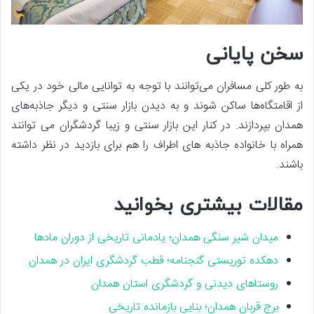
سخن پایانی
به طور کلی مسافران می‌توانند با توجه به توانایی مالی خود در یکی
از اقامتگاه‌ها ساکن شوند و به دیدن بازار سنتی و دیگر جاذبه‌های
همدان بپردازند. در کنار این بازار سنتی و زیبا گردشگران می توانند
همراه با خانواده جاذبه های اطراف را هم برای بازدید در نظر داشته
باشند.
مقالات بیشتری بخوانید
میدان شیر سنگی همدان؛ یادمانی تاریخی از دوران مادها
دهکده توریستی گنجنامه؛ قطب گردشگری ایران در همدان
ر
وستاهای دیدنی و گردشگری استان همدان
برج قربان همدان؛ بنایی بازمانده تاریخی