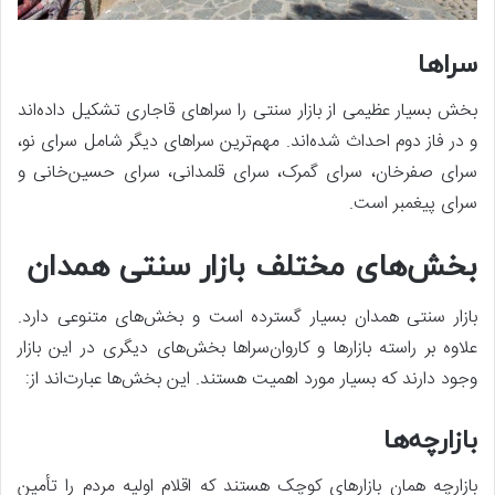
سراها
بخش بسیار عظیمی از بازار سنتی را سراهای قاجاری تشکیل داده‌اند
و در فاز دوم احداث شده‌اند. مهم‌ترین سراهای دیگر شامل سرای نو،
سرای صفرخان، سرای گمرک، سرای قلمدانی، سرای حسین‌خانی و
سرای پیغمبر است.
بخش‌های مختلف بازار سنتی همدان
بازار سنتی همدان بسیار گسترده است و بخش‌های متنوعی دارد.
علاوه بر راسته بازارها و کاروان‌سراها بخش‌های دیگری در این بازار
وجود دارند که بسیار مورد اهمیت هستند. این بخش‌ها عبارت‌اند از:
بازارچه‌ها
بازارچه همان بازارهای کوچک هستند که اقلام اولیه مردم را تأمین