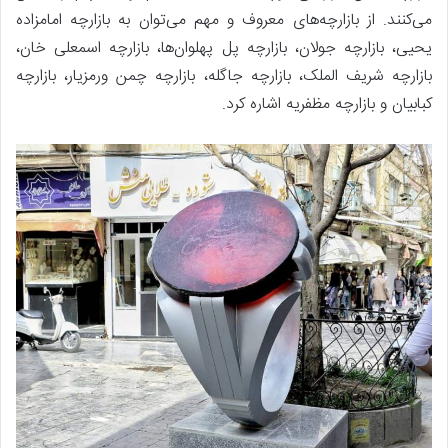
می‌کنند. از بازارچه‌های معروف و مهم می‌توان به بازارچه امامزاده
یحیی، بازارچه جولان، بازارچه پل پهلوان‌ها، بازارچه اسمعلی خان،
بازارچه شریف الملک، بازارچه جاگله، بازارچه چمن ورمزیار، بازارچه
کبابیان و بازارچه مظفریه اشاره کرد.