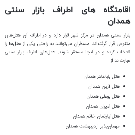
اقامتگاه های اطراف بازار سنتی
همدان
بازار سنتی همدان در مرکز شهر قرار دارد و در اطراف آن هتل‌های
متنوعی قرار گرفته‌اند. مسافران می‌توانند به راحتی یکی از هتل‌ها را
انتخاب کرده و در آنجا مستقر شوند. هتل‌های اطراف بازار سنتی
عبارت‌اند از:
هتل باباطاهر همدان
هتل آرین همدان
هتل بوعلی همدان
هتل امیران همدان
هتل‌آپارتمان خاتم همدان
مهمان‌پذیر اردیبهشت همدان