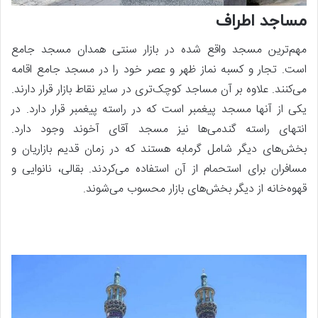
مساجد اطراف
مهم‌ترین مسجد واقع شده در بازار سنتی همدان مسجد جامع
است. تجار و کسبه نماز ظهر و عصر خود را در مسجد جامع اقامه
می‌کنند. علاوه بر آن مساجد کوچک‌تری در سایر نقاط بازار قرار دارند.
یکی از آنها مسجد پیغمبر است که در راسته پیغمبر قرار دارد. در
انتهای راسته گندمی‌ها نیز مسجد آقای آخوند وجود دارد.
بخش‌های دیگر شامل گرمابه هستند که در زمان قدیم بازاریان و
مسافران برای استحمام از آن استفاده می‌کردند. بقالی، نانوایی و
قهوه‌خانه از دیگر بخش‌های بازار محسوب می‌شوند.