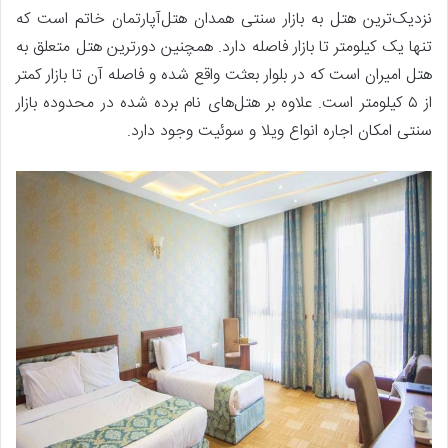
نزدیک‌ترین هتل به بازار سنتی همدان هتل‌آپارتمان خاتم است که
تنها یک کیلومتر تا بازار فاصله دارد. همچنین دورترین هتل متعلق به
هتل امیران است که در بلوار بعثت واقع شده و فاصله آن تا بازار کمتر
از ۵ کیلومتر است. علاوه بر هتل‌های نام برده شده در محدوده بازار
سنتی امکان اجاره انواع ویلا و سوئیت وجود دارد.