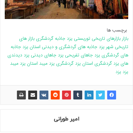
برچسب ها
بازار
بازارهای تاریخی
توریستی یزد
جاذبه گردشگری بازار های
تاریخی شهر یزد
جاذبه های گردشگری و دیدنی استان یزد
جاذبه
های گردشگری یزد
جاهای تفریحی یزد
جاهای دیدنی یزد
دیدندی
های یزد
گردشگری استان یزد
گردشگری یزد
میبد استان یزد
میبد
یزد
یزد
امیر طورانی