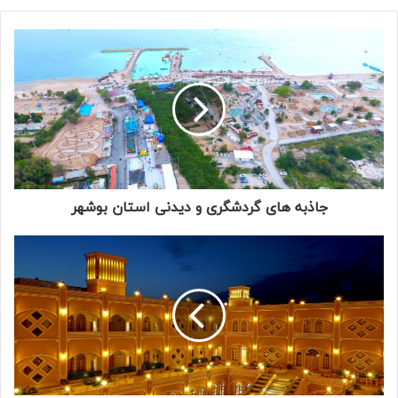
جاذبه های گردشگری و دیدنی استان بوشهر