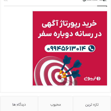
تازه ترین
محبوب
دیدگاه ها