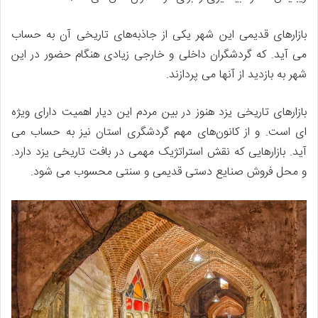
بازارهای قدیمی این شهر یکی از جاذبه‌های تاریخی آن به حساب
می آید. که گردشگران داخلی و خارجی زیادی هنگام حضور در این
شهر به بازدید از آنها می پردازند.
بازارهای تاریخی یزد هنوز در بین مردم این دیار اهمیت دارای ویژه
ای است. و از کانون‌های مهم گردشگری استان نیز به حساب می
آید. بازارهایی که نقش استراتژیک مهمی در بافت تاریخی یزد دارد.
و محل فروش صنایع دستی قدیمی و سنتی محسوب می شود.