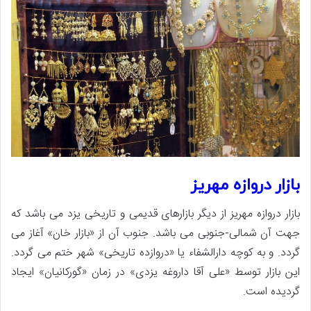
بازار دروازه مهریز
بازار دروازه مهریز از دیگر بازارهای قدیمی و تاریخی یزد می باشد که
جهت آن شمالی-جنوبی می باشد. جنوب آن از «بازار خان» آغاز می
گردد. و به کوچه دارالشفاء یا «دروازده تاریخی» شهر ختم می گردد.
این بازار توسط «علی آقا داروغه یزدی» در زمان «گورکانیان» ایجاد
گردیده است.