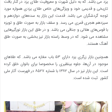
یزد می باشد. که به دلیل شهرت و معروفیت طلای یزد در کنار بافت
تاریخی و قدیمی خود و ویژگی‌های خاص طلای یزدی همواره مورد
توجه گردشگران می باشد. قدمت این بازار به سده‌های دوازدهم و
سیزدهم هجری قمری می رسد. و سقف بازار به صورت طاق و تویزه
با قوس‌های هلالی و جناقی می باشد. و در طاق این بازار نورگیرهایی
مشاهده می شود. که در وسط راسته بازار نیز بخشی به صورت طاق
آهنگ هستند.
همچنین بازار زرگری یزد دارای ۵۳ باب مغازه می باشد. که طلاهای
موجود در آن‌ها، جلوه بینظیری را مخصوصا برای بانوان خلق کرده
است. این بازار نیز در سال ۱۳۸۲ با شماره ۸۵۲۷ در فهرست آثار ملی
کشور ثبت شده است.