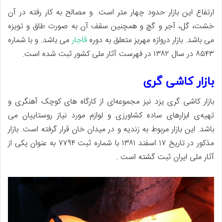
ارتفاع این بازار حدود چهار متر است. و مصالح به کار رفته در آن
خشت، گل، آجر و گچ و همچنین سقف آن به صورت طاق و تویزه
می باشد. بازار دروازه مهریز متعلق به دوره
قاجار
می باشد. و با شماره
۸۵۴۳ در سال ۱۳۸۲ در فهرست آثار ملی کشور ثبت شده است.
بازار کاشی گری
بازار کاشی گری یزد نیز مجموعه‌ای از کارگاه‌ های کوچک آهنگری و
تهیه‌ی ابزارهای ساده‌ کشاورزی و لوازم مورد نیاز روستاییان می
باشد. این بازار مربوط به زندیه و در میدان خان قرار گرفته است. بازار
مذکور در تاریخ ۱۷ اسفند ۱۳۸۱ با شماره ثبت ۷۷۹۴ به ‌عنوان یکی از
آثار ملی ایران ثبت گشته است .