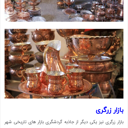
بازار زرگری
بازار زرگری نیز یکی دیگر از جاذبه گردشگری بازار های تاریخی شهر