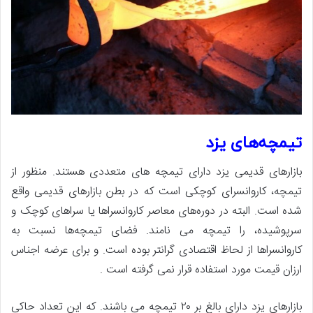
تیمچه‌های یزد
بازارهای قدیمی یزد دارای تیمچه‌ های متعددی هستند. منظور از
تیمچه، کاروانسرای کوچکی است که در بطن بازارهای قدیمی واقع
شده است. البته در دوره‌های معاصر کاروانسراها یا سراهای کوچک و
سرپوشیده، را تیمچه می نامند. فضای تیمچه‌ها نسبت به
کاروانسراها از لحاظ اقتصادی گرانتر بوده است. و برای عرضه اجناس
ارزان قیمت مورد استفاده قرار نمی گرفته است .
بازارهای یزد دارای بالغ بر ۲۰ تیمچه می باشند. که این تعداد حاکی