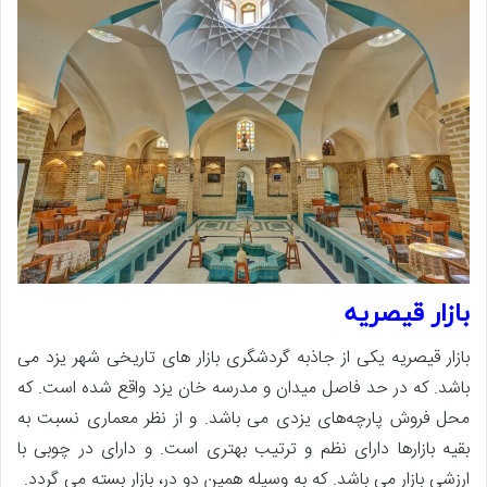
بازار قیصریه
بازار قیصریه یکی از جاذبه گردشگری بازار های تاریخی شهر یزد می
باشد. که در حد فاصل میدان و مدرسه خان یزد واقع شده است. که
محل فروش پارچه‌های یزدی می باشد. و از نظر معماری نسبت به
بقیه بازارها دارای نظم و ترتیب بهتری است. و دارای در چوبی با
ارزشی بازار می باشد. که به وسیله همین دو در، بازار بسته می گردد.