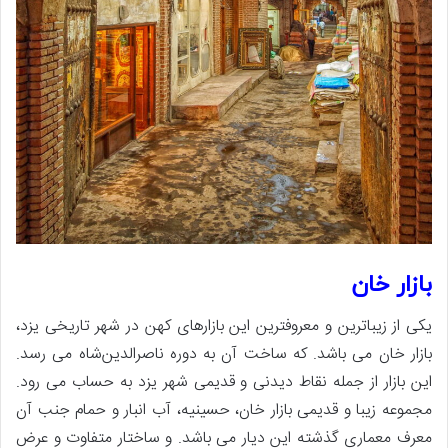
بازار خان
یکی از زیباترین و معروفترین این بازارهای کهن در شهر تاریخی یزد،
بازار خان می باشد. که ساخت آن به دوره ناصرالدین‌شاه می رسد.
این بازار از جمله نقاط دیدنی و قدیمی شهر یزد به حساب می رود.
مجموعه زیبا و قدیمی بازار خان، حسینیه، آب انبار و حمام جنب آن
معرف معماری گذشته این دیار می باشد. و ساختار متفاوت و عرض