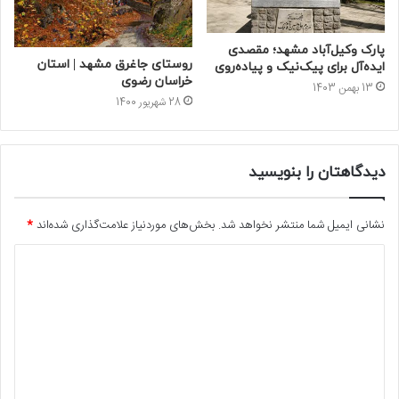
پارک وکیل‌آباد مشهد؛ مقصدی
روستای جاغرق مشهد | استان
ایده‌آل برای پیک‌نیک و پیاده‌روی
خراسان رضوی
13 بهمن 1403
28 شهریور 1400
دیدگاهتان را بنویسید
نشانی ایمیل شما منتشر نخواهد شد.
بخش‌های موردنیاز علامت‌گذاری شده‌اند
*
د
ی
د
گ
ا
ه