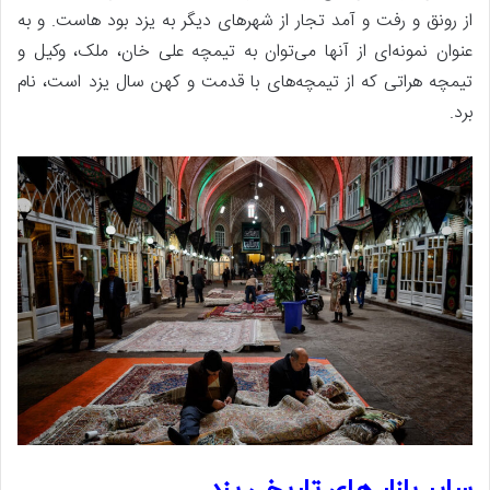
از رونق و رفت و آمد تجار از شهرهای دیگر به یزد بود هاست. و به
عنوان نمونه‌ای از آنها می‌توان به تیمچه علی خان، ملک، وکیل و
تیمچه هراتی که از تیمچه‌های با قدمت و کهن سال یزد است، نام
برد.