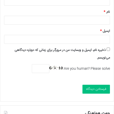
*
نام
*
ایمیل
*
ذخیره نام، ایمیل و وبسایت من در مرورگر برای زمانی که دوباره دیدگاهی
می‌نویسم.
Are you human? Please solve:
جهت هماهنگی