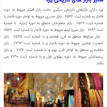
سایر بازار های تاریخی یزد
یزد دارای بازارهای تاریخی دیگری مانند، بازار افشار مربوط به دوره
قاجار به شماره ثبت ۸۵۴۲ . بازار صدری مربوط به اواخر دوره قاجار با
شماره ثبت ۸۵۲۶ . بازار جعفرخان متعلق به دوره زندیه با شماره
ثبت ۷۷۸۹ . بازار میرزا کریم مربوط به دوره قاجار با شماره ثبت ۸۵۲۸
. بازار سراج‌ها متعلق به قرن هشتم و با شماره ثبت ۸۵۲۵ . بازار
حضرت عباسی مربوط به دوره قاجار و با شماره ثبت ۷۷۹۳ . بازار
علاقبندی متعلق به اواخر قرن نهم و با شماره ثبت ۷۷۹۱ . و بازار
ریسمانیان مربوط به دوره پهلوی اول و با شماره ثبت ۷۷۹۰ می
باشد.