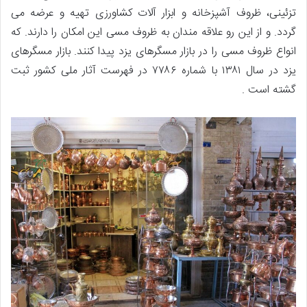
تزئینی، ظروف آشپزخانه و ابزار آلات کشاورزی تهیه و عرضه می
گردد. و از این رو علاقه مندان به ظروف مسی این امکان را دارند. که
انواع ظروف مسی را در بازار مسگرهای یزد پیدا کنند. بازار مسگرهای
یزد در سال ۱۳۸۱ با شماره ۷۷۸۶ در فهرست آثار ملی کشور ثبت
گشته است .