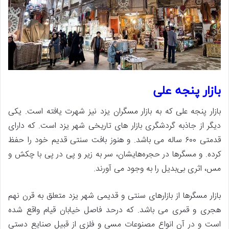
بازار پنجه علی
بازار پنجه علی که به بازار مسگران یزد نیز شهرت یافته است. یکی
دیگر از جاذبه گردشگری بازار های تاریخی شهر یزد است. که دارای
قدمتی ۶۰۰ ساله می باشد. و هنوز بافت سنتی قدیم خود را حفظ
کرده. و مسگرها در حجره‌هایشان، سر به زیر و پی در پی با چکش و
مس، اثری بی‌بدیل را به وجود می آورند.
بازار مسگرها از بازارهای سنتی و قدیمی شهر یزد متعلق به قرن نهم
هجری و قمری می باشد. که درحد فاصل خیابان قیام واقع شده
است و در آن انواع مصنوعات مسی و فلزی از قبیل صنایع دستی