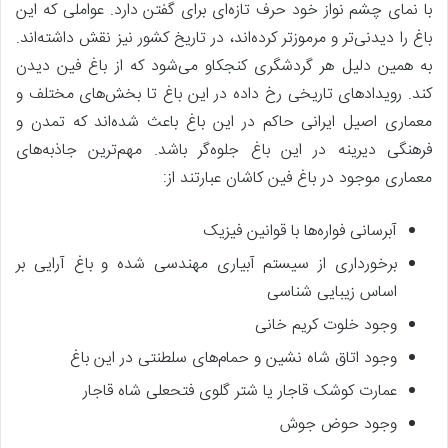
با نمای چشم نواز خود حرف تازه‌ای برای گفتن دارد. عواملی که این
باغ را دیدنی‌تر و مرموزتر کرده‌اند، در تاریخ کشور نیز نقش داشته‌اند.
به همین دلیل هر گردشگری کنجکاو می‌شود که از باغ فین دیدن
کند. رویدادهای تاریخی رخ داده در این باغ تا بخش‌های مختلف و
معماری اصیل ایرانی حاکم در این باغ باعث شده‌اند که تمدن و
فرهنگی دیرینه در این باغ جلوه‌گر باشد. مهم‌ترین جاذبه‌های
معماری موجود در باغ فین کاشان عبارتند از:
آبرسانی فواره‌ها با قوانین فیزیک
برخورداری از سیستم آبیاری مهندسی شده و باغ آرایی بر
اساس زیبایی شناسی
وجود خلوت کریم خانی
وجود اتاق شاه نشین و حمام‌های سلطنتی در این باغ
عمارت کوشک قاجار یا شتر گلوی فتحعلی شاه قاجار
وجود حوض جوش