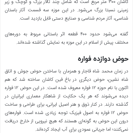
کاشان ۳۰۰ متر مربع است که شامل چند تالار بزرگ و کوچک و زیر
زمینی نسبتا بزرگ می‌شود. در این موزه سه قسمت آثار باستان
شناسی، آثار مردم شناسی و صنایع دستی قابل بازدید است.
گفته می‌شود حدود ۴۰۰ قطعه اثر باستانی مربوط به دوره‌های
مختلف پیش از اسلام در این موزه به نمایش گذاشته شده‌اند.
حوض دوازده فواره
در زمان محمد شاه قاجار و همزمان با ساختن حوض جوش و اتاق
شاه نشین، حوض دیگری در باغ فین کاشان ساخته شد که هم
اکنون با نام حوزه ۱۲ فواره معروف شده است. در این حوض ۱۲ فواره
دیده می‌شوند که هر یک حکایت از شاهکار معماری ایرانیان در
گذشته دارند. در کنار ذوق و هنر اصیل ایرانی، برای طراحی و ساخت
حوض ۱۲ فواره به اصول فیزیک توجه زیادی شده است. فواره‌های
درون این حوض به گونه‌ای هستند که هیچ نیرویی از خارج دریافت
نمی‌کنند؛ اما جریانی عمودی برای آب ایجاد کرده‌اند.