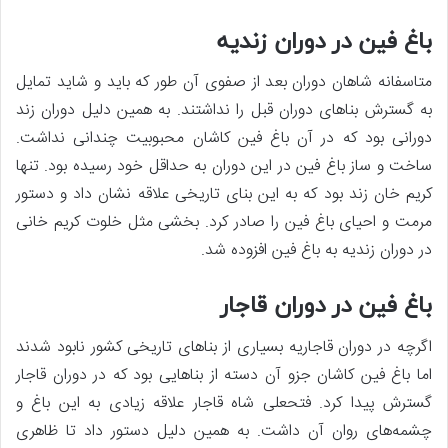
باغ فین در دوران زندیه
متاسفانه شاهان دوران بعد از صفوی آن طور که باید و شاید تمایل
به گسترش بناهای دوران قبل را نداشتند. به همین دلیل دوران زند
دورانی بود که در آن باغ فین کاشان محبوبیت چندانی نداشت.
ساخت و ساز باغ فین در این دوران به حداقل خود رسیده بود. تنها
کریم خان زند بود که به این بنای تاریخی علاقه نشان داد و دستور
مرمت و احیای باغ فین را صادر کرد. بخشی مثل خلوت کریم خانی
در دوران زندیه به باغ فین افزوده شد.
باغ فین در دوران قاجار
اگرچه در دوران قاجاریه بسیاری از بناهای تاریخی کشور نابود شدند
اما باغ فین کاشان جزو آن دسته از بناهایی بود که در دوران قاجار
گسترش پیدا کرد. فتحعلی شاه قاجار علاقه زیادی به این باغ و
چشمه‌های روان آن داشت. به همین دلیل دستور داد تا ظاهری