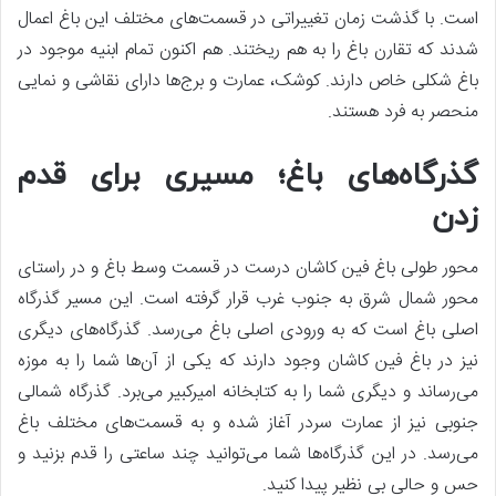
است. با گذشت زمان تغییراتی در قسمت‌های مختلف این باغ اعمال
شدند که تقارن باغ را به هم ریختند. هم اکنون تمام ابنیه موجود در
باغ شکلی خاص دارند. کوشک، عمارت و برج‌ها دارای نقاشی و نمایی
منحصر به فرد هستند.
گذرگاه‌های باغ؛ مسیری برای قدم
زدن
محور طولی باغ فین کاشان درست در قسمت وسط باغ و در راستای
محور شمال شرق به جنوب غرب قرار گرفته است. این مسیر گذرگاه
اصلی باغ است که به ورودی اصلی باغ می‌رسد. گذرگاه‌های دیگری
نیز در باغ فین کاشان وجود دارند که یکی از آن‌ها شما را به موزه
می‌رساند و دیگری شما را به کتابخانه امیرکبیر می‌برد. گذرگاه شمالی
جنوبی نیز از عمارت سردر آغاز شده و به قسمت‌های مختلف باغ
می‌رسد. در این گذرگاه‌ها شما می‌توانید چند ساعتی را قدم بزنید و
حس و حالی بی نظیر پیدا کنید.