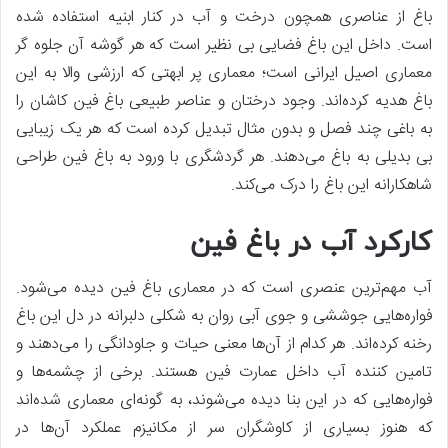
باغ از عناصری همچون درخت و آب در کنار ابنیه استفاده شده
است. داخل این باغ فضایی بی نظیر است که هر گوشه آن جلوه گر
معماری اصیل ایرانی است؛ معماری پر ابهتی که ارزشی والا به این
باغ هدیه کرده‌اند. وجود درختان و عناصر طبیعی باغ فین کاشان را
به باغی چند فصل و بدون مثال تبدیل کرده است که هر یک زیبایی
بی بدیلی به باغ می‌‌دهند. هر گردشگری با ورود به باغ فین طراحی
شاهکارانه این باغ را درک می‌کند.
کارکرد آب در باغ فین
آب مهم‌ترین عنصری است که در معماری باغ فین دیده می‌شود.
فواره‌هایی جوششی و جوی آبی روان به شکلی دلبرانه در دل این باغ
رخنه کرده‌اند. هر کدام از آن‌ها معنی حیات و جاودانگی را می‌دهند و
تامین کننده آب داخل عمارت فین هستند. برخی از چشمه‌ها و
فواره‌هایی که در این بنا دیده می‌شوند، به گونه‌ای معماری شده‌اند
که هنوز بسیاری از کاوشگران سر از مکانیزم عملکرد آن‌ها در