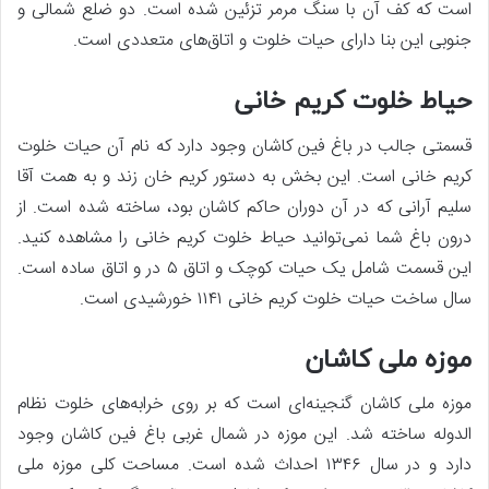
است که کف آن با سنگ مرمر تزئین شده است. دو ضلع شمالی و
جنوبی این بنا دارای حیات خلوت و اتاق‌های متعددی است.
حیاط خلوت کریم خانی
قسمتی جالب در باغ فین کاشان وجود دارد که نام آن حیات خلوت
کریم خانی است. این بخش به دستور کریم خان زند و به همت آقا
سلیم آرانی که در آن دوران حاکم کاشان بود، ساخته شده است. از
درون باغ شما نمی‌توانید حیاط خلوت کریم خانی را مشاهده کنید.
این قسمت شامل یک حیات کوچک و اتاق ۵ در و اتاق ساده است.
سال ساخت حیات خلوت کریم خانی ۱۱۴۱ خورشیدی است.
موزه ملی کاشان
موزه ملی کاشان گنجینه‌ای است که بر روی خرابه‌های خلوت نظام
الدوله ساخته شد. این موزه در شمال غربی باغ فین کاشان وجود
دارد و در سال ۱۳۴۶ احداث شده است. مساحت کلی موزه ملی