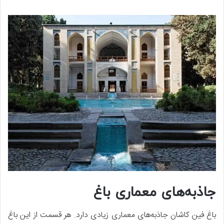
جاذبه‌های معماری باغ
باغ فین کاشان جاذبه‌های معماری زیادی دارد. هر قسمت از این باغ