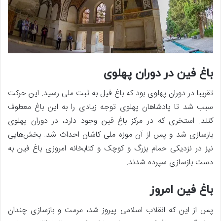
باغ فین در دوران پهلوی
تقریبا در دوران پهلوی بود که باغ فیل به ثبت ملی رسید. این حرکت
سبب شد تا پادشاهان پهلوی توجه زیادی را به این باغ معطوف
کنند. استخری که در مرکز باغ فین وجود دارد، در دوران پهلوی
بازسازی شد و پس از آن موزه ملی کاشان احداث شد‌. بخش‌هایی
نیز در نزدیکی حمام بزرگ و کوچک و کتابخانه امروزی باغ فین به
دست بازسازی سپرده شدند.
باغ فین امروز
پس از این که انقلاب اسلامی پیروز شد، مرمت و بازسازی چندان