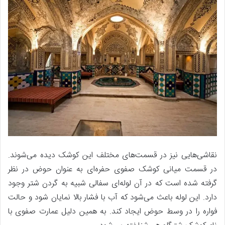
نقاشی‌هایی نیز در قسمت‌های مختلف این کوشک دیده می‌شوند.
در قسمت میانی کوشک صفوی حفره‌ای به عنوان حوض در نظر
گرفته شده است که در آن لوله‌ای سفالی شبیه به گردن شتر وجود
دارد. این لوله باعث می‌شود که آب با فشار بالا نمایان شود و حالت
فواره را در وسط حوض ایجاد کند. به همین دلیل عمارت صفوی با