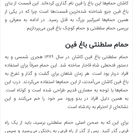
کاشان حمام‌ها این باغ را فین نام گذاری کرده‌اند. این قسمت از بنای
باغ فین جزو شناخته شده‌ترین قسمت‌ها است چرا که در یکی از
همین حمام‌ها امیرکبیر بزرگ به قتل رسید. در ادامه به معرفی و
بررسی حمام سلطنتی و حمام کوچک باغ فین می‌پردازیم:
حمام سلطنتی باغ فین
حمام سلطنتی باغ فین کاشان در سال ۱۳۸۹ هجری شمسی و به
دستور فتحعلی شاه قاجار ساخته شد. این حمام صرفاً برای استفاده
افراد دربار بود است. هر زمان شاهان برای گشت و گذار و تفرج به
باغ فین کاشان می‌آمدند، از این حمام‌ها استفاده می‌کردند. درب این
حمام‌ها با توجه به معماری قدیم طراحی شده است و کوتاه است.
به همین دلیل افراد در بدو ورود سر خود را خم می‌کنند و این
نشانه‌ای از احترام به پادشاه است.
برای این که به صحن اصلی حمام سلطنتی برسید، باید از یک راه
فرعی گذر کنید. پس از گذر از راه فرعی به رختکن می‌رسید و سپس