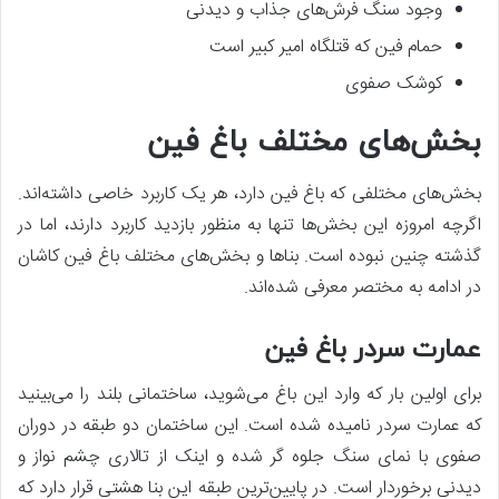
وجود سنگ فرش‌های جذاب و دیدنی
حمام فین که قتلگاه امیر کبیر است
کوشک صفوی
بخش‌های مختلف باغ فین
بخش‌های مختلفی که باغ فین دارد، هر یک کاربرد خاصی داشته‌اند.
اگرچه امروزه این بخش‌ها تنها به منظور بازدید کاربرد دارند، اما در
گذشته چنین نبوده است. بناها و بخش‌های مختلف باغ فین کاشان
در ادامه به مختصر معرفی شده‌اند.
عمارت سردر باغ فین
برای اولین بار که وارد این باغ می‌شوید، ساختمانی بلند را می‌بینید
که عمارت سردر نامیده شده است. این ساختمان دو طبقه در دوران
صفوی با نمای سنگ جلوه گر شده و اینک از تالاری چشم نواز و
دیدنی برخوردار است.‌ در پایین‌ترین طبقه این بنا هشتی قرار دارد که