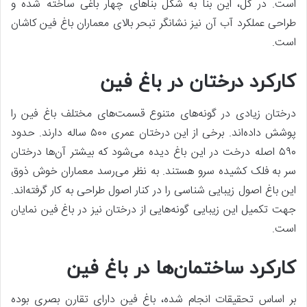
است. در کل، این بنا به شکل بناهای چهار باغی ساخته شده و
طراحی عملکرد آب آن نیز نشانگر تبحر بالای معماران باغ فین کاشان
است.‌
کارکرد درختان در باغ فین
درختان زیادی در گونه‌های متنوع قسمت‌های مختلف باغ فین را
پوشش داده‌اند. برخی از این درختان عمری ۵۰۰ ساله دارند. حدود
۵۹۰ اصله درخت در این باغ دیده می‌شود که بیشتر آن‌ها درختان
سر به فلک کشیده سرو هستند. به نظر می‌رسد معماران خوش ذوق
این باغ اصول زیبایی ‌شناسی را در کنار اصول طراحی به کار گرفته‌اند.
جهت تکمیل این زیبایی گونه‌هایی از درختان نیز در باغ فین نمایان
است.
کارکرد ساختمان‌ها در باغ فین
بر اساس تحقیقات انجام شده، باغ فین دارای تقارن بصری بوده