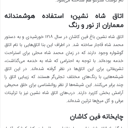
نام کوشک شترگلو هم شناخته می‌شود.
اتاق شاه نشین؛ استفاده هوشمندانه
معماران از نور و رنگ
اتاق شاه نشین باغ فین کاشان در سال ۱۲۱۸ خورشیدی و به دستور
محمد شاه قاجار ساخته شد. در اطراف این بنا اتاق‌هایی با نام اتاق
گوشواره وجود دارند که در زمان محمد شاه محلی برای استراحت
خدمه بوده‌اند. با توجه به احترامی که شاه به خدمه می‌گذاشت،
تشریفاتی برای این اتاق‌ها در نظر گرفته شده‌اند. در این اتاق
شیشه‌هایی با رنگ‌های مختلف تجلی‌گر هستند که زیبایی اتاق را
چند برابر می‌کنند. این شیشه‌ها از نظر روانشناسی برای خلق محیطی
آرامش بخش کاربرد دارند. درب‌های اتاق شاه نشین نیز با تزئینات
عرفی و گل میخ‌ها تزئین شده‌اند.
چایخانه فین کاشان