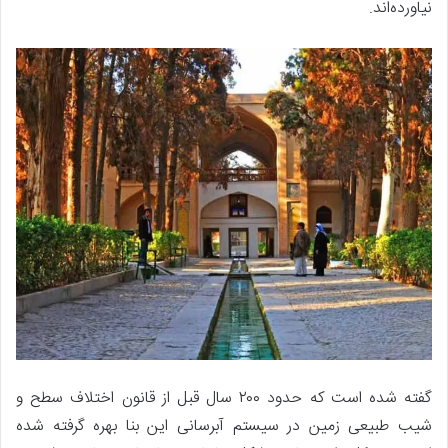
نیاورده‌اند‌‌‌.
گفته شده است که حدود ۲۰۰ سال قبل از قانون اختلاف سطح و
شیب طبیعی زمین در سیستم آبرسانی این بنا بهره گرفته شده