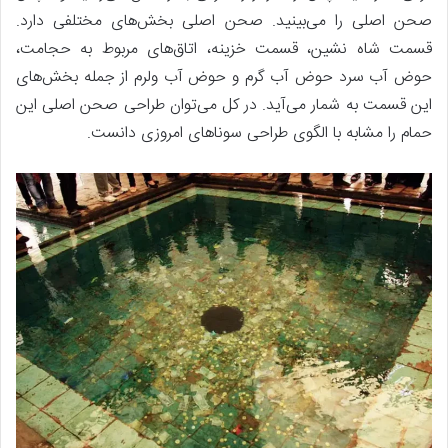
صحن اصلی را می‌بینید. صحن اصلی بخش‌های مختلفی دارد.
قسمت شاه نشین، قسمت خزینه، اتاق‌های مربوط به حجامت،
حوض آب سرد حوض آب گرم و حوض آب ولرم از جمله بخش‌های
این قسمت به شمار می‌آید. در کل می‌توان طراحی صحن اصلی این
حمام را مشابه با الگوی طراحی سوناهای امروزی دانست.