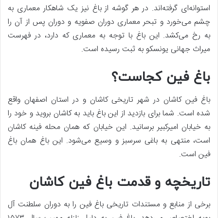
استوانه‌ای گرفته‌اند. در هر گوشه از باغ نیز یک شاهکار معماری به
چشم می‌خورد و تبحر معماری دوران صفویه و دوران پس از آن را
به رخ می‌کشد. این باغ با توجه به معماری که دارد، در فهرست
میراث جهانی یونسکو به ثبت رسیده است.
باغ فین کجاست؟
باغ فین کاشان در شهر تاریخی کاشان و در استان اصفهان واقع
شده است. شما برای بازدید از این باغ باید به کاشان بروید و خود را
به خیابان امیرکبیر برسانید. این خیابان که همان محله فینه کاشان
است، منتهی به باغی سرسبز و وسیع می‌شود. این باغ همان باغ
فین است.
تاریخچه و قدمت باغ فین کاشان
برخی از منابع و مستندات تاریخی باغ فین را به دوران سلطنت آل