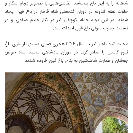
شاهانه را به این باغ ببخشند. نقاشی‌هایی با تصاویر دربار، شکار و
خلوت نظام الدوله در دوران فتحعلی شاه قاجار در باغ فین ایجاد
شدند. در این دوره حمام کوچکی نیز در کنار حمام صفوی و در
قسمت جنوب شرقی باغ فین احداث شد.
محمد شاه قاجار نیز در سال ۱۲۵۶ هجری قمری دستور بازسازی باغ
فین کاشان را صادر کرد. در دوران پادشاهی محمد شاه حوض
جوشان و عمارت شاهنشین به بنای باغ فین افزوده شدند.