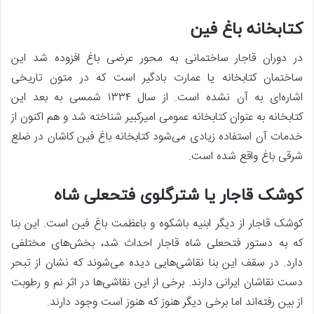
كتابخانه باغ فین
در دوران قاجار ساختمانی به محور عرضی باغ افزوده شد این
ساختمان کتابخانه یا عمارت بادگیر است که در متون تاریخی
اشاره‌ای به آن نشده است. از سال ۱۳۳۴ شمسی به بعد این
کتابخانه به عنوان کتابخانه عمومی امیرکبیر شناخته شد و هم اکنون از
خدمات آن استفاده زیادی می‌شود کتابخانه باغ فین کاشان در ضلع
شرقی باغ واقع شده است.
کوشک قاجار یا شترگلوی فتحعلی شاه
کوشک قاجار از دیگر ابنیه باشکوه و باعظمت باغ فین است. این بنا
که به دستور فتحعلی شاه قاجار احداث شد، بخش‌های مختلفی
دارد. در سقف این بنا نقاشی‌هایی دیده می‌شوند که نشان از تبحر
دست نقاشان ایرانی دارند. برخی از این نقاشی‌ها در اثر نم و رطوبت
از بین رفته‌اند اما برخی دیگر هنوز که هنوز است وجود دارند.