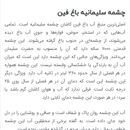
چشمه سلیمانیه باغ فین
اصلی‌ترین منبع آب باغ فین کاشان چشمه سلیمانیه است. تمامی
آب‌هایی که در استخر، حوض، فواره‌ها و جوی آب باغ دیده
می‌شوند، از چشمه‌ای در جنوب باغ گرفته می‌شوند. این چشمه
قدمتی ۷۰۰۰ ساله دارد که آن را منسوب به حضرت سلیمان
می‌دانند. ویژگی‌های جالبی که این چشمه دارد این است که میزان
آب آن به بارندگی یا خشکسالی وابسته نیست. این چشمه همواره
در هر فصلی از سال حدود ۳۶۰ لیتر در ثانیه آب دارد. ویژگی دیگر
این چشمه این است که دمای آن در هر فصلی از سال روی ۲۵
درجه ثابت است. فرقی ندارد که آب و هوای کاشان گرم باشد یا
سرد؛ در هر صورت این چشمه دمای ثابتی دارد.
آب این چشمه روان پاک و شفاف است و صافی و روشنایی را در دل
خود جای داده است. به گفته برخی از محققین آب این چشمه
خواص درمانی دارد و برای مردم در گذشته مقدس بوده است.