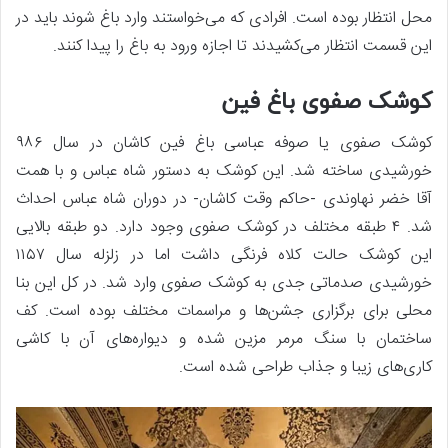
محل انتظار بوده است. افرادی که می‌خواستند وارد باغ شوند باید در
این قسمت انتظار می‌کشیدند تا اجازه ورود به باغ را پیدا کنند.
کوشک صفوی باغ فین
کوشک صفوی یا صوفه عباسی باغ فین کاشان در سال ۹۸۶
خورشیدی ساخته شد. این کوشک به دستور شاه عباس و با همت
آقا خضر نهاوندی -حاکم وقت کاشان- در دوران شاه عباس احداث
شد. ۴ طبقه مختلف در کوشک صفوی وجود دارد. دو طبقه بالایی
این کوشک حالت کلاه فرنگی داشت اما در زلزله سال ۱۱۵۷
خورشیدی صدماتی جدی به کوشک صفوی وارد شد. در کل این بنا
محلی برای برگزاری جشن‌ها و مراسمات مختلف بوده است. کف
ساختمان با سنگ مرمر مزین شده و دیواره‌های آن با کاشی‌
کاری‌های زیبا و جذاب طراحی شده است.