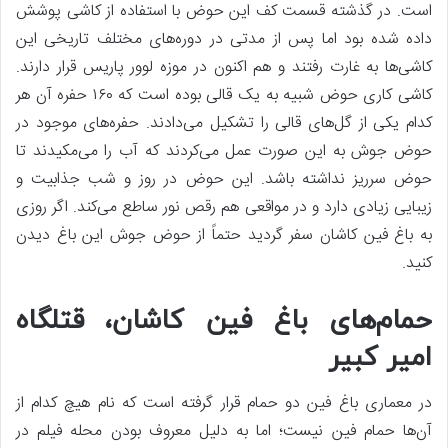
است. در گذشته قسمت کف این حوض با استفاده از کاشی پوشش
داده شده بود اما پس از مدتی در دوره‌های مختلف تاریخی این
کاشی‌‌ها به غارت رفتند و هم اکنون در موزه لوور پاریس قرار دارند.
کاشی کاری حوض شبیه به یک قالی بوده است که ۱۶۰ حفره آن هر
کدام یکی از گل‌های قالی را تشکیل می‌دادند. حفره‌های موجود در
حوض جوش به این صورت عمل می‌کردند که آب را می‌مکیدند تا
حوض سرریز نداشته باشد. این حوض در روز و شب جذابیت و
زیبایی زیادی دارد و در مواقعی هم رقص نور ساطع می‌کند. اگر روزی
به باغ فین کاشان سفر گردید حتماً از حوض جوش این باغ دیدن
کنید.
حمام‌های باغ فین کاشان، قتلگاه
امیر کبیر
در معماری باغ فین دو حمام قرار گرفته است که نام هیچ کدام از
آن‌ها حمام فین نیست؛ اما به دلیل معروف بودن محله فیلم در