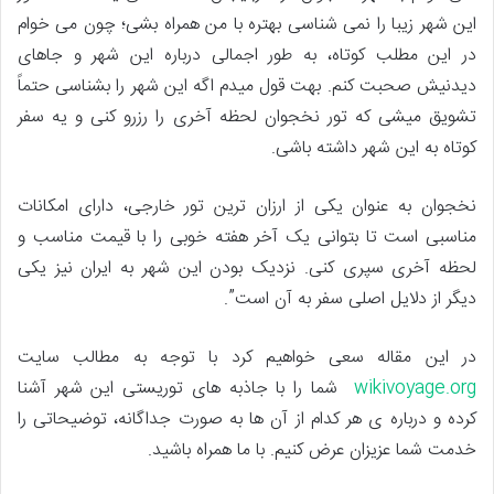
این شهر زیبا را نمی شناسی بهتره با من همراه بشی؛ چون می خوام
در این مطلب کوتاه، به طور اجمالی درباره این شهر و جاهای
دیدنیش صحبت کنم. بهت قول میدم اگه این شهر را بشناسی حتماً
تشویق میشی که تور نخجوان لحظه آخری را رزرو کنی و یه سفر
کوتاه به این شهر داشته باشی.
نخجوان به عنوان یکی از ارزان ترین تور خارجی، دارای امکانات
مناسبی است تا بتوانی یک آخر هفته خوبی را با قیمت مناسب و
لحظه آخری سپری کنی. نزدیک بودن این شهر به ایران نیز یکی
دیگر از دلایل اصلی سفر به آن است”.
در این مقاله سعی خواهیم کرد با توجه به مطالب سایت
wikivoyage.org
شما را با جاذبه های توریستی این شهر آشنا
کرده و درباره ی هر کدام از آن ها به صورت جداگانه، توضیحاتی را
خدمت شما عزیزان عرض کنیم. با ما همراه باشید.