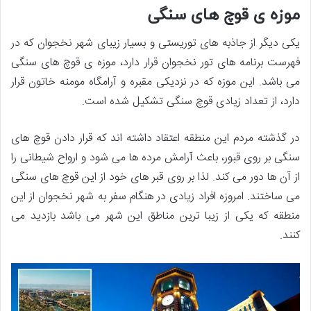
موزه ی قوچ های سنگی
یکی دیگر از جاذبه های توریستی و بسیار زیبای شهر نخجوان که در
فهرست برنامه های تور نخجوان قرار دارد، موزه ی قوچ های سنگی
می باشد. این موزه که در نزدیکی مقبره و آرامگاه مومنه خاتون قرار
دارد، از تعداد زیادی قوچ سنگی تشکیل شده است.
در گذشته مردم این منطقه اعتقاد داشته اند که قرار دادن قوچ های
سنگی بر روی قبور، باعث آرامش مرده ها می شود و ارواح شیطانی را
از آن ها دور می کند. لذا بر روی قبر های خود از این قوچ های سنگی
می ساختند. امروزه افراد زیادی در هنگام سفر به شهر نخجوان از این
منطقه که یکی از زیبا ترین مناطق این شهر می باشد بازدید می
کنند.