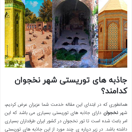
جاذبه های توریستی شهر نخجوان
کدامند؟
همانطوری که در ابتدای این مقاله خدمت شما عزیزان عرض کردیم،
شهر
نخجوان
دارای جاذبه های توریستی بسیاری می باشد که این
امر باعث شده است تا تور نخجوان در کشور ایران طرفداران بسیاری
داشته باشد. در زیر درباره ی چند مورد از این جاذبه های توریستی