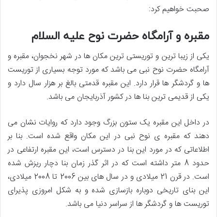
صحبت خواهیم کرد:
مقبره و آرامگاه حضرت نوح علیه السلام
یکی از زیبا ترین و توریستی ترین مکان ها در شهر نخجوان، مقبره و
آرامگاه حضرت نوح نبی می باشد که مورد توجه بسیاری از توریست
ها و گردشگر ها قرار دارد. این مقبره قدمتی بالغ بر هزار سال دارد و
یکی از قدیمی ترین بنا ها در کشور آذربایجان می باشد.
در داخل این مقبره یک ستون بزرگ وجود دارد که روایات نشان می
دهند که مقبره ی نوح نبی در این مکان واقع شده است. بنا بر
اطلاعاتی که در مورد این بنا در دسترس است، این مقبره ارتفاعی در
حدود 8 متر داشته است که در اثر گذر زمان بنا دچار ریزش شده
است. در قرن 21 میلادی و در سال های بین 2006 تا 2008 میلادی،
این بنای تاریخی دوباره بازسازی شده و به شکل امروزی پذیرای
توریست ها و گردشگر ها از سراسر دنیا می باشد.