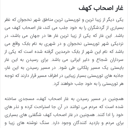
غار اصحاب کهف
یکی دیگر از زیبا ترین و توریستی ترین مناطق شهر نخجوان که نظر
بسیاری از گردشگران را به خود جلب می کند، غار اصحاب کهف می
باشد. این غار که یکی از زیبا ترین غار ها در جهان می باشد، در
نزدیکی شهر توریستی نخجوان و در شهری به نام بابک واقع می
باشد که نام این شهر از بابک خرمدین گرفته شده است که یکی از
سرداران شجاع و دلیر ایرانی می باشد. برای رسیدن به این غار
بایستی یک مسیر پلکانی طی شود. در مسیر رسیدن به این غار،
جاذبه های توریستی بسیار زیبایی در اطراف مسیر قرار دارند که توجه
هر توریستی را به خود جلب خواهند کرد.
همچنین در مسیر رسیدن به غار اصحاب کهف، مسجدی ساخته
شده است که مردم می توانند در آن جا استراحت کرده و نذر های
خود را ادا کنند. همچنین در غار اصحاب کهف شگفتی های بسیاری
برای مردم و بازدید کنندگان وجود دارد. سنگ نوشته های زیبا و