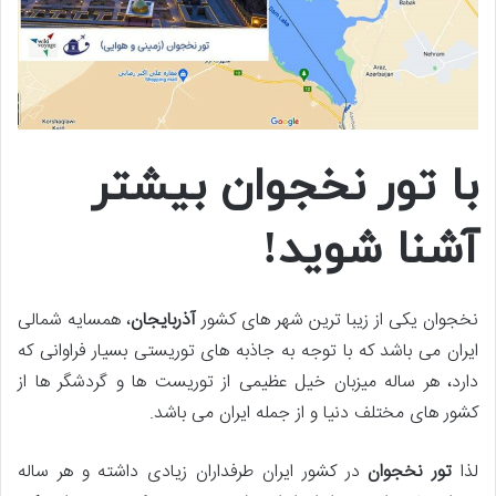
با تور نخجوان بیشتر
آشنا شوید!
نخجوان یکی از زیبا ترین شهر های کشور
آذربایجان
، همسایه شمالی
ایران می باشد که با توجه به جاذبه های توریستی بسیار فراوانی که
دارد، هر ساله میزبان خیل عظیمی از توریست ها و گردشگر ها از
کشور های مختلف دنیا و از جمله ایران می باشد.
لذا
تور نخجوان
در کشور ایران طرفداران زیادی داشته و هر ساله