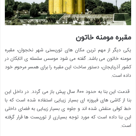
مقبره مومنه خاتون
یکی دیگر از مهم ترین مکان های توریستی شهر نخجوان، مقبره
مومنه خاتون می باشد. گفته می شود موسس سلسله ی اتابکان در
کشور آذربایجان، دستور ساخت این مقبره را برای همسر مرحوم خود
داده است.
قدمت این بنا به حدود 800 سال پیش باز می گردد. در داخل این
بنا از کاشی های فیروزه ای بسیار زیبایی استفاده شده است که با
خط کوفی منقش شده اند و جلوه ی بسیار زیبایی به فضای داخلی
این بنا داده است که مورد توجه بسیاری از توریست ها قرار گرفته
است.