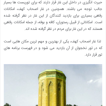
حیرت انگیزی در داخل این غار قرار دارند که برای توریست ها بسیار
جالب توجه می باشند. همچنین در غار اصحاب کهف، امکانات
رفاهی بسیاری برای بازدید کنندگان از این غار در نظر گرفته شده
است. امکاناتی از قبیل رستوران، کافه و بوفه، از جمله امکانات رفاهی
هستند که در این غار برای مردم در نظر گرفته شده اند.
لذا غار اصحاب کهف، یکی از بهترین و مهم ترین مکان هایی است
که در تور نخجوان از آن بازدید می شود و در فهرست برنامه های
تور قرار دارد.