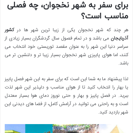
برای سفر به شهر نخجوان، چه فصلی
مناسب است؟
هر چند که شهر نخجوان یکی از زیبا ترین شهر ها در
کشور
آذربایجان
می باشد و در تمام فصول سال گردشگران بسیار زیادی از
سراسر دنیا این شهر را به عنوان مقصد توریستی خود انتخاب می
کنند، اما هوای پاییزی شهر نخجوان بسیار زیبا تر و دلنشین تر می
باشد.
لذا پیشنهاد ما به شما این است که برای سفر به این شهر فصل پاییز
یا بهار را انتخاب کنید تا از هوای مناسب و دلپذیر این شهر لذت
ببرید. در فصل پاییز و بهار و حتی نوروز دمای هوا بسیار معتدل
است و به راحتی می توانید در آرامش کامل، از فضا های دیدنی این
شهر بازدید کنید.