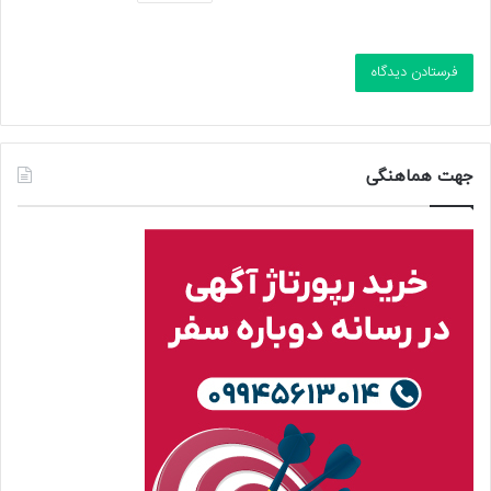
جهت هماهنگی