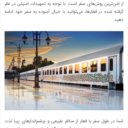
از امن‌ترین روش‌های سفر است. با توجه به تمهیدات امنیتی در نظر
گرفته شده در قطارها، می‌توانید با خیال آسوده به سفر خود ادامه
دهید.
شما در طول سفر با قطار از مناظر طبیعی و چشم‌اندازهای زیبا لذت