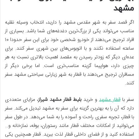
مشهد
اگر قصد سفر به شهر مقدس مشهد را دارید، انتخاب وسیله نقلیه
مناسب می‌تواند یکی از بزرگ‌ترین دغدغه‌های شما باشد. بسیاری از
افراد ترجیح می‌دهند از خودرو شخصی خود برای این سفر حدودا ۱۰
ساعته استفاده نکنند و با اتوبوس‌های بین شهری سفر کنند. برای
عده‌ای دیگر که زودتر رسیدن به مقصد اهمیت بالاتری نسبت به هر
چیزی دارد، هواپیما گزینه مناسب‌تری است. اما برخی دیگر از
مسافران ترجیح می‌دهند با قطار به شهر زیارتی سیاحتی مشهد سفر
کنند.
سفر با
قطار مشهد
و خرید
بلیط قطار مشهد شیراز
، مزایای متعددی
دارد که آن را به بهترین گزینه برای سفر به مشهد تبدیل می‌کند. سفر
با قطار، تجربه سفری راحت و آسوده را به شما می‌دهد. در طول سفر
می‌توانید از امکانات مختلف قطار مانند رستوران، بوفه، نمازخانه و…
استفاده کنید و از فضای داخلی قطار لذت ببرید. قطار همچنین یکی