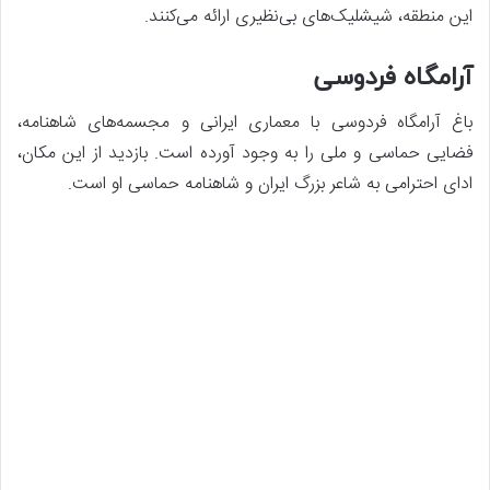
این منطقه، شیشلیک‌های بی‌نظیری ارائه می‌کنند.
آرامگاه فردوسی
باغ آرامگاه فردوسی با معماری ایرانی و مجسمه‌های شاهنامه،
فضایی حماسی و ملی را به وجود آورده است. بازدید از این مکان،
ادای احترامی به شاعر بزرگ ایران و شاهنامه حماسی او است.