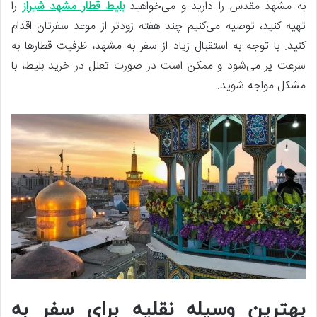
به مشهد مقدس را دارید و می‌خواهید
بلیط قطار مشهد شیراز
را
تهیه کنید، توصیه می‌کنیم چند هفته زودتر از موعد سفرتان اقدام
کنید. با توجه به استقبال زیاد از سفر به مشهد، ظرفیت قطارها به
سرعت پر می‌شود و ممکن است در صورت تعلل در خرید بلیط، با
مشکل مواجه شوید.
بهترین وسیله نقلیه برای سفر به