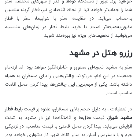
خواهید برد. عبور از دشت‌ها، کوه‌ها و گذر از شهرهای مختلف، سفر
شما را جذاب‌تر خواهد کرد. از لحاظ اقتصادی نیز، قطار گزینه مناسبی
به‌حساب می‌آید. در مقایسه سفر با هواپیما، سفر با قطار
مقرون‌به‌صرفه‌تر است. با خرید بلیط قطار در زمان‌های مناسب،
می‌توانید از تخفیف‌های ویژه نیز بهره‌مند شوید.
رزرو هتل در مشهد
سفر به مشهد تجربه‌ای معنوی و خاطره‌انگیز خواهد بود. اما ازدحام
جمعیت در این ایام، می‌تواند چالش‌هایی را برای مسافران به همراه
داشته باشد. یکی از مهم‌ترین این چالش‌ها، پیدا کردن محل اقامت
مناسب است.
در تعطیلات ، به دلیل حجم بالای مسافران، علاوه بر قیمت
بلیط قطار
مشهد شیراز
، قیمت هتل‌ها و اقامتگاه‌ها نیز در مشهد به شدت
افزایش می‌یابد. پیدا کردن محل اقامتی با قیمت مناسب، در نزدیکی
حرم و با دسترسی آسان به سایر نقاط شهر، کار دشواری خواهد بود.