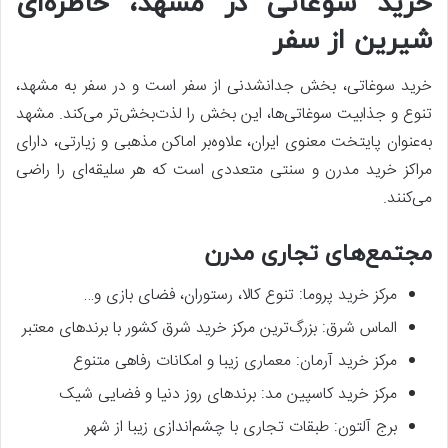
خرید سوغاتی در مشهد، خاطره‌ای
شیرین از سفر
خرید سوغاتی، بخش جدانشدنی از سفر است و در سفر به مشهد،
تنوع و جذابیت سوغاتی‌ها، این بخش را لذت‌بخش‌تر می‌کند. مشهد
به‌عنوان پایتخت معنوی ایران، علاوه‌بر اماکن مذهبی و زیارتی، دارای
مراکز خرید مدرن و سنتی متعددی است که هر سلیقه‌ای را راضی
می‌کنند.
مجتمع‌های تجاری مدرن
مرکز خرید پروما: تنوع کالا، رستوران، فضای بازی و…
الماس شرق: بزرگ‌ترین مرکز خرید شرق کشور با برندهای معتبر
مرکز خرید آرمان: معماری زیبا و امکانات رفاهی متنوع
مرکز خرید کاسپین مد: برندهای روز دنیا و فضایی شیک
برج آلتون: طبقات تجاری با چشم‌اندازی زیبا از شهر