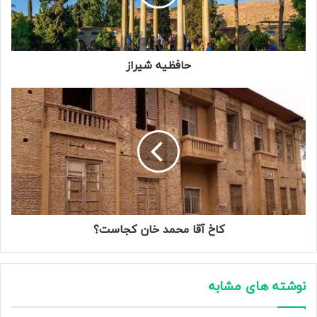
حافظیه شیراز
کاخ آقا محمد خان کجاست؟
نوشته های مشابه