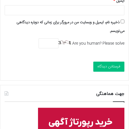
ایمیل
*
ذخیره نام، ایمیل و وبسایت من در مرورگر برای زمانی که دوباره دیدگاهی
می‌نویسم.
Are you human? Please solve:
جهت هماهنگی