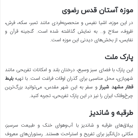
موزه آستان قدس رضوی
در این موزه، اشیا نفیس و منحصربه‌فردی مانند تمبر، سکه، فرش،
ظروف، سلاح و… به نمایش گذاشته شده است. گنجینه قرآن و
نفایس، از بخش‌های دیدنی این موزه است.
پارک ملت
این پارک با فضای سبز وسیع، درختان بلند و امکانات تفریحی مانند
شهربازی، محل مناسبی برای گذران اوقات فراغت است. با تهیه
بلیط
قطار مشهد شیراز
و سفر به این شهر مقدس، می‌توانید بزرگ‌ترین
چرخ‌وفلک ایران را نیز در این پارک تفریحی، تجربه کنید.
طرقبه و شاندیز
ییلاق‌های طرقبه و شاندیز با آب‌وهوای خنک و طبیعت سرسبز،
مکانی دل‌انگیز برای تفریح و استراحت هستند. رستوران‌های معروف