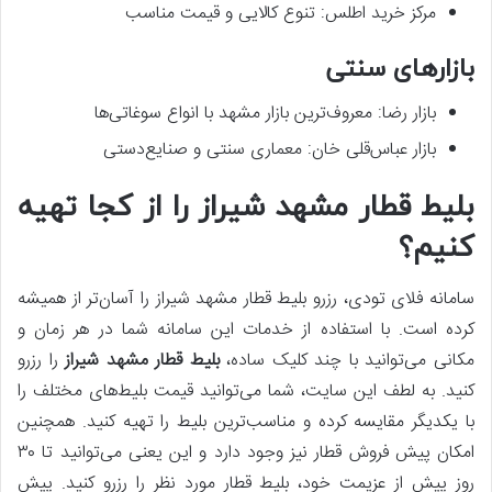
مرکز خرید اطلس: تنوع کالایی و قیمت مناسب
بازارهای سنتی
بازار رضا: معروف‌ترین بازار مشهد با انواع سوغاتی‌ها
بازار عباس‌قلی خان: معماری سنتی و صنایع‌دستی
بلیط قطار مشهد شیراز را از کجا تهیه
کنیم؟
سامانه فلای تودی، رزرو بلیط قطار مشهد شیراز را آسان‌تر از همیشه
کرده است. با استفاده از خدمات این سامانه شما در هر زمان و
مکانی می‌توانید با چند کلیک ساده،
بلیط قطار مشهد شیراز
را رزرو
کنید. به لطف این سایت، شما می‌توانید قیمت بلیط‌های مختلف را
با یکدیگر مقایسه کرده و مناسب‌ترین بلیط را تهیه کنید. همچنین
امکان پیش فروش قطار نیز وجود دارد و این یعنی می‌توانید تا ۳۰
روز پیش از عزیمت خود، بلیط قطار مورد نظر را رزرو کنید. پیش