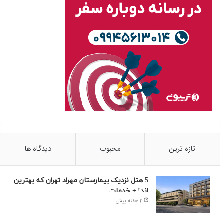
تازه ترین
محبوب
دیدگاه ها
5 هتل نزدیک بیمارستان مهراد تهران که بهترین‌
اند! + خدمات
2 هفته پیش