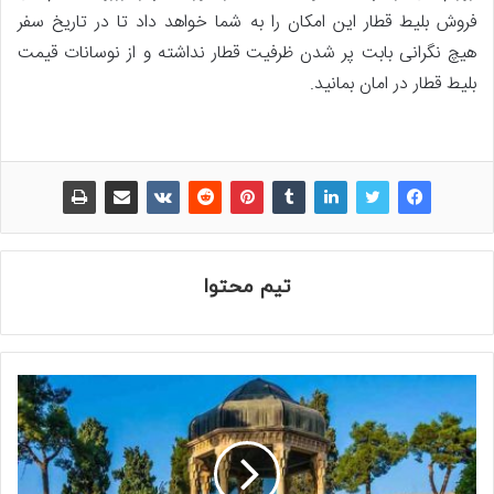
فروش بلیط قطار این امکان را به شما خواهد داد تا در تاریخ سفر
هیچ نگرانی بابت پر شدن ظرفیت قطار نداشته و از نوسانات قیمت
بلیط قطار در امان بمانید.
تیم محتوا