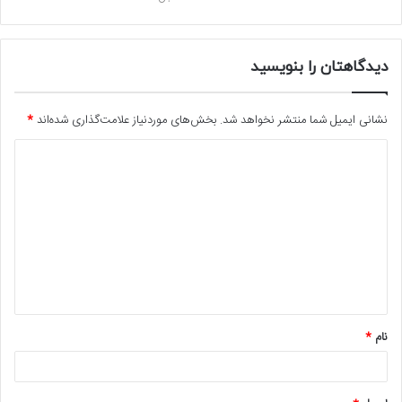
دیدگاهتان را بنویسید
نشانی ایمیل شما منتشر نخواهد شد.
بخش‌های موردنیاز علامت‌گذاری شده‌اند
*
د
ی
د
گ
ا
ه
*
نام
*