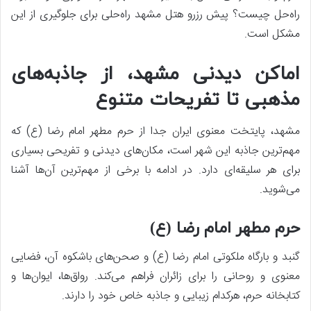
راه‌حل چیست؟ پیش رزرو هتل مشهد راه‌حلی برای جلوگیری از این
مشکل است.
اماکن دیدنی مشهد، از جاذبه‌های
مذهبی تا تفریحات متنوع
مشهد، پایتخت معنوی ایران جدا از حرم مطهر امام رضا (ع) که
مهم‌ترین جاذبه این شهر است، مکان‌های دیدنی و تفریحی بسیاری
برای هر سلیقه‌ای دارد. در ادامه با برخی از مهم‌ترین آن‌ها آشنا
می‌شوید.
حرم مطهر امام رضا (ع)
گنبد و بارگاه ملکوتی امام رضا (ع) و صحن‌های باشکوه آن، فضایی
معنوی و روحانی را برای زائران فراهم می‌کند. رواق‌ها، ایوان‌ها و
کتابخانه حرم، هرکدام زیبایی و جاذبه خاص خود را دارند.