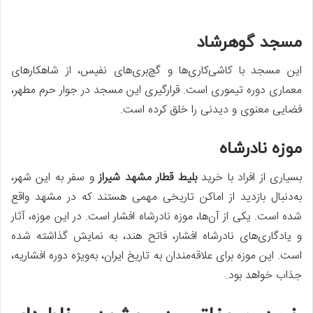
مسجد گوهرشاد
این مسجد با کاشی‌کاری‌ها و گچ‌بری‌های نفیس، از شاهکارهای
معماری دوره تیموری است. قرارگیری این مسجد در جوار حرم مطهر،
فضایی معنوی و دیدنی را خلق کرده است.
موزه نادرشاه
بسیاری از افراد با خرید
بلیط قطار مشهد شیراز
و سفر به این شهر،
به‌دنبال بازدید از اماکن تاریخی مهمی هستند که در مشهد واقع
شده است. یکی از آن‌ها، موزه نادرشاه افشار است. در این موزه، آثار
و یادگاری‌های نادرشاه افشار، فاتح هند، به نمایش گذاشته شده
است. این موزه برای علاقه‌مندان به تاریخ ایران، به‌ویژه دوره افشاریه،
جذاب خواهد بود.