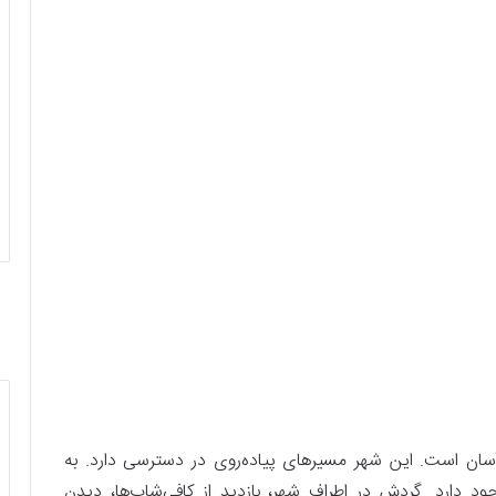
آسان است. این شهر مسیرهای پیاده‌روی در دسترسی دارد. به
 دارد. گردش در اطراف شهر، بازدید از کافی‌شاپ‌ها، دیدن