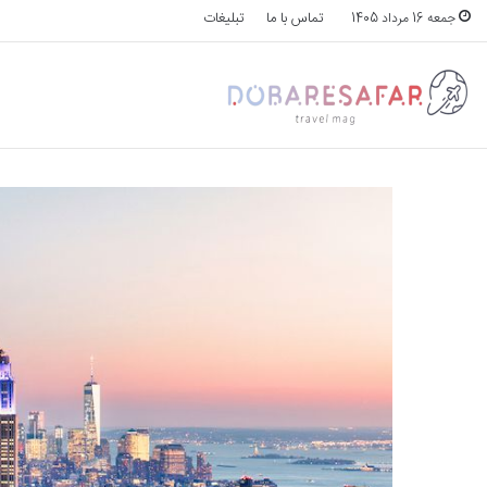
تماس با ما
تبلیغات
جمعه 16 مرداد 1405