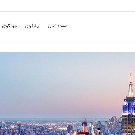
صفحه اصلی
ایرانگردی
جهانگردی