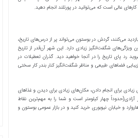
 کارهای عالی است که می‌توانید در پورتلند انجام دهید.
زدید می‌کنند، گردش در بوستون می‌تواند پر از درس‌های تاریخ،
یژگی‌های شگفت‌انگیز زیادی دارد. این شهر آن‌قدر از تاریخ
ید رد پای تاریخ را در آنجا خواهید دید. گذران تعطیلات در
بایی فضاهای طبیعی و مناظر شگفت‌انگیز کنار بندر کار سختی
کارهای زیادی برای انجام دادن، مکان‌های زیادی برای دیدن و غذاهای
 آزادی(حدوداً چهار کیلومتر است و شما را به مهم‌ترین نقاط
روارد و خیابان نیوبوری خرید کنید و در بازار عمومی بوستون و