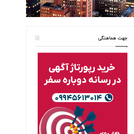
جهت هماهنگی