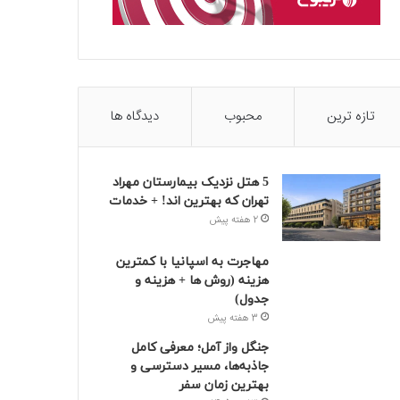
تازه ترین
محبوب
دیدگاه ها
5 هتل نزدیک بیمارستان مهراد
تهران که بهترین‌ اند! + خدمات
2 هفته پیش
مهاجرت به اسپانیا با کمترین
هزینه (روش ها + هزینه و
جدول)
3 هفته پیش
جنگل واز آمل؛ معرفی کامل
جاذبه‌ها، مسیر دسترسی و
بهترین زمان سفر