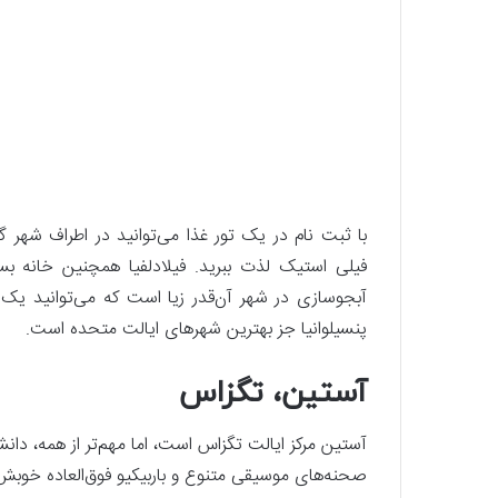
با ثبت نام در یک تور غذا می‌توانید در اطراف شهر
فیلی استیک لذت ببرید. فیلادلفیا همچنین خانه بس
آبجوسازی در شهر آن‌قدر زیا است که می‌توانید یک 
پنسیلوانیا جز بهترین شهرهای ایالت متحده است.
آستین، تگزاس
آستین مرکز ایالت تگزاس است، اما مهم‌تر از همه، دا
صحنه‌های موسیقی متنوع و باربیکیو فوق‌العاده خوب