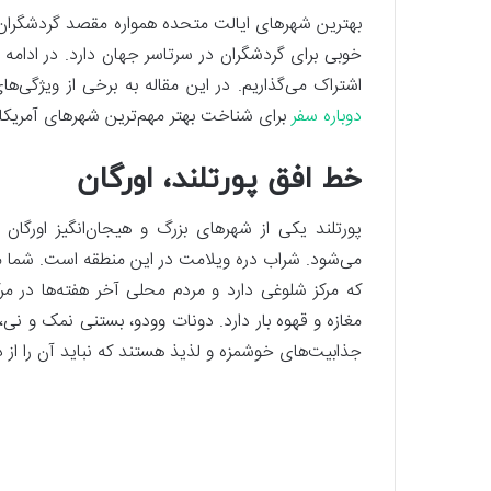
بهترین شهرهای ایالت متحده همواره مقصد گردشگران 
خوبی برای گردشگران در سرتاسر جهان دارد. در ادامه ل
اشتراک می‌گذاریم. در این مقاله به برخی از ویژگی‌
دوباره سفر
برای شناخت بهتر مهم‌ترین شهرهای آمریکا ب
خط افق پورتلند، اورگان
پورتلند یکی از شهرهای بزرگ و هیجان‌انگیز اورگا
می‌شود. شراب دره ویلامت در این منطقه است. شما می
که مرکز شلوغی دارد و مردم محلی آخر هفته‌ها در مرکز
جذابیت‌های خوشمزه و لذیذ هستند که نباید آن را از 