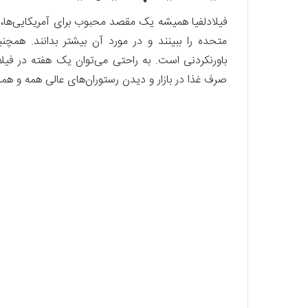
فیلادلفیا همیشه یک مقصد محبوب برای آمریکایی‌ها، به
متحده را ببینند و در مورد آن بیشتر بدانند. همچن
باورنکردنی است. به راحتی می‌توان یک هفته در فیلادل
صرف غذا در بازار و دیدن رستوران‌های عالی همه و ه