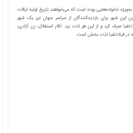
‌ویژه خانواده‌هایی بوده است که می‌خواهند تاریخ اولیه ایالات
ین این شهر برای بازدیدکنندگان از سراسر جهان نیز یک شهر
فیا صرف کرد و از این هر لذت برد. تالار استقلال، زن آزادی،
مه در فیلادلفیا لذت بخش است.