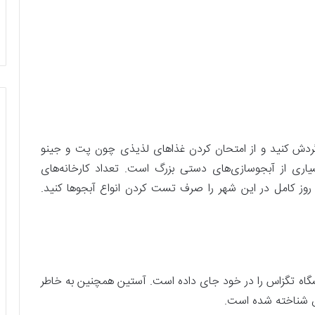
 گردش کنید و از امتحان کردن غذاهای لذیذی چون پت و جینو
یاری از آبجوسازی‌های دستی بزرگ است. تعداد کارخانه‌های
روز کامل در این شهر را صرف تست کردن انواع آبجوها کنید.
نشگاه تگزاس را در خود جای داده است. آستین همچنین به خاطر
ش شناخته شده است.