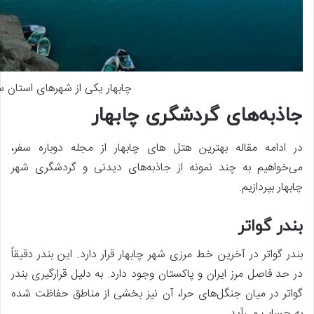
چابهار یکی از شهرهای استان 
جاذبه‌های گردشگری چابهار
در ادامه مقاله بهترین هتل های چابهار از مجله دوباره سفر،
می‌خواهیم به چند نمونه از جاذبه‌های دیدنی و گردشگری شهر
چابهار بپردازیم.
بندر گواتر
بندر گواتر در آخرین خط مرزی شهر چابهار قرار دارد. این بندر دقیقاً
در حد فاصل مرز ایران و پاکستان وجود دارد. به دلیل قرارگیری بندر
گواتر در میان جنگل‌های حرا، آن نیز بخشی از مناطق حفاظت شده
به حساب می‌آید.