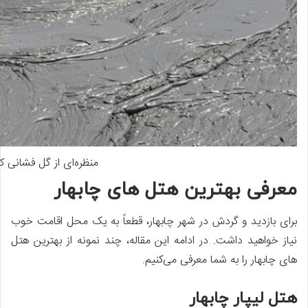
منظره‌ای از گل فشانی ک
معرفی بهترین هتل های چابهار
برای بازدید و گردش در شهر چابهار، قطعاً به یک محل اقامت خوب
نیاز خواهید داشت. در ادامه این مقاله، چند نمونه از بهترین هتل
های چابهار را به شما معرفی می‌کنیم.
هتل لیپار چابهار