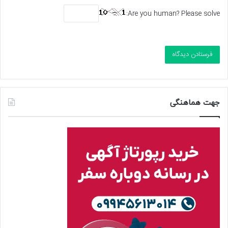
Are you human? Please solve:
جهت هماهنگی