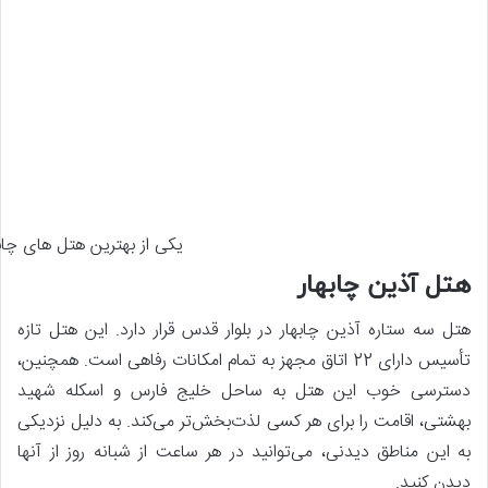
یکی از بهترین هتل های چاب
هتل آذین چابهار
هتل سه ستاره آذین چابهار در بلوار قدس قرار دارد. این هتل تازه
تأسیس دارای 22 اتاق مجهز به تمام امکانات رفاهی است. همچنین،
دسترسی خوب این هتل به ساحل خلیج فارس و اسکله شهید
بهشتی، اقامت را برای هر کسی لذت‌بخش‌تر می‌کند. به دلیل نزدیکی
به این مناطق دیدنی، می‌توانید در هر ساعت از شبانه روز از آنها
دیدن کنید.