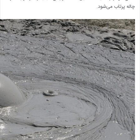
چاله پرتاب می‌شود.