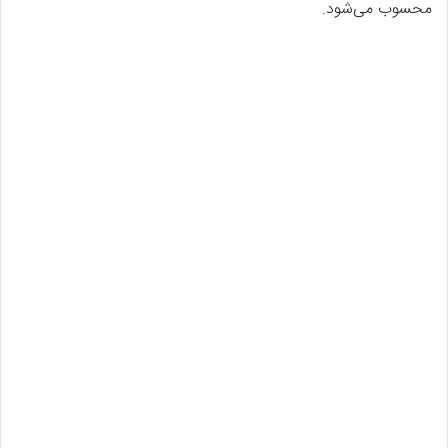
محسوب می‌شود.