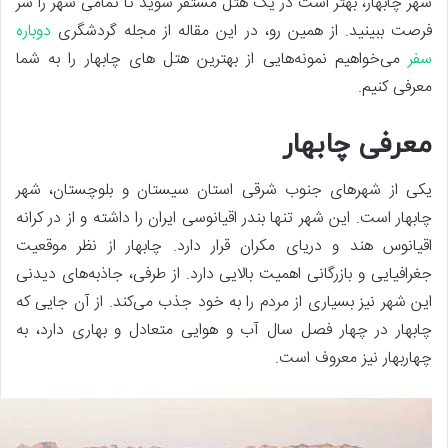
شهر چابهار، بهتر است در یک هتل مستقر شوید تا تمامی شهر را سر
فرصت ببینید. از همین رو، در این مقاله از مجله گردشگری
دوباره
سفر
می‌خواهیم نمونه‌هایی از بهترین هتل های چابهار را به شما
معرفی کنیم.
معرفی چابهار
یکی از شهرهای جنوب شرقی استان سیستان و بلوچستان، شهر
چابهار است. این شهر تنها بندر اقیانوسی ایران را داشته و از در کرانه
اقیانوس هند و دریای مکران قرار دارد. چابهار از نظر موقعیت
جغرافیایی و بازرگانی اهمیت بالایی دارد. از طرفی، جاذبه‌های دیدنی
این شهر نیز بسیاری از مردم را به خود جذب می‌کند. از آن جایی که
چابهار در چهار فصل سال آب و هوایی متعادل و بهاری دارد، به
چهاربهار نیز معروف است.