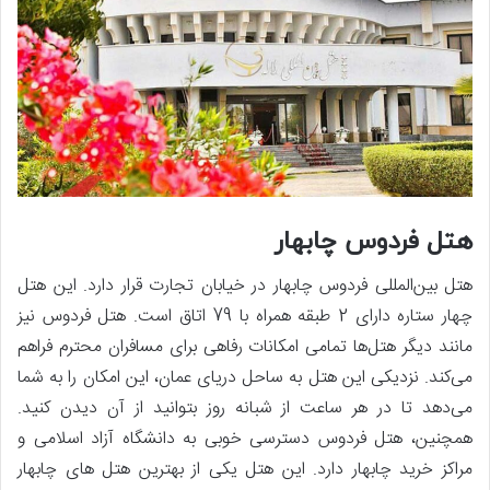
هتل فردوس چابهار
هتل بین‌المللی فردوس چابهار در خیابان تجارت قرار دارد. این هتل
چهار ستاره دارای 2 طبقه همراه با 79 اتاق است. هتل فردوس نیز
مانند دیگر هتل‌ها تمامی امکانات رفاهی برای مسافران محترم فراهم
می‌کند. نزدیکی این هتل به ساحل دریای عمان، این امکان را به شما
می‌دهد تا در هر ساعت از شبانه روز بتوانید از آن دیدن کنید.
همچنین، هتل فردوس دسترسی خوبی به دانشگاه آزاد اسلامی و
مراکز خرید چابهار دارد. این هتل یکی از بهترین هتل های چابهار