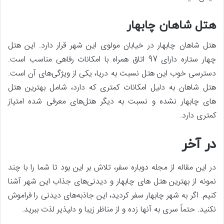
هتل شاهان چابهار
هتل شاهان چابهار در خیابان مولوی این شهر قرار دارد. این هتل
چهار ستاره دارای 97 اتاق همراه با امکانات رفاهی مناسب است.
دسترسی خوب این هتل نسبت به دریا، یکی از ویژگی‌های آن است.
هتل شاهان به دلیل امکانات کمتری که دارد، شامل بهترین هتل
های چابهار نشده و نسبت به دیگر هتل‌های معرفی شده امتیاز
کمتری دارد.
در آخر
در این مقاله از مجله دوباره سفر، تلاش بر این بود تا شما را با چند
نمونه از بهترین هتل های چابهار و دیدنی‌های جذاب این شهر آشنا
کنیم. اگر به شهر چابهار سفر کردید، این جاذبه‌های دیدنی را فراموش
نکنید. حتماً سری به آنها زده و از مناظر زیبا و دلپذیر لذت ببرید.