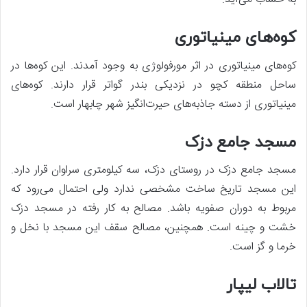
کوه‌های مینیاتوری
کوه‌های مینیاتوری در اثر مورفولوژی به وجود آمدند. این کوه‌ها در
ساحل منطقه کچو در نزدیکی بندر گواتر قرار دارند. کوه‌های
مینیاتوری از دسته جاذبه‌های حیرت‌انگیز شهر چابهار است.
مسجد جامع دزک
مسجد جامع دزک در روستای دزک، سه کیلومتری سراوان قرار دارد.
این مسجد تاریخ ساخت مشخصی ندارد ولی احتمال می‌رود که
مربوط به دوران صفویه باشد. مصالح به کار رفته در مسجد دزک
خشت و چینه است. همچنین، مصالح سقف این مسجد با نخل و
خرما و گز است.
تالاب لیپار