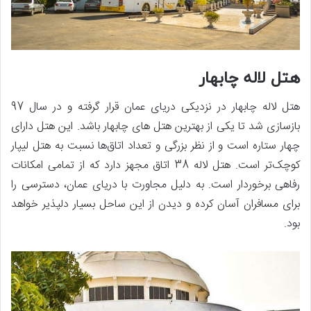
هتل لاله چابهار
هتل لاله چابهار در نزدیکی دریای عمان قرار گرفته و در سال 97
بازسازی شد تا یکی از بهترین هتل های چابهار باشد. این هتل دارای
چهار ستاره است و از نظر بزرگی و تعداد اتاق‌ها نسبت به هتل لیپار
کوچک‌تر است. هتل لاله 38 اتاق مجهز دارد که از تمامی امکانات
رفاهی برخوردار است. به دلیل مجاورت با دریای عمان، دسترسی را
برای مسافران آسان کرده و دیدن از این ساحل بسیار دلپذیر خواهد
بود.