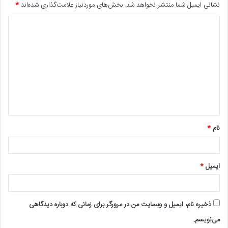
نشانی ایمیل شما منتشر نخواهد شد.
بخش‌های موردنیاز علامت‌گذاری شده‌اند
*
د
ی
د
گ
ا
ه
*
نام
*
ایمیل
*
ذخیره نام، ایمیل و وبسایت من در مرورگر برای زمانی که دوباره دیدگاهی
می‌نویسم.