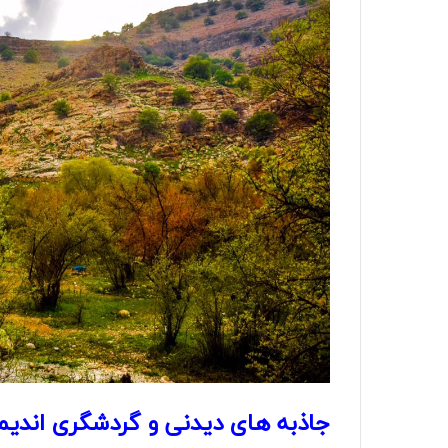
جاذبه های دیدنی و گردشگری اندی