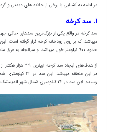
در ادامه به آشنایی با برخی از جاذبه های دیدنی و 
۱. سد کرخه
سد کرخه در واقع یکی از بزرگ‌ترین سدهای خاکی جه
میباشد. که بر روی رودخانه کرخه قرار گرفته است. ای
حدود ۹۰۰ کیلومتر طول میباشد. و سرانجام به عراق متصل می گردد.
از هدف‌های ایجاد سد
رسیده. این سد در ۲۲ کیلومتری شمال شهر اندیمشک واقع شده است.