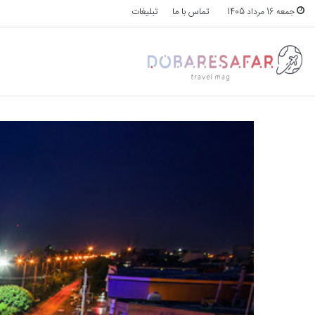
تماس با ما
تبلیغات
جمعه 16 مرداد 1405