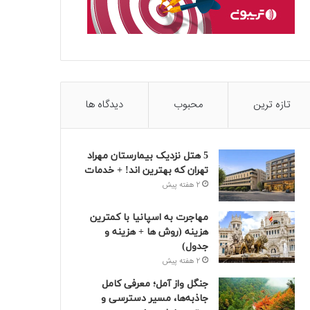
تازه ترین
محبوب
دیدگاه ها
5 هتل نزدیک بیمارستان مهراد
تهران که بهترین‌ اند! + خدمات
2 هفته پیش
مهاجرت به اسپانیا با کمترین
هزینه (روش ها + هزینه و
جدول)
2 هفته پیش
جنگل واز آمل؛ معرفی کامل
جاذبه‌ها، مسیر دسترسی و