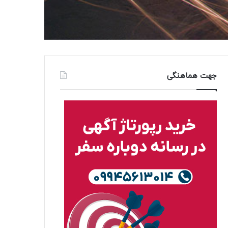
جهت هماهنگی