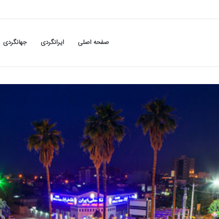
صفحه اصلی
ایرانگردی
جهانگردی