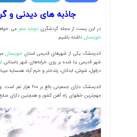
جاذبه های دیدنی و گ
در این پست از مجله گردشگری
دوباره سفر
می خواهیم
خوزستان
داشته باشیم.
اندیمشک یکی از شهرهای قدیمی استان
خوزستان
میب
شهر قدیمی بنا شده بر روی خرابه‌های شهر باستانی
لو
دزفول، شوش، ابدانان، پلدختر و خرم آباد همسایه میبا
اندیمشک دارای جمعیتی با
مهم‌ترین خطهای راه آهن کشور و همچنین دارای منابع