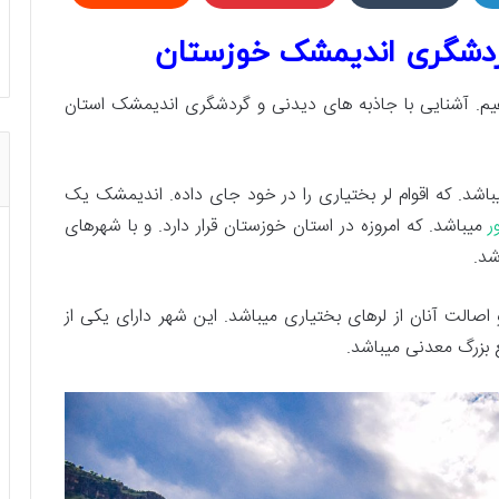
ردشگری اندیمشک خوزستان
. آشنایی با جاذبه های دیدنی و گردشگری اندیمشک استان
اشد. که اقوام لر بختیاری را در خود جای داده. اندیمشک یک
ر
میباشد. که امروزه در استان خوزستان قرار دارد. و با شهرهای
شد.
لغ بر ۲۰۰ هزار نفر است. و اصالت آنان از لرهای بختیاری میباشد. این شهر دارای یکی از
 بزرگ معدنی میباشد.