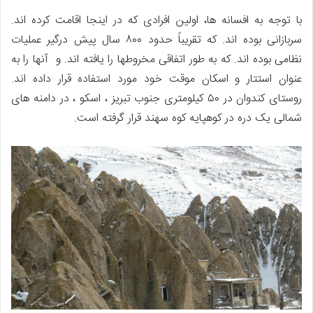
با توجه به افسانه ها، اولین افرادی که در اینجا اقامت کرده اند.
سربازانی بوده اند. که تقریباً حدود ۸۰۰ سال پیش درگیر عملیات
نظامی بوده اند. که به طور اتفاقی مخروطها را یافته اند. و آنها را به
عنوان استتار و اسکان موقت خود مورد استفاده قرار داده اند.
روستای کندوان در ۵۰ کیلومتری جنوب تبریز ، اسکو ، در دامنه های
شمالی یک دره در کوهپایه کوه سهند قرار گرفته است.