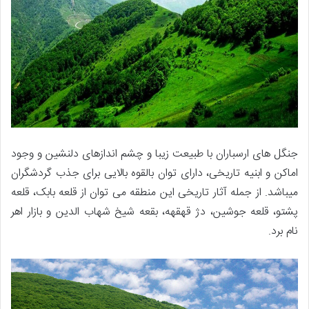
جنگل های ارسباران با طبیعت زیبا و چشم اندازهای دلنشین و وجود
اماکن و ابنیه تاریخی، دارای توان بالقوه بالایی برای جذب گردشگران
میباشد. از جمله آثار تاریخی این منطقه می توان از قلعه بابک، قلعه
پشتو، قلعه جوشین، دژ قهقهه، بقعه شیخ شهاب الدین و بازار اهر
نام برد.