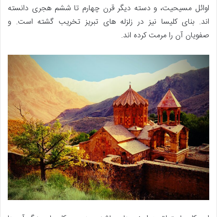
اوائل مسیحیت، و دسته دیگر قرن چهارم تا ششم هجری دانسته
اند. بنای کلیسا نیز در زلزله های تبریز تخریب گشته است. و
صفویان آن را مرمت کرده اند.