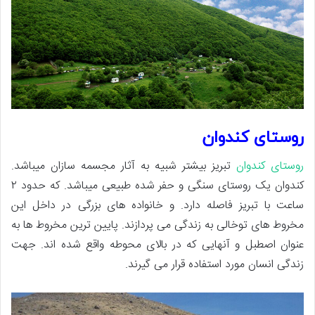
روستای کندوان
روستای کندوان
تبریز بیشتر شبیه به آثار مجسمه سازان میباشد.
کندوان یک روستای سنگی و حفر شده طبیعی میباشد. که حدود ۲
ساعت با تبریز فاصله دارد. و خانواده های بزرگی در داخل این
مخروط های توخالی به زندگی می پردازند. پایین ترین مخروط ها به
عنوان اصطبل و آنهایی که در بالای محوطه واقع شده اند. جهت
زندگی انسان مورد استفاده قرار می گیرند.