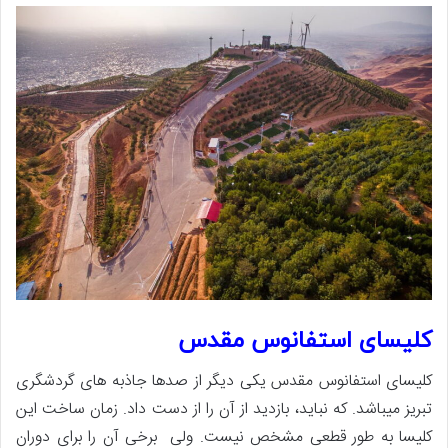
کلیسای استفانوس مقدس
کلیسای استفانوس مقدس یکی دیگر از صدها جاذبه های گردشگری
تبریز میباشد. که نباید، بازدید از آن را از دست داد. زمان ساخت این
کلیسا به طور قطعی مشخص نیست. ولی برخی آن را برای دوران