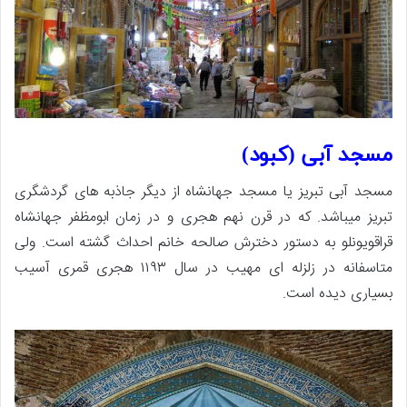
مسجد آبی (کبود)
مسجد آبی تبریز یا مسجد جهانشاه از دیگر جاذبه های گردشگری
تبریز میباشد. که در قرن نهم هجری و در زمان ابومظفر جهانشاه
قراقویونلو به دستور دخترش صالحه خانم احداث گشته است. ولی
متاسفانه در زلزله ای مهیب در سال ۱۱۹۳ هجری قمری آسیب
بسیاری دیده است.