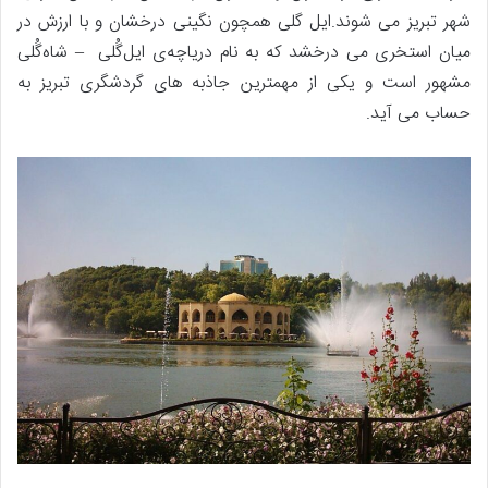
شهر تبریز می شوند.ایل گلی همچون نگینی درخشان و با ارزش در
میان استخری می درخشد که به نام دریاچه‌ی ایل‌گُلی – شاه‌گُلی
مشهور است و یکی از مهمترین جاذبه های گردشگری تبریز به
حساب می آید.