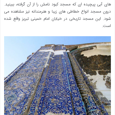
های آبی پیچیده ای که مسجد کبود نامش را از آن گرفته، ببینید.
درون مسجد انواع خطاطی های زیبا و هنرمندانه نیز مشاهده می
شود. این مسجد تاریخی در خیابان امام خمینی تبریز واقع شده
است.