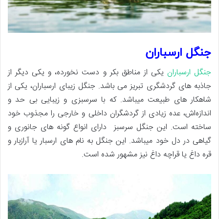
جنگل ارسباران
جنگل ارسباران
یکی از مناطق بکر و دست نخورده، و یکی دیگر از
جاذبه های گردشگری تبریز می باشد. جنگل زیبای ارسباران، یکی از
شاهکار های طبیعت میباشد. که با سرسبزی و زیبایی بی حد و
اندازه‌اش، عده زیادی از گردشگران داخلی و خارجی را مجذوب خود
ساخته است. این جنگل سرسبز دارای انواع گونه های جانوری و
گیاهی در دل خود میباشد. این جنگل به نام های ارسبار یا آرازبار و
قره داغ یا قراچه داغ نیز مشهور شده است.