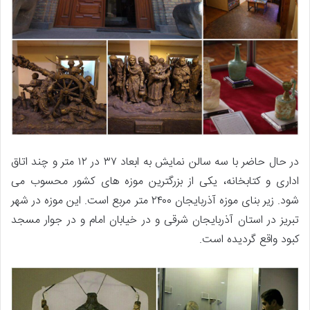
در حال حاضر با سه سالن نمایش به ابعاد ۳۷ در ۱۲ متر و چند اتاق
اداری و کتابخانه، یکی از بزرگترین موزه های کشور محسوب می
شود. زیر بنای موزه آذربایجان ۲۴۰۰ متر مربع است. این موزه در شهر
تبریز در استان آذربایجان شرقی و در خیابان امام و در جوار مسجد
کبود واقع گردیده است.