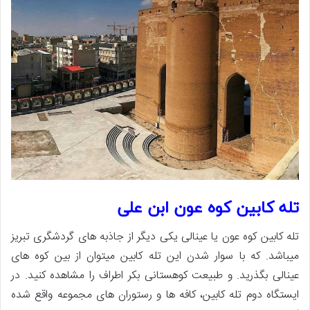
تله کابین کوه عون ابن علی
تله کابین کوه عون یا عینالی یکی دیگر از جاذبه های گردشگری تبریز
میباشد. که با سوار شدن این تله کابین میتوان از بین کوه های
عینالی بگذرید. و طبیعت کوهستانی بکر اطراف را مشاهده کنید. در
ایستگاه دوم تله کابین، کافه ها و رستوران های مجموعه واقع شده