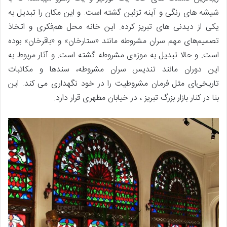
شیشه های رنگی و آینه تزئین گشته است. و این مکان را تبدیل به
یکی از دیدنی های تبریز کرده. این خانه محل هم‌فکری و اتخاذ
تصمیم‌های مهم سران مشروطه مانند «ستارخان» و «باقرخان» بوده
است. و حالا تبدیل به موزه‌ی مشروطه گشته است. و آثار مربوط به
این دوران مانند تندیس سران مشروطه، سندها و مکاتبات
تاریخی‌ای مثل فرمان مشروطیت را در خود نگهداری می کند. این
بنا در کنار بازار بزرگ تبریز ، در خیابان مطهری قرار دارد.