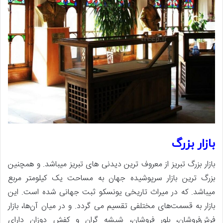
بازار بزرگ
بازار بزرگ تبریز از معروف ترین دیدنی های تبریز میباشد. و همچنین
بزرگ ترین بازار سرپوشیده جهان به مساحت یک کیلومتر مربع
میباشد. که در میراث تاریخی یونسکو ثبت جهانی شده است. این
بازار به قسمت‌های مختلفی تقسیم می گردد. و در میان آن‌ها، بازار
فرش‌فروشان، بلور فروشان، شیشه گران و کفش دوزان دارای