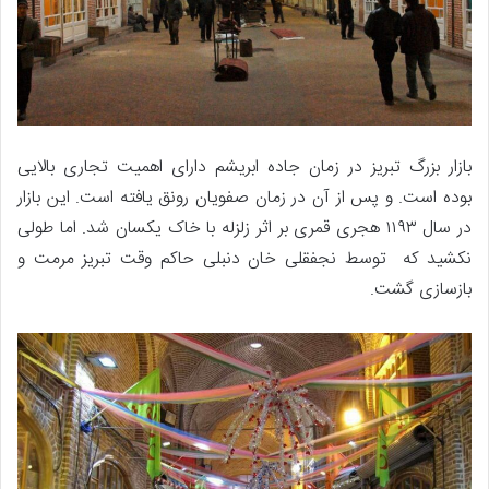
بازار بزرگ تبریز در زمان جاده ابریشم دارای اهمیت تجاری بالایی
بوده است. و پس از آن در زمان صفویان رونق یافته است. این بازار
در سال ۱۱۹۳ هجری قمری بر اثر زلزله با خاک یکسان شد. اما طولی
نکشید که توسط نجفقلی خان دنبلی حاکم وقت تبریز مرمت و
بازسازی گشت.