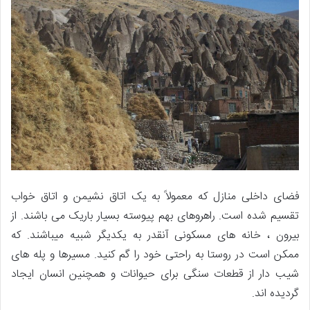
فضای داخلی منازل که معمولاً به یک اتاق نشیمن و اتاق خواب
تقسیم شده است. راهروهای بهم پیوسته بسیار باریک می باشند. از
بیرون ، خانه های مسکونی آنقدر به یکدیگر شبیه میباشند. که
ممکن است در روستا به راحتی خود را گم کنید. مسیرها و پله های
شیب دار از قطعات سنگی برای حیوانات و همچنین انسان ایجاد
گردیده اند.