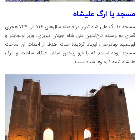
مسجد یا ارگ علیشاه
مسجد یا ارگ علی شاه تبریز در فاصله سال‌های ۷۱۶ الی ۷۲۴ هجری
قمری به وسیله تاج‌الدین علی شاه جیلان تبریزی، وزیر اولجایتو و
ابوسعید بهادرخان، ایجاد گردیده است. هدف از احداث آن ساخت
مسجد بوده است. که با فرو ریختن سقف هنگام ساخت و مرگ
علیشاه نیمه کاره رها شده است.