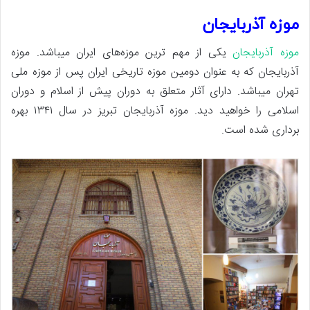
موزه آذربایجان
موزه آذربایجان
یکی از مهم‌ ترین موزه‌های ایران میباشد. موزه
آذربایجان که به عنوان دومین موزه تاریخی ایران پس از موزه ملی
تهران میباشد. دارای آثار متعلق به دوران پیش از اسلام و دوران
اسلامی را خواهید دید. موزه آذربایجان تبریز در سال ۱۳۴۱ بهره
برداری شده است.