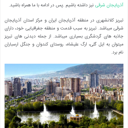
آذربایجان شرقی
نیز داشته باشیم .پس در ادامه با ما همراه باشید.
تبریز کلانشهری در منطقه آذربایجان ایران و مرکز استان آذربایجان
شرقی میباشد. تبریز به سبب قدمت و منطقه جغرافیایی خود، دارای
جاذبه های گردشگری بسیاری میباشد. از جمله دیدنی های تبریز
میتوان به ایل گلی، ارگ علیشاه، روستای کندوان و جنگل ارسباران
نام برد.