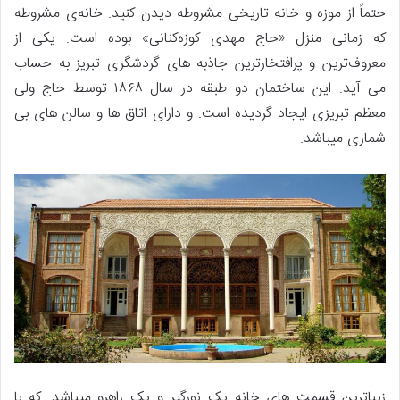
حتماً از موزه‌ و خانه‌ تاریخی مشروطه دیدن کنید. خانه‌ی مشروطه
که زمانی منزل «حاج مهدی کوزه‌کنانی» بوده است. یکی از
معروف‌ترین و پرافتخارترین جاذبه های گردشگری تبریز به حساب
می آید. این ساختمان دو طبقه در سال ۱۸۶۸ توسط حاج ولی
معظم تبریزی ایجاد گردیده است. و دارای اتاق ها و سالن های بی
شماری میباشد.
زیباترین قسمت های خانه یک نورگیر و یک راهرو میباشد. که با