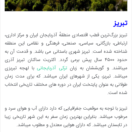
تبریز
تبریز بزرگ‌ترین قطب اقتصادی منطقهٔ آذربایجان ایران و مرکز اداری،
ارتباطی، بازرگانی، سیاسی، صنعتی، فرهنگی و نظامی این منطقه
شناخته شده است. تبریز شهری باستانی می باشد. و قدمت آن به
حدود ۴۵۰۰ سال پیش برمی گردد. اکثریت ساکنان تبریز آذری
میباشند. و گویششان به زبان
ترکی آذربایجانی
با لهجه تبریزی
میباشد. تبریز، یکی از شهرهای ایران میباشد. که برای مدت زمان
طولانی به عنوان پایتخت ایران در دوره های مختلف تاریخی انتخاب
شده است.
تبریز با توجه به موقعیت جغرافیایی که دارد دارای آب و هوای سرد و
مرطوب میباشد. بنابراین بهترین زمان سفر به این شهر تاریخی زیبا
در تابستان میباشد. که دارای هوایی معتدل و مطلوب میباشد.