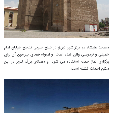
مسجد علیشاه در مرکز شهر تبریز، در ضلع جنوبی تقاطع خیابان امام
خمینی و فردوسی واقع شده است. و امروزه فضای پیرامون آن برای
برگزاری نماز جمعه استفاده می شود. و مصلای بزرگ تبریز در این
مکان احداث گشته است.