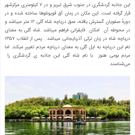
این جاذبه گردشگری در جنوب شرق تبریز و در ۷ کیلومتری مرکزشهر
قرار گرفته است. این مکان در زمان آق قویونلوها ساخته شده و در
دورهٔ صفویان گسترش یافته، عمق دریاچه شاه گلی ۱۲ متر میباشد و
در محوطه آن امکان قایقرانی فراهم میباشد .شاه گلی به معنای
دریاچه شاه در زبان ترکی آذربایجانی میباشد . پس از انقلاب ۱۳۵۷
نام این دریاچه به ایل گلی به معنای دریاچه مردم تغییر میکند. اما
مردم بومی هنوز با نام شاه گلی این جاذبه ی گردشگری را
می‌شناسند.