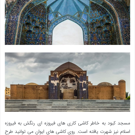
مسجد کبود به خاطر کاشی کاری های فیروزه ای رنگش به فیروزه
اسلام نیز شهرت یافته است. روی کاشی های ایوان می توانید طرح