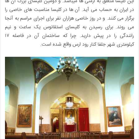
این کلیسا متعلق به ارمنی ها میباشد. و دومین کلیسای بزرگ آن ها
در ایران به حساب می آید. آن ها در کلیسا مناسبت های خاصی را
برگزار می کنند. و در روز خاصی هزاران نفر برای اجرای مراسم به آنجا
می روند. برای رسیدن به کلیسای استقانوس یک ساعت و نیم
رانندگی را در پیش دارید. چرا که ساختمان آن در فاصله ۱۷
کیلومتری شهر جلفا کنار رود ارس واقع شده است.