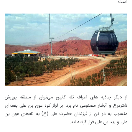
است.
از دیگر جاذبه های اطراف تله کابین می‌توان از منطقه پرورش
شترمرغ و آبشار مصنوعی نام برد. بر فراز کوه عون بن علی بقعه‌ای
منسوب به دو تن از فرزندان حضرت علی (ع) به نام‌های عون بن
علی و زید بن علی قرار گرفته اند.