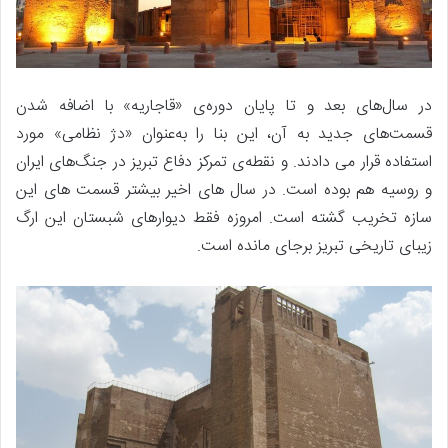
در سال‌های بعد و تا پایان دوره‌ی «قاجاریه» با اضافه شدن
قسمت‌های جدید به آن، این بنا را به‌عنوان «دژ نظامی» مورد
استفاده قرار می دادند. و نقطه‌ی تمرکز دفاع تبریز در جنگ‌های ایران
و روسیه هم بوده است. در سال های اخیر بیشتر قسمت های این
سازه تخریب گشته است. امروزه فقط دیوارهای شبستان این ارگ
زیبای تاریخی تبریز برجای مانده است.