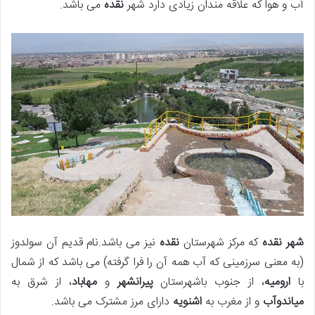
آب و هوا که علاقه مندان زیادی دارد شهر
نقده
می باشد.
شهر نقده
که مرکز شهرستان
نقده
نیز می باشد.نام قدیم آن سولدوز
(به معنی سرزمینی که آب همه آن را فرا گرفته) می باشد که از شمال
با
ارومیه
، از جنوب باشهرستان
پیرانشهر
و
مهاباد
، از شرق به
میاندوآب
و از مغرب به
اشنویه
دارای مرز مشترک می باشد.