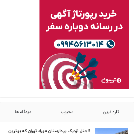
تازه ترین
محبوب
دیدگاه ها
5 هتل نزدیک بیمارستان مهراد تهران که بهترین‌