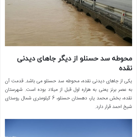
محوطه سد حسنلو از دیگر جاهای دیدنی
نقده
یکی از جاهای دیدنی نقده، محوطه سد حسنلو می باشد. قدمت آن
به عصر برنز یعنی به هزاره اول قبل از میلاد بوده است. شهرستان
نقده، بخش محمد یار، دهستان حسنلو، 6 کیلومتری شمال روستای
شیخ احمد قرار دارد.