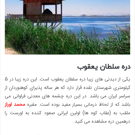
دره سلطان یعقوب
یکی از دیدنی های زیبا دره سلطان یعقوب است. این دره زیبا در 5
کیلومتری شهرستان نقده قرار دارد که هر ساله پذیرای کوهنوردان از
سراسر ایران می باشد. در این دره چشمه های معدنی فراوانی می
باشد که از لحاظ درمانی بسیار مفید بوده است. مقبره
محمد اوراز
ملقب به (عقاب کوه ها) اولین ایرانی صعود کننده به اورست را
درهمین دره مشاهده می کنید.