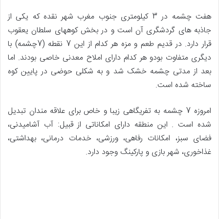
هفت چشمه در 3 کیلومتری جنوب مغرب شهر نقده که یکی از
جاذبه های گردشگری آن است و در بخش کوههای سلطان یعقوب
قرار دارد. در قدیم طعم و مزه هر کدام از این 7 نقطه (7چشمه) با
دیگری متفاوت بودو هر کدام دارای املاح معدنی خاصی بودند. اما
بعد از مدتی چشمه خشک شد و به شکلی حوضی در پایین کوه
ساخته شده است.
امروزه 7 چشمه به تفریگاهی زیبا و خاص برای علاقه مندان تبدیل
شده است . این منطقه دارای امکاناتی از قبیل: آب آشامیدنی،
فضای سبز، امکانات رفاهی، ورزشی، خدمات درمانی، بهداشتی،
غذاخوری، شهر بازی و پارکینگ وجود دارد.