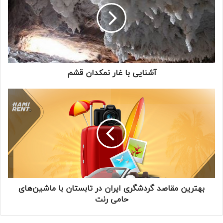
آشنایی با غار نمکدان قشم
بهترین مقاصد گردشگری ایران در تابستان با ماشین‌های
حامی رنت