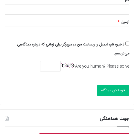
ایمیل
*
ذخیره نام، ایمیل و وبسایت من در مرورگر برای زمانی که دوباره دیدگاهی
می‌نویسم.
Are you human? Please solve:
جهت هماهنگی