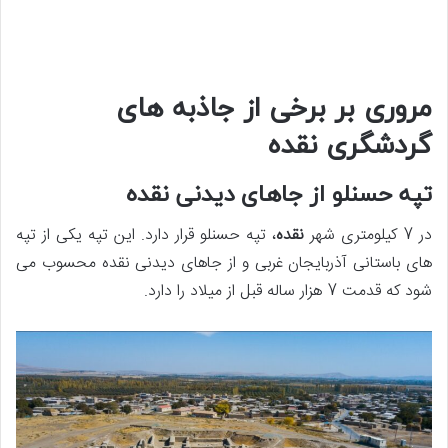
مروری بر برخی از جاذبه های
گردشگری نقده
تپه حسنلو از جاهای دیدنی نقده
در 7 کیلومتری شهر
نقده
، تپه حسنلو قرار دارد. این تپه یکی از تپه
های باستانی آذربایجان غربی و از جاهای دیدنی نقده محسوب می
شود که قدمت 7 هزار ساله قبل از میلاد را دارد.