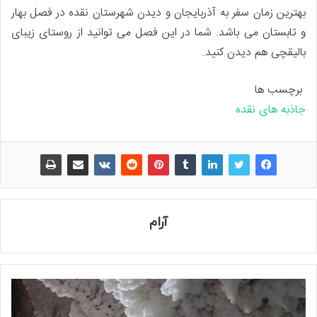
بهترین زمان سفر به آذربایجان و دیدن شهرستان نقده در فصل بهار
و تابستان می باشد. شما در این فصل می توانید از روستای زیبای
بالیقچی هم دیدن کنید.
برچسب ها
جاذبه های نقده
آرام