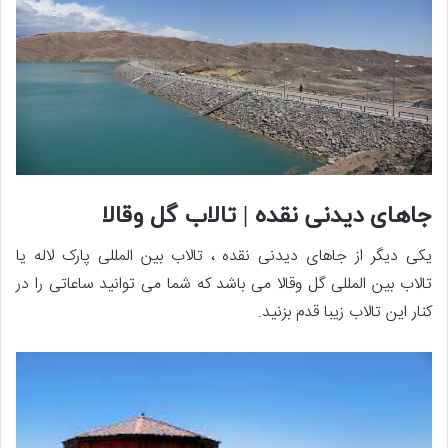
جاهای دیدنی نقده | تالاب گل وقالا
یکی دیگر از جاهای دیدنی نقده ، تالاب بین المللی پارک لاله یا
تالاب بین المللی گل وقالا می باشد که شما می توانید ساعاتی را در
کنار این تالاب زیبا قدم بزنید.