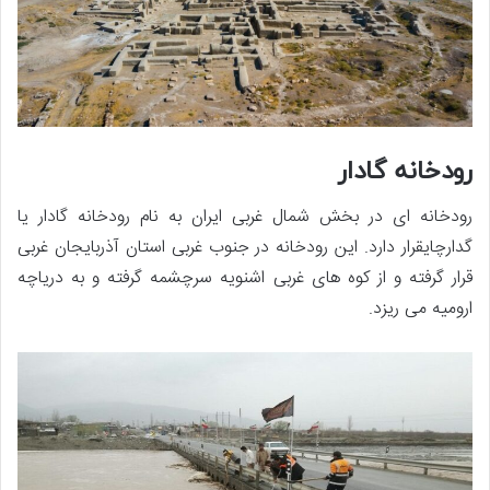
رودخانه گادار
رودخانه ای در بخش شمال غربی ایران به نام رودخانه گادار یا
گدارچایقرار دارد. این رودخانه در جنوب غربی استان آذربایجان غربی
قرار گرفته و از کوه های غربی اشنویه سرچشمه گرفته و به دریاچه
ارومیه می ریزد.