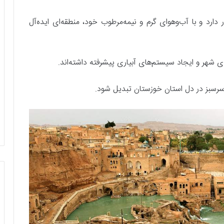
ری شمال اهواز قرار دارد و با آب‌وهوای گرم و نیمه‌مرطوب خود، منطقه‌ای ایده‌آل
 شهر و ایجاد سیستم‌های آبیاری پیشرفته داشته‌اند.
سبز در دل استان خوزستان تبدیل شود.