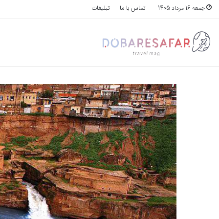
تماس با ما
تبلیغات
جمعه 16 مرداد 1405