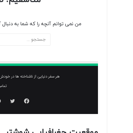
موقعیت جغرافیایی شوشتر