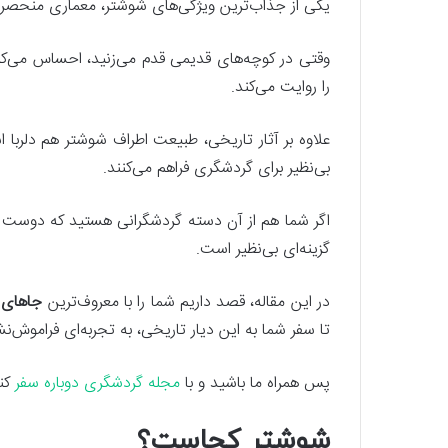
یکی از جذاب‌ترین ویژگی‌های شوشتر، معماری منحصرب
وقتی در کوچه‌های قدیمی قدم می‌زنید، احساس می‌کنید
را روایت می‌کند.
علاوه بر آثار تاریخی، طبیعت اطراف شوشتر هم دلربا ا
بی‌نظیر برای گردشگری فراهم می‌کنند.
اگر شما هم از آن دسته گردشگرانی هستید که دوست د
گزینه‌ای بی‌نظیر است.
در این مقاله، قصد داریم شما را با معروف‌ترین
جاهای 
تا سفر شما به این دیار تاریخی، به تجربه‌ای فراموش‌
پس همراه ما باشید و با
مجله گردشگری دوباره سفر
کنی
شوشتر کجاست؟