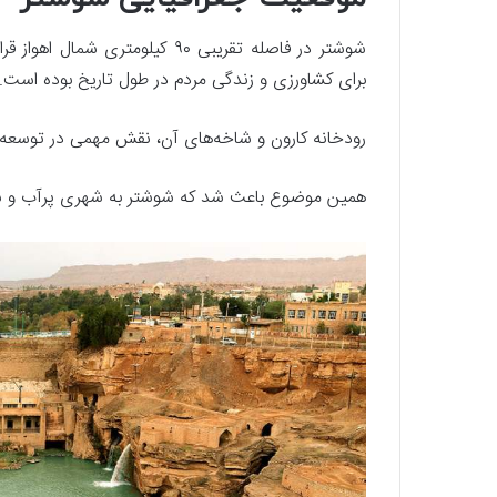
شوشتر در فاصله تقریبی ۹۰ کیلومت
برای کشاورزی و زندگی مردم در طول تاریخ بوده است.
رودخانه کارون و شاخه‌های آن، نقش مهمی در توسعه‌ی
همین موضوع باعث شد که شوشتر به شهری پرآب و سر