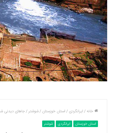
خانه
/
ایرانگردی
/
استان خوزستان
/
شوشتر
/
جاهای دیدنی شوشت
استان خوزستان
ایرانگردی
شوشتر