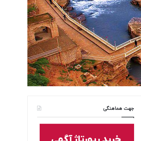
جهت هماهنگی