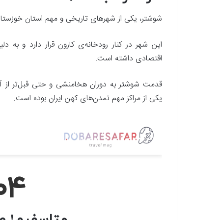
شوشتر، یکی از شهرهای تاریخی و مهم استان خوزستان
این شهر در کنار رودخانه‌ی کارون قرار دارد و به 
اقتصادی داشته است.
قدمت شوشتر به دوران هخامنشی و حتی قبل‌تر از آن 
یکی از مراکز مهم تمدن‌های کهن ایران بوده است.