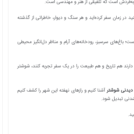
ه‌فردش است که تلفیقی از هنر و مهندسی است.
 در زمان سفر کرده‌اید و هر سنگ و دیوار، خاطراتی از گذشته
ست؛ باغ‌های سرسبز، رودخانه‌های آرام و مناظر دل‌انگیز محیطی
ارند هم تاریخ و هم طبیعت را در یک سفر تجربه کنند، شوشتر
دیدنی شوشتر
آشنا کنیم و رازهای نهفته این شهر را کشف کنیم
نشدنی تبدیل شود.
د.