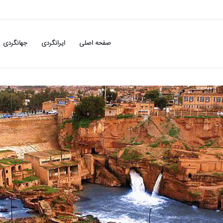
صفحه اصلی
ایرانگردی
جهانگردی