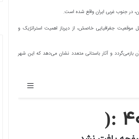
، در جنوب غربی ایران واقع شده است.
دلیل موقعیت جغرافیایی خاصش، از دیرباز اهمیت استراتژیک و
بازمی‌گردد و آثار باستانی متعدد نشان می‌دهد که این شهر