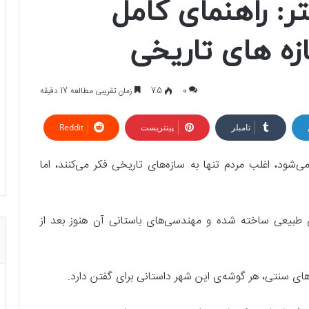
: راهنمای کامل
زه‌ های تاریخی
0
75
زمان تقریبی مطالعه 17 دقیقه
تامبلر
پینتریست
Reddit
‌شود، اغلب مردم تنها به سازه‌های تاریخی فکر می‌کنند، اما
ی طبیعی ساخته شده و مهندسی‌های باستانی آن هنوز بعد از
ارهای سنتی، هر گوشه‌ی این شهر داستانی برای گفتن دارد.