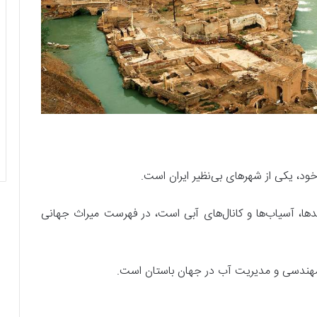
ود، یکی از شهرهای بی‌نظیر ایران است.
ا، آسیاب‌ها و کانال‌های آبی است، در فهرست میراث جهانی
مهندسی و مدیریت آب در جهان باستان است.