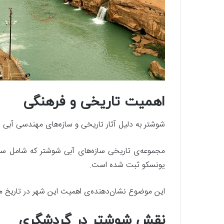
اهمیت تاریخی و فرهنگی
شوشتر به دلیل آثار تاریخی و سازه‌های مهندسی آبی خ
مجموعه‌ی تاریخی سازه‌های آبی شوشتر که شامل سده
یونسکو ثبت شده است.
این موضوع نشان‌دهنده‌ی اهمیت این شهر در تاریخ 
نقش شوشتر در گردشگری