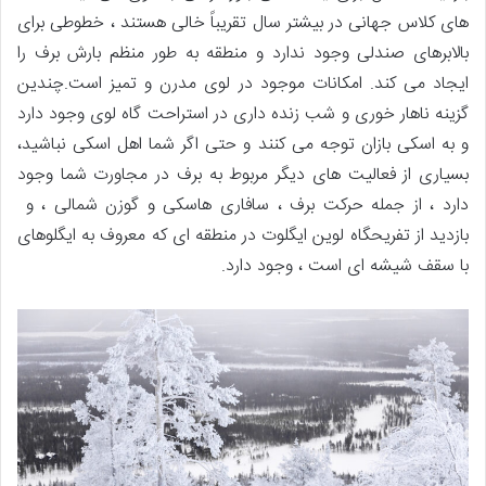
های کلاس جهانی در بیشتر سال تقریباً خالی هستند ، خطوطی برای
بالابرهای صندلی وجود ندارد و منطقه به طور منظم بارش برف را
ایجاد می کند. امکانات موجود در لوی مدرن و تمیز است.چندین
گزینه ناهار خوری و شب زنده داری در استراحت گاه لوی وجود دارد
و به اسکی بازان توجه می کنند و حتی اگر شما اهل اسکی نباشید،
بسیاری از فعالیت های دیگر مربوط به برف در مجاورت شما وجود
دارد ، از جمله حرکت برف ، سافاری هاسکی و گوزن شمالی ، و
بازدید از تفریحگاه لوین ایگلوت در منطقه ای که معروف به ایگلوهای
با سقف شیشه ای است ، وجود دارد.