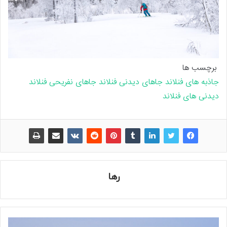
برچسب ها
جاذبه های فنلاند
جاهای دیدنی فنلاند
جاهای نفریحی فنلاند
دیدنی های فنلاند
رها