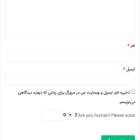
د
گ
ا
ه
*
نام
*
ایمیل
*
ذخیره نام، ایمیل و وبسایت من در مرورگر برای زمانی که دوباره دیدگاهی
می‌نویسم.
Are you human? Please solve: