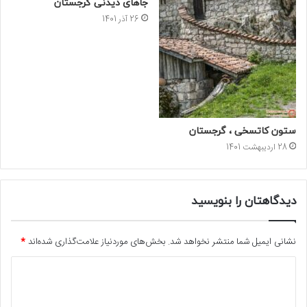
جا‌های دیدنی گرجستان
26 آذر 1401
ستون کاتسخی ، گرجستان
28 اردیبهشت 1401
دیدگاهتان را بنویسید
نشانی ایمیل شما منتشر نخواهد شد.
بخش‌های موردنیاز علامت‌گذاری شده‌اند
*
د
ی