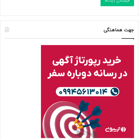
جهت هماهنگی