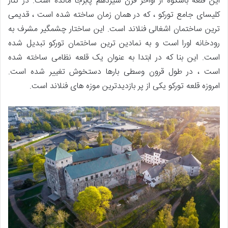
این قلعه باشکوه از اواخر قرن سیزدهم پابرجا مانده است. در کنار
کلیسای جامع تورکو ، که در همان زمان ساخته شده است ، قدیمی
ترین ساختمان اشغالی فنلاند است. این ساختار چشمگیر مشرف به
رودخانه اورا است و به نمادین ترین ساختمان تورکو تبدیل شده
است. این بنا که در ابتدا به عنوان یک قلعه نظامی ساخته شده
است ، در طول قرون وسطی بارها دستخوش تغییر شده است.
امروزه قلعه تورکو یکی از پر بازدیدترین موزه های فنلاند است.