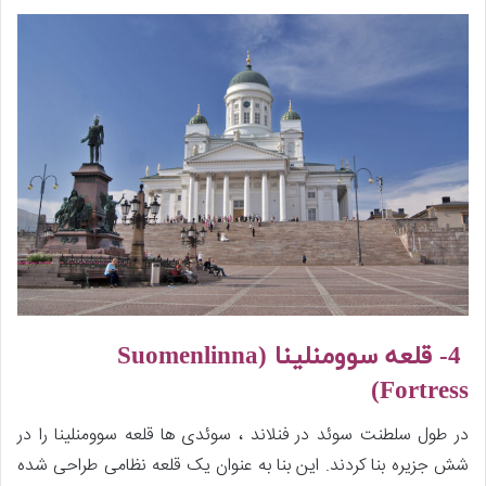
4- قلعه سوومنلینا (
Suomenlinna
Fortress)
در طول سلطنت سوئد در فنلاند ، سوئدی ها قلعه سوومنلینا را در
شش جزیره بنا کردند. این بنا به عنوان یک قلعه نظامی طراحی شده