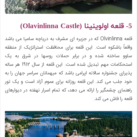
5- قلعه اولوینینا (
Olavinlinna Castle
)
قلعه Olvinlinna که در جزیره ای مشرف به دریاچه سامیا می باشد
واقعاً باشکوه است. این قلعه برای محافظت استراتژیک از منطقه
ساوو ساخته شده و در برابر حملات روسها در شرق به یک
استحکامات مهم تبدیل شده است. این قلعه از سال 1912 هر ساله
پذیرای جشنواره سالانه اپرامی باشد که میهمانان سراسر جهان را به
خود جلب می کند. این قلعه روزانه برای عموم آزاد است و یک تور
راهنمای چشمگیر را ارائه می دهد، که تمام اسرار نهفته در دیوارهای
قلعه را فاش می کند.