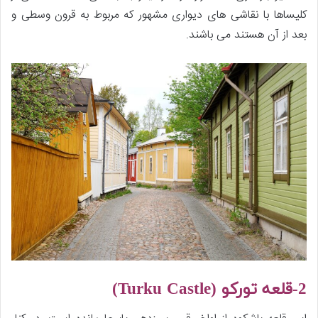
کلیساها با نقاشی های دیواری مشهور که مربوط به قرون وسطی و
بعد از آن هستند می باشند.
2-قلعه تورکو (
Turku Castle)