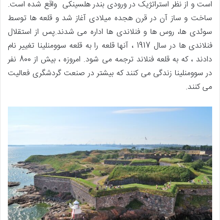
است و از نظر استراتژیک در ورودی بندر هلسینکی واقع شده است.
ساخت و ساز آن در قرن هجده میلادی آغاز شد و قلعه ها توسط
سوئدی ها، روس ها و فنلاندی ها اداره می شدند.پس از استقلال
فنلاندی ها در سال 1917 ، آنها قلعه را به قلعه سوومنلینا تغییر نام
دادند ، که به قلعه فنلاند ترجمه می شود. امروزه ، بیش از 800 نفر
در سوومنلینا زندگی می کنند که بیشتر در صنعت گردشگری فعالیت
می کنند.