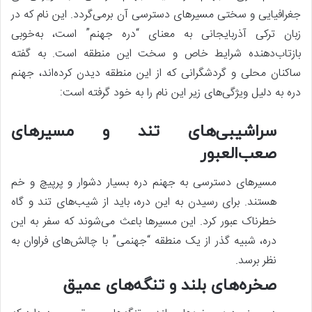
جغرافیایی و سختی مسیرهای دسترسی آن برمی‌گردد. این نام که در
زبان ترکی آذربایجانی به معنای “دره جهنم” است، به‌خوبی
بازتاب‌دهنده شرایط خاص و سخت این منطقه است. به گفته
ساکنان محلی و گردشگرانی که از این منطقه دیدن کرده‌اند، جهنم
دره به دلیل ویژگی‌های زیر این نام را به خود گرفته است:
سراشیبی‌های تند و مسیرهای
صعب‌العبور
مسیرهای دسترسی به جهنم دره بسیار دشوار و پرپیچ و خم
هستند. برای رسیدن به این دره، باید از شیب‌های تند و گاه
خطرناک عبور کرد. این مسیرها باعث می‌شوند که سفر به این
دره، شبیه گذر از یک منطقه “جهنمی” با چالش‌های فراوان به
نظر برسد.
صخره‌های بلند و تنگه‌های عمیق