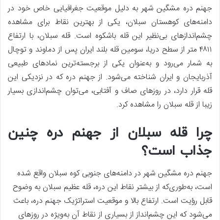
جهنم دره مشگین‌ شهر به دلیل موقعیت جغرافیایی خاص خود در
دامنه‌های کوهستان سبلان، یکی از بهترین نقاط برای مشاهده
چشم‌اندازهای بی‌نظیر این قله باشکوه است. قله سبلان، با ارتفاع
۴۸۱۱ متر از سطح دریا، سومین قله بلند ایران پس از دماوند و توچال
به شمار می‌رود و به‌عنوان یکی از برجسته‌ترین نمادهای طبیعی
آذربایجان و ایران شناخته می‌شود. از جهنم دره که در نزدیکی این
قله قرار دارد، در روزهای صاف و آفتابی، می‌توان چشم‌اندازی بسیار
زیبا از قله سبلان را مشاهده کرد.
چرا قله سبلان از جهنم دره چنین
جذاب است؟
جهنم دره مشگین شهر در دامنه‌های جنوبی کوه سبلان واقع شده
است، به‌طوری‌که از بیشتر نقاط این دره، قله عظیم سبلان به وضوح
قابل رؤیت است. ارتفاع بالا و موقعیت استراتژیک جهنم دره، باعث
می‌شود که این چشم‌انداز از بسیاری از نقاط آن به‌ویژه در روزهای