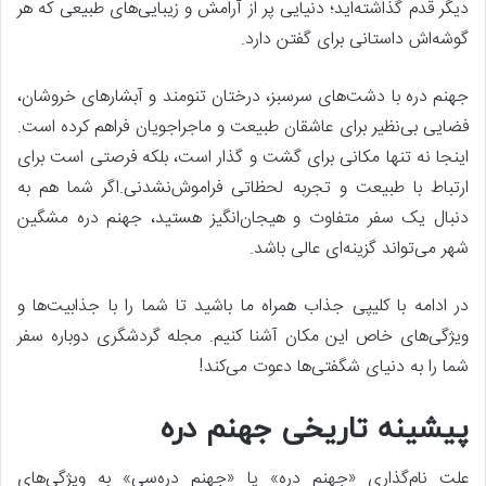
دیگر قدم گذاشته‌اید؛ دنیایی پر از آرامش و زیبایی‌های طبیعی که هر
گوشه‌اش داستانی برای گفتن دارد.
جهنم دره با دشت‌های سرسبز، درختان تنومند و آبشارهای خروشان،
فضایی بی‌نظیر برای عاشقان طبیعت و ماجراجویان فراهم کرده است.
اینجا نه تنها مکانی برای گشت و گذار است، بلکه فرصتی است برای
ارتباط با طبیعت و تجربه لحظاتی فراموش‌نشدنی.اگر شما هم به
دنبال یک سفر متفاوت و هیجان‌انگیز هستید، جهنم دره مشگین
شهر می‌تواند گزینه‌ای عالی باشد.
در ادامه با کلیپی جذاب همراه ما باشید تا شما را با جذابیت‌ها و
ویژگی‌های خاص این مکان آشنا کنیم. مجله گردشگری دوباره سفر
شما را به دنیای شگفتی‌ها دعوت می‌کند!
پیشینه تاریخی جهنم دره
علت نام‌گذاری «جهنم دره» یا «جهنم دره‌سی» به ویژگی‌های