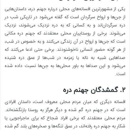
یکی از مشهورترین افسانه‌های محلی درباره جهنم دره، داستان‌هایی
از جن‌ها و ارواح سرگردان است که گفته می‌شود در تاریکی شب در
دره سرگردان‌اند و به کسانی که به دره نزدیک می‌شوند، نزدیک
می‌شوند. برخی از روستاییان محلی معتقدند که جهنم دره مکانی
است که جن‌ها و ارواح در آن زندگی می‌کنند و به خصوص در شب،
از هر گونه حضور انسانی ناخوشنودند. برخی حتی ادعا می‌کنند که
صداهایی شبیه به ناله یا زمزمه در شب‌ها از عمق دره شنیده
می‌شود و این صداها به باور محلی‌ها به جن‌ها نسبت داده شده
است.
۲. گمشدگان جهنم دره
افسانه دیگری که میان مردم محلی معروف است، داستان افرادی
است که در جهنم دره گم شده و دیگر هرگز به روستا بازنگشته‌اند.
مردم محلی معتقدند که برخی افراد شجاع که برای ماجراجویی یا
شکار به جهنم دره رفته‌اند، در عمق تنگه‌ها و صخره‌های بلند گم شده