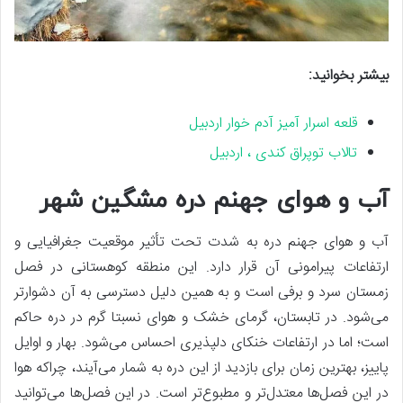
بیشتر بخوانید:
قلعه اسرار آمیز آدم خوار اردبیل
تالاب توپراق کندی ، اردبیل
آب و هوای جهنم دره مشگین شهر
آب و هوای جهنم دره به شدت تحت تأثیر موقعیت جغرافیایی و
ارتفاعات پیرامونی آن قرار دارد. این منطقه کوهستانی در فصل
زمستان سرد و برفی است و به همین دلیل دسترسی به آن دشوارتر
می‌شود. در تابستان، گرمای خشک و هوای نسبتا گرم در دره حاکم
است؛ اما در ارتفاعات خنکای دلپذیری احساس می‌شود. بهار و اوایل
پاییز، بهترین زمان برای بازدید از این دره به شمار می‌آیند، چراکه هوا
در این فصل‌ها معتدل‌تر و مطبوع‌تر است. در این فصل‌ها می‌توانید