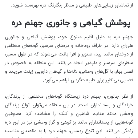
از تماشای زیبایی‌های طبیعی و مناظر رنگارنگ دره بهره‌مند شوید.
پوشش گیاهی و جانوری جهنم دره
جهنم دره به دلیل اقلیم متنوع خود، پوشش گیاهی و جانوری
غنی‌ای دارد. در اطراف رودخانه و دره‌های سرسبز، گونه‌های مختلفی
از درختان مانند بید، صنوبر و افرا یافت می‌شوند که در طول مسیر،
منظره‌ای سرسبز و دلپذیر ایجاد می‌کنند. این منطقه به خصوص در
فصل بهار، با گل‌های وحشی، لاله‌ها و گیاهان دارویی زینت می‌یابد و
فضایی بی‌نظیر برای طبیعت‌گردی فراهم می‌آورد.
از نظر جانوری، جهنم دره زیستگاه گونه‌های مختلفی از پرندگان،
خزندگان و پستانداران است. در این منطقه می‌توان انواع پرندگان
وحشی مانند عقاب، شاهین و کبک را مشاهده کرد. همچنین
گونه‌هایی از پستانداران مانند بز کوهی و گراز وحشی نیز در این دره
زندگی می‌کنند. این تنوع زیستی، جهنم دره را به مقصدی مناسب