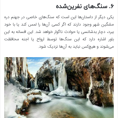
۶. سنگ‌های نفرین‌شده
یکی دیگر از داستان‌ها این است که سنگ‌های خاصی در جهنم دره
مشگین شهر وجود دارند که اگر کسی آن‌ها را لمس کند یا با خود
ببرد، دچار بدشانسی یا حوادث ناگوار خواهد شد. این افسانه به این
باور اشاره دارد که این سنگ‌ها توسط ارواح یا اجنه محافظت
می‌شوند و هیچ‌کس نباید به آن‌ها نزدیک شود.