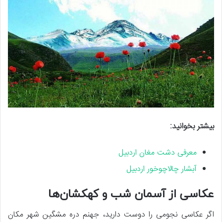
بیشتر بخوانید:
معرفی دشت مغان اردبیل
آبشار چالاچوخور اردبیل
عکاسی از آسمان شب و کهکشان‌ها
اگر عکاسی نجومی را دوست دارید، جهنم دره مشگین شهر مکان