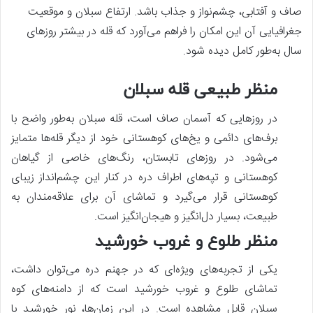
صاف و آفتابی، چشم‌نواز و جذاب باشد. ارتفاع سبلان و موقعیت
جغرافیایی آن این امکان را فراهم می‌آورد که قله در بیشتر روزهای
سال به‌طور کامل دیده شود.
منظر طبیعی قله سبلان
در روزهایی که آسمان صاف است، قله سبلان به‌طور واضح با
برف‌های دائمی و یخ‌های کوهستانی خود از دیگر قله‌ها متمایز
می‌شود. در روزهای تابستان، رنگ‌های خاصی از گیاهان
کوهستانی و تپه‌های اطراف دره در کنار این چشم‌انداز زیبای
کوهستانی قرار می‌گیرد و تماشای آن برای علاقه‌مندان به
طبیعت، بسیار دل‌انگیز و هیجان‌انگیز است.
منظر طلوع و غروب خورشید
یکی از تجربه‌های ویژه‌ای که در جهنم دره می‌توان داشت،
تماشای طلوع و غروب خورشید است که از دامنه‌های کوه
سبلان قابل مشاهده است. در این زمان‌ها، نور خورشید با