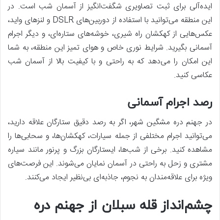
ایده‌آلی برای ثبت تصاویری شگفت‌انگیز از آسمان شب است. در
این منطقه می‌توانید با استفاده از دوربین‌های DSLR و لنزهای واید،
عکس‌هایی از کهکشان راه شیری، خوشه‌های ستاره‌ای، و دیگر اجرام
آسمانی بگیرید. شرایط نوری خاص و هوای تمیز این منطقه، به شما
این امکان را می‌دهد که به راحتی و با کیفیت بالا از آسمان شب
عکاسی کنید.
رصد اجرام آسمانی
در جهنم دره مشگین شهر، اگر به رصد دقیق ستارگان علاقه دارید،
می‌توانید اجرام مختلفی از جمله سیارات، کهکشان‌ها، و سحابی‌ها را
مشاهده کنید. برخی از شب‌ها، ایستارگان بزرگ و پرنور مانند سیاره
مشتری و زحل به راحتی در آسمان نمایان می‌شوند. این فرصت‌های
ویژه برای علاقه‌مندان به نجوم، جاذبه‌ای بی‌نظیر ایجاد می‌کنند.
چشم‌انداز قله سبلان از جهنم دره