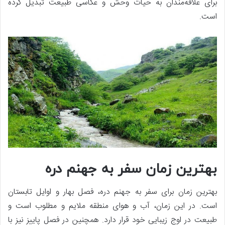
برای علاقه‌مندان به حیات وحش و عکاسی طبیعت تبدیل کرده
است.
بهترین زمان سفر به جهنم دره
بهترین زمان برای سفر به جهنم دره، فصل بهار و اوایل تابستان
است. در این زمان، آب و هوای منطقه ملایم و مطلوب است و
طبیعت در اوج زیبایی خود قرار دارد. همچنین در فصل پاییز نیز با