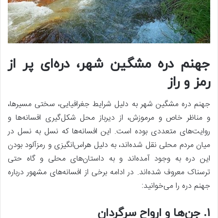
جهنم دره مشگین شهر، دره‌ای پر از
رمز و راز
جهنم دره مشگین‌ شهر به دلیل شرایط جغرافیایی، سختی مسیرها،
و مناظر خاص و مرموزش، از دیرباز محل شکل‌گیری افسانه‌ها و
روایت‌های متعددی بوده است. این افسانه‌ها که نسل به نسل در
میان مردم محلی نقل شده‌اند، به دلیل هراس‌انگیزی و رمزآلود بودن
این دره به وجود آمده‌اند و به داستان‌های محلی و گاه حتی
ترسناک معروف شده‌اند. در ادامه برخی از افسانه‌های مشهور درباره
جهنم دره را می‌خوانید:
۱. جن‌ها و ارواح سرگردان