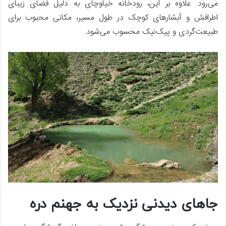
می‌رود. علاوه بر این، رودخانه خیاوچای به دلیل فضای زیبای
اطرافش و آبشارهای کوچک در طول مسیر، مکانی محبوب برای
طبیعت‌گردی و پیک‌نیک محسوب می‌شود.
جاهای دیدنی نزدیک به جهنم دره