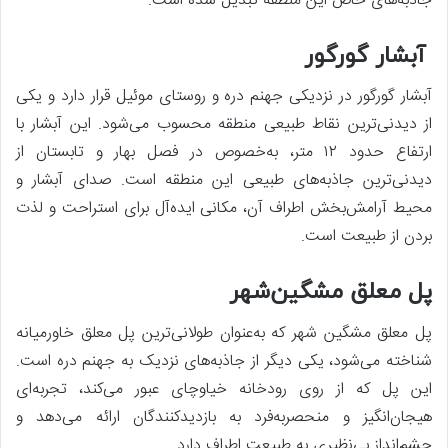
جاذبه‌های خاص این منطقه تبدیل شده است.
آبشار گورگور
آبشار گورگور در نزدیکی جهنم دره و روستای موئیل قرار دارد و یکی
از دیدنی‌ترین نقاط طبیعی منطقه محسوب می‌شود. این آبشار با
ارتفاع حدود ۱۲ متر، به‌خصوص در فصل بهار و تابستان از
دیدنی‌ترین جاذبه‌های طبیعی این منطقه است. صدای آبشار و
محیط آرامش‌بخش اطراف آن، مکانی ایده‌آل برای استراحت و لذت
بردن از طبیعت است.
پل معلق مشگین‌شهر
پل معلق مشگین‌ شهر که به‌عنوان طولانی‌ترین پل معلق خاورمیانه
شناخته می‌شود، یکی دیگر از جاذبه‌های نزدیک به جهنم دره است.
این پل که از روی رودخانه خیاوچای عبور می‌کند، تجربه‌ای
هیجان‌انگیز و منحصربه‌فرد به بازدیدکنندگان ارائه می‌دهد و
چشم‌انداز بی‌نظیری به طبیعت اطراف دارد.