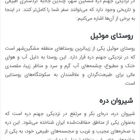
در نزدیکی جهنم دره مشگین شهر، چندین جاذبه گردشگری طبیعی
و تاریخی وجود دارد که می‌توانند سفر شما را کامل‌تر کنند. در اینجا
به برخی از آن‌ها اشاره می‌کنیم:
روستای موئیل
روستای موئیل یکی از زیباترین روستاهای منطقه مشگین‌شهر است
که در نزدیکی جهنم دره قرار دارد. این روستا به دلیل آب و هوای
خنک و مطبوع، چشمه‌های آب گرم و سرد و مناظر زیبا، مقصدی
عالی برای طبیعت‌گردان و علاقمندان به سکونتگاه‌های روستایی
است.
شیروان دره
شیروان دره، دره‌ای بکر و مرتفع در نزدیکی جهنم دره است که
به‌عنوان یکی از مناطق حفاظت‌شده ایران شناخته می‌شود. این دره
با صخره‌های عجیب و غریب و مجسمه‌های طبیعی خود، به یکی از