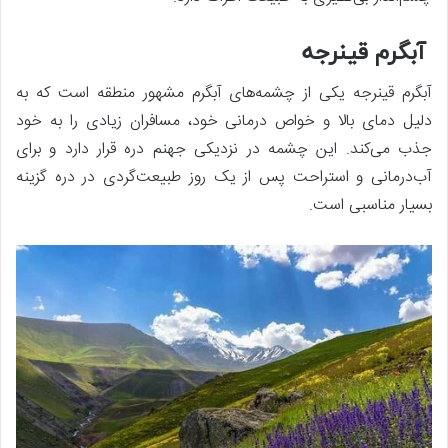
آبگرم قینرجه
آبگرم قینرجه یکی از چشمه‌های آبگرم مشهور منطقه است که به
دلیل دمای بالا و خواص درمانی خود، مسافران زیادی را به خود
جذب می‌کند. این چشمه در نزدیکی جهنم دره قرار دارد و برای
آب‌درمانی و استراحت پس از یک روز طبیعت‌گردی در دره گزینه
بسیار مناسبی است.