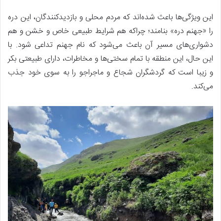
این ویژگی‌ها باعث شده‌اند که مردم محلی و بازدیدکنندگان، این دره
را «جهنم دره» بنامند؛ چراکه هم شرایط طبیعی خاص و خشن و هم
دشواری‌های مسیر آن باعث می‌شود که نام جهنم تداعی شود. با
این حال، این منطقه با تمام سختی‌ها و مخاطرات، دارای طبیعتی بکر
و زیبا است که گردشگران شجاع و ماجراجو را به سوی خود جذب
می‌کند.