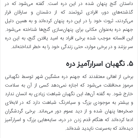
داستان گنج پنهان شده در این دره است. گفته می‌شود که در
گذشته‌های دور، افرادی ثروتمند که از دشمنان و سارقان فرار
می‌کردند، ثروت خود را در این دره پنهان کرده‌اند و به همین دلیل
جهنم دره به‌عنوان مکانی برای پنهان‌سازی گنج‌ها شناخته می‌شود.
این افسانه موجب شده برخی افراد به امید یافتن گنج، به این دره
سر بزنند و در برخی موارد، حتی زندگی خود را به خطر انداخته‌اند.
۵. نگهبان اسرارآمیز دره
برخی از اهالی معتقدند که جهنم دره مشگین شهر توسط نگهبانی
مرموز محافظت می‌شود که اجازه نمی‌دهد کسی از آن به سلامت
خارج شود. به گفته آن‌ها، این نگهبان شباهت زیادی به انسان ندارد
و بیشتر به موجودی بزرگ و سیاه‌رنگ شباهت دارد که در لابه‌لای
صخره‌ها پنهان شده و از دید عموم دور می‌ماند. برخی گردشگران
ادعا کرده‌اند که هنگام قدم زدن در دره، سایه‌هایی بزرگ و اسرارآمیز
دیده‌اند که به‌سرعت ناپدید شده‌اند.