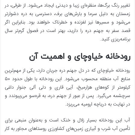
تغییر رنگ برگ‌ها، منظره‌ای زیبا و دیدنی ایجاد می‌شود. از طرفی، در
زمستان به دلیل سرما و بارش‌های برف، دسترسی به دره دشوارتر
می‌شود و مسیرها نیز لغزنده و خطرناک خواهند بود. بنابراین اگر
قصد سفر به جهنم دره را دارید، بهتر است در فصول گرم‌تر سال
برنامه‌ریزی کنید.
رودخانه خیاوچای و اهمیت آن
رودخانه خیاوچای که در دل جهنم دره جریان دارد، یکی از مهم‌ترین
منابع آب منطقه محسوب می‌شود. این رودخانه با طول حدود ۵۰
کیلومتر از کوه‌های هزارمیخ، آیی قاری و دلی آلی جنوار داغی
سرچشمه می‌گیرد. پس از عبور از جهنم دره، به قره‌سو می‌پیوندد و
در نهایت به دریاچه ارومیه می‌ریزد.
آب این رودخانه بسیار زلال و خنک است و به‌عنوان منبعی برای
تأمین آب شرب و آبیاری زمین‌های کشاورزی روستاهای مجاور به کار