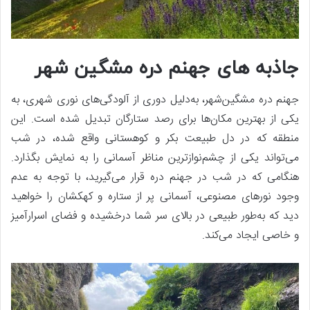
جاذبه های جهنم دره مشگین شهر
جهنم دره مشگین‌شهر، به‌دلیل دوری از آلودگی‌های نوری شهری، به
یکی از بهترین مکان‌ها برای رصد ستارگان تبدیل شده است. این
منطقه که در دل طبیعت بکر و کوهستانی واقع شده، در شب
می‌تواند یکی از چشم‌نوازترین مناظر آسمانی را به نمایش بگذارد.
هنگامی که در شب در جهنم دره قرار می‌گیرید، با توجه به عدم
وجود نورهای مصنوعی، آسمانی پر از ستاره و کهکشان را خواهید
دید که به‌طور طبیعی در بالای سر شما درخشیده و فضای اسرارآمیز
و خاصی ایجاد می‌کند.