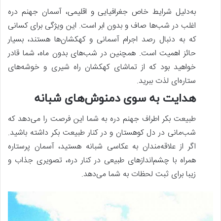
به‌دلیل شرایط خاص جغرافیایی و اقلیمی، آسمان جهنم دره
اغلب در شب‌ها صاف و بدون ابر است. این ویژگی برای کسانی
که به دنبال رصد اجرام آسمانی و کهکشان‌ها هستند، بسیار
حائز اهمیت است. همچنین در شب‌های بدون ماه، شما قادر
خواهید بود که از تماشای کهکشان راه شیری و خوشه‌های
ستاره‌ای لذت ببرید.
هدایت به سوی دمنوش‌های شبانه
طبیعت بکر اطراف جهنم دره به شما این فرصت را می‌دهد که
شب‌مانی در دل کوهستان و در کنار طبیعت بکر داشته باشید.
اگر از علاقه‌مندان به عکاسی شبانه هستید، آسمان پرستاره
همراه با چشم‌اندازهای طبیعی در کنار دره، تصویری جذاب و
زیبا برای ثبت لحظات به شما می‌دهد.