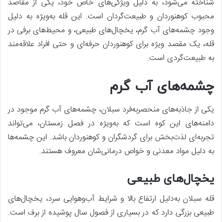
شناخته می‌شود، به دلیل ویژگی‌های خاص خود، یکی از مقاصد
محبوب کوهنوردان و طبیعت‌گردان است. این قله به‌ویژه به دلیل
وجود چشمه‌های آب گرم، یخچال‌های طبیعی، و محیط‌های برفی در
قله، یک مقصد ویژه برای کوهنوردان حرفه‌ای و حتی افراد علاقه‌مند
به طبیعت‌گردی است.
چشمه‌های آب گرم
یکی از جاذبه‌های منحصر‌به‌فرد سبلان، چشمه‌های آب گرم موجود در
دامنه‌های این کوه است که به‌ویژه در فصل زمستان، می‌تواند
تجربه‌ای لذت‌بخش برای گردشگران و کوهنوردان باشد. این چشمه‌ها
به دلیل مواد معدنی و خواص درمانی‌شان معروف هستند.
یخچال‌های طبیعی
قله سبلان به‌دلیل ارتفاع بالا و شرایط آب‌وهوایی سرد، یخچال‌های
طبیعی بزرگی دارد که در بسیاری از فصول سال پوشیده از برف است.