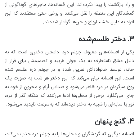
و راه بازگشت را پیدا نکرده‌اند. این افسانه‌ها، ماجراهای گوناگونی از
گمشدگان این منطقه را نقل می‌کنند و برخی حتی معتقدند که این
افراد به دلیل خشم ارواح و جن‌ها گرفتار شده‌اند.
۳. دختر طلسم‌شده
یکی از افسانه‌های معروف جهنم دره، داستان دختری است که به
دلیل عشق نامتعارف به یک جوان غریبه و تصمیمش برای فرار از
خانه، توسط خانواده‌اش نفرین شده و در جهنم دره طلسم شده
است. این افسانه بیان می‌کند که این دختر هر شب به صورت یک
روح سرگردان در دره ظاهر می‌شود و صدایی آرام و محزون از خود به
جای می‌گذارد. برخی از محلی‌ها ادعا می‌کنند که هنگام گذر از دره،
نور یا سایه‌ای را شبیه به دختر دیده‌اند که به‌سرعت ناپدید می‌شود.
۴. گنج پنهان
افسانه دیگری که گردشگران و محلی‌ها را به جهنم دره جذب می‌کند،