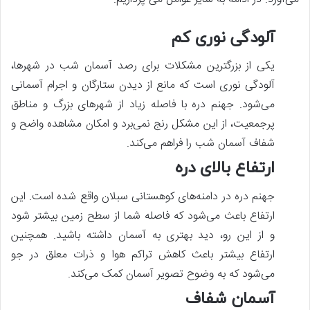
آلودگی نوری کم
یکی از بزرگترین مشکلات برای رصد آسمان شب در شهرها،
آلودگی نوری است که مانع از دیدن ستارگان و اجرام آسمانی
می‌شود. جهنم دره با فاصله زیاد از شهرهای بزرگ و مناطق
پرجمعیت، از این مشکل رنج نمی‌برد و امکان مشاهده واضح و
شفاف آسمان شب را فراهم می‌کند.
ارتفاع بالای دره
جهنم دره در دامنه‌های کوهستانی سبلان واقع شده است. این
ارتفاع باعث می‌شود که فاصله شما از سطح زمین بیشتر شود
و از این رو، دید بهتری به آسمان داشته باشید. همچنین
ارتفاع بیشتر باعث کاهش تراکم هوا و ذرات معلق در جو
می‌شود که به وضوح تصویر آسمان کمک می‌کند.
آسمان شفاف