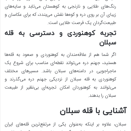
رنگ‌های طلایی و نارنجی به کوهستان می‌تابد و سایه‌های
زیبای آن بر روی دره و کوه‌ها نقش می‌بندد، که برای عکاسان و
طبیعت‌گردان یک فرصت طلایی است.
تجربه کوهنوردی و دسترسی به قله
سبلان
اگر شما هم از علاقه‌مندان به کوهنوردی و صعود به قله‌ها
هستید، جهنم دره می‌تواند نقطه‌ای مناسب برای شروع یک
ماجراجویی در دامنه‌های سبلان باشد. مسیرهای مختلف
کوهنوردی به قله سبلان از نزدیکی جهنم دره می‌گذرند و
می‌توانند به کوهنوردان امکان تجربه‌ای بی‌نظیر از طبیعت
سبلان را بدهند.
آشنایی با قله سبلان
سبلان، علاوه بر اینکه به‌عنوان یکی از مرتفع‌ترین قله‌های ایران