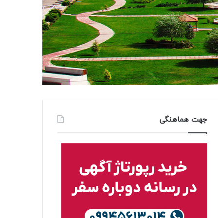
جهت هماهنگی