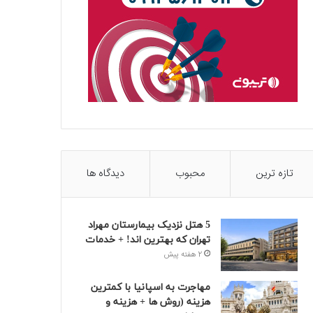
تازه ترین
محبوب
دیدگاه ها
5 هتل نزدیک بیمارستان مهراد
تهران که بهترین‌ اند! + خدمات
2 هفته پیش
مهاجرت به اسپانیا با کمترین
هزینه (روش ها + هزینه و