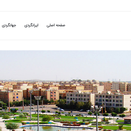
صفحه اصلی
ایرانگردی
جهانگردی