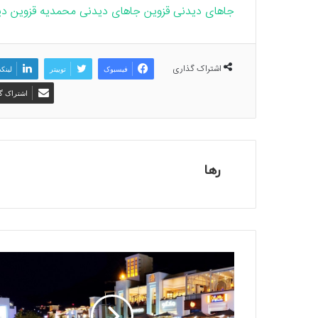
جاهای دیدنی قزوین
جاهای دیدنی محمدیه قزوین
دی
اشتراک گذاری
فیسبوک
توییتر
لینک
اشتراک گذ
رها