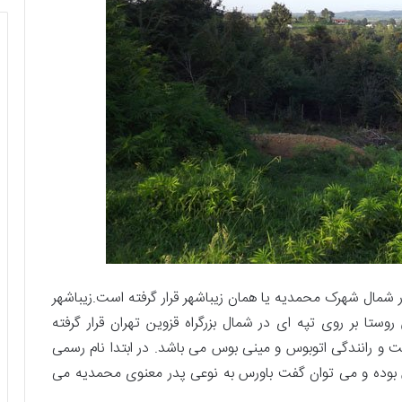
ی شرق قزوین و در شمال شهرک محمدیه یا همان زیباشهر قرار گرفته است.زیباشهر
ستا بر روی تپه ای در شمال بزرگراه قزوین تهران قرار گرفته
 و رانندگی اتوبوس و مینی بوس می باشد. در ابتدا نام رسمی
 بوده و می توان گفت باورس به نوعی پدر معنوی محمدیه می