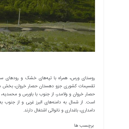
روستای ورس، همراه با تپه‌های خشک و رودهای سبز
تقسیمات کشوری جزو دهستان حصار خروان، بخش محمدی
حصار خروان و ولامدر، از جنوب با باورس و محمدیه، 
است. از شمال به دامنه‌های البرز غربی و از جنوب 
دامداری، باغداری و نانوائی اشتغال دارند.
برچسب ها