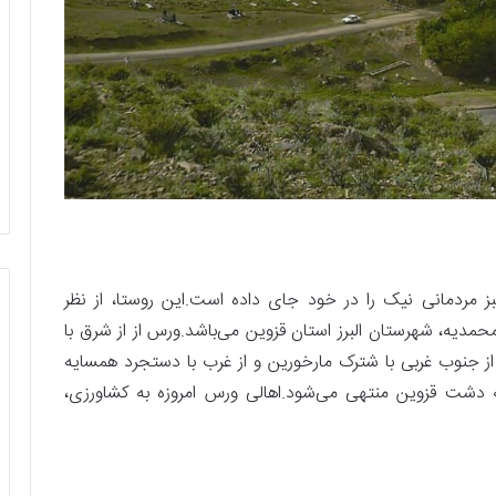
 مردمانی نیک را در خود جای داده است.این روستا، از نظر
ه، شهرستان البرز استان قزوین می‌باشد.ورس از از شرق با
از جنوب غربی با شترک مارخورین و از غرب با دستجرد همسایه
به دشت قزوین منتهی می‌شود.اهالی ورس امروزه به کشاورزی،