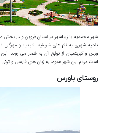
ناحیه شهری به نام های شریفیه ،‌امیدیه و مهرگان
است.مردم این شهر عموما به زبان های فارسی و ترکی
روستای باورس