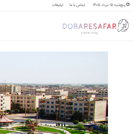
تماس با ما
تبلیغات
پنج‌شنبه 15 مرداد 1405