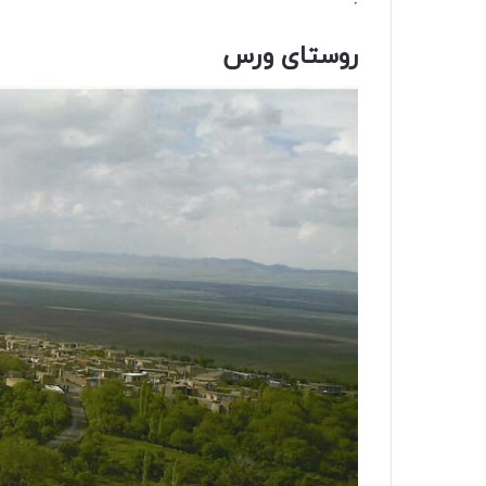
روستای ورس