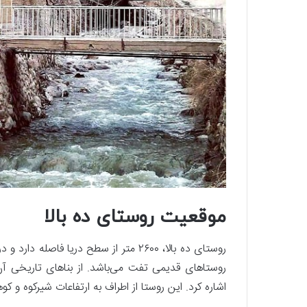
موقعیت روستای ده بالا
روستا‌های قدیمی تفت می‌باشد. از بناهای تاریخی آ
اشاره کرد. این روستا از اطراف به ارتفاعات شیر‌کوه 