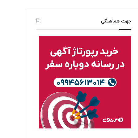
جهت هماهنگی