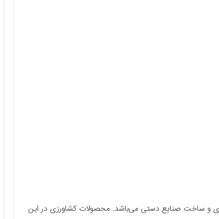
مداری و ساخت صنایع دستی می‌باشد. محصولات کشاورزی در این