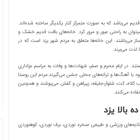
 قدیم می‌باشد که به صورت متمرکز کنار یکدیگر ساخته شده‌اند.
­توان به راحتی عبور و مرور کرد. خانه‌های بافت قدیم خشک و
از می‌باشند. این خانه‌ها متعلق به مردم شهر یزد است که در
ا لذت می‌برند.
ند. در ایام محرم و صفر، شهادت‌ها و وفات به مراسم عزاداری
د با آهنگ‌ها و ترانه‌های محلی جشن می‌گیرند.مردم این روستا
 کلاه، کت، شلوار،جلیقه، پیراهن و کفش می‌پوشند و همچنین
فاده می‌کنند.
 بالا یزد
 جاذبه‌های ورزشی و طبیعی صخره‌ نوردی، برف‌ نوردی، کوهنوردی