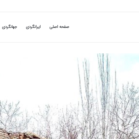
صفحه اصلی
ایرانگردی
جهانگردی