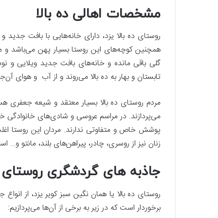
مشخصات اهالی ده بالا
روستای ده بالا یزد، دارای خانه‌هایی با بافت جدید و
همچنین کوچه‌های این روستا بسیار پهن می‌باشد و می
گلی باقی مانده و خانه‌های بافت جدید ویلایی و نوس
تابستان و بهار به ده بالا می‌روند و از آب و هوای آن‌ج
مردم روستای ده بالا بسیار معتقد و شیعه جعفری هست
می‌پردازند. در مراسم عروسی و شادی‌های خانوادگی خو
پوشش خاص و متفاوتی ندارند. مردان این روستا اغلب
زنان نیز از روسری، چادر، پیراهن‌های بلند، مانتو و… است
جاذبه های گردشگری روستای ده
روستای ده بالا یا همان نگین سبز کویر یزد، از انواع
برخوردار است که در زیر به برخی از آن‌ها می‌پردازیم: