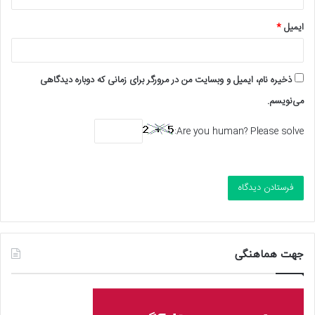
ایمیل
*
ذخیره نام، ایمیل و وبسایت من در مرورگر برای زمانی که دوباره دیدگاهی
می‌نویسم.
Are you human? Please solve:
جهت هماهنگی