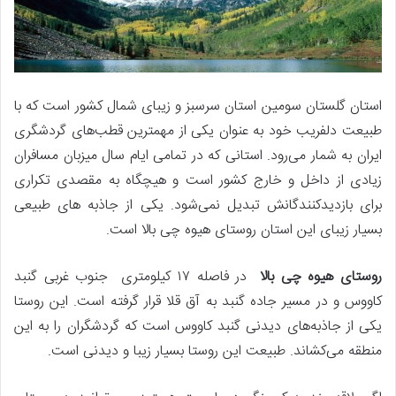
استان گلستان سومین استان سرسبز و زیبای شمال کشور است که با
طبیعت دلفریب خود به عنوان یکی از مهمترین قطب‌های گردشگری
ایران به شمار می‌رود. استانی که در تمامی ایام سال میزبان مسافران
زیادی از داخل و خارج کشور است و هیچگاه به مقصدی تکراری
برای بازدیدکنندگانش تبدیل نمی‌شود. یکی از جاذبه های طبیعی
بسیار زیبای این استان روستای هیوه چی بالا است.
روستای هیوه چی بالا
در فاصله ۱۷ کیلومتری جنوب غربی گنبد
کاووس و در مسیر جاده گنبد به آق قلا قرار گرفته است. این روستا
یکی از جاذبه‌های دیدنی گنبد کاووس است که گردشگران را به این
منطقه می‌کشاند. طبیعت این روستا بسیار زیبا و دیدنی است.