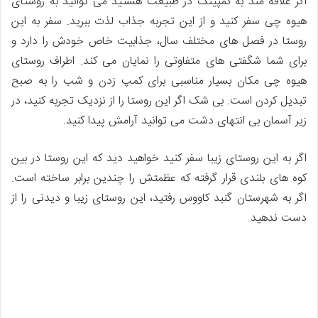
اگر علاقه مند به کمپینگ در طبیعت هستید می توانید به روستای
هیوه چی سفر کنید و از این تجربه جذاب لذت ببرید. سفر به این
روستا در فصل های مختلف سال، جذابیت خاص خودش را دارد و
برای شما شگفتی های متفاوتی را نمایان می کند. اطراف روستای
هیوه چی مکان بسیار مناسبی برای کمپ زدن و شب را به صبح
تبدیل کردن است. بی شک اگر این روستا را از نزدیک تجربه کنید، در
زیر آسمان بی انتهای دشت می توانید آرامش پیدا کنید.
اگر به این روستای زیبا سفر کنید خواهید دید که این روستا در بین
کوه های بلندی قرار گرفته که عظمتش را چندین برابر ساخته است.
اگر به شهرستان گنبد کاووس رفتید، این روستای زیبا و دیدنی را از
دست ندهید.