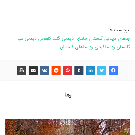
برچسب ها
جاهای دیدنی گلستان
جاهای دیدنی گنبد کاووس
دیدنی هیا
گلستان
روستاگردی
روستاهای گلستان
رها