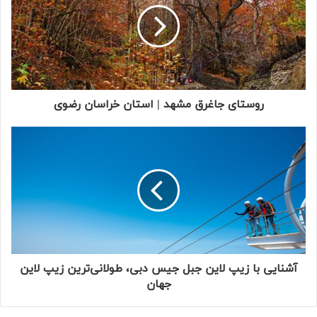
روستای جاغرق مشهد | استان خراسان رضوی
آشنایی با زیپ لاین جبل جیس دبی، طولانی‌ترین زیپ لاین
جهان