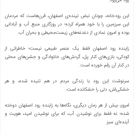
رود می‌رود.
این رودخانه، چونان نبض تپنده‌ی اصفهان، قرن‌هاست که مردمان
این سرزمین را با خود همراه کرده؛ در روزگاری منبع آب و آبادانی
بوده و امروز، نمادی از دغدغه‌های زیست‌محیطی و بحران آب.
زاینده رود اصفهان فقط یک عنصر طبیعی نیست؛ خاطراتی از
کودکی، بازی‌های کنار پل، گردش‌های خانوادگی و جشن‌های محلی
در کنار آن رقم خورده است.
سرنوشت این رود با زندگی مردم در هم تنیده شده، و هر
خشکی‌اش، دلی را خشکانده است.
امروز، بیش از هر زمان دیگری، نگاه‌ها به زاینده رود اصفهان دوخته
شده؛ نه فقط برای نوشیدن آب، که برای نوشیدن امید، هویت و
آینده‌ای سبز.