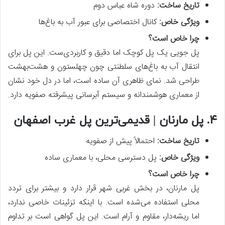
تاریخ ساخت
:
دوره شاه عباس دوم
ویژگی خاص
:
کانال اختصاصی برای عبور آب به باغ‌ها
چرا خاص است؟
پل جویی یک پل کوچک اما دقیق و کاربردی‌ست. این پل برای
انتقال آب به باغ‌های سلطنتی چون چهلستون و هشت‌بهشت
طراحی شد. نمای ظاهری آن ساده است، اما در دل خود نشان
از معماری هوشمندانه و سیستم آبرسانی پیشرفته صفویه دارد.
۴. پل مارنان | قدیمی‌ترین پل غرب اصفهان
تاریخ ساخت
:
احتمالاً پیش از صفویه
ویژگی خاص
:
پل دسترسی محلی، با معماری ساده
چرا خاص است؟
پل مارنان، در بخش غربی شهر قرار دارد و بیشتر برای تردد
محلی استفاده می‌شده است. با اینکه تزئینات خاصی ندارد،
اما ریشه‌دار، مقاوم و آرام است. این پل گواهی است بر تداوم