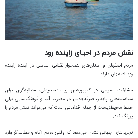
نقش مردم در احیای زاینده رود
مردم اصفهان و استان‌های همجوار نقشی اساسی در آینده زاینده
رود اصفهان دارند.
مشارکت عمومی در کمپین‌های زیست‌محیطی، مطالبه‌گری برای
سیاست‌های پایدار، صرفه‌جویی در مصرف آب و فرهنگ‌سازی برای
حفظ محیط‌زیست از جمله اقداماتی است که می‌تواند نقش مردم را
پررنگ کند.
تجربه‌های جهانی نشان می‌دهد که وقتی مردم آگاه و مطالبه‌گر وارد