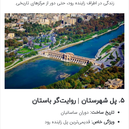
زندگی در اطراف زاینده رود، حتی دور از مرکزهای تاریخی.
۵. پل شهرستان | روایت‌گر باستان
تاریخ ساخت
:
دوران ساسانیان
ویژگی خاص
:
قدیمی‌ترین پل زاینده رود