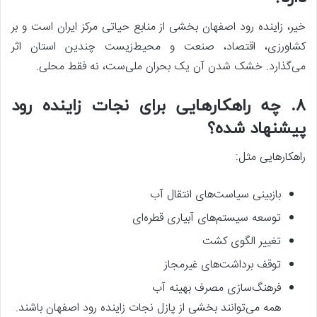
خیر، زاینده رود اصفهان بخشی از منابع حیاتی مرکز ایران است و بر
کشاورزی، اقتصاد، صنعت و محیط‌زیست چندین استان اثر
می‌گذارد. خشک شدن آن یک بحران ملی‌ست، نه فقط محلی.
۸. چه راهکارهایی برای نجات زاینده رود
پیشنهاد شده؟
راهکارهایی مثل:
بازبینی سیاست‌های انتقال آب
توسعه سیستم‌های آبیاری قطره‌ای
تغییر الگوی کشت
توقف برداشت‌های غیرمجاز
فرهنگ‌سازی مصرف بهینه آب
همه می‌توانند بخشی از پازل نجات زاینده رود اصفهان باشند.