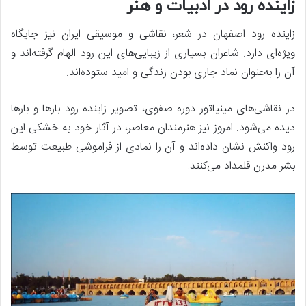
زاینده رود در ادبیات و هنر
زاینده رود اصفهان در شعر، نقاشی و موسیقی ایران نیز جایگاه
ویژه‌ای دارد. شاعران بسیاری از زیبایی‌های این رود الهام گرفته‌اند و
آن را به‌عنوان نماد جاری بودن زندگی و امید ستوده‌اند.
در نقاشی‌های مینیاتور دوره صفوی، تصویر زاینده رود بارها و بارها
دیده می‌شود. امروز نیز هنرمندان معاصر، در آثار خود به خشکی این
رود واکنش نشان داده‌اند و آن را نمادی از فراموشی طبیعت توسط
بشر مدرن قلمداد می‌کنند.