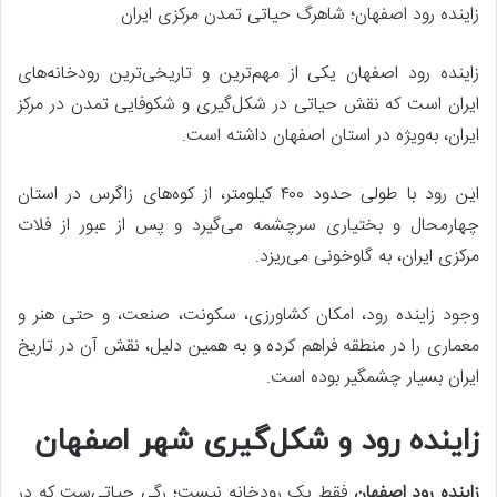
زاینده رود اصفهان؛ شاهرگ حیاتی تمدن مرکزی ایران
زاینده رود اصفهان یکی از مهم‌ترین و تاریخی‌ترین رودخانه‌های
ایران است که نقش حیاتی در شکل‌گیری و شکوفایی تمدن در مرکز
ایران، به‌ویژه در استان اصفهان داشته است.
این رود با طولی حدود ۴۰۰ کیلومتر، از کوه‌های زاگرس در استان
چهارمحال و بختیاری سرچشمه می‌گیرد و پس از عبور از فلات
مرکزی ایران، به گاوخونی می‌ریزد.
وجود زاینده رود، امکان کشاورزی، سکونت، صنعت، و حتی هنر و
معماری را در منطقه فراهم کرده و به همین دلیل، نقش آن در تاریخ
ایران بسیار چشمگیر بوده است.
زاینده رود و شکل‌گیری شهر اصفهان
زاینده رود اصفهان
فقط یک رودخانه نیست؛ رگی حیاتی‌ست که در