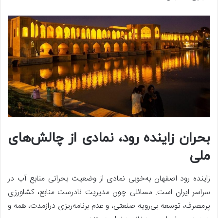
بحران زاینده رود، نمادی از چالش‌های
ملی
زاینده رود اصفهان به‌خوبی نمادی از وضعیت بحرانی منابع آب در
سراسر ایران است. مسائلی چون مدیریت نادرست منابع، کشاورزی
پرمصرف، توسعه بی‌رویه صنعتی، و عدم برنامه‌ریزی درازمدت، همه و