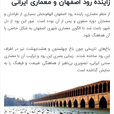
زاینده رود اصفهان و معماری ایرانی
از منظر معماری، زاینده رود اصفهان الهام‌بخش بسیاری از طراحان و
معماران دوره صفوی و پس از آن بوده است. عبور این رود از دل
شهر، باعث شد تا الگوی معماری شهری اصفهان به شکل خاصی با
آن هماهنگ شود.
باغ‌های تاریخی چون باغ چهلستون و هشت‌بهشت نیز در اطراف
این رود ساخته شدند. زیبایی بصری این رود و ترکیب آن با معماری
سنتی ایرانی، تصویری بی‌نظیر از هماهنگی طبیعت و فرهنگ را به
نمایش گذاشته است.