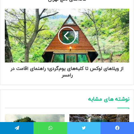
از ویلاهای لوکس تا کلبه‌های بوم‌گردی؛ راهنمای اقامت در
رامسر
نوشته های مشابه
یسبوک
توییتر
واتس آپ
تلگرام