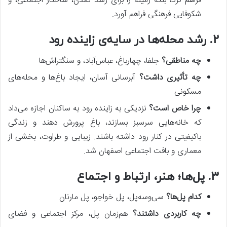
فراهم کرد، بلکه زمینه را برای رشد تمدن، ساختار اجتماعی، و
شکوفایی فرهنگی فراهم آورد.
۲. رشد محله‌ها در سایه‌ی زاینده رود
چه مناطقی؟
جلفا، چهارباغ، عباس‌آباد، و سنگتراش‌ها
چه تأثیری داشت؟
آبرسانی آسان، ایجاد باغ‌ها و محله‌های
مسکونی
چرا خاص است؟
نزدیکی به زاینده رود به ساکنان اجازه می‌داد
که خانه‌هایی سرسبز بسازند، باغ پرورش دهند و زندگی
باکیفیتی در کنار رود داشته باشند. زیبایی و طراوت، بخشی از
معماری و بافت اجتماعی اصفهان شد.
۳. پل‌ها؛ هنر، ارتباط و اجتماع
کدام پل‌ها؟
سی‌وسه‌پل، پل خواجو، پل مارنان
چه کاربردی داشتند؟
هم‌زمان پل، مرکز اجتماعی و فضای