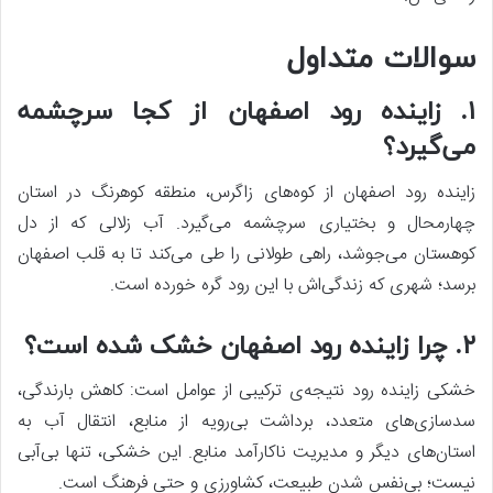
سوالات متداول
۱. زاینده رود اصفهان از کجا سرچشمه
می‌گیرد؟
زاینده رود اصفهان از کوه‌های زاگرس، منطقه کوهرنگ در استان
چهارمحال و بختیاری سرچشمه می‌گیرد. آب زلالی که از دل
کوهستان می‌جوشد، راهی طولانی را طی می‌کند تا به قلب اصفهان
برسد؛ شهری که زندگی‌اش با این رود گره خورده است.
۲. چرا زاینده رود اصفهان خشک شده است؟
خشکی زاینده رود نتیجه‌ی ترکیبی از عوامل است: کاهش بارندگی،
سدسازی‌های متعدد، برداشت بی‌رویه از منابع، انتقال آب به
استان‌های دیگر و مدیریت ناکارآمد منابع. این خشکی، تنها بی‌آبی
نیست؛ بی‌نفس شدن طبیعت، کشاورزی و حتی فرهنگ است.