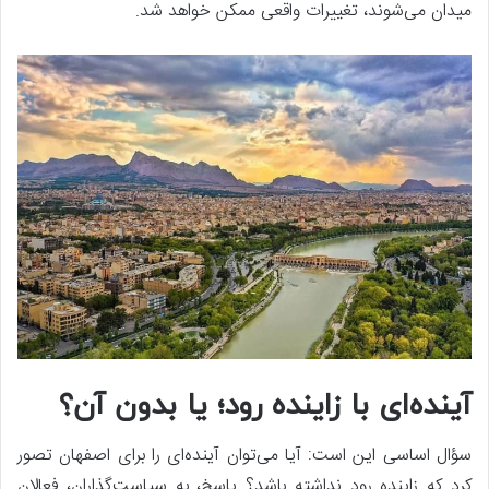
میدان می‌شوند، تغییرات واقعی ممکن خواهد شد.
آینده‌ای با زاینده رود؛ یا بدون آن؟
سؤال اساسی این است: آیا می‌توان آینده‌ای را برای اصفهان تصور
کرد که زاینده رود نداشته باشد؟ پاسخ، به سیاست‌گذاران، فعالان