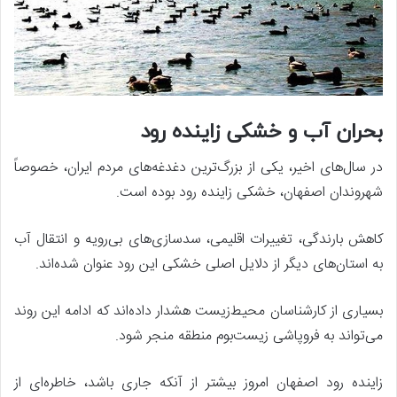
بحران آب و خشکی زاینده رود
در سال‌های اخیر، یکی از بزرگ‌ترین دغدغه‌های مردم ایران، خصوصاً
شهروندان اصفهان، خشکی زاینده رود بوده است.
کاهش بارندگی، تغییرات اقلیمی، سدسازی‌های بی‌رویه و انتقال آب
به استان‌های دیگر از دلایل اصلی خشکی این رود عنوان شده‌اند.
بسیاری از کارشناسان محیط‌زیست هشدار داده‌اند که ادامه این روند
می‌تواند به فروپاشی زیست‌بوم منطقه منجر شود.
زاینده رود اصفهان امروز بیشتر از آنکه جاری باشد، خاطره‌ای از