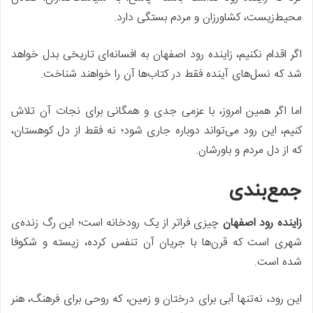
محیط‌زیست، کشاورزان و مردم بستگی دارد.
اگر اقدام نکنیم، زاینده رود اصفهان به افسانه‌ای تاریخی بدل خواهد
شد که نسل‌های آینده فقط در کتاب‌ها آن را خواهند شناخت.
اما اگر همین امروز، با عزمی جدی و همگانی برای نجات آن تلاش
کنیم، این رود می‌تواند دوباره جاری شود؛ نه فقط از دل کوهستان،
که از دل مردم و باورشان.
جمع‌بندی
زاینده رود اصفهان
چیزی فراتر از یک رودخانه است؛ این رگ زنده‌ی
شهری است که قرن‌ها با جریان آن تنفس کرده، زیسته و شکوفا
شده است.
این رود، نه‌تنها آبی برای درختان و زمین، که روحی برای فرهنگ، هنر