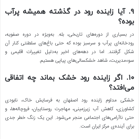
۹. آیا زاینده رود در گذشته همیشه پرآب
بوده؟
در بسیاری از دوره‌های تاریخی، بله. به‌ویژه در دوره صفویه،
رودخانه‌ای پرآب و سرسبز بوده که حتی باغ‌های سلطنتی کنار آن
شکل گرفتند. اما در دهه‌های اخیر به‌دلیل تغییرات اقلیمی و
سوءمدیریت، شاهد خشکسالی‌های پیاپی هستیم.
۱۰. اگر زاینده رود خشک بماند چه اتفاقی
می‌افتد؟
خشکی مداوم زاینده رود اصفهان به فرسایش خاک، نابودی
کشاورزی، کاهش آب زیرزمینی، مهاجرت روستاییان، فروچاله‌ها، و
حتی ناآرامی‌های اجتماعی منجر می‌شود. این یک زنگ خطر جدی
برای آینده‌ی مرکز ایران است.