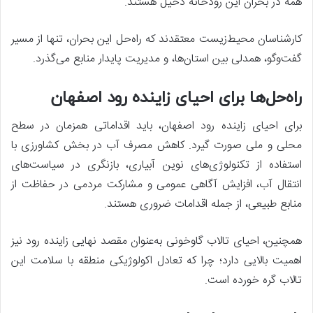
همه در بحران این رودخانه دخیل هستند.
کارشناسان محیط‌زیست معتقدند که راه‌حل این بحران، تنها از مسیر
گفت‌وگو، همدلی بین استان‌ها، و مدیریت پایدار منابع می‌گذرد.
راه‌حل‌ها برای احیای زاینده رود اصفهان
برای احیای زاینده رود اصفهان، باید اقداماتی همزمان در سطح
محلی و ملی صورت گیرد. کاهش مصرف آب در بخش کشاورزی با
استفاده از تکنولوژی‌های نوین آبیاری، بازنگری در سیاست‌های
انتقال آب، افزایش آگاهی عمومی و مشارکت مردمی در حفاظت از
منابع طبیعی، از جمله اقدامات ضروری هستند.
همچنین، احیای تالاب گاوخونی به‌عنوان مقصد نهایی زاینده رود نیز
اهمیت بالایی دارد؛ چرا که تعادل اکولوژیکی منطقه با سلامت این
تالاب گره خورده است.