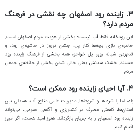
۳. زاینده رود اصفهان چه نقشی در فرهنگ
مردم دارد؟
این رودخانه فقط آب نیست؛ بخشی از هویت مردم اصفهان است.
خاطره‌ی بازی بچه‌ها کنار پل، جشن نوروز در حاشیه‌ی رود، و
قدم‌زدن شبانه روی پل خواجو، همه بخشی از فرهنگ زاینده رود
هستند. خشک شدنش یعنی خالی شدن بخشی از حافظه‌ی جمعی
مردم.
۴. آیا احیای زاینده رود ممکن است؟
بله، اما با شرط‌ها و شروط‌ها. مدیریت علمی منابع آب، همدلی بین
استان‌ها، کاهش مصرف در کشاورزی و آگاهی عمومی، می‌تواند
زاینده رود اصفهان را به جریان بازگرداند. هنوز امید هست، اگر امروز
اقدام کنیم.