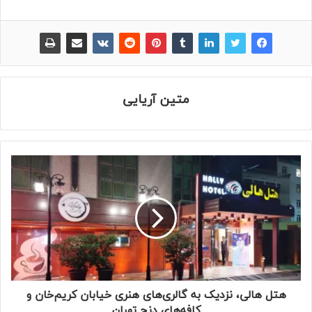
متین آریایی
هتل هالی، نزدیک به گالری‌های هنری خیابان کریم‌خان و
کافه‌های دنج تهران