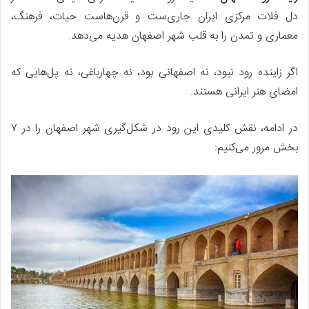
دل فلات مرکزی ایران جاری‌ست و قرن‌هاست حیات، فرهنگ،
معماری و تمدن را به قلب شهر اصفهان هدیه می‌دهد.
اگر زاینده رود نبود، نه اصفهانی بود، نه چهارباغی، نه پل‌هایی که
امضای هنر ایرانی هستند.
در ادامه، نقش کلیدی این رود در شکل‌گیری شهر اصفهان را در ۷
بخش مرور می‌کنیم: