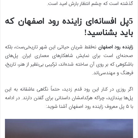
گذشته است که چشم انتظار بارش امید است.
5پل افسانه‌ای زاینده رود اصفهان که
باید بشناسید!
زاینده رود اصفهان
نه‌فقط شریان حیاتی این شهر تاریخی‌ست، بلکه
صحنه‌ای است برای نمایش شاهکارهای معماری ایران. پل‌های
باشکوهی که بر روی آن ساخته شده‌اند، ترکیبی بی‌نظیر از هنر، تاریخ،
فرهنگ و مهندسی‌اند.
اگر روزی در کنار این رود قدم زدید، حتماً نگاهی عاشقانه به این
پل‌ها بیندازید، چراکه هرکدامشان داستانی برای گفتن دارند. در ادامه
با ۵ پل معروف زاینده رود اصفهان آشنا شوید: