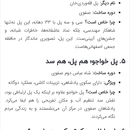
نام دیگر
:
پل الله‌وردی‌خان
دوره ساخت
:
صفوی
چرا خاص است؟
سی و سه پل با ۳۳ دهانه، این پل نه‌تنها
شاهکار مهندسی، بلکه نماد عاشقانه‌ها، خاطرات شبانه، و
جشن‌های آیینی‌ست. این پل، تصویری ماندگار در حافظه
جمعی اصفهانی‌هاست.
۵. پل خواجو؛ هم پل، هم سد
دوره ساخت
:
شاه عباس دوم صفوی
ویژگی
:
دارای سکوی پادشاهی، تزیینات کاشی، عملکرد دوگانه
چرا خاص است؟
پل خواجو علاوه بر اینکه یک پل ارتباطی بود،
نقش سد تنظیم آب و مکان تفریحی را هم ایفا می‌کرد.
پادشاهان صفوی در مرکز آن می‌نشستند و به زندگی مردم
نگاه می‌کردند.