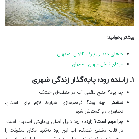
بیشتر بخوانید:
جاهای دیدنی پارک ناژوان اصفهان
میدان نقش جهان اصفهان
۱. زاینده رود؛ پایه‌گذار زندگی شهری
چه بود؟
منبع دائمی آب در منطقه‌ای خشک
نقشش چه بود؟
فراهم‌سازی شرایط لازم برای اسکان،
کشاورزی، و گسترش شهر
چرا مهم است؟
زاینده رود دلیل اصلی پیدایش اصفهان است.
در قلب دشتی خشک، آب این رود نه‌تنها امکان سکونت را