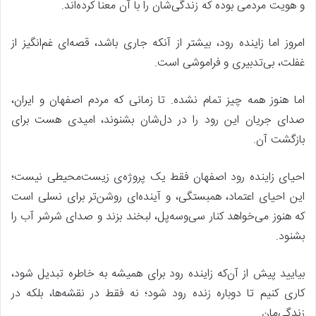
و هویت مردمی بوده که زندگی‌شان را با آن معنا کرده‌اند.
امروز اما زاینده رود، بیشتر از آنکه جاری باشد، قصه‌ای غم‌انگیز از
غفلت، بی‌تدبیری و فراموشی است.
اما هنوز همه چیز تمام نشده. تا زمانی که مردم اصفهان و ایران،
صدای جریان این رود را در دل‌شان بشنوند، امیدی هست برای
بازگشت آن.
احیای زاینده رود اصفهان فقط یک پروژه‌ی زیست‌محیطی نیست؛
این احیای اعتماد، همبستگی، و آینده‌ای روشن‌تر برای نسلی است
که هنوز می‌خواهد کنار سی‌وسه‌پل، لبخند بزند و صدای شرشر آب را
بشنود.
بیایید پیش از آن‌که زاینده رود برای همیشه به خاطره تبدیل شود،
کاری کنیم تا دوباره زنده رود شود؛ نه فقط در نقشه‌ها، بلکه در
زندگی‌مان.