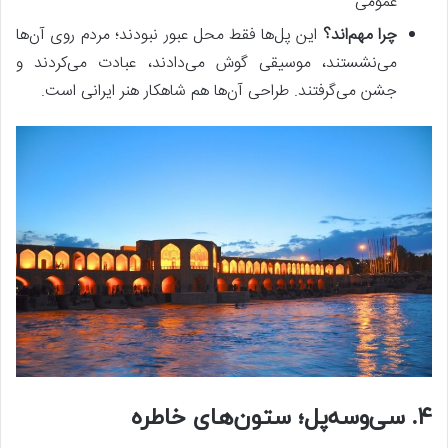
عمومی
چرا مهم‌اند؟
این پل‌ها فقط محل عبور نبودند؛ مردم روی آن‌ها
می‌نشستند، موسیقی گوش می‌دادند، عبادت می‌کردند و
جشن می‌گرفتند. طراحی آن‌ها هم شاهکار هنر ایرانی است.
۴. سی‌وسه‌پل؛ ستون‌های خاطره