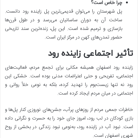
چرا خاص است؟
پل شهرستان را می‌توان قدیمی‌ترین پل زاینده رود دانست.
ساخت آن به دوران ساسانیان می‌رسد و در طول قرن‌ها
بازسازی و ترمیم شده است. این پل، زنده‌ترین سند تاریخی
حضور تمدن‌های کهن در مرکز ایران است.
تأثیر اجتماعی زاینده رود
زاینده رود اصفهان همیشه مکانی برای تجمع مردم، فعالیت‌های
اجتماعی، تفریحی و حتی اعتراضات مدنی بوده است. خشکی این
رود نه تنها زیست‌بوم را تهدید کرده، بلکه به نوعی خلأ روانی و
اجتماعی در میان مردم ایجاد کرده است.
خاطرات جمعی مردم از روزهای پرآب، جشن‌های نوروزی کنار پل‌ها و
بازی کودکان در لب رود، امروز جای خود را به حسرت و نگرانی داده
است. نبود آب در زاینده رود، به‌نوعی نبود زندگی در بخشی از روح
شهری اصفهان است.