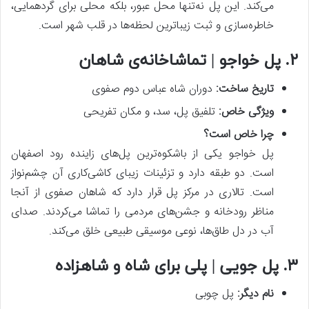
می‌کند. این پل نه‌تنها محل عبور، بلکه محلی برای گردهمایی،
خاطره‌سازی و ثبت زیباترین لحظه‌ها در قلب شهر است.
۲. پل خواجو | تماشاخانه‌ی شاهان
تاریخ ساخت
:
دوران شاه عباس دوم صفوی
ویژگی خاص
:
تلفیق پل، سد، و مکان تفریحی
چرا خاص است؟
پل خواجو یکی از باشکوه‌ترین پل‌های زاینده رود اصفهان
است. دو طبقه دارد و تزئینات زیبای کاشی‌کاری آن چشم‌نواز
است. تالاری در مرکز پل قرار دارد که شاهان صفوی از آنجا
مناظر رودخانه و جشن‌های مردمی را تماشا می‌کردند. صدای
آب در دل طاق‌ها، نوعی موسیقی طبیعی خلق می‌کند.
۳. پل جویی | پلی برای شاه و شاهزاده
نام دیگر
:
پل چوبی