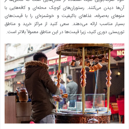
آن‌ها دیدن می‌کنند. رستوران‌های کوچک محله‌ای و کافه‌هایی با
منوهای به‌صرفه، غذاهای باکیفیت و خوشمزه‌ای را با قیمت‌های
بسیار مناسب ارائه می‌دهند. سعی کنید از مراکز خرید و مناطق
توریستی دوری کنید، زیرا قیمت‌ها در این مناطق معمولاً بالاتر است.