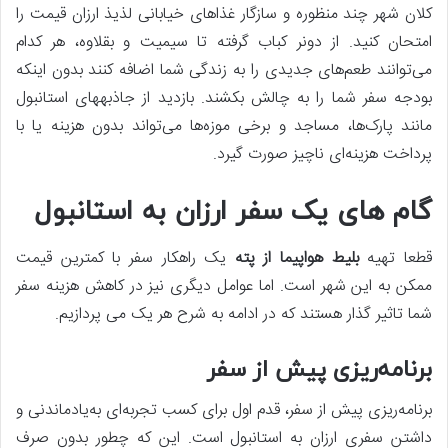
کلان شهر چند منظوره و سازگار غذاهای خیابانی لذیذ ارزان قیمت را
امتحان کنید. از دونر کباب گرفته تا سیمیت و بقلاوه، هر کدام
می‌توانند طعم‌های جدیدی را به زندگی شما اضافه کنند بدون اینکه
بودجه سفر شما را به چالش بکشند. بازدید از جاذبه­های استانبول
مانند پارک‌ها، مساجد و برخی موزه‌ها می‌تواند بدون هزینه یا با
پرداخت هزینه‌ای ناچیز صورت گیرد.
گام های یک سفر ارزان به استانبول
قطعا تهیه
بلیط هواپیما از پته
یک راهکار سفر با کمترین قیمت
ممکن به این شهر است. اما عوامل دیگری نیز در کاهش هزینه سفر
شما تاثیر گذار هستند که در ادامه به شرح هر یک می پردازیم.
برنامه‌ریزی پیش از سفر
برنامه‌ریزی پیش از سفر، قدم اول برای کسب تجربه‌ای به‌یادماندنی و
داشتن سفری ارزان به استانبول است. این که چطور بدون صرف