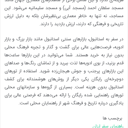
هزینه‌ای ندارد و این شامل برخی از شاهکارهای معماری جهان مانند
مسجد سلطان احمد (مسجد آبی) و مسجد سلیمانیه می‌شود. این
مساجد، نه تنها به خاطر معماری بی‌نظیرشان بلکه به دلیل ارزش
تاریخی و فرهنگی که دارند، ارزش بازدید را دارند.
در سفر به استانبول، بازارهای سنتی استانبول مانند بازار بزرگ و بازار
ادویه، فرصت‌هایی عالی برای گشت و گذار و تجربه فرهنگ محلی
بدون نیاز به خرید هستند. شما می‌توانید در این بازارها ساعت‌ها
قدم بزنید، از بوی ادویه‌ها لذت ببرید و از تماشای رنگ‌ها و صداهای
این بازارهای پرجنب و جوش هیجان‌زده شوید. استفاده از تورهای
دوچرخه‌ای رایگان یکی دیگر از روش‌های هوشمندانه برای کشف
استانبول بدون هزینه است. بسیاری از گروه‌ها و سازمانهای محلی
تورهای راهنمایی شده رایگان را ارائه می‌دهند که فرصتی عالی برای
یادگیری درباره تاریخ و فرهنگ شهر از راهنمایان محلی است.
برچسب ها
راهنمای سفر ارزان