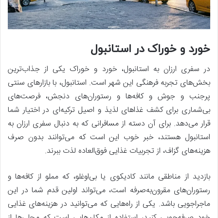
خورد و خوراک در استانبول
در سفری ارزان به استانبول، خورد و خوراک یکی از جذاب‌ترین
بخش‌های تجربه فرهنگی این شهر است. استانبول، با بازارهای سنتی
پرجنب و جوش و کافه‌ها و رستوران‌های دنجش، فرصت‌های
بی‌شماری برای کشف غذاهای لذیذ و اصیل ترکیه‌ای در اختیار شما
قرار می‌دهد. برای آن دسته از مسافرانی که به دنبال سفری ارزان به
استانبول هستند، خبر خوب این است که می‌توانند بدون صرف
هزینه‌های گزاف، از تجربیات غذایی فوق‌العاده لذت ببرند.
بازدید از مناطقی مانند کادیکوی یا بی‌اوغلو، که مملو از کافه‌ها و
رستوران‌های مقرون‌به‌صرفه است، می‌تواند اولین قدم شما در این
ماجراجویی باشد. یکی از راه‌هایی که می‌توانید در هزینه‌های غذایی
خود صرفه‌جویی کنید، استفاده از مکان‌هایی است که محلی‌ها از