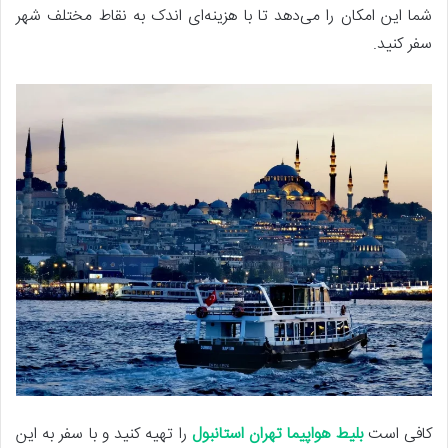
شما این امکان را می‌دهد تا با هزینه‌ای اندک به نقاط مختلف شهر
سفر کنید.
کافی است
بلیط هواپیما تهران استانبول
را تهیه کنید و با سفر به این