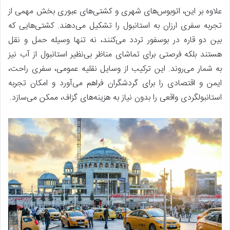
علاوه بر این، اتوبوس‌های شهری و کشتی‌های عبوری بخش مهمی از
تجربه سفری ارزان به استانبول را تشکیل می‌دهند. کشتی‌هایی که
بین دو قاره در بوسفور تردد می‌کنند، نه تنها وسیله حمل و نقل
هستند بلکه فرصتی برای تماشای مناظر بی‌نظیر استانبول از آب نیز
به شمار می‌روند. این ترکیب از وسایل نقلیه عمومی، سفری راحت،
ایمن و اقتصادی را برای گردشگران فراهم می‌آورد و امکان تجربه
استانبول­گردی واقعی را بدون نیاز به هزینه‌های گزاف، ممکن می‌سازد.