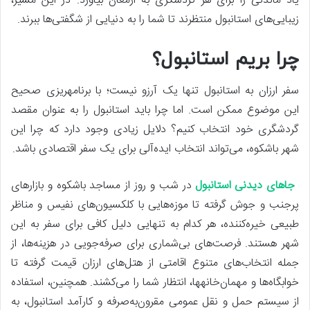
یاد ماندنی را برای هر گردشگری به ارمغان بیاورد. در این مسیر،
زیبایی‌های استانبول منتظرند تا شما را به دنیایی از شگفتی‌ها ببرند.
چرا بریم استانبول؟
سفر ارزان به استانبول تنها یک آرزو نیست؛ با برنامه­ریزی صحیح
این موضوع ممکن است. اما چرا باید استانبول را به عنوان مقصد
گردشگری خود انتخاب کنیم؟ دلایل زیادی وجود دارد که چرا این
شهر باشکوه، می‌تواند انتخاب ایده‌آلی برای یک سفر اقتصادی باشد.
جاهای دیدنی استانبول
در شب و روز از مساجد باشکوه و بازارهای
پرجنب و جوش گرفته تا موزه‌هایی با کلکسیون‌های نفیس و مناظر
طبیعی خیره‌کننده، هر کدام به تنهایی دلیل کافی برای سفر به این
شهر هستند. فرصت‌های بی‌شماری برای صرفه‌جویی در هزینه‌ها، از
جمله انتخاب‌های متنوع اقامتی از هتل‌های ارزان قیمت گرفته تا
خوابگاه‌ها و مهمان‌خانه­ها، انتظار شما را می‌کشند. همچنین، استفاده
از سیستم حمل و نقل عمومی مقرون‌به‌صرفه و کارآمد استانبول، به