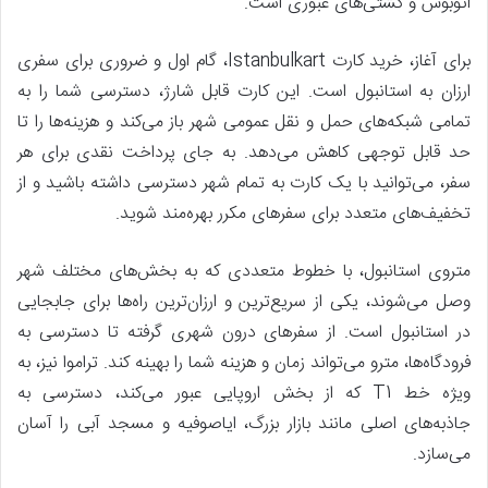
اتوبوس و کشتی‌های عبوری است.
برای آغاز، خرید کارت Istanbulkart، گام اول و ضروری برای سفری
ارزان به استانبول است. این کارت قابل شارژ، دسترسی شما را به
تمامی شبکه‌های حمل و نقل عمومی شهر باز می‌کند و هزینه‌ها را تا
حد قابل توجهی کاهش می‌دهد. به جای پرداخت نقدی برای هر
سفر، می‌توانید با یک کارت به تمام شهر دسترسی داشته باشید و از
تخفیف‌های متعدد برای سفرهای مکرر بهره‌مند شوید.
متروی استانبول، با خطوط متعددی که به بخش‌های مختلف شهر
وصل می‌شوند، یکی از سریع‌ترین و ارزان‌ترین راه‌ها برای جابجایی
در استانبول است. از سفرهای درون شهری گرفته تا دسترسی به
فرودگاه‌ها، مترو می‌تواند زمان و هزینه شما را بهینه کند. تراموا نیز، به
ویژه خط T1 که از بخش اروپایی عبور می‌کند، دسترسی به
جاذبه‌های اصلی مانند بازار بزرگ، ایاصوفیه و مسجد آبی را آسان
می‌سازد.