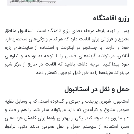
رزرو اقامتگاه
پس از تهیه بلیط، مرحله بعدی رزرو اقامتگاه است. استانبول مناطق
متنوع و فراوانی برای اقامت دارد که هر کدام ویژگی‌های منحصربه‌فرد
خود را دارند. با جستجو در اینترنت و استفاده از سایت‌های رزرو
آنلاین، می‌توانید گزینه‌های اقامتی را با توجه به بودجه و نیازهای
خود پیدا کنید. توجه داشته باشید که اقامت در خارج از مرکز شهر
می‌تواند هزینه‌ها را به طور قابل توجهی کاهش دهد.
حمل و نقل در استانبول
استانبول، شهری پرجنب و جوش و گسترده است، که با وسایل نقلیه
عمومی متنوع و کارآمدی که دارد می‌تواند سفر شما را هم راحت و
هم مقرون به صرفه کند. یکی از بهترین راه‌ها برای کاهش هزینه‌های
سفر، استفاده از سیستم حمل و نقل عمومی مانند مترو، تراموا،