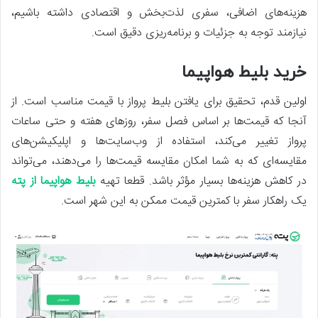
هزینه‌های اضافی، سفری لذت‌بخش و اقتصادی داشته باشیم،
نیازمند توجه به جزئیات و برنامه‌ریزی دقیق است.
خرید بلیط هواپیما
اولین قدم، تحقیق برای یافتن بلیط پرواز با قیمت مناسب است. از
آنجا که قیمت‌ها بر اساس فصل سفر، روزهای هفته و حتی ساعات
پرواز تغییر می‌کند، استفاده از وب‌سایت‌ها و اپلیکیشن‌های
مقایسه‌ای که به شما امکان مقایسه قیمت‌ها را می‌دهند، می‌تواند
در کاهش هزینه‌ها بسیار مؤثر باشد. قطعا تهیه
بلیط هواپیما از پته
یک راهکار سفر با کمترین قیمت ممکن به این شهر است.