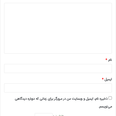
د
ی
د
گ
ا
ه
*
نام
*
ایمیل
*
ذخیره نام، ایمیل و وبسایت من در مرورگر برای زمانی که دوباره دیدگاهی
می‌نویسم.