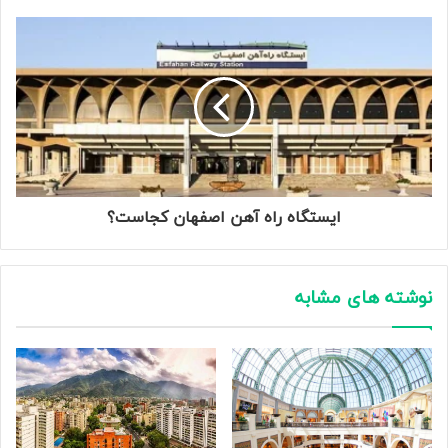
ایستگاه راه آهن اصفهان کجاست؟
نوشته های مشابه