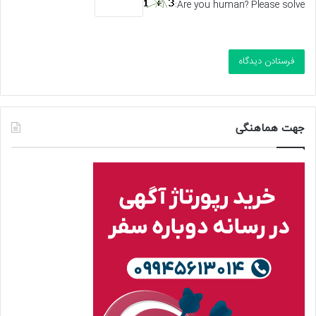
Are you human? Please solve:
جهت هماهنگی