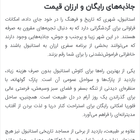
جاذبه‌های رایگان و ارزان قیمت
استانبول، شهری که تاریخ و فرهنگ را در خود جای داده، امکانات
فراوانی برای گردشگرانی دارد که به دنبال تجربه‌های مقرون به صرفه
هستند. در این شهر زیبا و پرجنب و جوش، جاذبه‌هایی وجود دارند
که می‌توانند بخشی از برنامه سفری ارزان به استانبول باشند و
خاطراتی فراموش‌نشدنی را برای شما رقم بزنند.
یکی از بهترین راه‌ها برای کاوش استانبول بدون صرف هزینه زیاد،
بازدید از پارک‌ها و سواحل عمومی آن است. پارک گولهانه، با
منظره‌ای دیدنی از تنگه بسفر و فضای سبز وسیعش، فرصتی عالی
برای گذراندن یک روز آرام در دل طبیعت است. همچنین، ساحل
فلوریا امکانی رایگان برای استراحت کنار دریا و لذت بردن از آفتاب
مدیترانه‌ای را فراهم می‌آورد.
علاوه بر طبیعت، بازدید از برخی از مساجد تاریخی استانبول نیز هیچ