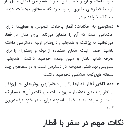
خود داشته و آن را داخل کوپه ببرید. همچنین امکان حمل بار
توسط قطارهای باربری وجود دارد که مستلزم پرداخت هزینه
جداگانه خواهد بود.
دسترسی به امکانات:
قطار برخلاف اتوبوس و هواپیما دارای
امکاناتی است که آن را متمایز می‌کند. برای مثال در قطار
می‌توانید به پزشک و همچنین داروهای اولیه دسترسی داشته
باشید. ضمن اینکه امکان استفاده از بوفه و رستوران را برای
صرف شام، ناهار و میان وعده خواهید داشت. همچنین
سرویس بهداشتی همیشه در دسترس است و در سفرهای چند
ساعته هیچ‌گونه مشکلی نخواهید داشت.
عدم تاخیر قطار:
قطارها یکی از منظم‌ترین روش‌های حمل‌‌ونقل
از نظر زمانبندی به‌شمار می‌روند. احتمال تاخیر آن‌ها بسیار کم
است و می‌توانید با خیال آسوده برای سفر خود برنامه‌ریزی
کنید.
نکات مهم در سفر با قطار