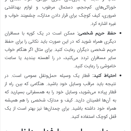
خوراکی‌های کم‌حجم، دستمال مرطوب و لوازم بهداشتی
ضروری، کیف کوچک برای قرار دادن مدارک، چشم‌بند خواب و
غیره اشاره کرد.
حفظ حریم شخصی:
ممکن است در یک کوپه با مسافران
دیگری همراه شوید که در این صورت باید نکاتی را برای حفظ
حریم شخصی دیگران رعایت کنید. برای مثال اگر هنگام خواب
سایر مسافران تردد می‌کنید، در را آهسته ببندید یا ساعت
خاموشی را رعایت کنید.
احتیاط کنید:
قطار یک وسیله حمل‌ونقل عمومی است. در
نتیجه باید مراقب وسایل خود باشید. هنگامی که بین راه از
قطار پیاده می‌شوید، وسایل خود را به همسفرانی بسپارید که
به آن‌ها اطمینان دارید. کیف و مدارک شخصی را هم همیشه
همراه خود داشته باشید. برای چمدان‌ها نیز بهتر است از یک
قفل کوچک استفاده کنید.