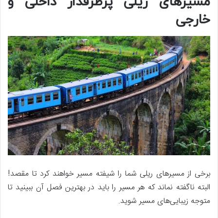
مسیرهای ریلی پرطرفدار داخلی و
خارجی
برخی از مسیرهای ریلی شما را شیفته مسیر خواهند کرد تا مقصد!
البته ناگفته نماند که هر مسیر را باید در بهترین فصل آن ببینید تا
متوجه زیبایی‌های مسیر شوید.