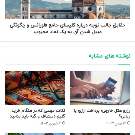
حقایق جالب توجه درباره کلیسای جامع فلورانس و چگونگی
مبدل شدن آن به یک نماد محبوب
نوشته های مشابه
رزرو هتل خارجی؛ پرداخت ارزی یا
نکات مهمی که در هنگام خرید
ریالی؟
گلیم دستباف و گبه باید بدانید
17 بهمن 1403
7 شهریور 1402