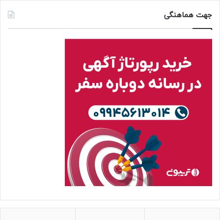
جهت هماهنگی