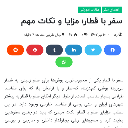
راهنمای سفر
مقالات آموزشی
سفر با قطار؛ مزایا و نکات مهم
رها
10 تیر 1402
0
47
زمان تقریبی مطالعه 4 دقیقه
سفر با قطار یکی از محبوب‌ترین روش‌ها برای سفر زمینی به شمار
می‌رود؛ روشی کم‌هزینه، کم‌خطر و با آرامش بالا که برای مقاصد
طولانی بسیار مناسب است. از طرف دیگر امکان سفر با قطار به بیشتر
شهرهای ایران و حتی برخی از مقاصد خارجی وجود دارد. در این
مطلب مزایای سفر با قطار، نکات مهمی که باید در چنین سفرهایی
رعایت کرد و مسیرهای ریلی پرطرفدار داخلی و خارجی را بررسی