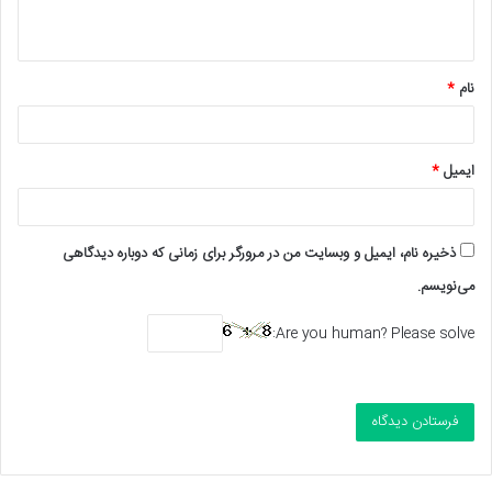
ه
*
نام
*
ایمیل
*
ذخیره نام، ایمیل و وبسایت من در مرورگر برای زمانی که دوباره دیدگاهی
می‌نویسم.
Are you human? Please solve: