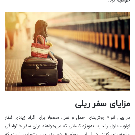
خواهیم کرد.
مزایای سفر ریلی
در بین انواع روش‌های حمل و نقل، معمولا برای افراد زیادی قطار
اولویت اول را دارد؛ به‌ویژه کسانی که می‌خواهند برای سفر خانوادگی
برنامه‌ریزی کنند. دلیل این موضوع هم مزایای بی‌شماری است که