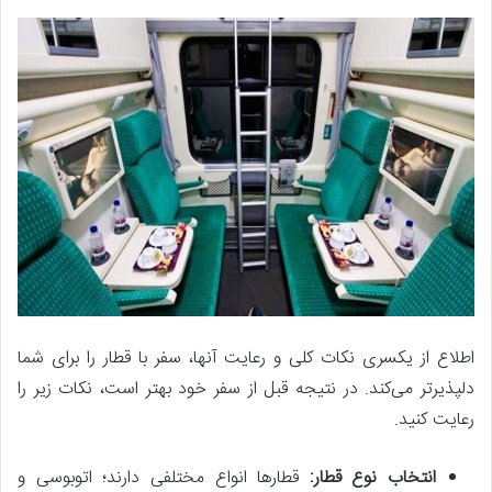
اطلاع از یکسری نکات کلی و رعایت آنها، سفر با قطار را برای شما
دلپذیرتر می‌کند. در نتیجه قبل از سفر خود بهتر است، نکات زیر را
رعایت کنید.
انتخاب نوع قطار:
قطارها انواع مختلفی دارند؛ اتوبوسی و