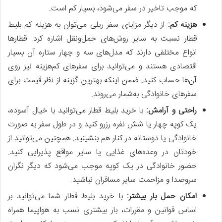
که موجب تاخیر در سفر می‌شود، بسیار کم است.
هزینه کم:
از دیگر مزایای سفر ریلی می‌توان به هزینه کم بلیط
قطار نسبت به سایر روش‌های حمل‌ونقل اشاره کرد. قطارها
انواع مختلفی دارند که مدل‌های سه و چهار ستاره آن بسیار
اقتصادی هستند و می‌توانید برای سفرهای کم‌هزینه نیز روی
آن‌ها حساب کنید. ضمن اینکه بهترین گزینه از نظر قیمت برای
سفرهای خانوادگی به‌شمار می‌روند.
راحتی و آرامش:
با خرید بلیط قطار می‌توانید با خیال آسوده،
یک کوپه چهار یا شش نفره رزرو کنید و در طول سفر به صورت
خانوادگی یا دوستانه در کنار هم بنشینید. همچنین می‌توانید از
خودتان در وعده‌های غذایی یا سایر مواقع پذیرایی کنید.
حضور خانوادگی در یک کوپه موجب می‌شود که دیگر نگران
سروصدا و مزاحمت سایر مسافران نباشید.
امکان حمل بار بیشتر:
با خرید بلیط قطار شما می‌توانید بر
اساس قوانین و مقررات، بار بیشتری نسب به هواپیما همراه