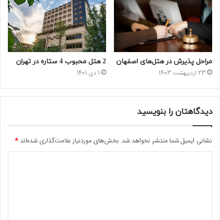
مراحل پذیرش در هتل‌های اصفهان
2 هتل محبوب 4 ستاره در تهران
23 اردیبهشت 1403
1 دی 1401
دیدگاهتان را بنویسید
نشانی ایمیل شما منتشر نخواهد شد.
بخش‌های موردنیاز علامت‌گذاری شده‌اند
*
د
ی
د
گ
ا