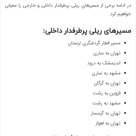
در ادامه برخی از مسیرهای ریلی پرطرفدار داخلی و خارجی را معرفی
خواهیم کرد.
مسیرهای ریلی پرطرفدار داخلی:
مسیر قطار گردشگری لرستان
تهران به ساری
اندیمشک به درود
مشهد به ساری
تهران به گرگان
قزوین به رشت
مشهد به رشت
تهران به گرمسار
تهران به اهواز