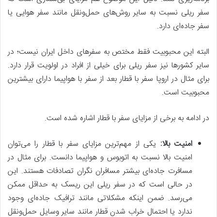
سفر ریلی نسبت به سایر روش‌های حمل‌ونقل مانند سفر هوایی یا
سفر جاده‌ای دارد.
البته این محبوبیت فقط مختص به سفرهای داخل ایران نیست؛ در
سایر کشورها نیز سفر ریلی برای خیلی از افراد در اولویت قرار دارد.
برای مثال در اروپا سفر با قطار بعد از سفر با هواپیما دارای بیشترین
محبوبیت است.
در ادامه به برخی از مزایای سفر با قطار اشاره شده است.
امنیت بالا:
یکی از مهم‌ترین مزایای سفر با قطار را می‌توان
امنیت بالا نسبت به اتوبوس و هواپیما دانست. برای مثال در
مسافرت جاده‌ای بیشتر مسافران نگران تصادفات هستند. این
در حالی است که در سفر ریلی این ریسک به حداقل ممکن
می‌رسد. ضمن اینکه مشکلاتی مانند ترافیک جاده‌ای وجود
ندارد یا احتمال خراب شدن قطار ‌مانند سایر وسایل حمل‌ونقل