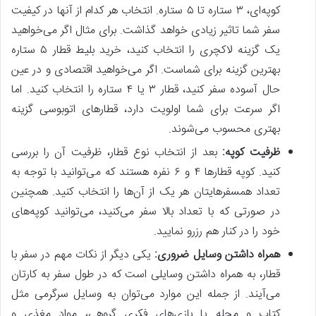
کوپه‌ای، ۳ ستاره تا ۵ ستاره. انتخاب هر کدام از آنها در کیفیت
سفر شما تاثیر زیادی خواهد گذاشت. برای مثال اگر می‌خواهید
یک گزینه لاکچری را انتخاب کنید، خرید بلیط قطار ۵ ستاره
بهترین گزینه برای شماست. اگر می‌خواهید اقتصادی و در عین
حال آسوده سفر کنید، قطار ۳ یا ۴ ستاره را انتخاب کنید. اما
اگر سرعت برای شما اولویت دارد، قطارهای اتوبوسی گزینه
بهتری محسوب می‌شوند.
ظرفیت کوپه:
بعد از انتخاب نوع قطار، ظرفیت آن را بررسی
کنید. کوپه قطارها ۴ و ۶ نفره هستند که می‌توانید با توجه به
تعداد همسفرهایتان هر یک از آن‌ها را انتخاب کنید. همچنین
در صورتی که با تعداد بالا سفر می‌کنید، می‌توانید کوپه‌های
خود را در کنار هم رزرو نمایید.
همراه داشتن وسایل ضروری:
یکی دیگر از نکات مهم در سفر با
قطار، به همراه داشتن وسایلی است که در طول سفر به کارتان
می‌آیند. از جمله این موارد می‌توان به وسایل سرگرمی مثل
کتاب و مجله یا بازی‌های فکری گروهی، مواد مغذی و