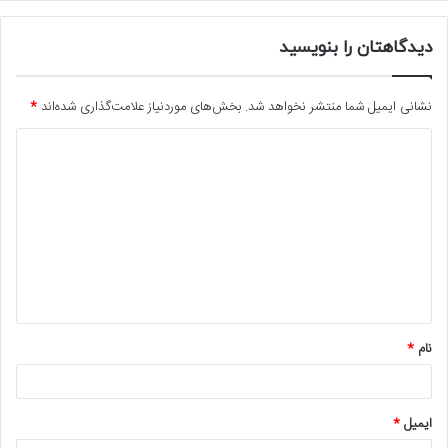
دیدگاهتان را بنویسید
نشانی ایمیل شما منتشر نخواهد شد.
بخش‌های موردنیاز علامت‌گذاری شده‌اند
*
د
ی
د
گ
ا
ه
*
نام
*
ایمیل
*