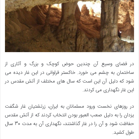
در فضای وسیع آن چندین حوض کوچک و بزرگ و آثاری از
ساختمان به چشم می خورد. خاکستر فراوانی در این غار دیده می
شود که دلیل آن این است که سال های مختلف از آتش مقدس در
این غار نگهداری می کردند.
در روزهای نخست ورود مسلمانان به ایران، زرتشتیان غار شگفت
یزدان را به دلیل صعب العبور بودن انتخاب کردند که از آتش مقدس
حفاظت شود و آن را در غار گذاشتند، نگهداری آن به مدت 30 سال
طول کشید.