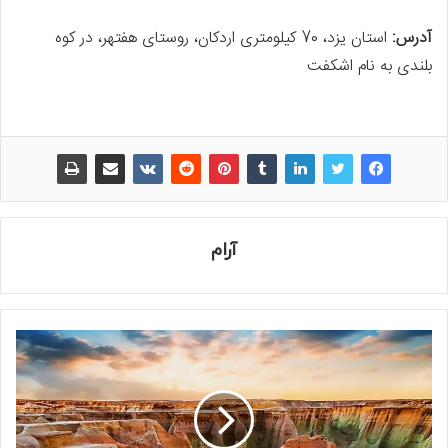
آدرس:
استان یزد، 70 کیلومتری اردکان، روستای هفتهر، در کوه
بلندی به نام اشکفت
آرام