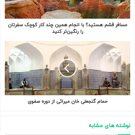
مسافر قشم هستید؟ با انجام همین چند کار کوچک سفرتان
را رنگین‌تر کنید
حمام گنجعلی خان میراثی از دوره صفوی
نوشته های مشابه