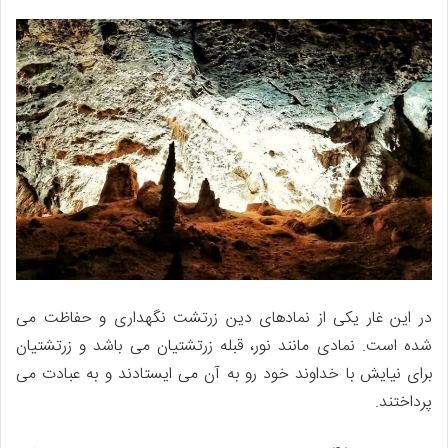
در این غار یکی از نمادهای دین زرتشت نگهداری و حفاظت می
شده است. نمادی مانند نور، قبله زرتشتیان می باشد و زرتشتیان
برای نیایش با خداوند خود رو به آن می ایستادند و به عبادت می
پرداختند.