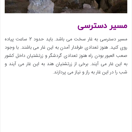
مسیر دسترسی
مسیر دسترسی به غار سخت می باشد. باید حدود 2 ساعت پیاده
روی کنید. هنوز تعدادی طرفدار آمدن به این غار می باشند. با وجود
صعب العبور بودن راه هنوز تعدادی گردشگر و زرتشتیان داخل کشور
به این غار می آیند. برخی از زرتشتیان هند به این غار می آیند و
شب را در این غار به راز و نیاز می پردازند.