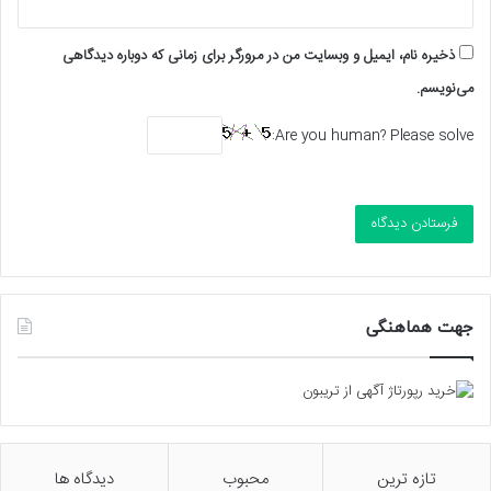
ذخیره نام، ایمیل و وبسایت من در مرورگر برای زمانی که دوباره دیدگاهی
می‌نویسم.
Are you human? Please solve:
جهت هماهنگی
تازه ترین
محبوب
دیدگاه ها