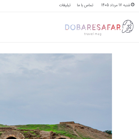
تماس با ما
تبلیغات
شنبه 17 مرداد 1405