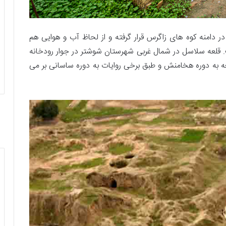
دامنه کوه های زاگرس قرار گرفته و از لحاظ آب و هوایی هم
 قلعه سلاسل در شمال غربی شهرستان شوشتر در جوار رودخانه
عه به دوره هخامنش و طبق برخی روایات به دوره ساسانی بر می