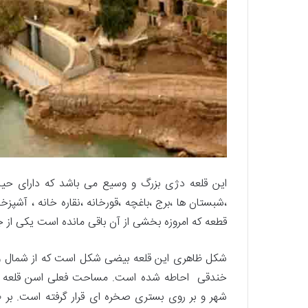
این قلعه دژی بزرگ و وسیع می باشد که دارای حیا
،شبستان ها ،برج ،باغچه ،قورخانه ،نقاره خانه ، آش
قطعه که امروزه بخشی از آن باقی مانده است یکی از
شکل ظاهری این قلعه بیضی شکل است که از شمال و
شهر و بر روی بستری صخره ای قرار گرفته است. بر طب