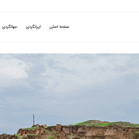
صفحه اصلی
ایرانگردی
جهانگردی