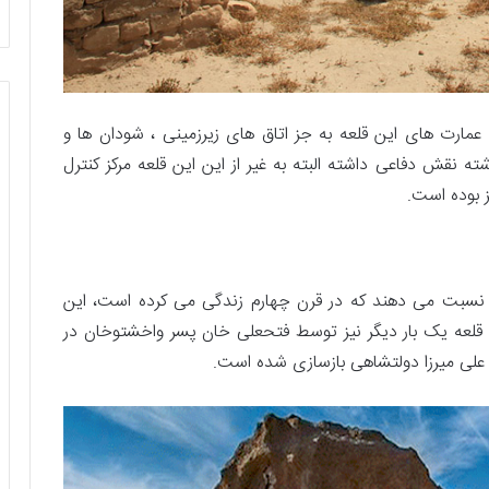
 عمارت های این قلعه به جز اتاق های زیرزمینی ، شودان ها و
نقش دفاعی داشته البته به غیر از این این قلعه مرکز کنترل
 بوده است.
ل نسبت می دهند که در قرن چهارم زندگی می کرده است، این
قلعه یک بار دیگر نیز توسط فتحعلی خان پسر واخشتوخان در