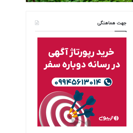
جهت هماهنگی