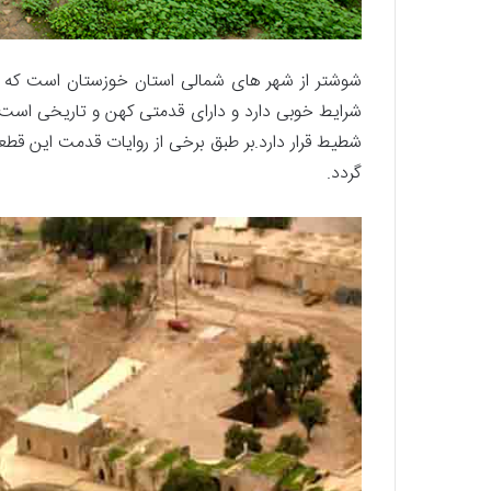
شوشتر از شهر های شمالی استان خوزستان است که در 
شرایط خوبی دارد و دارای قدمتی کهن و تاریخی است.
شطیط قرار دارد.بر طبق برخی از روایات قدمت این قط
گردد.