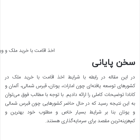
اخذ اقامت با خرید ملک و ویز
سخن پایانی
در این مقاله در رابطه با شرایط اخذ اقامت با خرید ملک در
کشورهای توسعه یافته‌ای چون امارات، یونان، قبرس شمالی، آلمان و
کانادا توضیحات کاملی را ارائه دادیم. با توجه با مطالب فوق می‌توان
به این نتیجه رسید که در حال حاضر کشورهایی چون قبرس شمالی
و یونان بنا بر شرایط بسیار خاص و مطلوب خود بهترین و
کم‌هزینه‌ترین مقصد برای سرمایه‌گذاری هستند.