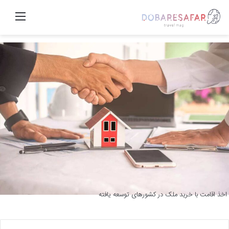
منو
اخذ اقامت با خرید ملک در کشورهای توسعه یافته