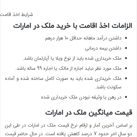
شرایط اخذ اقامت 
الزامات اخذ اقامت با خرید ملک در امارات
داشتن درآمد ماهانه حداقل 10 هزار درهم
داشتن بیمه درمانی
ملک خریداری شده باید از نوع ویلا یا آپارتمان باشد.
ملک مورد نظر نباید اجاره از مالک یا اجاره 99 ساله باشد.
ملک خریداری شده باید به صورت کامل ساخته شده و آماده
سکونت باشد.
در رهن یا وثیقه نبودن ملک خریداری شده
قیمت میانگین ملک در امارات
بر اساس آخرین آمار و ارقام نرخ قیمت ملک در امارات در طی این
دو سال اخر حدود 7 درصد کاهش یافته است. در حال حاضر قیمت