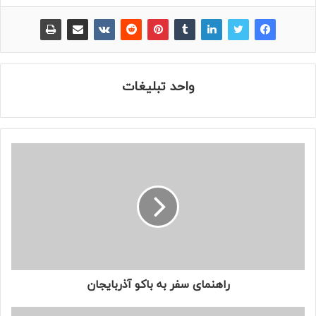
واحد تبلیغات
راهنمای سفر به باکو آذربایجان