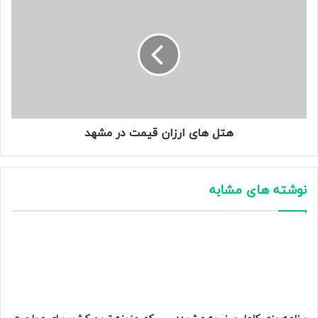
هتل های ارزان قیمت در مشهد
نوشته های مشابه