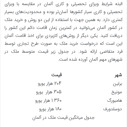
البته شرایط ویزای تحصیلی و کاری آلمان در مقایسه با ویزای
تحصیلی و کاری سیار کشورها آسان‌تر بوده و محدودیت‌های بسیار
کمتری دارد. به همین جهت با استفاده از این دو روش و خرید ملک
در کشور آلمان می‌توانید در کمترین زمان اقامت دائم این کشور را
دریافت کنید. یکی دیگر از روش‌های کاربردی برای اخذ اقامت آلمان
این است که درخواست خرید ملک به صورت طرح تجاری توسط
فرد متقاضی ارائه شود. در جدول زیر قیمت متوسط ملک در
شهرهای مهم آلمان آورده شده است.
شهر
قیمت
برلین
204 هزار یورو
مونیخ
305 هزار یورو
هامبورگ
1.360 هزار یورو
دوسلدورف
180 هزار یورو
جدول میانگین قیمت ملک در آلمان