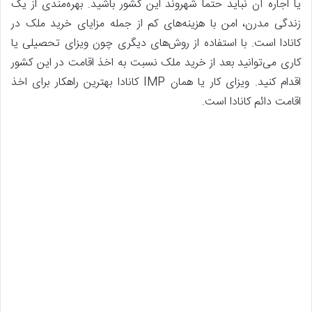
یا اجاره آن نباید حتما شهروند این کشور باشید. بهره‌مندی از یک
زندگی مدرن، امن با هزینه‌های کم از جمله مزایای خرید ملک در
کانادا است. با استفاده از روش‌های دیگری چون ویزای تحصیلی یا
کاری می‌توانید بعد از خرید ملک نسبت به اخذ اقامت در این کشور
اقدام کنید. ویزای کار یا همان IMP کانادا بهترین راهکار برای اخذ
اقامت دائم کانادا است.