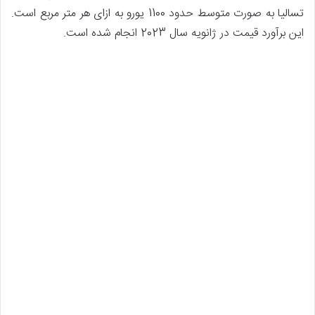
تسالیا به صورت متوسط حدود 1100 یورو به ازای هر متر مربع است.
این برآورد قیمت در ژانویه سال 2023 انجام شده است.