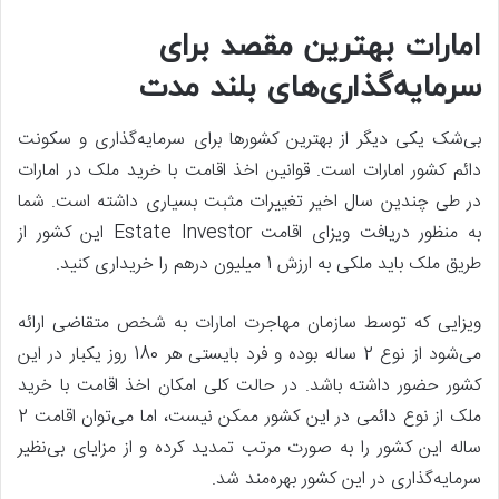
امارات بهترین مقصد برای
سرمایه‌گذاری‌های بلند مدت
بی‌شک یکی دیگر از بهترین کشورها برای سرمایه‌گذاری و سکونت
دائم کشور امارات است. قوانین اخذ اقامت با خرید ملک در امارات
در طی چندین سال اخیر تغییرات مثبت بسیاری داشته است. شما
به منظور دریافت ویزای اقامت Estate Investor این کشور از
طریق ملک باید ملکی به ارزش 1 میلیون درهم را خریداری کنید.
ویزایی که توسط سازمان مهاجرت امارات به شخص متقاضی ارائه
می‌شود از نوع 2 ساله بوده و فرد بایستی هر 180 روز یکبار در این
کشور حضور داشته باشد. در حالت کلی امکان اخذ اقامت با خرید
ملک از نوع دائمی در این کشور ممکن نیست، اما می‌توان اقامت 2
ساله این کشور را به صورت مرتب تمدید کرده و از مزایای بی‌نظیر
سرمایه‌گذاری در این کشور بهره‌مند شد.