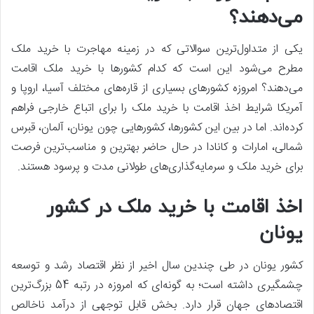
می‌دهند؟
یکی از متداول‌ترین سوالاتی که در زمینه مهاجرت با خرید ملک
مطرح می‌شود این است که کدام کشورها با خرید ملک اقامت
می‌دهند؟ امروزه کشورهای بسیاری از قاره‌های مختلف آسیا، اروپا و
آمریکا شرایط اخذ اقامت با خرید ملک را برای اتباع خارجی فراهم
کرده‌اند. اما در بین این کشورها، کشورهایی چون یونان، آلمان، قبرس
شمالی، امارات و کانادا در حال حاضر بهترین و مناسب‌ترین فرصت
برای خرید ملک و سرمایه‌گذاری‌های طولانی مدت و پرسود هستند.
اخذ اقامت با خرید ملک در کشور
یونان
کشور یونان در طی چندین سال اخیر از نظر اقتصاد رشد و توسعه
چشمگیری داشته است؛ به گونه‌ای که امروزه در رتبه 54 بزرگ‌ترین
اقتصادهای جهان قرار دارد. بخش قابل توجهی از درآمد ناخالص