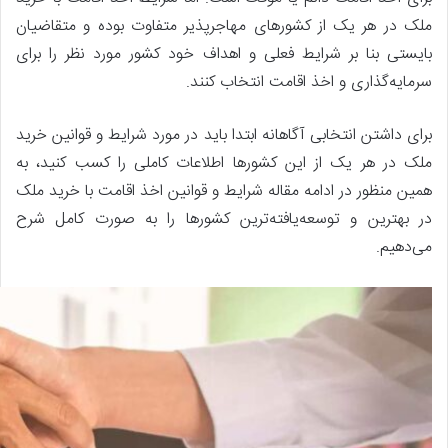
ملک در هر یک از کشورهای مهاجرپذیر متفاوت بوده و متقاضیان
بایستی بنا بر شرایط فعلی و اهداف خود کشور مورد نظر را برای
سرمایه‌گذاری و اخذ اقامت انتخاب کنند.
برای داشتن انتخابی آگاهانه ابتدا باید در مورد شرایط و قوانین خرید
ملک در هر یک از این کشورها اطلاعات کاملی را کسب کنید، به
همین منظور در ادامه مقاله شرایط و قوانین اخذ اقامت با خرید ملک
در بهترین و توسعه‌یافته‌ترین کشورها را به صورت کامل شرح
می‌دهیم.