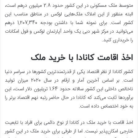
متوسط ملک مسکونی در این کشور حدود 2.8 میلیون درهم است،
البته منظور از این املاک ملک‌هایی لوکس در مناطق مناسب این
کشور است. برای نمونه شما با داشتن بودجه 1,207,340 درهم
می‌توانید در مرکز شهر دبی یک واحد آپارتمان لوکس و فول امکانات
را خریداری کنید.
اخذ اقامت کانادا با خرید ملک
کشور کانادا از نظر اقتصاد یکی از قدرتمندترین کشورها در سراسر دنیا
است. بر اساس آخرین آمار و ارقام در سال 2020 میزان تولید
ناخالص داخلی این کشور سالانه حدود 1.64 تریلیون دلار است، این
برآوردها ثابت می‌کند که کانادا در حال حاضر رتبه نهم اقتصاد برتر را
به خود اختصاص داده است.
اخذ اقامت با خرید ملک در کانادا از نوع دائمی برای افراد با تابعیت
خارجی امکان‌پذیر نیست. اما از طرفی برای خرید ملک در این کشور