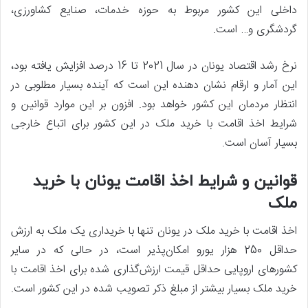
داخلی این کشور مربوط به حوزه خدمات، صنایع کشاورزی،
گردشگری و… است.
نرخ رشد اقتصاد یونان در سال 2021 تا 16 درصد افزایش یافته بود،
این آمار و ارقام نشان دهنده این است که آینده بسیار مطلوبی در
انتظار مردمان این کشور خواهد بود. افزون بر این موارد قوانین و
شرایط اخذ اقامت با خرید ملک در این کشور برای اتباع خارجی
بسیار آسان است.
قوانین و شرایط اخذ اقامت یونان با خرید
ملک
اخذ اقامت با خرید ملک در یونان تنها با خریداری یک ملک به ارزش
حداقل 250 هزار یورو امکان‌پذیر است، در حالی که در سایر
کشورهای اروپایی حداقل قیمت ارزش‌گذاری شده برای اخذ اقامت با
خرید ملک بسیار بیشتر از مبلغ ذکر تصویب شده در این کشور است.