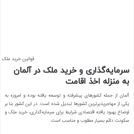
قوانین خرید ملک د
سرمایه‌گذاری و خرید ملک در آلمان
به منزله اخذ اقامت
آلمان از جمله کشورهای پیشرفته و توسعه یافته بوده و امروزه به
یکی از مهاجرپذیرترین کشورها تبدیل شده است. در این کشور بنا بر
اوضاع بهبود یافته اقتصادی شرایط برای سرمایه‌گذاری، خرید ملک و
سکونت دائم بسیار مطلوب و مناسب است.