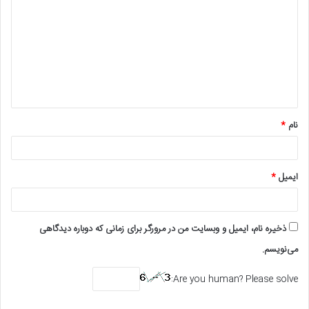
ی
د
گ
ا
ه
*
نام
*
ایمیل
*
ذخیره نام، ایمیل و وبسایت من در مرورگر برای زمانی که دوباره دیدگاهی
می‌نویسم.
Are you human? Please solve: