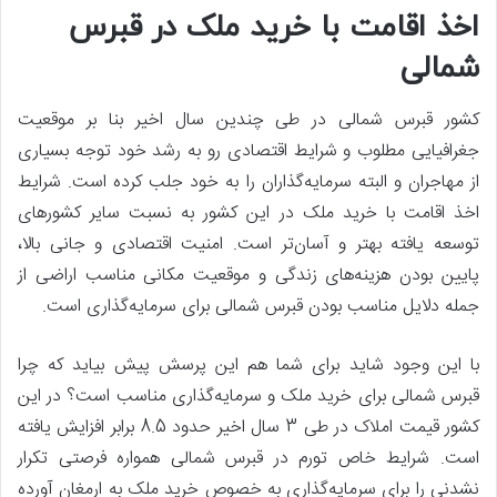
اخذ اقامت با خرید ملک در قبرس
شمالی
کشور قبرس شمالی در طی چندین سال اخیر بنا بر موقعیت
جغرافیایی مطلوب و شرایط اقتصادی رو به رشد خود توجه بسیاری
از مهاجران و البته سرمایه‌گذاران را به خود جلب کرده است. شرایط
اخذ اقامت با خرید ملک در این کشور به نسبت سایر کشورهای
توسعه یافته بهتر و آسان‌تر است. امنیت اقتصادی و جانی بالا،
پایین بودن هزینه‌های زندگی و موقعیت مکانی مناسب اراضی از
جمله دلایل مناسب بودن قبرس شمالی برای سرمایه‌گذاری است.
با این وجود شاید برای شما هم این پرسش پیش بیاید که چرا
قبرس شمالی برای خرید ملک و سرمایه‌گذاری مناسب است؟ در این
کشور قیمت املاک در طی 3 سال اخیر حدود 8.5 برابر افزایش یافته
است. شرایط خاص تورم در قبرس شمالی همواره فرصتی تکرار
نشدنی را برای سرمایه‌گذاری به خصوص خرید ملک به ارمغان آورده