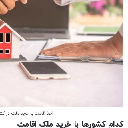
اخذ اقامت با خرید ملک در کش
کدام کشورها با خرید ملک اقامت