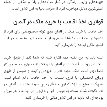
هزینه‌های پایین زندگی در کنار درآمدهای بالا و مکفی از جمله
اصلی‌ترین دلایل مهاجرت افراد از سراسر دنیا به این کشور است.
قوانین اخذ اقامت با خرید ملک در آلمان
اخذ اقامت با خرید ملک در آلمان هیچ گونه محدودیتی برای افراد از
کشورهای مختلف نداشته و می‌توان با بودجه‌ای مناسب در این
کشور ملکی ارزنده را خریداری کرد.
البته باید به این نکته مهم اشاره کنیم که شما تنها از طریق خرید
ملک نمی‌توانید اقامت دائم آلمان را دریافت کنید، برای انجام این کار
ابتدا بهتر است ملک مورد نظر را خریداری کرده و سپس از طریق
ویزای تحصیلی یا کاری نسبت به اخذ اقامت دائم اقدام کنید.
هیچ‌گونه مبلغ و ارزش‌گذاری حداقلی برای خرید ملک در آلمان در
نظر نگرفته شده است، به عبارتی اتباع خارجی می‌توانند با هر میزان
بودجه‌ای که دارند در این کشور ملکی را خریداری کنند.