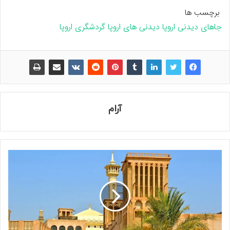
برچسب ها
جاهای دیدنی اروپا
دیدنی های اروپا
گردشگری اروپا
آرام