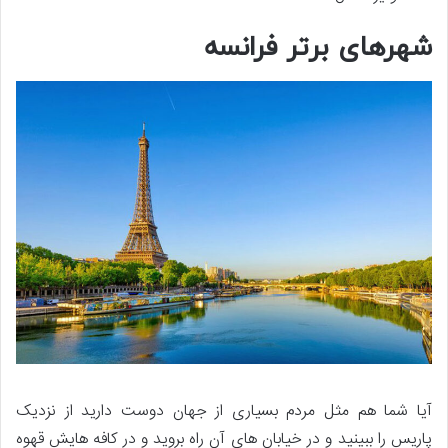
شهرهای برتر فرانسه
آیا شما هم مثل مردم بسیاری از جهان دوست دارید از نزدیک
پاریس را ببینید و در خیابان های آن راه بروید و در کافه هایش قهوه