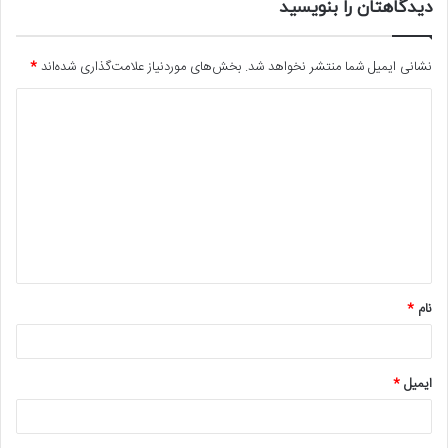
دیدگاهتان را بنویسید
نشانی ایمیل شما منتشر نخواهد شد.
بخش‌های موردنیاز علامت‌گذاری شده‌اند
*
د
ی
د
گ
ا
ه
*
نام
*
ایمیل
*