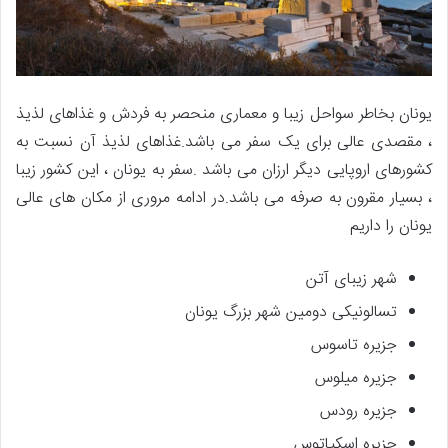
یونان بخاطر سواحل زیبا و معماری منحصر به فردش و غذاهای لذیذ
، مقصدی عالی برای یک سفر می باشد.غذاهای لذیذ آن نسبت به
کشورهای اروپایی دیگر ارزان می باشد .سفر به یونان ، این کشور زیبا
،‌ بسیار مقرون به صرفه می باشد.در ادامه مروری از مکان های عالی
یونان را داریم
شهر زیبای آتن
تسالونیکی دومین شهر بزرگ یونان
جزیره تاسوس
جزیره میلوس
جزیره رودس
جزیره اسکیاتوس