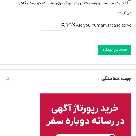
ذخیره نام، ایمیل و وبسایت من در مرورگر برای زمانی که دوباره دیدگاهی
می‌نویسم.
Are you human? Please solve:
جهت هماهنگی