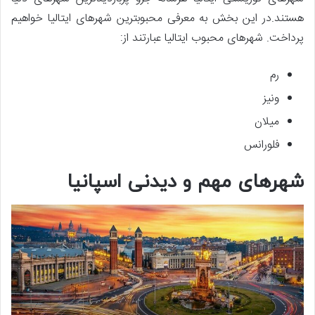
هستند.در این بخش به معرفی محبوبترین شهرهای ایتالیا خواهیم
پرداخت. شهرهای محبوب ایتالیا عبارتند از:
رم
ونیز
میلان
فلورانس
شهرهای مهم و دیدنی اسپانیا