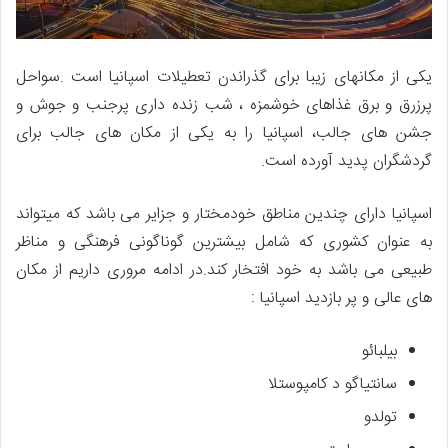
یکی از مکانهای زیبا برای گذراندن تعطیلات اسپانیا است .سواحل
پرزرق و برق غذاهای خوشمزه ، شب زنده داری پرجنب و جوش و
جشن های جالب، اسپانیا را به یکی از مکان های جالب برای
گردشگران پدید آورده است.
اسپانیا دارای چندین مناطق خودمختار و جزایر می باشد که میتواند
به عنوان کشوری که شامل بیشترین گوناگونی فرهنگی و مناظر
طبیعی می باشد به خود افتخار کند.در ادامه مروری داریم از مکان
های عالی و پر بازدید اسپانیا :
بیلبائو
سانتیاگو د کامپوستلا
تولدو