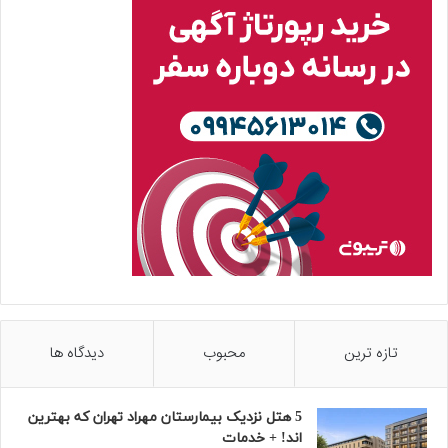
تازه ترین
محبوب
دیدگاه ها
5 هتل نزدیک بیمارستان مهراد تهران که بهترین‌
اند! + خدمات