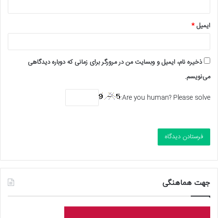
ایمیل
*
ذخیره نام، ایمیل و وبسایت من در مرورگر برای زمانی که دوباره دیدگاهی
می‌نویسم.
Are you human? Please solve:
جهت هماهنگی