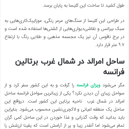
طول کشید تا ساخت این کلیسا به پایان برسد.
در طراحی این کلیسا از سنگ‌های مرمر رنگی، موزاییک‌‌کاری‌هایی به
سبک بیزانس و نقاشی‌دیواری‌هایی از کشتی‌‌ها استفاده شده است و
در برج ناقوس آن نیز یک مجسمه مذهبی و طلایی رنگ با ارتفاع
۹.۷ متر قرار دارد.
ساحل امرالد در شمال غرب برتالین
فرانسه
مگر می‌شود
ویزای فرانسه
را گرفت و به این کشور سفر کرد و از
سواحل زیبای آن دیدن نکرد؟ یکی از زیباترین سواحل فرانسه ساحل
امرالد در شمال غرب ناحیه برتاین این کشور است. درواقع این
ساحل یک منطقه اعیانی و لاکچری‌نشین محسوب می‌شود. بنابراین
باید بدانید که وقت گذرانی و غذا خوردن در این ساحل کمی گران
تمام می‌شود اما آنقدر زیبا و پر از آرامش است که یقینا ارزشش را