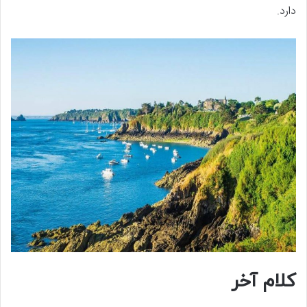
دارد.
کلام آخر