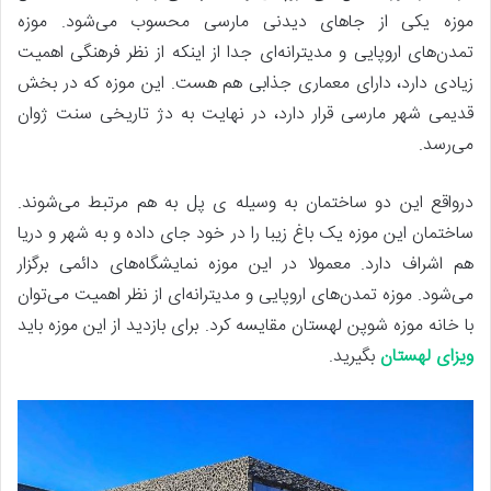
موزه یکی از جاهای دیدنی مارسی محسوب می‌شود. موزه
تمدن‌های اروپایی و مدیترانه‌ای جدا از اینکه از نظر فرهنگی اهمیت
زیادی دارد، دارای معماری جذابی هم هست. این موزه که در بخش
قدیمی شهر مارسی قرار دارد، در نهایت به دژ تاریخی سنت ژوان
می‌رسد.
درواقع این دو ساختمان به وسیله ی پل به هم مرتبط می‌شوند.
ساختمان این موزه یک باغ زیبا را در خود جای داده و به شهر و دریا
هم اشراف دارد. معمولا در این موزه نمایشگاه‌های دائمی برگزار
می‌شود. موزه تمدن‌های اروپایی و مدیترانه‌ای از نظر اهمیت می‌توان
با خانه موزه شوپن لهستان مقایسه کرد. برای بازدید از این موزه باید
ویزای لهستان
بگیرید.