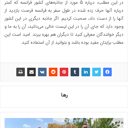
در این مطلب، درباره 5 مورد از جاذبه‌های کشور فرانسه که کمتر
درباره آنها حرف زده شده در طول سفر به فرانسه فرصت بازدید از
آنها را از دست داد، صحبت کردیم. اگر جاذبه دیگری در این کشور
وجود دارد که جای آن را در این لیست خالی می‌دانید، آن را به ما و
دیگر خوانندگان معرفی کنید تا دیگران هم بهره ببرند. امید است این
مطلب برایتان مفید بوده باشد و بتوانید از آن استفاده کنید.
رها