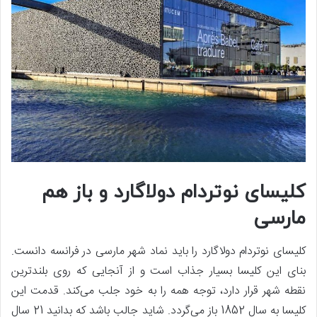
کلیسای نوتردام دولاگارد و باز هم
مارسی
کلیسای نوتردام دولاگارد را باید نماد شهر مارسی در فرانسه دانست.
بنای این کلیسا بسیار جذاب است و از آنجایی که روی بلندترین
نقطه شهر قرار دارد، توجه همه را به خود جلب می‌کند. قدمت این
کلیسا به سال 1852 باز می‌گردد. شاید جالب باشد که بدانید 21 سال