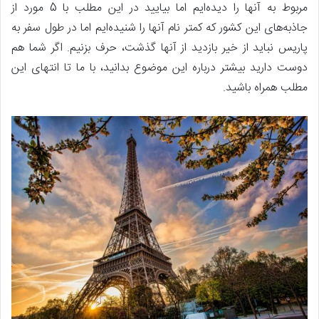
مربوط به آنها را دیده‌ایم اما بیایید در این مطلب با 5 مورد از
جاذبه‌های این کشور که کمتر نام آنها را شنیده‌ایم اما در طول سفر به
پاریس نباید از خیر بازدید از آنها گذشت، حرف بزنیم. اگر شما هم
دوست دارید بیشتر درباره این موضوع بدانید، با ما تا انتهای این
مطلب همراه باشید.