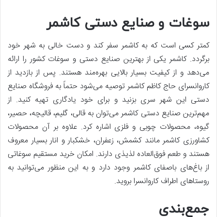
سوغات و صنایع دستی کاشمر
کمتر کسی است که به کاشمر سفر کند و دست خالی به شهر خود
برگردد. کاشمر یکی از بهترین صنایع دستی و سوغات کشور را ارائه
می‌دهد و از کیفیت بسیار بالایی بهره‌مند هستند. پس از بازدید از
کاروانسرای حاج کاظم کاشمر توصیه می‌شود حتماً به فروشگاه صنایع
دستی این شهر سری بزنید و برای خود یادگاری تهیه کنید. از
مهم‌ترین صنایع دستی کاشمر می‌توان به قالی، گلیم، قالیچه، حصیر،
گیوه، محصولات چوبی و فلزی اشاره کرد. علاوه بر آن محصولات
کشاورزی کاشمر مانند کشمش، زعفران، خشکبار و انار بسیار معروف
هستند و طعم فوق‌العاده لذیذی دارند. امکان خرید مستقیم سوغاتی
از باغ‌های باصفای کاشمر وجود دارد و به این منظور می‌توانید به
روستاهای اطراف کاروانسرا بروید.
جمع‌بندی