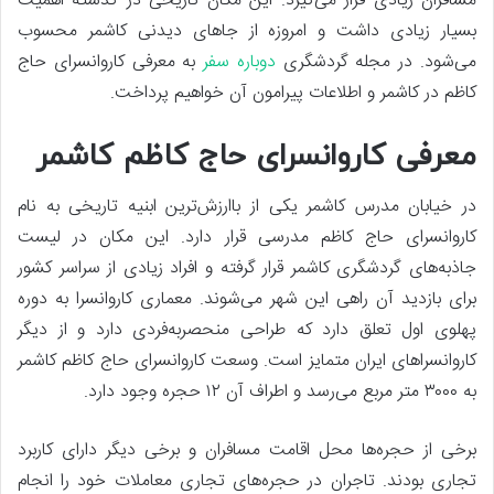
مسافران زیادی قرار می‌گیرد. این مکان تاریخی در گذشته اهمیت
بسیار زیادی داشت و امروزه از جاهای دیدنی کاشمر محسوب
می‌شود. در مجله گردشگری
دوباره سفر
به معرفی کاروانسرای حاج
کاظم در کاشمر و اطلاعات پیرامون آن خواهیم پرداخت.
معرفی کاروانسرای حاج کاظم کاشمر
در خیابان مدرس کاشمر یکی از باارزش‌ترین ابنیه تاریخی به نام
کاروانسرای حاج کاظم مدرسی قرار دارد. این مکان در لیست
جاذبه‌های گردشگری کاشمر قرار گرفته و افراد زیادی از سراسر کشور
برای بازدید آن راهی این شهر می‌شوند. معماری کاروانسرا به دوره
پهلوی اول تعلق دارد که طراحی منحصربه‌فردی دارد و از دیگر
کاروانسراهای ایران متمایز است. وسعت کاروانسرای حاج کاظم کاشمر
به ۳۰۰۰ متر مربع می‌رسد و اطراف آن ۱۲ حجره وجود دارد.
برخی از حجره‌ها محل اقامت مسافران و برخی دیگر دارای کاربرد
تجاری بودند. تاجران در حجره‌های تجاری معاملات خود را انجام