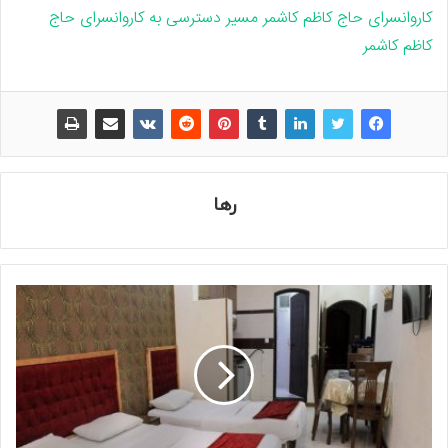
کاروانسرای حاج کاظم کاشمر
مسیر دسترسی به کاروانسرای حاج
کاظم کاشمر
رها