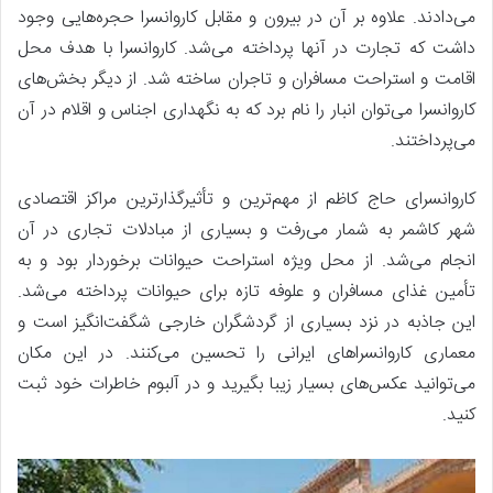
می‌دادند. علاوه بر آن در بیرون و مقابل کاروانسرا حجره‌هایی وجود
داشت که تجارت در آنها پرداخته می‌شد. کاروانسرا با هدف محل
اقامت و استراحت مسافران و تاجران ساخته شد. از دیگر بخش‌های
کاروانسرا می‌توان انبار را نام برد که به نگهداری اجناس و اقلام در آن
می‌پرداختند.
کاروانسرای حاج کاظم از مهم‌ترین و تأثیرگذارترین مراکز اقتصادی
شهر کاشمر به شمار می‌رفت و بسیاری از مبادلات تجاری در آن
انجام می‌شد. از محل ویژه استراحت حیوانات برخوردار بود و به
تأمین غذای مسافران و علوفه تازه برای حیوانات پرداخته می‌شد.
این جاذبه در نزد بسیاری از گردشگران خارجی شگفت‌انگیز است و
معماری کاروانسراهای ایرانی را تحسین می‌کنند. در این مکان
می‌توانید عکس‌های بسیار زیبا بگیرید و در آلبوم خاطرات خود ثبت
کنید.