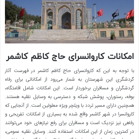
امکانات کاروانسرای حاج کاظم کاشمر
با توجه به این که کاروانسرای حاج کاظم کاشمر در فهرست آثار
گردشگری این شهرستان به شمار می‌رود از امکاناتی برای رفاه
گردشگران و مسافران برخوردار است. این امکانات شامل اقامتگاه،
بوفه، رستوران، پوشش شبکه و دسترسی به وسایل نقلیه هستند.
همچنین دارای مسیر تردد با ویلچر ویژه معلولین است. از آنجایی که
کاروانسرا در شهر کاشمر واقع شده به بسیاری از امکانات تفریحی و
رفاهی نیز نزدیک است و مسافران برای رفع نیازهای خود می‌توانند
در کمترین زمان از این امکانات استفاده کنند. وسایل نقلیه عمومی،