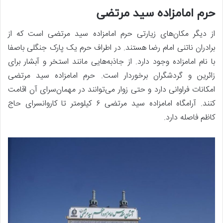
حرم امامزاده سید مرتضی
از دیگر مکان‌های زیارتی حرم امامزاده سید مرتضی است که از
برادران ناتنی امام رضا هستند. در اطراف حرم یک پارک جنگلی باصفا
با نام امامزاده وجود دارد. از جاذبه‌هایی مانند استخر و آبشار برای
زائرین و گردشگران برخوردار است. حرم امامزاده سید مرتضی
امکانات فراوانی دارد و حتی زوار می‌توانند در مهمان‌سرای آن اقامت
کنند. آرامگاه امامزاده سید مرتضی ۶ کیلومتر تا کاروانسرای حاج
کاظم فاصله دارد.