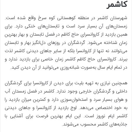
کاشمر
شهرستان کاشمر در منطقه کوهستانی کوه سرخ واقع شده است.
زمستان‌های آن بسیار سرد است و تابستان‌های خنکی دارد. برای
همین بازدید از کاروانسرای حاج کاظم در فصل تابستان و بهار بهترین
زمان شناخته می‌شود. گردشگران در روزهای دل‌انگیز بهار و تابستان
می‌توانند نه تنها از کاروانسرا بلکه از سایر جاهای دیدنی کاشمر لذت
ببرند. کاروانسرای حاج کاظم کاشمر زمان خاصی برای بازدید ندارد و
در تمام ایام سال به‌صورت شبانه‌روزی می‌توانید از آن دیدن کنید.
همچنین نیازی به تهیه بلیت برای دیدن از کاروانسرا برای گردشگران
داخلی و گردشگران خارجی وجود ندارد. کاشمر در فصل زمستان آب
و هوای بسیار سرد و استخوان‌سوزی دارد و کمترین میزان بازدید را
به خود اختصاص می‌دهد. اوج بازدید از کاروانسرا و جاهای دیدنی
کاشمر ایام نوروز است. این ایام بهترین فرصت برای آشنایی با
جاذبه‌های کاشمر محسوب می‌شوند.