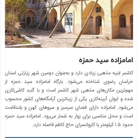
امامزاده سید حمزه
کاشمر ابنیه مذهبی زیادی دارد و به‌عنوان دومین شهر زیارتی استان
خراسان رضوی شناخته می‌شود. بارگاه امامزاده سید حمزه از
مهم‌ترین مکان‌های مذهبی شهر کاشمر است و با گنبد کاشی‌کاری
شده و ایوان آیینه‌کاری یکی از زیباترین آرامگاه‌های کشور محسوب
می‌شود. امامزاده دارای فضای سرسبز و سروهای کهن و بلندقامت
است و محل مناسبی برای زوار به شمار می‌رود. امامزاده سید حمزه
حدود ۱.۵ کیلومتر با کاروانسرای حاج کاظم فاصله دارد.