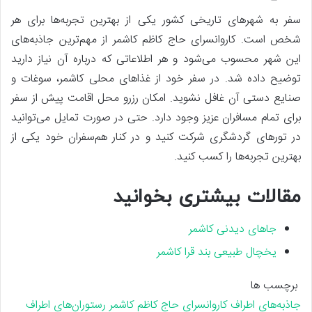
سفر به شهرهای تاریخی کشور یکی از بهترین تجربه‌ها برای هر
شخص است. کاروانسرای حاج کاظم کاشمر از مهم‌ترین جاذبه‌های
این شهر محسوب می‌شود و هر اطلاعاتی که درباره آن نیاز دارید
توضیح داده شد. در سفر خود از غذاهای محلی کاشمر، سوغات و
صنایع دستی آن غافل نشوید. امکان رزرو محل اقامت پیش از سفر
برای تمام مسافران عزیز وجود دارد. حتی در صورت تمایل می‌توانید
در تورهای گردشگری شرکت کنید و در کنار هم‌سفران خود یکی از
بهترین تجربه‌ها را کسب کنید.
مقالات بیشتری بخوانید
جاهای دیدنی کاشمر
یخچال طبیعی بند قرا کاشمر
برچسب ها
جاذبه‌های اطراف کاروانسرای حاج کاظم کاشمر
رستوران‌های اطراف