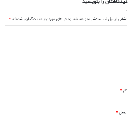
دیدگاهتان را بنویسید
نشانی ایمیل شما منتشر نخواهد شد.
بخش‌های موردنیاز علامت‌گذاری شده‌اند
*
د
ی
د
گ
ا
ه
*
نام
*
ایمیل
*