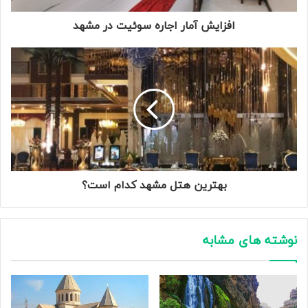
افزایش آمار اجاره سوئیت در مشهد
بهترین هتل مشهد کدام است؟
نوشته های مشابه