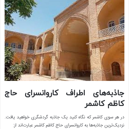
جاذبه‌های اطراف کاروانسرای حاج
کاظم کاشمر
در هر سوی کاشمر که نگاه کنید یک جاذبه گردشگری خواهید یافت.
نزدیک‌ترین جاذبه‌ها به کاروانسرای حاج کاظم کاشمر عبارت‌اند از: