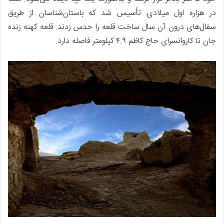
در هزاره اول میلادی تأسیس شد که باستان‌شناسان از طریق
سفال‌های درون آن سال ساخت قلعه را حدس زدند. قلعه کهنه زنده
جان تا کاروانسرای حاج کاظم ۴.۹ کیلومتر فاصله دارد.