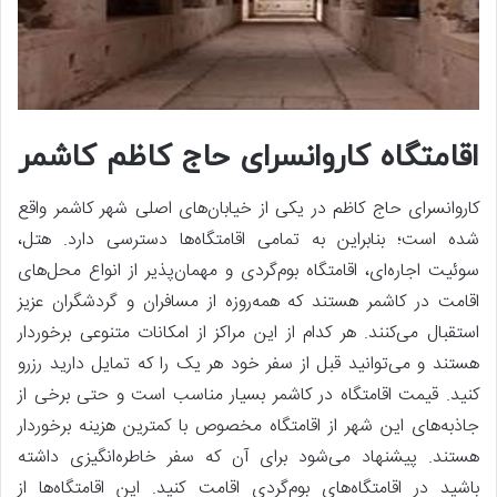
اقامتگاه کاروانسرای حاج کاظم کاشمر
کاروانسرای حاج کاظم در یکی از خیابان‌های اصلی شهر کاشمر واقع
شده است؛ بنابراین به تمامی اقامتگاه‌ها دسترسی دارد. هتل،
سوئیت اجاره‌ای، اقامتگاه بوم‌گردی و مهمان‌پذیر از انواع محل‌های
اقامت در کاشمر هستند که همه‌روزه از مسافران و گردشگران عزیز
استقبال می‌کنند. هر کدام از این مراکز از امکانات متنوعی برخوردار
هستند و می‌توانید قبل از سفر خود هر یک را که تمایل دارید رزرو
کنید. قیمت اقامتگاه در کاشمر بسیار مناسب است و حتی برخی از
جاذبه‌های این شهر از اقامتگاه مخصوص با کمترین هزینه برخوردار
هستند. پیشنهاد می‌شود برای آن که سفر خاطره‌انگیزی داشته
باشید در اقامتگاه‌های بوم‌گردی اقامت کنید. این اقامتگاه‌ها از