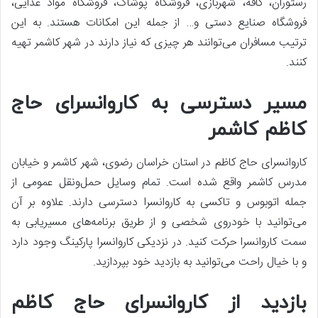
رستوران، کافه، شهربازی، فروشگاه پوشاک، فروشگاه مواد غذایی،
فروشگاه صنایع دستی و… از جمله این امکانات هستند. به این
ترتیب مسافران می‌توانند هر چیزی که نیاز دارند در شهر کاشمر تهیه
کنند.
مسیر دسترسی به کاروانسرای حاج
کاظم کاشمر
کاروانسرای حاج کاظم در استان خراسان رضوی، شهر کاشمر و خیابان
مدرس کاشمر واقع شده است. تمام وسایل حمل‌ونقل عمومی از
جمله اتوبوس و تاکسی به کاروانسرا دسترسی دارند. علاوه بر آن
می‌توانید با خودروی شخصی و از طریق برنامه‌های مسیریابی به
سمت کاروانسرا حرکت کنید. در نزدیکی کاروانسرا پارکینگ وجود دارد
و با خیال راحت می‌توانید به بازدید خود بپردازید.
بازدید از کاروانسرای حاج کاظم