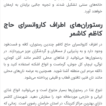
خانه‌های سنتی تشکیل شدند و تجربه جالبی برایتان به ارمغان
خواهند آورد.
رستوران‌های اطراف کاروانسرای حاج
کاظم کاشمر
در اطراف کاروانسرای حاج کاظم چندین رستوران، کافه و فست‌فود
وجود دارد و به پذیرایی از مسافران و گردشگران عزیز می‌پردازند. در
ردستوران‌ها می‌توانید از غذاهای محلی کاشمر مانند آش کومای،
توگی، لیچار، کل جوش، گرماست و انواع اشکنه استفاده کنید و با
ذائقه مردم این منطقه آشنا شوید. همچنین به عرضه نان‌های محلی
مانند نان فتیر، تافتون قطاب و قلیفی پرداخته می‌شود.
تنوع غذا در رستوران‌ها بسیار متنوع است و می‌توانید انواع غذای
ایرانی و خارجی موردعلاقه خود را سفارش دهید. شهرستان کاشمر
دارای بهترین مراکز کترینگ در استان خراسان رضوی است. زمانی که