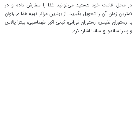
در محل اقامت خود هستید می‌توانید غذا را سفارش داده و در
کمترین زمان آن را تحویل بگیرید. از بهترین مراکز تهیه غذا می‌توان
به رستوران نفیس، رستوران نورانی، کبابی اکبر طهماسبی، پیتزا پالاس
و پیتزا ساندویچ سانیا اشاره کرد.