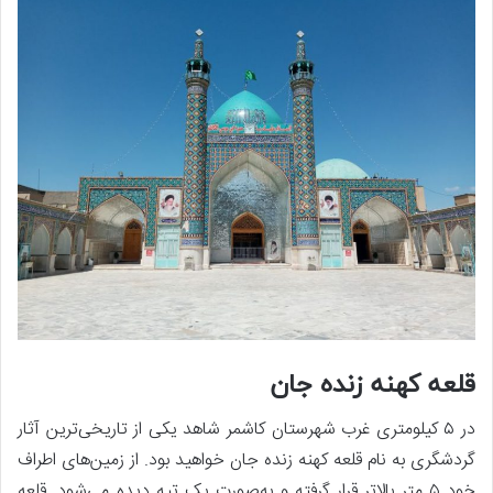
قلعه کهنه زنده جان
در ۵ کیلومتری غرب شهرستان کاشمر شاهد یکی از تاریخی‌ترین آثار
گردشگری به نام قلعه کهنه زنده جان خواهید بود. از زمین‌های اطراف
خود ۵ متر بالاتر قرار گرفته و به‌صورت یک تپه دیده می‌شود. قلعه