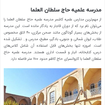
مدرسه علمیه حاج سلطان العلما
از مهم‌ترین مدارس علمیه کاشمر مدرسه علمیه حاج سلطان العلما را
می‌توان نام برد که از دوران قاجار به یادگار مانده است. این مدرسه
از بخش‌های بسیار گوناگون مانند صحن مرکزی، ۴۰ اتاق مخصوص
طلاب، ایوان شمالی و جنوبی، بادگیر، مطبخ، مدرس و… تشکیل شده
است. امروزه تنها بخش‌های قابل استفاده آن شامل کلاس‌های
درس، کتابخانه، انبار و قسمت اداری هستند. مدرسه علمیه حاج
سلطان العلما با کاروانسرای حاج کاظم حدود ۷۰۰ متر فاصله دارد.