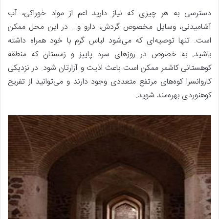
دسترسی به هر چیزی که نیاز دارید اعم از مواد خوراکی، آب
آشامیدنی، وسایل مخصوص گردش، دارو و… در این محل ممکن
است. تنها توصیه‌ای که می‌شود لباس گرم با خود همراه داشته
باشید. به خصوص در روزهای سرد پاییز و زمستان که منطقه
کوهستانی کاشمر ممکن است باعث اذیت و آزارتان شود. در نزدیکی
کاروانسرا کوه‌های مرتفع متعددی وجود دارند و می‌توانید از تفریح
کوهنوردی بهره‌مند شوید.