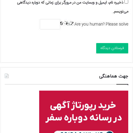
ذخیره نام، ایمیل و وبسایت من در مرورگر برای زمانی که دوباره دیدگاهی
می‌نویسم.
Are you human? Please solve:
جهت هماهنگی