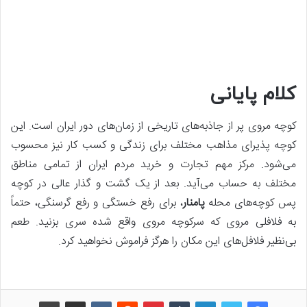
کلام پایانی
کوچه مروی پر از جاذبه‌های تاریخی از زمان‌های دور ایران است. این
کوچه پذیرای مذاهب‌ مختلف برای زندگی و کسب کار نیز محسوب
می‌شود. مرکز مهم تجارت و خرید مردم ایران از تمامی مناطق
مختلف به حساب می‌آید. بعد از یک گشت و گذار عالی در کوچه
پس کوچه‌های محله
پامنار
، برای رفع خستگی و رفع گرسنگی، حتماً
به فلافلی مروی که سرکوچه مروی واقع شده سری بزنید. طعم
بی‌نظیر فلافل‌های این مکان را هرگز فراموش نخواهید کرد.