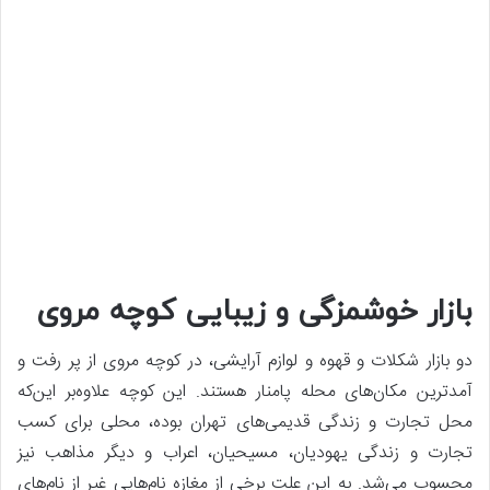
بازار خوشمزگی و زیبایی کوچه مروی
دو بازار شکلات و قهوه و لوازم آرایشی، در کوچه مروی از پر رفت و
آمدترین مکان‌های محله پامنار هستند. این کوچه علاوه‌بر این‌که
محل تجارت و زندگی قدیمی‌های تهران بوده، محلی برای کسب
تجارت و زندگی یهودیان، مسیحیان، اعراب و دیگر مذاهب نیز
محسوب می‌شد. به این علت برخی از مغازه نام‌هایی غیر از نام‌های