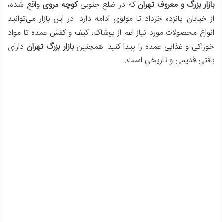
بازار بزرگ و معروف تهران
که در ضلع جنوبی
کوچه مروی
واقع شده،
از خیابان پانزده خرداد تا مولوی ادامه دارد. در این بازار می‌توانید
انواع محصولات مورد نیاز اعم از پوشاک، کیف و کفش عمده تا مواد
خوراکی و غذایی عمده را پیدا کنید. همچنین
بازار بزرگ تهران
دارای
بافتی قدیمی و تاریخی است.