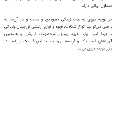
متداول ایرانی دارند.
در کوچه مروی به علت زندگی معاودین و کسب و کار آن‌ها، به
راحتی می‌توانید انواع شکلات، قهوه و لوازم آرایشی اورجینال وارداتی
را پیدا کنید. برای خرید بهترین محصولات آرایشی و همچنین
قهوه‌های اصل ترک و فرانسه می‌توانید به این قسمت از پامنار در
بازار کوچه مروی بروید.