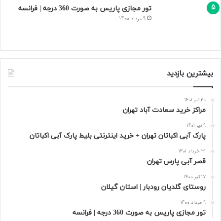
تور مجازی پاریس به صورت 360 درجه | فرانسه
9 مرداد 1400
بیشترین بازدید
20 تیر 1401
مراکز خرید سعادت‌ آباد تهران
9 تیر 1401
پارک آبی اکباتان تهران + خرید اینترنتی بلیط پارک آبی اکباتان
31 خرداد 1401
قصر آبی پارس تهران
17 تیر 1400
روستای گلدیان رودبار | استان گیلان
9 مرداد 1400
تور مجازی پاریس به صورت 360 درجه | فرانسه