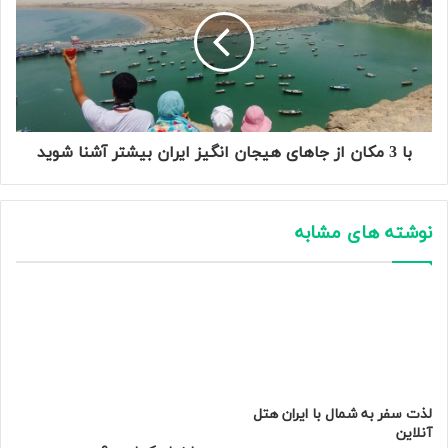
با 3 مکان از جاهای هیجان انگیز ایران بیشتر آشنا شوید
نوشته های مشابه
لذت سفر به شمال با ایران هتل
آنلاین