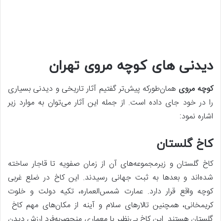
دیدنی های کوچه مروی تهران
کوچه مروی
همان‌طورکه پیش‌تر گفتیم آثار تاریخی و دیدنی بسیاری
را در خود جای داده است. از جمله این آثار می‌توان به موارد زیر
اشاره نمود:
کاخ گلستان
کاخ گلستان و زیرمجموعه‌های آن از زمان صفویه تا قاجار ساخته
شده‌اند و بعدها به ثبت جهانی رسیدند. این کاخ در ضلع غربی
کوچه واقع قرار دارد. عمارت شمس‌العماره، تکیه دولت و خلوت
کریمخانی، همچنین تالار‌های سلام و آینه از مکان‌های مهم کاخ
گلستان هستند. این کاخ بی‌نظیر با معماری منحصربه‌فرد ارزش دیدن