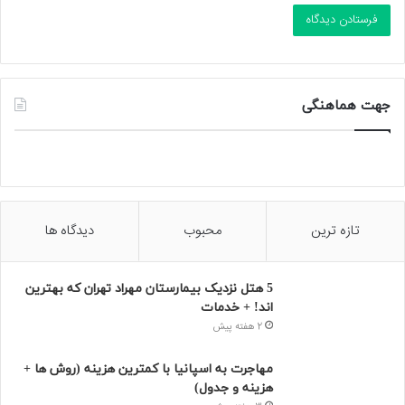
جهت هماهنگی
تازه ترین
محبوب
دیدگاه ها
5 هتل نزدیک بیمارستان مهراد تهران که بهترین‌
اند! + خدمات
2 هفته پیش
مهاجرت به اسپانیا با کمترین هزینه (روش ها +
هزینه و جدول)