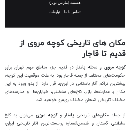
مکان های تاریخی کوچه مروی از
قدیم تا قاجار
کوچه مروی
و
محله پامنار
در قدیم جزء مناطق مهم تهران برای
حکومت‌های مختلف از جمله قاجار بود. به علت موقعیت این کوچه،
بیشترین تراکم آثار باستانی در این‌جا قرار دارد. از بدو ورود به این
مکان با عمارت‌ها، بازار، کاخ‌های سلطنتی، خیابان‌ها و مدرسه‌های
مختلف تاریخی شاهان مختلف روبه‌رو خواهید شد.
از جمله مکان‌های تاریخی
پامنار
و
کوچه مروی
می‌توان به کاخ
سلطنتی گستان و شمس‌العماره برجسته‌ترین آثار تاریخی ایران،