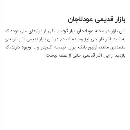
بازار قدیمی عودلاجان
این بازار در محله عودلاجان قرار گرفت. یکی از بازارهای ملی بوده که
به ثبت آثار تاریخی نیز رسیده است. در این بازار قدیمی آثار تاریخی
متعددی مانند، اولین بانک ایران، تیمچه اکبریان و … وجود دارند، که
بازدید از این آثار قدیمی خالی از لطف نیست.