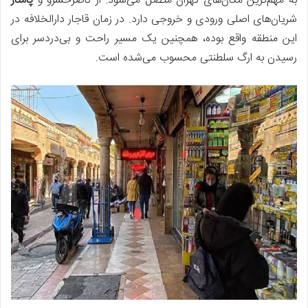
به مهم‌ترین مکان‌های تهران متصل می‌شود. از ناصرخسرو و
پامنار
شریان‌های اصلی ورودی و خروجی دارد. در زمان قاجار دارالخلافه در
این منطقه واقع بوده، همچنین یک مسیر راحت و بی‌دردسر برای
رسیدن به ارگ سلطنتی محسوب می‌شده است.