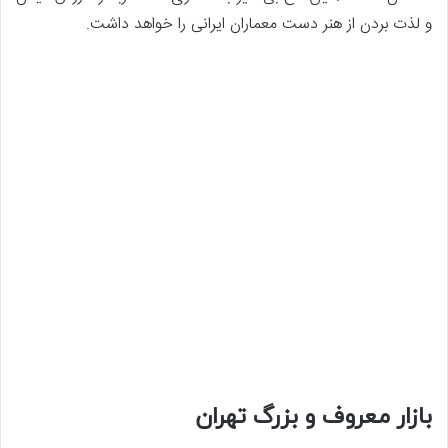
و لذت بردن از هنر دست معماران ایرانی را خواهد داشت.
بازار معروف و بزرگ تهران