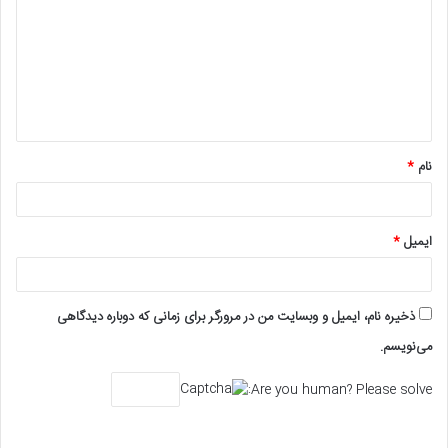
د
گ
ا
ه
*
نام
*
ایمیل
*
ذخیره نام، ایمیل و وبسایت من در مرورگر برای زمانی که دوباره دیدگاهی
می‌نویسم.
Are you human? Please solve: