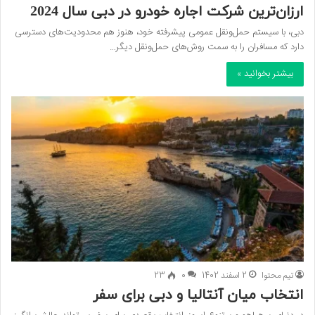
ارزان‌ترین شرکت اجاره خودرو در دبی سال 2024
دبی، با سیستم حمل‌ونقل عمومی پیشرفته خود، هنوز هم محدودیت‌های دسترسی
دارد که مسافران را به سمت روش‌های حمل‌ونقل دیگر…
بیشتر بخوانید »
تیم محتوا
2 اسفند 1402
0
23
انتخاب میان آنتالیا و دبی برای سفر