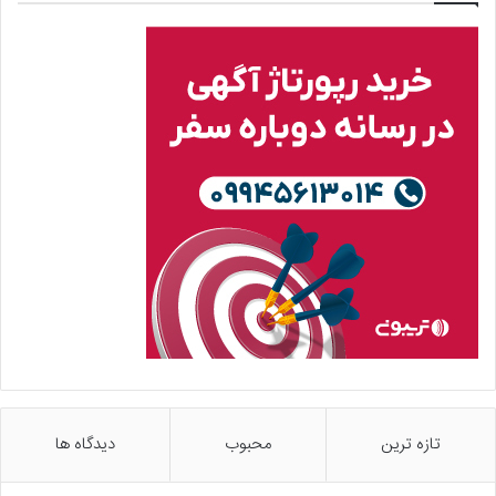
تازه ترین
محبوب
دیدگاه ها