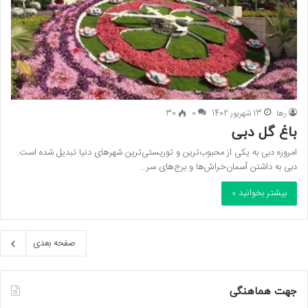
رها
13 شهریور 1402
0
30
باغ گل دبی
امروزه دبی به یکی از محبوب‌ترین و توریستی‌ترین شهرهای دنیا تبدیل شده است.
دبی به داشتن آسمان‌خراش‌ها و برج‌های سر…
بیشتر بخوانید »
صفحه بعدی
جهت هماهنگی