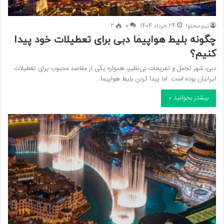
تیم محتوا
24 خرداد 1404
0
2
چگونه بلیط هواپیما دبی برای تعطیلات خود پیدا
کنیم؟
دبی، شهر تجمل و تفریحات بی‌نظیر، همواره یکی از مقاصد محبوب برای تعطیلات
ایرانیان بوده است. اما پیدا کردن بلیط هواپیما…
بیشتر بخوانید »