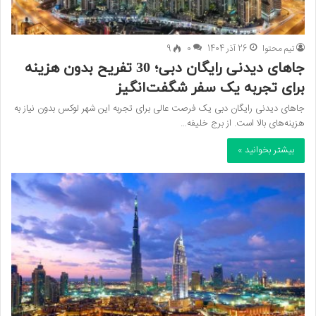
تیم محتوا
26 آذر 1404
0
9
جاهای دیدنی رایگان دبی؛ 30 تفریح بدون هزینه
برای تجربه یک سفر شگفت‌انگیز
جاهای دیدنی رایگان دبی یک فرصت عالی برای تجربه این شهر لوکس بدون نیاز به
هزینه‌های بالا است. از برج خلیفه…
بیشتر بخوانید »