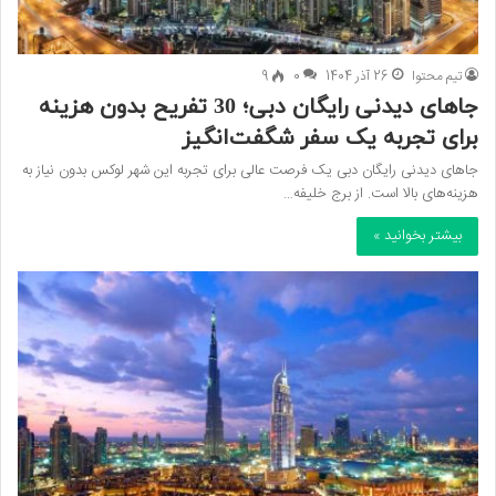
تیم محتوا
26 آذر 1404
0
9
جاهای دیدنی رایگان دبی؛ 30 تفریح بدون هزینه
برای تجربه یک سفر شگفت‌انگیز
جاهای دیدنی رایگان دبی یک فرصت عالی برای تجربه این شهر لوکس بدون نیاز به
هزینه‌های بالا است. از برج خلیفه…
بیشتر بخوانید »