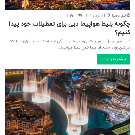
تیم محتوا
24 خرداد 1404
0
2
چگونه بلیط هواپیما دبی برای تعطیلات خود پیدا
کنیم؟
دبی، شهر تجمل و تفریحات بی‌نظیر، همواره یکی از مقاصد محبوب برای تعطیلات
ایرانیان بوده است. اما پیدا کردن بلیط هواپیما…
بیشتر بخوانید »