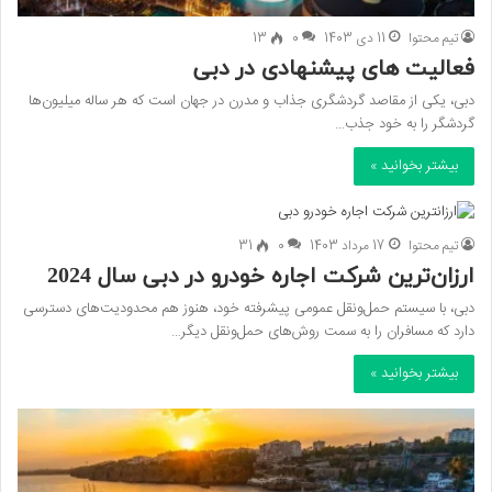
تیم محتوا
11 دی 1403
0
13
فعالیت های پیشنهادی در دبی
دبی، یکی از مقاصد گردشگری جذاب و مدرن در جهان است که هر ساله میلیون‌ها
گردشگر را به خود جذب…
بیشتر بخوانید »
تیم محتوا
17 مرداد 1403
0
31
ارزان‌ترین شرکت اجاره خودرو در دبی سال 2024
دبی، با سیستم حمل‌ونقل عمومی پیشرفته خود، هنوز هم محدودیت‌های دسترسی
دارد که مسافران را به سمت روش‌های حمل‌ونقل دیگر…
بیشتر بخوانید »