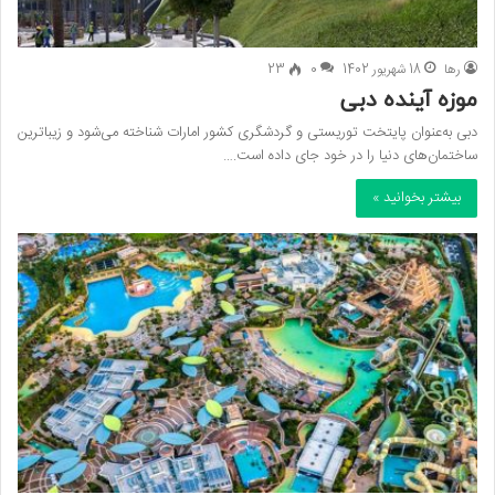
رها
18 شهریور 1402
0
23
موزه آینده دبی
دبی به‌عنوان پایتخت توریستی و گردشگری کشور امارات شناخته می‌شود و زیباترین
ساختمان‌های دنیا را در خود جای داده است.…
بیشتر بخوانید »