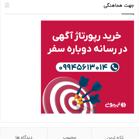
جهت هماهنگی
تازه ترین
محبوب
دیدگاه ها