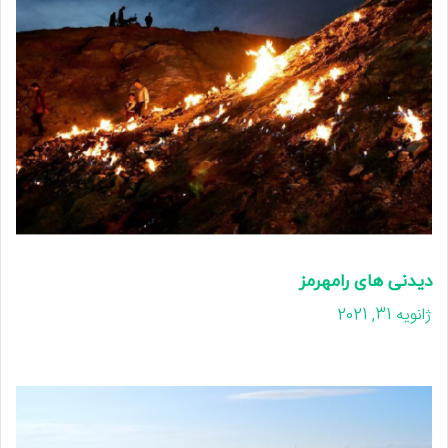
دیدنی های رامهرمز
ژانویه 31, 2021