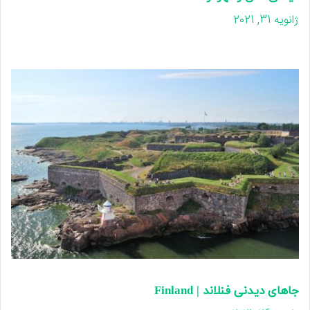
ژانویه 31, 2021
جاهای دیدنی فنلاند | Finland