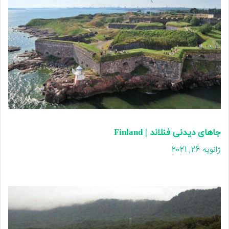
جاهای دیدنی فنلاند | Finland
ژانویه 26, 2021