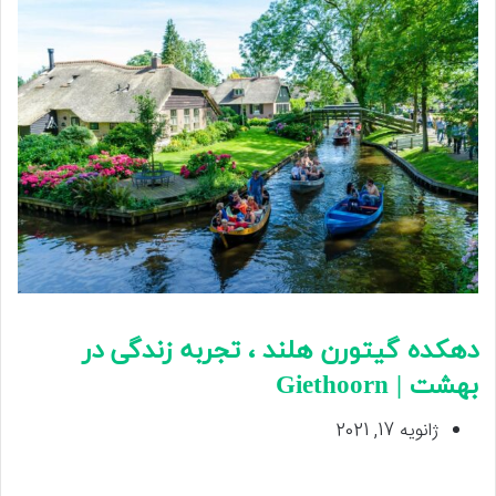
دهکده گیتورن هلند ، تجربه زندگی در
بهشت | Giethoorn
ژانویه 17, 2021