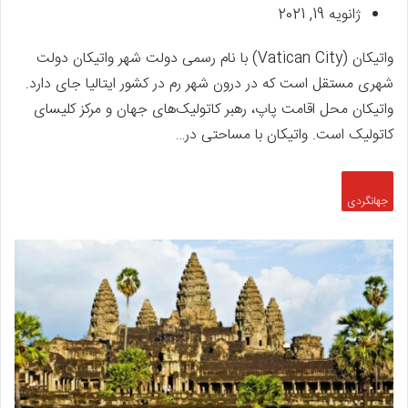
ژانویه 19, 2021
واتیکان (Vatican City) با نام رسمی دولت ‌شهر واتیکان دولت
‌شهری مستقل است که در درون شهر رم در کشور ایتالیا جای دارد.
واتیکان محل اقامت پاپ، رهبر کاتولیک‌های جهان و مرکز کلیسای
کاتولیک است. واتیکان با مساحتی در…
جهانگردی