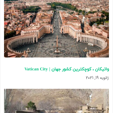
واتیکان ، کوچکترین کشور جهان | Vatican City
ژانویه 19, 2021