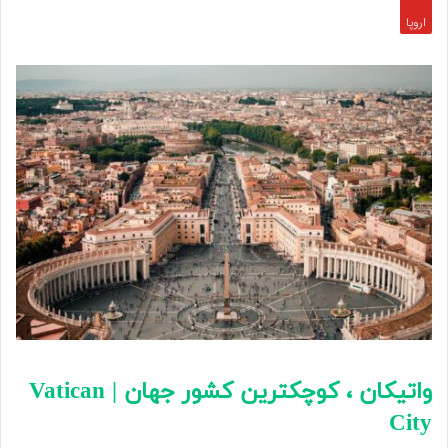
اروپا
واتیکان ، کوچکترین کشور جهان | Vatican
City