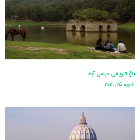
باغ تاریخی عباس آباد
ژانویه 25, 2021