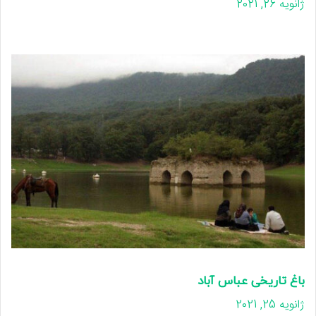
ژانویه 26, 2021
باغ تاریخی عباس آباد
ژانویه 25, 2021