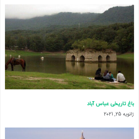
باغ تاریخی عباس آباد
ژانویه 25, 2021