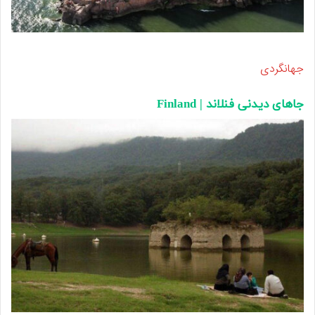
جهانگردی
جاهای دیدنی فنلاند | Finland