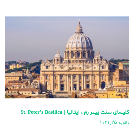
کلیسای سنت پیتر رم ، ایتالیا | St. Peter’s Basilica
ژانویه 25, 2021