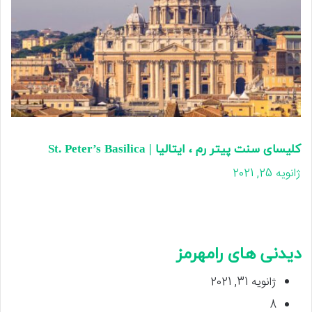
کلیسای سنت پیتر رم ، ایتالیا | St. Peter’s Basilica
ژانویه 25, 2021
دیدنی های رامهرمز
ژانویه 31, 2021
8