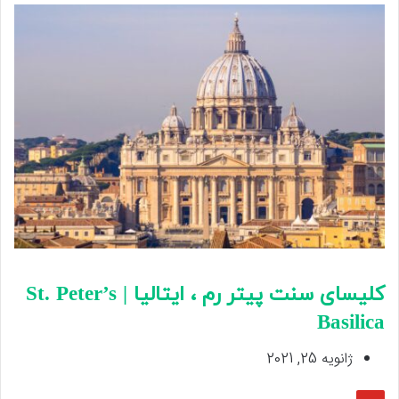
کلیسای سنت پیتر رم ، ایتالیا | St. Peter’s
Basilica
ژانویه 25, 2021