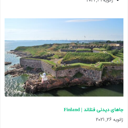
ژانویه 31, 2021
جاهای دیدنی فنلاند | Finland
ژانویه 26, 2021