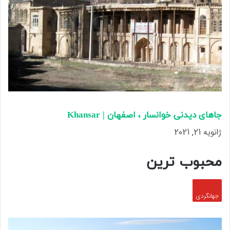
جاهای دیدنی خوانسار ، اصفهان | Khansar
ژانویه 21, 2021
محبوب ترین
جهانگردی