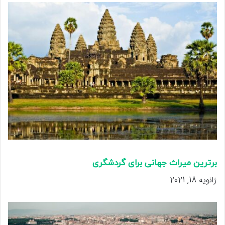
برترین میراث جهانی برای گردشگری
ژانویه 18, 2021