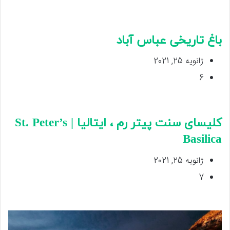
باغ تاریخی عباس آباد
ژانویه 25, 2021
6
کلیسای سنت پیتر رم ، ایتالیا | St. Peter’s
Basilica
ژانویه 25, 2021
7