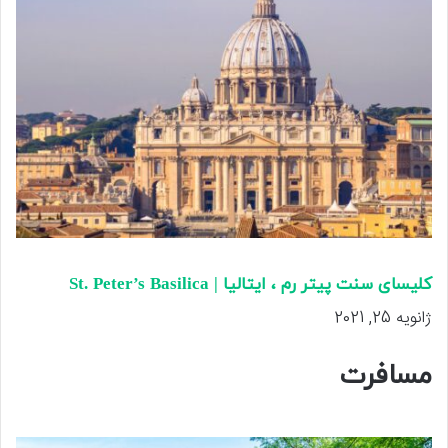
کلیسای سنت پیتر رم ، ایتالیا | St. Peter’s Basilica
ژانویه 25, 2021
مسافرت