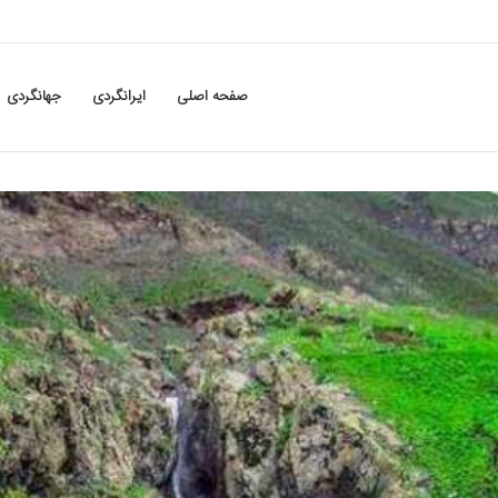
صفحه اصلی
ایرانگردی
جهانگردی