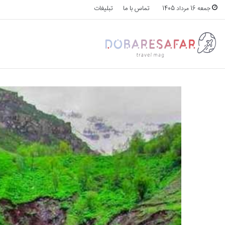
تماس با ما
تبلیغات
جمعه 16 مرداد 1405