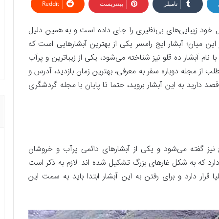
تامبلر
پینتریست
Reddit
 خود زیبایی‌های بی‌نظیری را جای داده است و به همین دلیل
این میان؛ آبشار ایج رامسر یکی از بهترین آبشارهایی است که
با نام آبشار ده قلو نیز شناخته می‌شود، یکی از زیباترین و پرآب
طلب از مجله دوباره سفر به معرفی، بهترین زمان بازدید، آدرس و
 قصد دارید به این آبشار بروید، حتما تا پایان با مجله گردشگری
نیز گفته می‌شود و یکی از آبشارهای دائمی پرآب و خروشان
رد که به شکل غارهای بزرگ تشکیل شده اند. لازم به ذکر است
 قرار دارد و برای رفتن به این آبشار ابتدا باید به سمت این