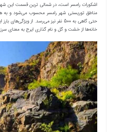
اشکورات رامسر است، در شمالی ترین قسمت این شهرس
مناطق توریستی شهر رامسر محسوب می‌شود و به هم
خانه‌ها از خشت و گل و نام گذاری ایرج به معنای سرزم