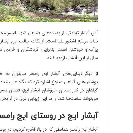
آین آبشار که یکی از پدیده‌های طبیعی شهر رامسر 
نقاط مرتفع اشکور علیا است. از نکات جالب این آبشار
پرآب و خروشان است. بنابراین؛ گردشگران و افرادی که 
سال از این آبشار بازدید کنند.
از دیگر زیبایی‌های آبشار ایج رامسر می‌توان به
پوشش‌های گیاهی متنوع اشاره کرد که نگاه هر بیننده
گیاهان در کنار صدای خروشان آبشار ایج، فضای بسی
می‌تواند ساعت‌ها شما را در این زیبایی غرق در آرامش 
آبشار ایج در روستای ایج رامس
آبشار ایج رامسر همانطور که در بالا اشاره کردیم، در 