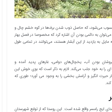
محسوب می‌شود، که حاصل ذوب شدن برف‌ها در کوه خشم چال و
 می‌توان به دائمی بودن آن اشاره کرد که مخصوصا در فصل بهار
مایل به بازدید از این آبشار هستند، می‌توانند در تمامی طول
 خروشان بودن آب، یخچال‌های دوامی، غارهای پدید آمده و
 ای را به خود جلب می‌کند. لازم به ذکر است که بوی خوش این
ار حیرت انگیز و آرامش بخشی را به وجود می آورد؛ طوری که
کند.
ر
روستای ایج رامسر واقع شده است. این روستا که از توابع شهرستان