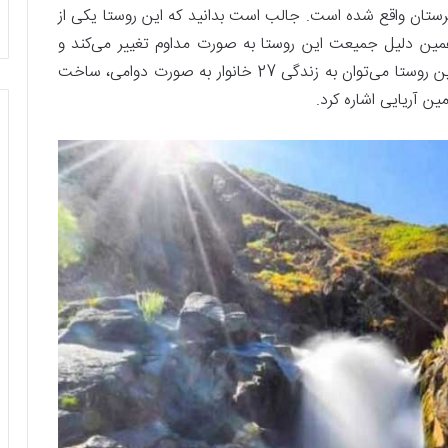
تان واقع شده است. جالب است بدانید که این روستا یکی از
ین دلیل جمیعت این روستا به صورت مداوم تغییر می‌کند و
حتی گاهی به 500 نفر نیز می‌رسد. از ویژگی‌های بارز این روستا می‌توان به زندگی 27 خانوار به صورت دوامی، ساخت
ین آریایی اشاره کرد.