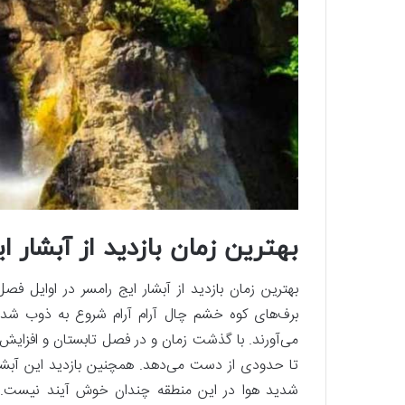
بهترین زمان بازدید از آبشار ا
بهترین زمان بازدید از آبشار ایج رامسر در اوایل 
برف‌های کوه خشم چال آرام آرام شروع به ذوب شدن 
می‌آورند. با گذشت زمان و در فصل تابستان و افزایش د
تا حدودی از دست می‌دهد. همچنین بازدید این آبشا
شدید هوا در این منطقه چندان خوش آیند نیست. با 