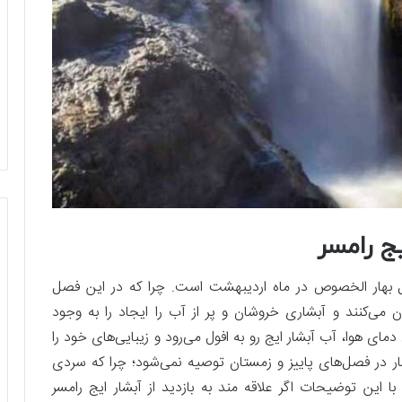
یج رامسر
فصل بهار الخصوص در ماه اردیبهشت است. چرا که در این فصل
می‌کنند و آبشاری خروشان و پر از آب را ایجاد را به وجود
مای هوا، آب آبشار ایج رو به افول می‌رود و زیبایی‌های خود را
ر در فصل‌های پاییز و زمستان توصیه نمی‌شود؛ چرا که سردی
این توضیحات اگر علاقه مند به بازدید از آبشار ایج رامسر