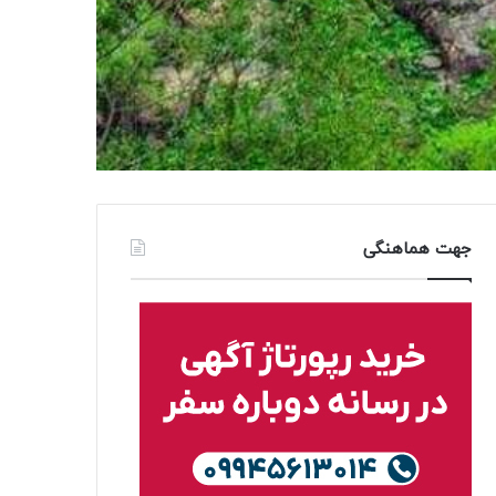
جهت هماهنگی